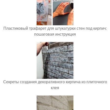
Пластиковый трафарет для штукатурки стен под кирпич:
пошаговая инструкция
Секреты создания декоративного кирпича из плиточного
клея