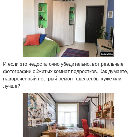
И если это недостаточно убедительно, вот реальные
фотографии обжитых комнат подростков. Как думаете,
навороченный пестрый ремонт сделал бы хуже или
лучше?