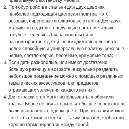
При обустройстве спальни для двух девочек,
наиболее подходящая цветовая палитра – это
розовые, сиреневые и оливковые оттенки. Для двух
мальчиков подходят следующие цвета: металлик,
голубые, зелёные. Для разнополых или
разновозрастных детей, необходимо использовать
более спокойную и универсальную палитру: бежевые,
белые, светло-серые, песочные, кремовые тона;
Если дети разнополые, или имеют достаточно
большую разницу в возрасте, визуально разделить
небольшое помещение можно с помощью различных
тематических аксессуаров или предметов,
отражающих увлечения каждого из них;
Для окраски стен могут использоваться обои или
краска. Вовсе не обязательно, чтобы все поверхности
были выполнены в одном цвете. При желании можно
сочетать схожие оттенки — таким образом, чтобы они
хорошо гармонировали между собой;