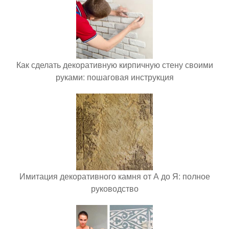
Как сделать декоративную кирпичную стену своими
руками: пошаговая инструкция
Имитация декоративного камня от А до Я: полное
руководство