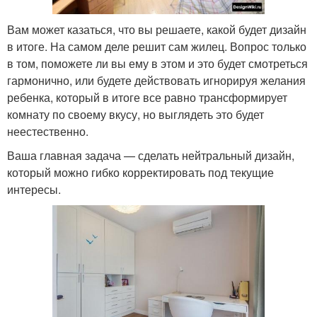
Вам может казаться, что вы решаете, какой будет дизайн
в итоге. На самом деле решит сам жилец. Вопрос только
в том, поможете ли вы ему в этом и это будет смотреться
гармонично, или будете действовать игнорируя желания
ребенка, который в итоге все равно трансформирует
комнату по своему вкусу, но выглядеть это будет
неестественно.
Ваша главная задача — сделать нейтральный дизайн,
который можно гибко корректировать под текущие
интересы.