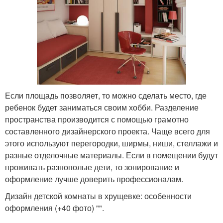
Если площадь позволяет, то можно сделать место, где
ребенок будет заниматься своим хобби. Разделение
пространства производится с помощью грамотно
составленного дизайнерского проекта. Чаще всего для
этого используют перегородки, ширмы, ниши, стеллажи и
разные отделочные материалы. Если в помещении будут
проживать разнополые дети, то зонирование и
оформление лучше доверить профессионалам.
Дизайн детской комнаты в хрущевке: особенности
оформления (+40 фото) "".