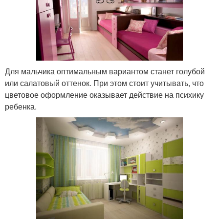
Для мальчика оптимальным вариантом станет голубой
или салатовый оттенок. При этом стоит учитывать, что
цветовое оформление оказывает действие на психику
ребенка.