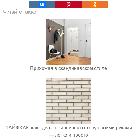
Читайте также
Прихожая в скандинавском стиле
ЛАЙФХАК: как сделать кирпичную стену своими руками
— легко и просто