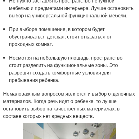
Не нужно заставлять пространство ненужной
мебелью и предметами интерьера. Лучше остановить
выбор на универсальной функциональной мебели.
При выборе помещения, в котором будет
обустраиваться детская, стоит отказаться от
проходных комнат.
Несмотря на небольшую площадь, пространство
стоит разделить на функциональные зоны. Это
разрешит создать комфортные условия для
пребывания ребенка.
Немаловажным вопросом является и выбор отделочных
материалов. Когда речь идет о ребенке, то лучше
остановить выбор на качественных материалах, в
составе которых нет вредных веществ.