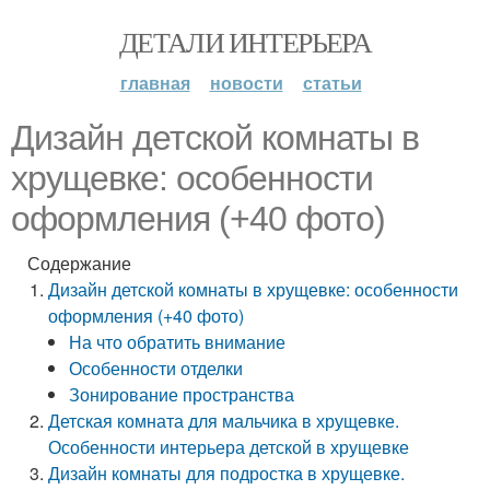
ДЕТАЛИ ИНТЕРЬЕРА
главная
новости
статьи
Дизайн детской комнаты в
хрущевке: особенности
оформления (+40 фото)
Содержание
Дизайн детской комнаты в хрущевке: особенности
оформления (+40 фото)
На что обратить внимание
Особенности отделки
Зонирование пространства
Детская комната для мальчика в хрущевке.
Особенности интерьера детской в хрущевке
Дизайн комнаты для подростка в хрущевке.