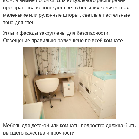
пространства используют свет в больших количествах,
маленькие или рулонные шторы , светлые пастельные
тона для стен.
Углы и фасады закруглены для безопасности.
Освещение правильно размещено по всей комнате.
Мебель для детской или комнаты подростка должна быть
высшего качества и прочности