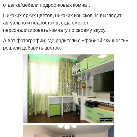
отделке/мебели подростковых комнат:
Никаких ярких цветов, никаких изысков. И выглядит
актуально и подросток всегда сможет
персонализировать комнату по своему вкусу.
А вот фотографии, где родители с «фобией скучности»
решили добавить цветов.