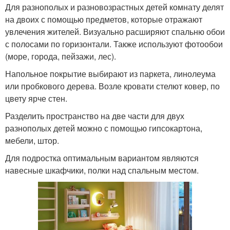
Для разнополых и разновозрастных детей комнату делят
на двоих с помощью предметов, которые отражают
увлечения жителей. Визуально расширяют спальню обои
с полосами по горизонтали. Также используют фотообои
(море, города, пейзажи, лес).
Напольное покрытие выбирают из паркета, линолеума
или пробкового дерева. Возле кровати стелют ковер, по
цвету ярче стен.
Разделить пространство на две части для двух
разнополых детей можно с помощью гипсокартона,
мебели, штор.
Для подростка оптимальным вариантом являются
навесные шкафчики, полки над спальным местом.