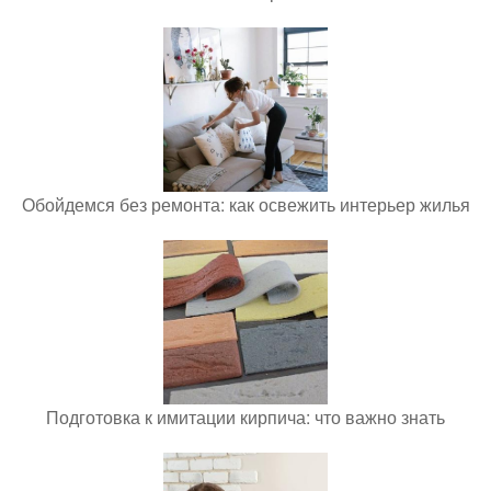
Обойдемся без ремонта: как освежить интерьер жилья
Подготовка к имитации кирпича: что важно знать