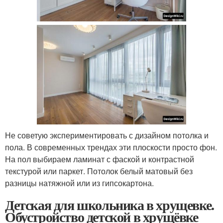
Не советую экспериментировать с дизайном потолка и
пола. В современных трендах эти плоскости просто фон.
На пол выбираем ламинат с фаской и контрастной
текстурой или паркет. Потолок белый матовый без
разницы натяжной или из гипсокартона.
Детская для школьника в хрущевке.
Обустройство детской в хрущёвке