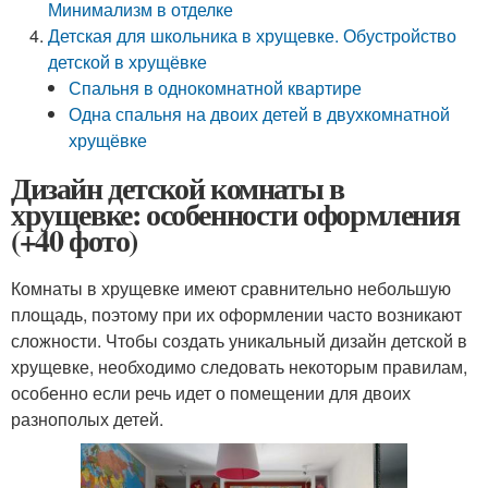
Минимализм в отделке
Детская для школьника в хрущевке. Обустройство
детской в хрущёвке
Спальня в однокомнатной квартире
Одна спальня на двоих детей в двухкомнатной
хрущёвке
Дизайн детской комнаты в
хрущевке: особенности оформления
(+40 фото)
Комнаты в хрущевке имеют сравнительно небольшую
площадь, поэтому при их оформлении часто возникают
сложности. Чтобы создать уникальный дизайн детской в
хрущевке, необходимо следовать некоторым правилам,
особенно если речь идет о помещении для двоих
разнополых детей.