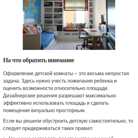
На что обратить внимание
Оформление детской комнаты – это весьма непростая
задача. Здесь нужно учесть пожелания ребенка и
оценить возможности относительно площади.
Дизайнерские решения разрешают максимально
эффективно использовать площадь и сделать
помещение визуально просторным.
Если вы решили обустроить детскую самостоятельно, то
следует придерживаться таких правил: