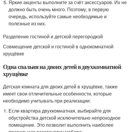
Яркие акценты выполните за счёт аксессуаров. Их не
должно быть очень много. Поэтому, в первую
очередь, используйте самые необходимые и
полезные из них.
Разделение гостиной и детской перегородкой
Совмещение детской и гостиной в однокомнатной
хрущёвке
Одна спальня на двоих детей в двухкомнатной
хрущёвке
Детская комната для двоих детей в хрущёвке, также
имеет свои отличительные особенности, которые
необходимо учитывать при реализации:
Если квартира двухкомнатная, выбирайте для
обустройства детской исключительно непроходное
помещение. Это позволит выполнить наиболее
правильную расстановку мебели;