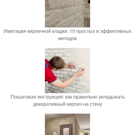
Имитация кирпичной кладки: 10 простых и эффективных
методов
Пошаговая инструкция: как правильно укладывать
декоративный кирпич на стену