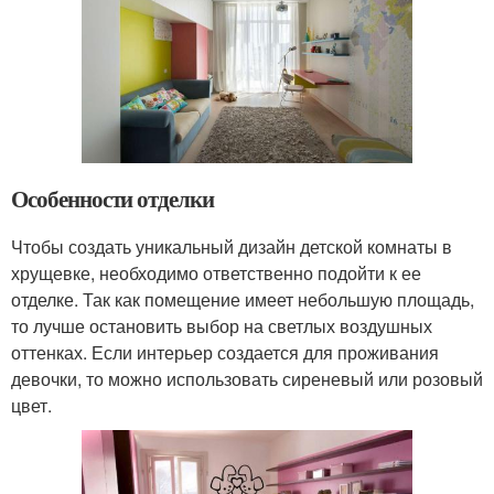
Особенности отделки
Чтобы создать уникальный дизайн детской комнаты в
хрущевке, необходимо ответственно подойти к ее
отделке. Так как помещение имеет небольшую площадь,
то лучше остановить выбор на светлых воздушных
оттенках. Если интерьер создается для проживания
девочки, то можно использовать сиреневый или розовый
цвет.