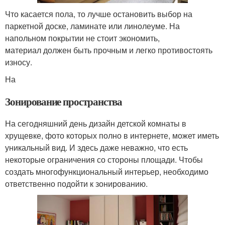
Что касается пола, то лучше остановить выбор на
паркетной доске, ламинате или линолеуме. На
напольном покрытии не стоит экономить,
материал должен быть прочным и легко противостоять
износу.
На
Зонирование пространства
На сегодняшний день дизайн детской комнаты в
хрущевке, фото которых полно в интернете, может иметь
уникальный вид. И здесь даже неважно, что есть
некоторые ограничения со стороны площади. Чтобы
создать многофункциональный интерьер, необходимо
ответственно подойти к зонированию.