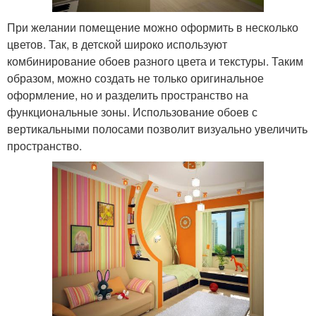
При желании помещение можно оформить в несколько
цветов. Так, в детской широко используют
комбинирование обоев разного цвета и текстуры. Таким
образом, можно создать не только оригинальное
оформление, но и разделить пространство на
функциональные зоны. Использование обоев с
вертикальными полосами позволит визуально увеличить
пространство.