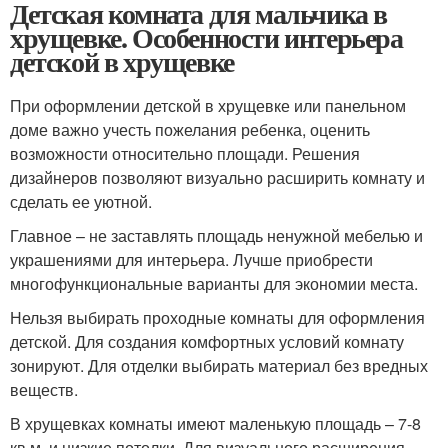
Детская комната для мальчика в
хрущевке. Особенности интерьера
детской в хрущевке
При оформлении детской в хрущевке или панельном
доме важно учесть пожелания ребенка, оценить
возможности относительно площади. Решения
дизайнеров позволяют визуально расширить комнату и
сделать ее уютной.
Главное – не заставлять площадь ненужной мебелью и
украшениями для интерьера. Лучше приобрести
многофункциональные варианты для экономии места.
Нельзя выбирать проходные комнаты для оформления
детской. Для создания комфортных условий комнату
зонируют. Для отделки выбирать материал без вредных
веществ.
В хрущевках комнаты имеют маленькую площадь – 7-8
кв.м. и низкие потолки. Для визуального расширения