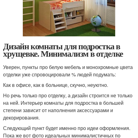
Дизайн комнаты для подростка в
хрущевке. Минимализм в отделке
Уверен, пункты про белую мебель и монохромные цвета
отделки уже спровоцировали % людей подумать:
Как в офисе, как в больнице, скучно, неуютно.
Но речь только про отделку, а дизайн строится не только
на ней. Интерьер комнаты для подростка в большей
степени зависит от наполнения аксессуарами и
декорирования.
Следующий пункт будет именно про идеи оформления.
Пока же вот фото идеальных минималистичных по