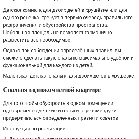
Детская комната для двоих детей в хрущёвке или для
одного ребёнка, требует в первую очередь правильного
разграничения и обустройства пространства.
Небольшая площадь не позволяет гармонично
разместить всё необходимое.
Однако при соблюдении определённых правил, вы
сможете сделать такую спальню максимально удобной и
функциональной для каждого из детей.
Маленькая детская спальня для двоих детей в хрущёвке
Спальня в однокомнатной квартире
Для того чтобы обустроить в одном помещении
одновременно детскую и гостиную, рекомендуем
придерживаться определённых правил и советов.
Инструкция по реализации:
Для того чтобы визуально увеличить пространство,