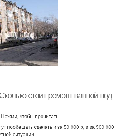
 Сколько стоит ремонт ванной под
 Нажми, чтобы прочитать.
т пообещать сделать и за 50 000 р, и за 500 000
тной ситуации.