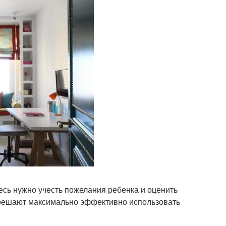
есь нужно учесть пожелания ребенка и оценить
решают максимально эффективно использовать