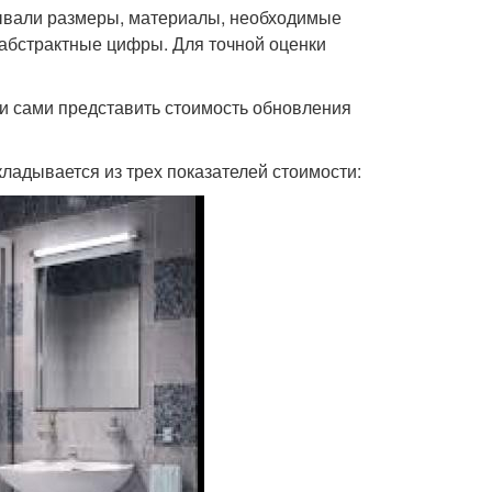
итывали размеры, материалы, необходимые
е абстрактные цифры. Для точной оценки
и сами представить стоимость обновления
ладывается из трех показателей стоимости: