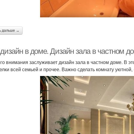
ь дальше →
 дизайн в доме. Дизайн зала в частном д
го внимания заслуживает дизайн зала в частном доме. В это
елки всей семьей и прочее. Важно сделать комнату уютной,