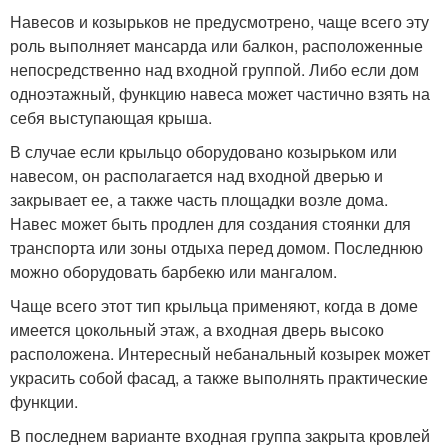
Навесов и козырьков не предусмотрено, чаще всего эту
роль выполняет мансарда или балкон, расположенные
непосредственно над входной группой. Либо если дом
одноэтажный, функцию навеса может частично взять на
себя выступающая крыша.
В случае если крыльцо оборудовано козырьком или
навесом, он располагается над входной дверью и
закрывает ее, а также часть площадки возле дома.
Навес может быть продлен для создания стоянки для
транспорта или зоны отдыха перед домом. Последнюю
можно оборудовать барбекю или мангалом.
Чаще всего этот тип крыльца применяют, когда в доме
имеется цокольный этаж, а входная дверь высоко
расположена. Интересный небанальный козырек может
украсить собой фасад, а также выполнять практические
функции.
В последнем варианте входная группа закрыта кровлей