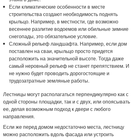
Если климатические особенности в месте
строительства создают необходимость поднять
крыльцо. Например, в местности, где возможно
весеннее разлитие водоемов или обильные зимние
снегопады, это обязательное условие.
Сложный рельеф ландшафта. Например, если дом
поставлен на сваи, крыльцо просто придется
расположить на значительной высоте. Тогда даже
самый неровный рельеф не станет препятствием. И
не нужно будет проводить дорогостоящие и
трудозатратные земляные работы.
Лестницы могут располагаться перпендикулярно как с
одной стороны площадки, так и с двух, или опоясывать
ее, делая возможным подход к двери с любого
направления.
Если же перед домом недостаточно места, лестницу
можно расположить вдоль фасада или устроить