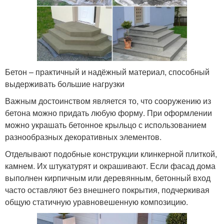
Бетон – практичный и надёжный материал, способный
выдерживать большие нагрузки
Важным достоинством является то, что сооружению из
бетона можно придать любую форму. При оформлении
можно украшать бетонное крыльцо с использованием
разнообразных декоративных элементов.
Отделывают подобные конструкции клинкерной плиткой,
камнем. Их штукатурят и окрашивают. Если фасад дома
выполнен кирпичным или деревянным, бетонный вход
часто оставляют без внешнего покрытия, подчеркивая
общую статичную уравновешенную композицию.