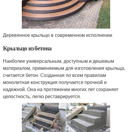
Деревянное крыльцо в современном исполнении
Крыльцо из бетона
Наиболее универсальным, доступным и дешевым
материалом, применяемым для изготовления крыльца,
считается бетон. Созданная по всем правилам
монолитная конструкция получается прочной и
надежной. Она на протяжении многих лет сохраняет
целостность, легко реставрируется.