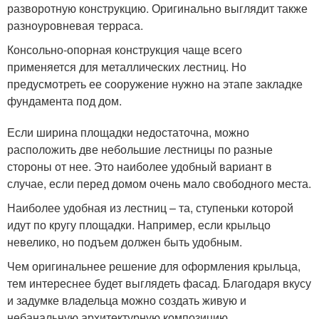
разворотную конструкцию. Оригинально выглядит также
разноуровневая терраса.
Консольно-опорная конструкция чаще всего
применяется для металлических лестниц. Но
предусмотреть ее сооружение нужно на этапе закладке
фундамента под дом.
Если ширина площадки недостаточна, можно
расположить две небольшие лестницы по разные
стороны от нее. Это наиболее удобный вариант в
случае, если перед домом очень мало свободного места.
Наиболее удобная из лестниц – та, ступеньки которой
идут по кругу площадки. Например, если крыльцо
невелико, но подъем должен быть удобным.
Чем оригинальнее решение для оформления крыльца,
тем интереснее будет выглядеть фасад. Благодаря вкусу
и задумке владельца можно создать живую и
небанальную архитектурную композицию.