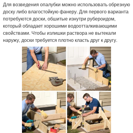
Для возведения опалубки можно использовать обрезную
доску либо влагостойкую фанеру. Для первого варианта
потребуются доски, обшитые изнутри рубероидом,
который обладает хорошими водоотталкивающими
свойствами. Чтобы излишки раствора не вытекали
наружу, доски требуется плотно класть друг к другу.