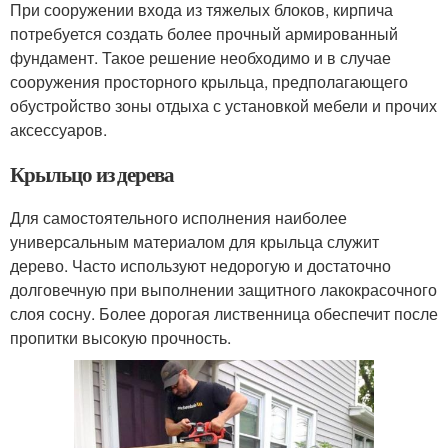
При сооружении входа из тяжелых блоков, кирпича
потребуется создать более прочный армированный
фундамент. Такое решение необходимо и в случае
сооружения просторного крыльца, предполагающего
обустройство зоны отдыха с установкой мебели и прочих
аксессуаров.
Крыльцо из дерева
Для самостоятельного исполнения наиболее
универсальным материалом для крыльца служит
дерево. Часто используют недорогую и достаточно
долговечную при выполнении защитного лакокрасочного
слоя сосну. Более дорогая лиственница обеспечит после
пропитки высокую прочность.