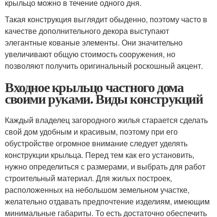
крыльцо можно в течение одного дня.
Такая конструкция выглядит обыденно, поэтому часто в
качестве дополнительного декора выступают
элегантные кованые элементы. Они значительно
увеличивают общую стоимость сооружения, но
позволяют получить оригинальный роскошный акцент.
Входное крыльцо частного дома
своими руками. Виды конструкций
Каждый владелец загородного жилья старается сделать
свой дом удобным и красивым, поэтому при его
обустройстве огромное внимание следует уделять
конструкции крыльца. Перед тем как его установить,
нужно определиться с размерами, и выбрать для работ
строительный материал. Для жилых построек,
расположенных на небольшом земельном участке,
желательно отдавать предпочтение изделиям, имеющим
минимальные габариты. То есть достаточно обеспечить