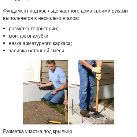
Фундамент под крыльцо частного дома своими руками
выполняется в несколько этапов:
разметка территории;
монтаж опалубки;
вязка арматурного каркаса;
заливка бетонной смеси .
Разметка участка под крыльцо