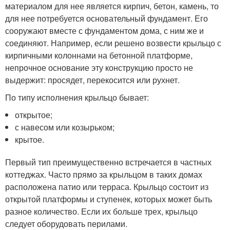
материалом для нее является кирпич, бетон, камень, то
для нее потребуется основательный фундамент. Его
сооружают вместе с фундаментом дома, с ним же и
соединяют. Например, если решено возвести крыльцо с
кирпичными колоннами на бетонной платформе,
непрочное основание эту конструкцию просто не
выдержит: просядет, перекосится или рухнет.
По типу исполнения крыльцо бывает:
открытое;
с навесом или козырьком;
крытое.
Первый тип преимущественно встречается в частных
коттеджах. Часто прямо за крыльцом в таких домах
расположена патио или терраса. Крыльцо состоит из
открытой платформы и ступенек, которых может быть
разное количество. Если их больше трех, крыльцо
следует оборудовать перилами.