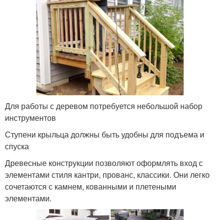
Для работы с деревом потребуется небольшой набор
инструментов
Ступени крыльца должны быть удобны для подъема и
спуска
Древесные конструкции позволяют оформлять вход с
элементами стиля кантри, прованс, классики. Они легко
сочетаются с камнем, кованными и плетеными
элементами.