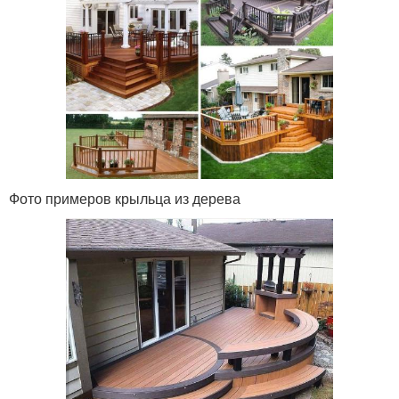
Фото примеров крыльца из дерева