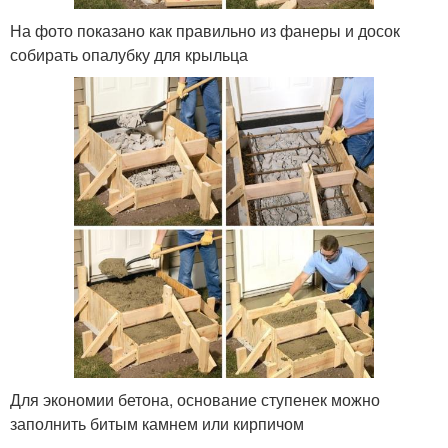
На фото показано как правильно из фанеры и досок
собирать опалубку для крыльца
Для экономии бетона, основание ступенек можно
заполнить битым камнем или кирпичом