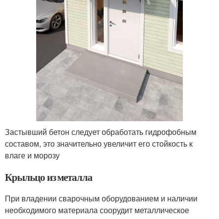
Застывший бетон следует обработать гидрофобным
составом, это значительно увеличит его стойкость к
влаге и морозу
Крыльцо из металла
При владении сварочным оборудованием и наличии
необходимого материала соорудит металлическое