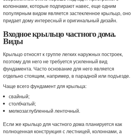
колоннами, которые подпирают навес, еще одним
популярным видом является застекленное крыльцо, оно
придает дому интересный и оригинальный дизайн.
Входное крыльцо частного дома.
Виды
Крыльцо относят к группе легких наружных построек,
поэтому для него не требуется усиленный вид
фундамента. Часто основание для него является
отдельно стоящим, например, в парадной или подъезде.
Чаще всего фундамент для крыльца:
свайный;
столбчатый;
мелкозаглубленный ленточный.
Если же крыльцо для частного дома планируется как
полноценная конструкция с лестницей, колоннами, а