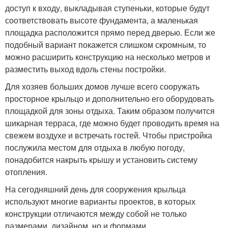
доступ к входу, выкладывая ступеньки, которые будут
соответствовать высоте фундамента, а маленькая
площадка расположится прямо перед дверью. Если же
подобный вариант покажется слишком скромным, то
можно расширить конструкцию на несколько метров и
разместить выход вдоль стены постройки.
Для хозяев больших домов лучше всего сооружать
просторное крыльцо и дополнительно его оборудовать
площадкой для зоны отдыха. Таким образом получится
шикарная терраса, где можно будет проводить время на
свежем воздухе и встречать гостей. Чтобы пристройка
послужила местом для отдыха в любую погоду,
понадобится накрыть крышу и установить систему
отопления.
На сегодняшний день для сооружения крыльца
используют многие варианты проектов, в которых
конструкции отличаются между собой не только
размерами, дизайном, но и формами.