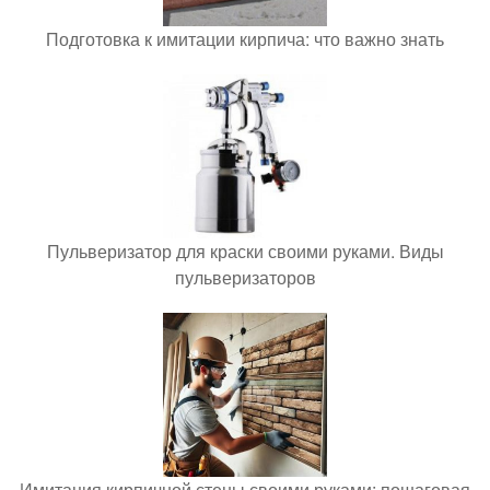
Подготовка к имитации кирпича: что важно знать
Пульверизатор для краски своими руками. Виды
пульверизаторов
Имитация кирпичной стены своими руками: пошаговая