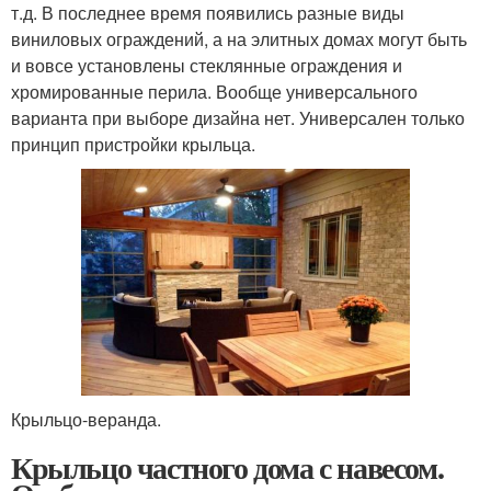
т.д. В последнее время появились разные виды
виниловых ограждений, а на элитных домах могут быть
и вовсе установлены стеклянные ограждения и
хромированные перила. Вообще универсального
варианта при выборе дизайна нет. Универсален только
принцип пристройки крыльца.
Крыльцо-веранда.
Крыльцо частного дома с навесом.