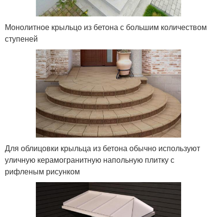
Монолитное крыльцо из бетона с большим количеством
ступеней
Для облицовки крыльца из бетона обычно используют
уличную керамогранитную напольную плитку с
рифленым рисунком