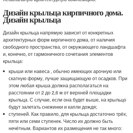
Дизайн крыльца кирпичного дома.
Дизайн крыльца
Дизайн крыльца напрямую зависит от конкретных
архитектурных форм кирпичного дома, от наличия
свободного пространства, от окружающего ландшафта
и, конечно, от гармоничного сочетания элементов
крыльца:
крыши или навеса , обычно имеющих арочную или
скатную форму, лучше защищающую от осадков. При
этом любая крыша должна располагаться на
расстоянии от 2 до 2,6 м от верхней площадки
крыльца. С случае, если она будет выше, на крыльцо
будут залетать снежинки и капли дождя;
ступеней. Как правило, для крыльца достаточно трёх,
пяти или семи ступенек. Число их должно быть
нечётным. Вариантов их размещения не так много: