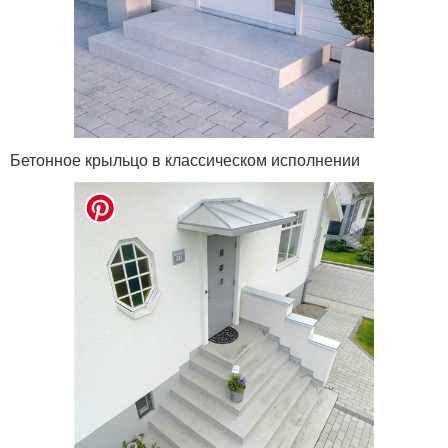
Бетонное крыльцо в классическом исполнении