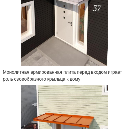
Монолитная армированная плита перед входом играет
роль своеобразного крыльца к дому