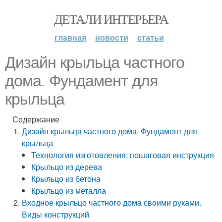
ДЕТАЛИ ИНТЕРЬЕРА
главная
новости
статьи
Дизайн крыльца частного
дома. Фундамент для
крыльца
Содержание
Дизайн крыльца частного дома. Фундамент для
крыльца
Технология изготовления: пошаговая инструкция
Крыльцо из дерева
Крыльцо из бетона
Крыльцо из металла
Входное крыльцо частного дома своими руками.
Виды конструкций