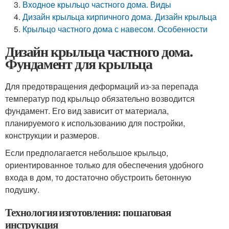
Входное крыльцо частного дома. Виды
Дизайн крыльца кирпичного дома. Дизайн крыльца
Крыльцо частного дома с навесом. Особенности
Дизайн крыльца частного дома.
Фундамент для крыльца
Для предотвращения деформаций из-за перепада
температур под крыльцо обязательно возводится
фундамент. Его вид зависит от материала,
планируемого к использованию для постройки,
конструкции и размеров.
Если предполагается небольшое крыльцо,
ориентированное только для обеспечения удобного
входа в дом, то достаточно обустроить бетонную
подушку.
Технология изготовления: пошаговая
инструкция