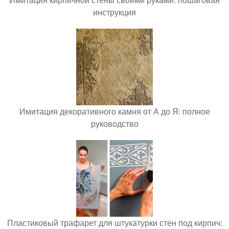
инструкция
Имитация декоративного камня от А до Я: полное
руководство
Пластиковый трафарет для штукатурки стен под кирпич: