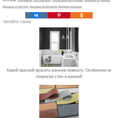
Крыльцо из бетона
,
Крыльцо из металла
,
Входное крыльцо
Читайте также
Какой краской красить ванную комнату. Особенности
покраски стен в ванной