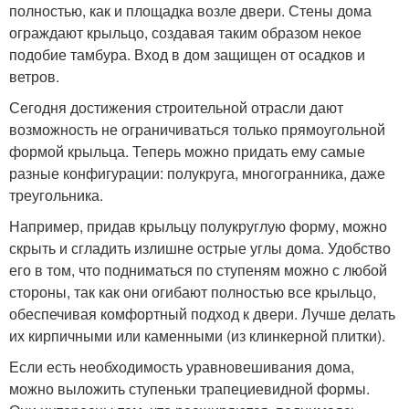
полностью, как и площадка возле двери. Стены дома
ограждают крыльцо, создавая таким образом некое
подобие тамбура. Вход в дом защищен от осадков и
ветров.
Сегодня достижения строительной отрасли дают
возможность не ограничиваться только прямоугольной
формой крыльца. Теперь можно придать ему самые
разные конфигурации: полукруга, многогранника, даже
треугольника.
Например, придав крыльцу полукруглую форму, можно
скрыть и сгладить излишне острые углы дома. Удобство
его в том, что подниматься по ступеням можно с любой
стороны, так как они огибают полностью все крыльцо,
обеспечивая комфортный подход к двери. Лучше делать
их кирпичными или каменными (из клинкерной плитки).
Если есть необходимость уравновешивания дома,
можно выложить ступеньки трапециевидной формы.