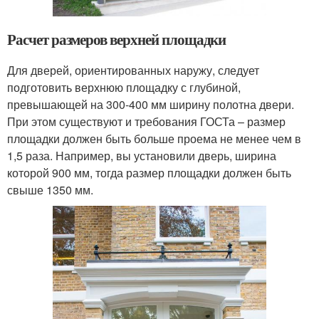
Расчет размеров верхней площадки
Для дверей, ориентированных наружу, следует
подготовить верхнюю площадку с глубиной,
превышающей на 300-400 мм ширину полотна двери.
При этом существуют и требования ГОСТа – размер
площадки должен быть больше проема не менее чем в
1,5 раза. Например, вы установили дверь, ширина
которой 900 мм, тогда размер площадки должен быть
свыше 1350 мм.