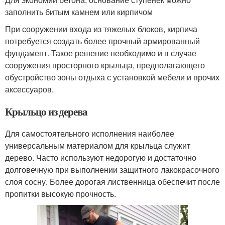
заполнить битым камнем или кирпичом
При сооружении входа из тяжелых блоков, кирпича
потребуется создать более прочный армированный
фундамент. Такое решение необходимо и в случае
сооружения просторного крыльца, предполагающего
обустройство зоны отдыха с установкой мебели и прочих
аксессуаров.
Крыльцо из дерева
Для самостоятельного исполнения наиболее
универсальным материалом для крыльца служит
дерево. Часто используют недорогую и достаточно
долговечную при выполнении защитного лакокрасочного
слоя сосну. Более дорогая лиственница обеспечит после
пропитки высокую прочность.