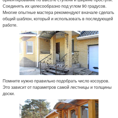
Соединять их целесообразно под углом 90 градусов.
Многие опытные мастера рекомендуют вначале сделать
общий шаблон, который и использовать в последующей
работе.
Помните нужно правильно подобрать число косоуров.
Это зависит от параметров самой лестницы и толщины
доски.