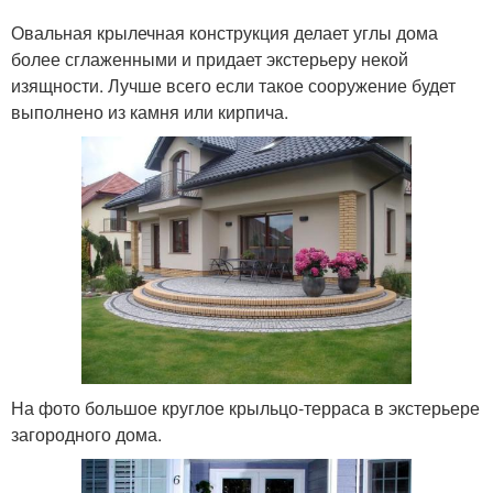
Овальная крылечная конструкция делает углы дома
более сглаженными и придает экстерьеру некой
изящности. Лучше всего если такое сооружение будет
выполнено из камня или кирпича.
На фото большое круглое крыльцо-терраса в экстерьере
загородного дома.