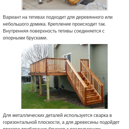
Вариант на тетивах подходит для деревянного или
небольшого домика. Крепление происходит так.
Внутренняя поверхность тетивы соединяется с
опорными брусками.
Для металлических деталей используется сварка в
горизонтальной плоскости, а для древесины подойдет
простое прибивание брусков с последующим