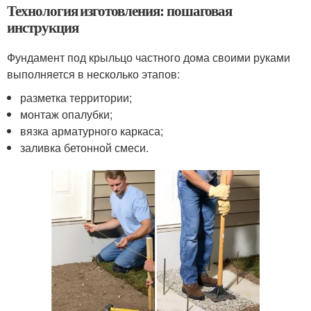
Технология изготовления: пошаговая
инструкция
Фундамент под крыльцо частного дома своими руками
выполняется в несколько этапов:
разметка территории;
монтаж опалубки;
вязка арматурного каркаса;
заливка бетонной смеси.