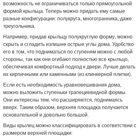
возможность не ограничиваться только прямоугольной
формой крыльца. Теперь можно придать ему самые
разные конфигурации: полукруга, многогранника, даже
треугольника.
Например, придав крыльцу полукруглую форму, можно
скрыть и сгладить излишне острые углы дома. Удобство
его в том, что подниматься по ступеням можно с любой
стороны, так как они огибают полностью все крыльцо,
обеспечивая комфортный подход к двери. Лучше делать
их кирпичными или каменными (из клинкерной плитки).
Если есть необходимость уравновешивания дома,
можно выложить ступеньки трапециевидной формы.
Они интересны тем, что расширяются, поднимаясь
вверх. Таким образом, верхняя площадка получается
основательной и довольно большой.
Виды крылец можно классифицировать в соответствии с
размером верхней площадки: