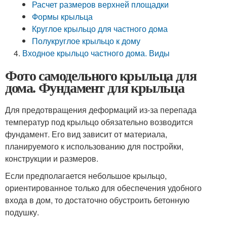
Расчет размеров верхней площадки
Формы крыльца
Круглое крыльцо для частного дома
Полукруглое крыльцо к дому
Входное крыльцо частного дома. Виды
Фото самодельного крыльца для
дома. Фундамент для крыльца
Для предотвращения деформаций из-за перепада
температур под крыльцо обязательно возводится
фундамент. Его вид зависит от материала,
планируемого к использованию для постройки,
конструкции и размеров.
Если предполагается небольшое крыльцо,
ориентированное только для обеспечения удобного
входа в дом, то достаточно обустроить бетонную
подушку.