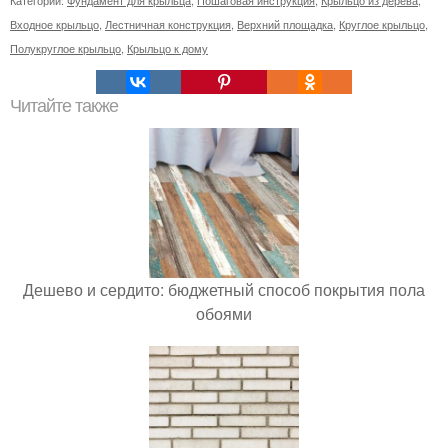
Входное крыльцо
,
Лестничная конструкция
,
Верхний площадка
,
Круглое крыльцо
,
Полукруглое крыльцо
,
Крыльцо к дому
Читайте также
Дешево и сердито: бюджетный способ покрытия пола
обоями