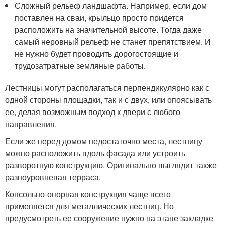
Сложный рельеф ландшафта. Например, если дом
поставлен на сваи, крыльцо просто придется
расположить на значительной высоте. Тогда даже
самый неровный рельеф не станет препятствием. И
не нужно будет проводить дорогостоящие и
трудозатратные земляные работы.
Лестницы могут располагаться перпендикулярно как с
одной стороны площадки, так и с двух, или опоясывать
ее, делая возможным подход к двери с любого
направления.
Если же перед домом недостаточно места, лестницу
можно расположить вдоль фасада или устроить
разворотную конструкцию. Оригинально выглядит также
разноуровневая терраса.
Консольно-опорная конструкция чаще всего
применяется для металлических лестниц. Но
предусмотреть ее сооружение нужно на этапе закладке