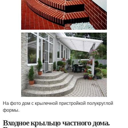
На фото дом с крылечной пристройкой полукруглой
формы.
Входное крыльцо частного дома.