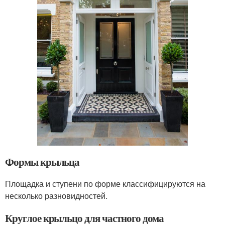
Формы крыльца
Площадка и ступени по форме классифицируются на
несколько разновидностей.
Круглое крыльцо для частного дома