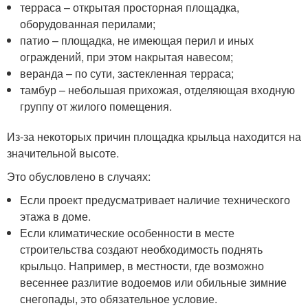
терраса – открытая просторная площадка,
оборудованная перилами;
патио – площадка, не имеющая перил и иных
ограждений, при этом накрытая навесом;
веранда – по сути, застекленная терраса;
тамбур – небольшая прихожая, отделяющая входную
группу от жилого помещения.
Из-за некоторых причин площадка крыльца находится на
значительной высоте.
Это обусловлено в случаях:
Если проект предусматривает наличие технического
этажа в доме.
Если климатические особенности в месте
строительства создают необходимость поднять
крыльцо. Например, в местности, где возможно
весеннее разлитие водоемов или обильные зимние
снегопады, это обязательное условие.