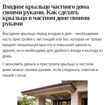
Входное крыльцо частного дома
своими руками. Как сделать
крыльцо в частном доме своими
руками
Фасадное крыльцо перед входом в дом – необходимая
часть пристройки с лестницей или без, которая не только
придаёт визуальную красоту и повышает ценность
здания, но и необходима для удобного входа и выхода из
дома.
Сэкономить деньги и пристроить крыльцо в частном
доме можно своими руками, если следовать советам в
нашей статье.