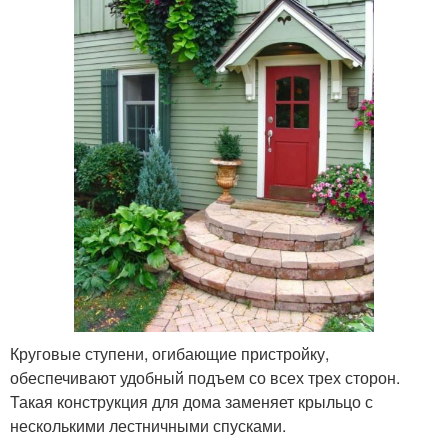
Круговые ступени, огибающие пристройку,
обеспечивают удобный подъем со всех трех сторон.
Такая конструкция для дома заменяет крыльцо с
несколькими лестничными спусками.