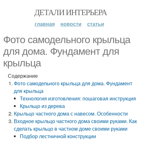
ДЕТАЛИ ИНТЕРЬЕРА
главная
новости
статьи
Фото самодельного крыльца
для дома. Фундамент для
крыльца
Содержание
Фото самодельного крыльца для дома. Фундамент
для крыльца
Технология изготовления: пошаговая инструкция
Крыльцо из дерева
Крыльцо частного дома с навесом. Особенности
Входное крыльцо частного дома своими руками. Как
сделать крыльцо в частном доме своими руками
Подбор лестничной конструкции