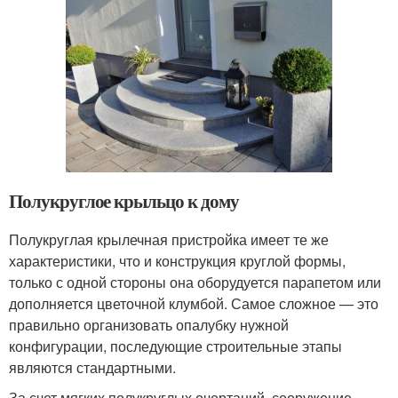
Полукруглое крыльцо к дому
Полукруглая крылечная пристройка имеет те же
характеристики, что и конструкция круглой формы,
только с одной стороны она оборудуется парапетом или
дополняется цветочной клумбой. Самое сложное — это
правильно организовать опалубку нужной
конфигурации, последующие строительные этапы
являются стандартными.
За счет мягких полукруглых очертаний, сооружение