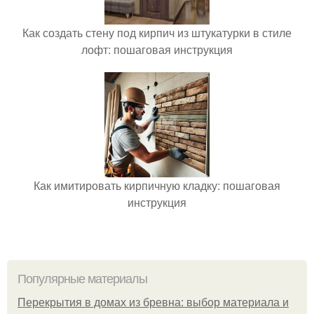
Как создать стену под кирпич из штукатурки в стиле
лофт: пошаговая инструкция
Как имитировать кирпичную кладку: пошаговая
инструкция
Популярные материалы
Перекрытия в домах из бревна: выбор материала и