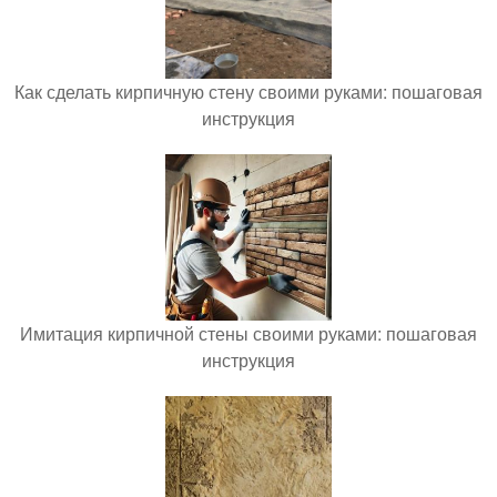
Как сделать кирпичную стену своими руками: пошаговая
инструкция
Имитация кирпичной стены своими руками: пошаговая
инструкция