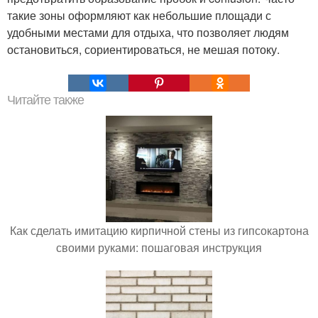
такие зоны оформляют как небольшие площади с
удобными местами для отдыха, что позволяет людям
остановиться, сориентироваться, не мешая потоку.
Читайте также
Как сделать имитацию кирпичной стены из гипсокартона
своими руками: пошаговая инструкция