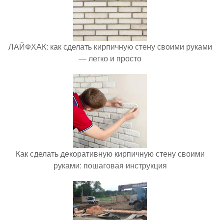
ЛАЙФХАК: как сделать кирпичную стену своими руками
— легко и просто
Как сделать декоративную кирпичную стену своими
руками: пошаговая инструкция