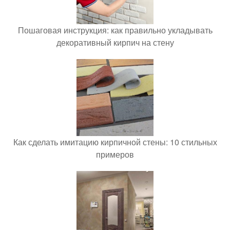
Пошаговая инструкция: как правильно укладывать
декоративный кирпич на стену
Как сделать имитацию кирпичной стены: 10 стильных
примеров