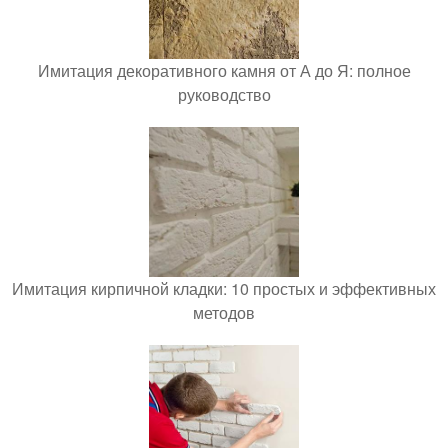
Имитация декоративного камня от А до Я: полное
руководство
Имитация кирпичной кладки: 10 простых и эффективных
методов