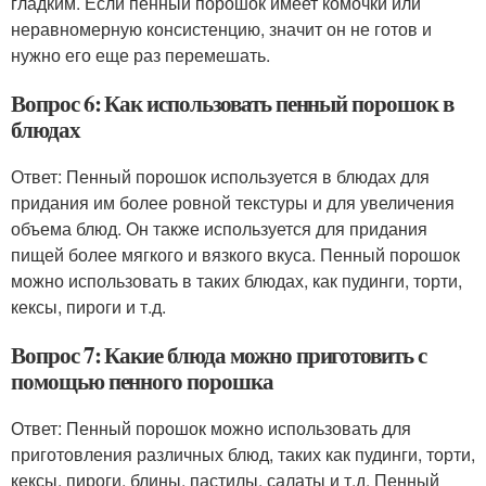
гладким. Если пенный порошок имеет комочки или
неравномерную консистенцию, значит он не готов и
нужно его еще раз перемешать.
Вопрос 6: Как использовать пенный порошок в
блюдах
Ответ: Пенный порошок используется в блюдах для
придания им более ровной текстуры и для увеличения
объема блюд. Он также используется для придания
пищей более мягкого и вязкого вкуса. Пенный порошок
можно использовать в таких блюдах, как пудинги, торти,
кексы, пироги и т.д.
Вопрос 7: Какие блюда можно приготовить с
помощью пенного порошка
Ответ: Пенный порошок можно использовать для
приготовления различных блюд, таких как пудинги, торти,
кексы, пироги, блины, пастилы, салаты и т.д. Пенный