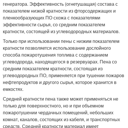
генератора. Эффективность (огнетушащая) состава с
показателем низкой кратности из фторсодержащих и
пленкообразующих ПО схожа с показателями
эффективности сырья, со средним показателем
кратности, состоящей из углеводородных материалов.
Только при использовании пены с низким показателем
кратности позволяется использование дослойного
способа пожаротушения топлива с содержанием
углеводорода, находящегося в резервуарах. Пена со
средним показателем кратности, состоящая из
углеводородных ПО, применяется при тушении пожаров
нефтепродуктов и другого сырья, которое хранится в
емкостях.
Средней кратности пена также может применяться не
только для поверхностного, но и при объемном
пожаротушении чердачных помещений, небольших
комнат, каналов, состоящих из кабеля, и транспортных
средств. Средней кратности материал имеет