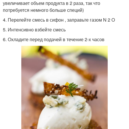
увеличивает объем продукта в 2 раза, так что
потребуется немного больше специй)
4. Перелейте смесь в сифон , заправьте газом N 2 O
5. Интенсивно взбейте смесь
6. Охладите перед подачей в течение 2-х часов