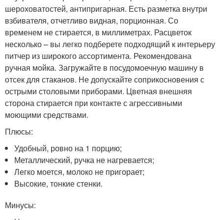
шероховатостей, антипригарная. Есть разметка внутри
взбивателя, отчетливо видная, порционная. Со
временем не стирается, в миллиметрах. Расцветок
несколько – вы легко подберете подходящий к интерьеру
питчер из широкого ассортимента. Рекомендована
ручная мойка. Загружайте в посудомоечную машину в
отсек для стаканов. Не допускайте соприкосновения с
острыми столовыми приборами. Цветная внешняя
сторона стирается при контакте с агрессивными
моющими средствами.
Плюсы:
Удобный, ровно на 1 порцию;
Металлический, ручка не нагревается;
Легко моется, молоко не пригорает;
Высокие, тонкие стенки.
Минусы: