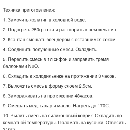
Техника приготовления:
1. Замочить желатин в холодной воде.
2. Подогреть 250гр сока и растворить в нем желатин.
3. Ксантан смешать блендером с оставшимся соком.
4. Соединить полученные смеси. Охладить.
5. Перелить смесь в 1л сифон и заправить тремя
баллонами N2O.
6. Охладить в холодильнике на протяжении 3 часов.
7. Выложить смесь в форму слоем 2,5см.
8. Замораживать на протяжении 48часов.
9. Смешать мед, сахар и масло. Нагреть до 170С.
10. Вылить смесь на силиконовый коврик. Охладить до
комнатной температуры. Поломать на кусочки. Отвесить
210гр.