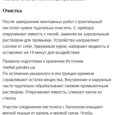
Очистка
После завершения монтажных работ строительный
пистолет нужно тщательно очистить. С прибора
откручивают емкость с пеной, заменяя ее аэрозольным
раствором для промывки. Устройство направляют
соплом от себя. Удерживая курок, набирают жидкость и
оставляют на 15 минут для воздействия.
Правила подготовки к хранению Источник
market.yandex.ua
По истечении указанного в инструкции времени
стравливают остатки вещества. Внутренние и наружные
части тщательно обрабатывают свежим промывочным
раствором. Откручивают емкость, сливают капли из
ствола.
Участок соединения пистолета с баллоном очищают
мягкой тканью от капель и мелкой грязи. Чтобы