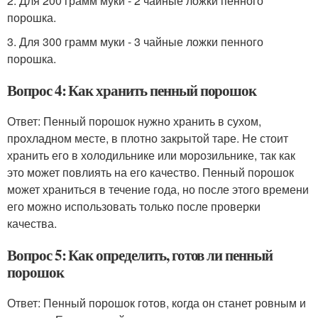
2. Для 200 грамм муки - 2 чайные ложки пенного
порошка.
3. Для 300 грамм муки - 3 чайные ложки пенного
порошка.
Вопрос 4: Как хранить пенный порошок
Ответ: Пенный порошок нужно хранить в сухом,
прохладном месте, в плотно закрытой таре. Не стоит
хранить его в холодильнике или морозильнике, так как
это может повлиять на его качество. Пенный порошок
может храниться в течение года, но после этого времени
его можно использовать только после проверки
качества.
Вопрос 5: Как определить, готов ли пенный
порошок
Ответ: Пенный порошок готов, когда он станет ровным и