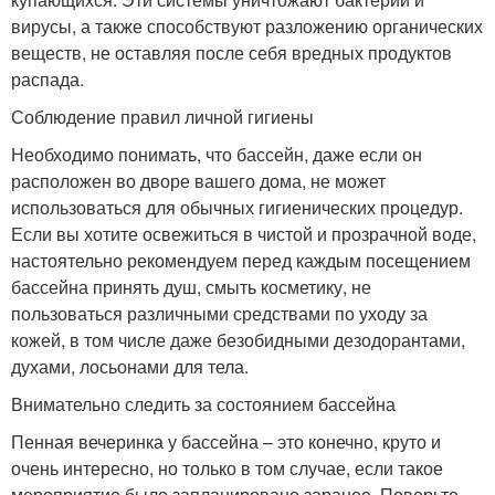
вирусы, а также способствуют разложению органических
веществ, не оставляя после себя вредных продуктов
распада.
Соблюдение правил личной гигиены
Необходимо понимать, что бассейн, даже если он
расположен во дворе вашего дома, не может
использоваться для обычных гигиенических процедур.
Если вы хотите освежиться в чистой и прозрачной воде,
настоятельно рекомендуем перед каждым посещением
бассейна принять душ, смыть косметику, не
пользоваться различными средствами по уходу за
кожей, в том числе даже безобидными дезодорантами,
духами, лосьонами для тела.
Внимательно следить за состоянием бассейна
Пенная вечеринка у бассейна – это конечно, круто и
очень интересно, но только в том случае, если такое
мероприятие было запланировано заранее. Поверьте,