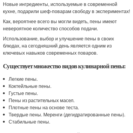
Новые ингредиенты, используемые в современной
кухне, подарили шеф-поварам свободу в экспериментах!
Как, вероятнее всего вы могли видеть, пены имеют
невероятное количество способов подачи.
Использование, выбор и улучшение пены в своих
блюдах, на сегодняшний день является одним из
ключевых навыков современных поваров.
Существует множество видов кулинарной пены:
Легкие пены.
Коктейльные пены.
Густые пены.
Пены из растительных масел.
Плотные пены на основе теста.
Твердые пены. Меренги (дегидратированные пены).
Стабильные пены.