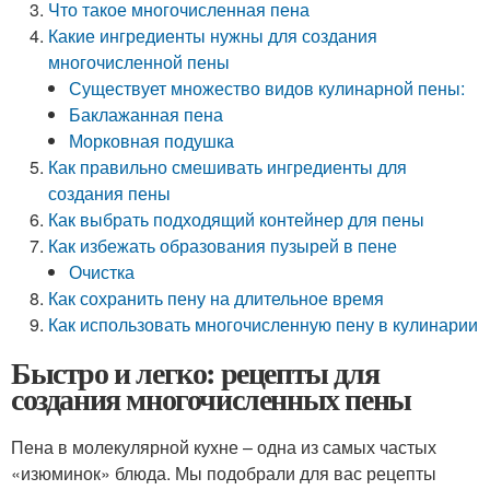
Что такое многочисленная пена
Какие ингредиенты нужны для создания
многочисленной пены
Существует множество видов кулинарной пены:
Баклажанная пена
Морковная подушка
Как правильно смешивать ингредиенты для
создания пены
Как выбрать подходящий контейнер для пены
Как избежать образования пузырей в пене
Очистка
Как сохранить пену на длительное время
Как использовать многочисленную пену в кулинарии
Быстро и легко: рецепты для
создания многочисленных пены
Пена в молекулярной кухне – одна из самых частых
«изюминок» блюда. Мы подобрали для вас рецепты