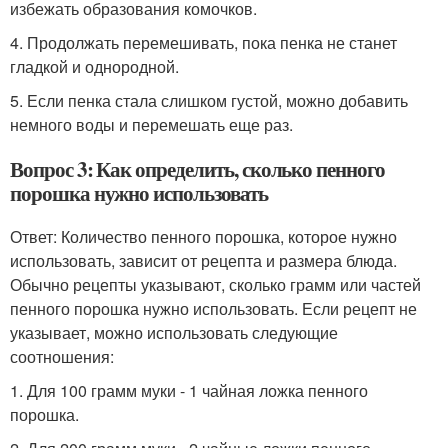
избежать образования комочков.
4. Продолжать перемешивать, пока пенка не станет
гладкой и однородной.
5. Если пенка стала слишком густой, можно добавить
немного воды и перемешать еще раз.
Вопрос 3: Как определить, сколько пенного
порошка нужно использовать
Ответ: Количество пенного порошка, которое нужно
использовать, зависит от рецепта и размера блюда.
Обычно рецепты указывают, сколько грамм или частей
пенного порошка нужно использовать. Если рецепт не
указывает, можно использовать следующие
соотношения:
1. Для 100 грамм муки - 1 чайная ложка пенного
порошка.