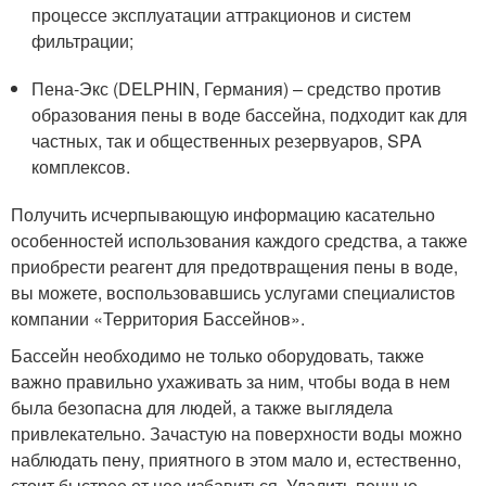
процессе эксплуатации аттракционов и систем
фильтрации;
Пена-Экс (DELPHIN, Германия) – средство против
образования пены в воде бассейна, подходит как для
частных, так и общественных резервуаров, SPA
комплексов.
Получить исчерпывающую информацию касательно
особенностей использования каждого средства, а также
приобрести реагент для предотвращения пены в воде,
вы можете, воспользовавшись услугами специалистов
компании «Территория Бассейнов».
Бассейн необходимо не только оборудовать, также
важно правильно ухаживать за ним, чтобы вода в нем
была безопасна для людей, а также выглядела
привлекательно. Зачастую на поверхности воды можно
наблюдать пену, приятного в этом мало и, естественно,
стоит быстрее от нее избавиться. Удалить пенные