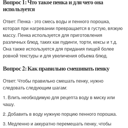
Вопрос 1: Что такое пенка и для чего она
используется
Ответ: Пенка - это смесь воды и пенного порошка,
которая при нагревании превращается в густую, вязкую
массу. Пенка используется для приготовления
различных блюд, таких как пудинги, торти, кексы и т.д.
Она также используется для придания пищей более
ровной текстуры и для увеличения объема блюд.
Вопрос 2: Как правильно смешивать пенку
Ответ: Чтобы правильно смешать пенку, нужно
следовать следующим шагам:
1. Влить необходимую для рецепта воду в миску или
чашу.
2. Добавить в воду нужную порцию пенного порошка.
3. Медленно и аккуратно перемешать пенку, чтобы