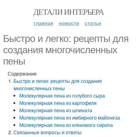
ДЕТАЛИ ИНТЕРЬЕРА
главная
новости
статьи
Быстро и легко: рецепты для
создания многочисленных
пены
Содержание
Быстро и легко: рецепты для создания
многочисленных пены
Молекулярная пена из голубого сыра
Молекулярная пена из картофеля
Молекулярная пена из шпината
Молекулярная пена из имбирного майонеза
Молекулярная пена из кленового сиропа
Связанные вопросы и ответы