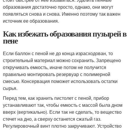
образования достаточно просто, однако, они могут
появляться снова и снова. Именно поэтому так важен
источник ее образования.
Как избежать образования пузырей в
пене
Если баллон с пеной не до конца израсходован, то
строительный материал можно сохранить. Запрещено
откручивать емкость, иначе потом не получится
правильно монтировать резервуар с полимерной
смесью. Консервация поможет использовать остатки
сырья.
Перед тем, как хранить пистолет с пеной, прибор
устанавливают так, чтобы емкость с массой была дном
вверх (вертикально). Если так не сделать, то вещество
стечет на дно, а сверху останется сжатый газ.
Регулировочный винт плотно закручивают. Устройство