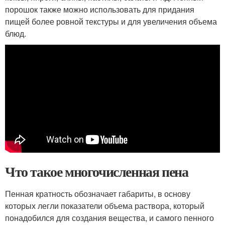
порошок также можно использовать для придания
пищей более ровной текстуры и для увеличения объема
блюд.
Что такое многочисленная пена
Пенная кратность обозначает габариты, в основу
которых легли показатели объема раствора, который
понадобился для создания вещества, и самого пенного