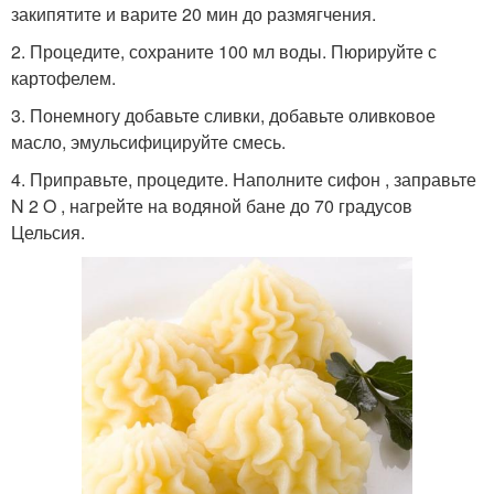
закипятите и варите 20 мин до размягчения.
2. Процедите, сохраните 100 мл воды. Пюрируйте с
картофелем.
3. Понемногу добавьте сливки, добавьте оливковое
масло, эмульсифицируйте смесь.
4. Приправьте, процедите. Наполните сифон , заправьте
N 2 O , нагрейте на водяной бане до 70 градусов
Цельсия.