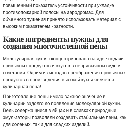
повышенный показатель устойчивости при укладке
противопожарной полосы на аэродромах. Для
объемного тушения принято использовать материал с
высоким показателем кратности.
Какие ингредиенты нужны для
создания многочисленной пены
Молекулярная кухня сконцентрирована на идее подачи
привычных продуктов и вкусов в непривычном виде и
сочетании. Одним из методов преображения привычных
продуктов в произведения высокой кухни является
кулинарная пена!
Приготовление пены имело важное значение в
кулинарии задолго до появления молекулярной кухни.
Ведь содержащиеся в яйцах и в сливках природные
эмульгаторы позволяли создавать стабильные пены, как
для соленых, так и для сладких изделий.