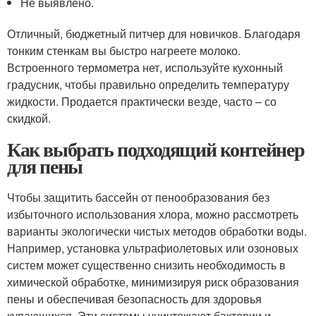
Не выявлено.
Отличный, бюджетный питчер для новичков. Благодаря
тонким стенкам вы быстро нагреете молоко.
Встроенного термометра нет, используйте кухонный
градусник, чтобы правильно определить температуру
жидкости. Продается практически везде, часто – со
скидкой.
Как выбрать подходящий контейнер
для пены
Чтобы защитить бассейн от пенообразования без
избыточного использования хлора, можно рассмотреть
варианты экологически чистых методов обработки воды.
Например, установка ультрафиолетовых или озоновых
систем может существенно снизить необходимость в
химической обработке, минимизируя риск образования
пены и обеспечивая безопасность для здоровья
купающихся. Эти системы уничтожают бактерии и