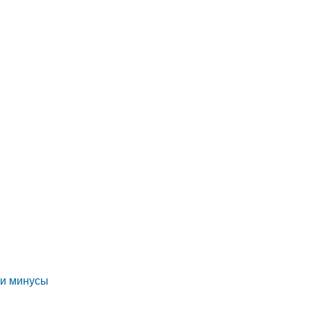
 и минусы