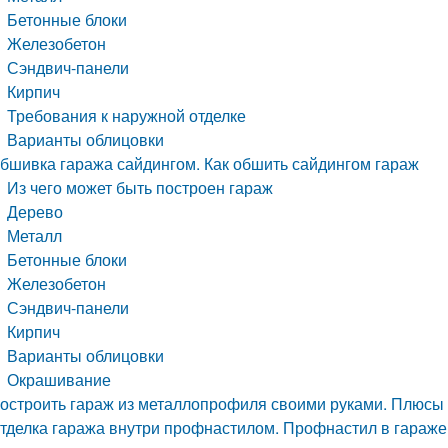
Бетонные блоки
Железобетон
Сэндвич-панели
Кирпич
Требования к наружной отделке
Варианты облицовки
бшивка гаража сайдингом. Как обшить сайдингом гараж
Из чего может быть построен гараж
Дерево
Металл
Бетонные блоки
Железобетон
Сэндвич-панели
Кирпич
Варианты облицовки
Окрашивание
остроить гараж из металлопрофиля своими руками. Плюсы
тделка гаража внутри профнастилом. Профнастил в гараже