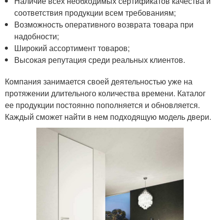
Наличие всех необходимых сертификатов качества и
соответствия продукции всем требованиям;
Возможность оперативного возврата товара при
надобности;
Широкий ассортимент товаров;
Высокая репутация среди реальных клиентов.
Компания занимается своей деятельностью уже на
протяжении длительного количества времени. Каталог
ее продукции постоянно пополняется и обновляется.
Каждый сможет найти в нем подходящую модель двери.