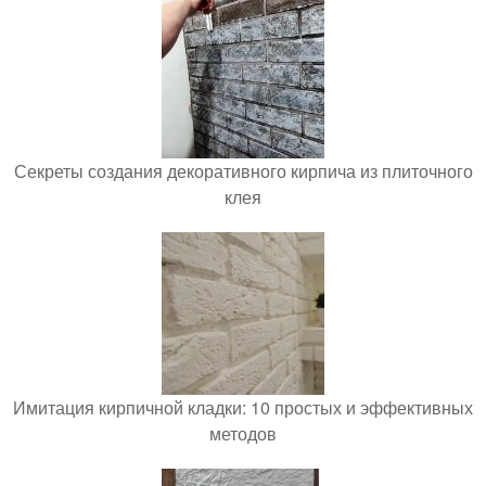
Секреты создания декоративного кирпича из плиточного
клея
Имитация кирпичной кладки: 10 простых и эффективных
методов