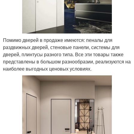
Помимо дверей в продаже имеются: пеналы для
раздвижных дверей, стеновые панели, системы для
дверей, плинтусы разного типа. Все эти товары также
представлены в большом разнообразии, реализуются на
наиболее выгодных ценовых условиях.