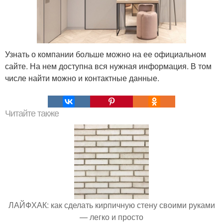
Узнать о компании больше можно на ее официальном
сайте. На нем доступна вся нужная информация. В том
числе найти можно и контактные данные.
Читайте также
ЛАЙФХАК: как сделать кирпичную стену своими руками
— легко и просто