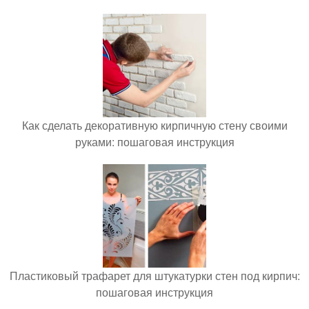
Как сделать декоративную кирпичную стену своими
руками: пошаговая инструкция
Пластиковый трафарет для штукатурки стен под кирпич:
пошаговая инструкция