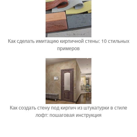
Как сделать имитацию кирпичной стены: 10 стильных
примеров
Как создать стену под кирпич из штукатурки в стиле
лофт: пошаговая инструкция