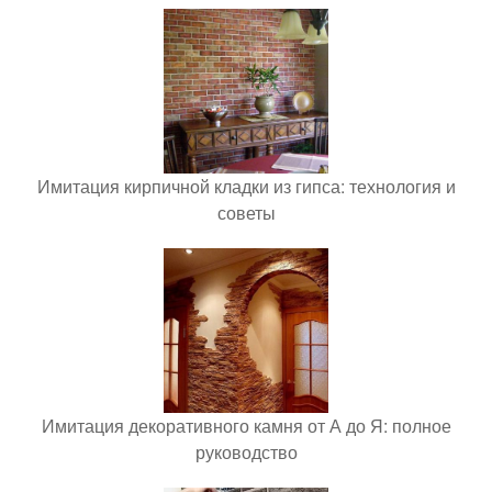
Имитация кирпичной кладки из гипса: технология и
советы
Имитация декоративного камня от А до Я: полное
руководство