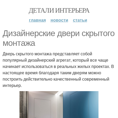
ДЕТАЛИ ИНТЕРЬЕРА
главная
новости
статьи
Дизайнерские двери скрытого
монтажа
Дверь скрытого монтажа представляет собой
популярный дизайнерский агрегат, который все чаще
начинает использоваться в реальных жилых проектах. В
настоящее время благодаря таким дверям можно
построить действительно качественный современный
интерьер.