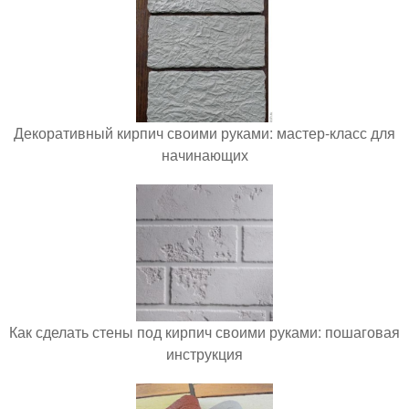
Декоративный кирпич своими руками: мастер-класс для
начинающих
Как сделать стены под кирпич своими руками: пошаговая
инструкция