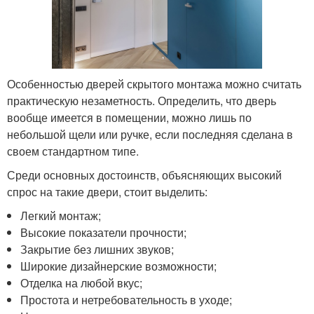
Особенностью дверей скрытого монтажа можно считать
практическую незаметность. Определить, что дверь
вообще имеется в помещении, можно лишь по
небольшой щели или ручке, если последняя сделана в
своем стандартном типе.
Среди основных достоинств, объясняющих высокий
спрос на такие двери, стоит выделить:
Легкий монтаж;
Высокие показатели прочности;
Закрытие без лишних звуков;
Широкие дизайнерские возможности;
Отделка на любой вкус;
Простота и нетребовательность в уходе;