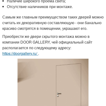
Наличие широкого проема света;
Отсутствие наличников при монтаже.
Самым же главным преимуществом таких дверей можно
считать их декоративную составляющую - они банально
красиво смотрятся в помещении, украшают его.
Приобрести же двери скрытого монтажа можно в
компании DOOR GALLERY, чей официальный сайт
располагается по следующему адресу:
https://doorgallery.ru/
.