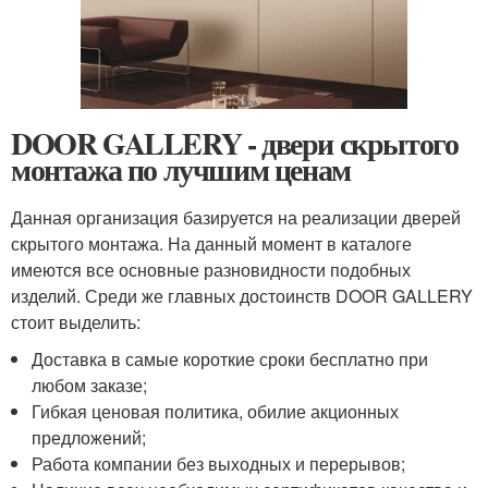
DOOR GALLERY - двери скрытого
монтажа по лучшим ценам
Данная организация базируется на реализации дверей
скрытого монтажа. На данный момент в каталоге
имеются все основные разновидности подобных
изделий. Среди же главных достоинств DOOR GALLERY
стоит выделить:
Доставка в самые короткие сроки бесплатно при
любом заказе;
Гибкая ценовая политика, обилие акционных
предложений;
Работа компании без выходных и перерывов;