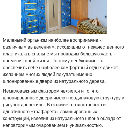
Маленький организм наиболее восприимчив к
различным выделениям, исходящим от некачественного
пластика, а в спальне мы проводим большую часть
времени своей жизни. Поэтому необходимость
обеспечить себе наиболее комфортный отдых движет
желанием многих людей покупать именно
шпонированные двери из натурального дерева.
Немаловажным фактором является и то, что
шпонированные двери имеют неодинаковую структуру и
рисунок древесины. В отличие от однотонного и
однотипного «трафарета» ламинированных
конструкций, изделия из натурального шпона обладают
неповторимым очарованием и уникальностью.