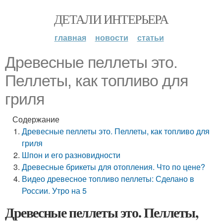
ДЕТАЛИ ИНТЕРЬЕРА
главная
новости
статьи
Древесные пеллеты это.
Пеллеты, как топливо для
гриля
Содержание
Древесные пеллеты это. Пеллеты, как топливо для
гриля
Шпон и его разновидности
Древесные брикеты для отопления. Что по цене?
Видео древесное топливо пеллеты: Сделано в
России. Утро на 5
Древесные пеллеты это. Пеллеты,