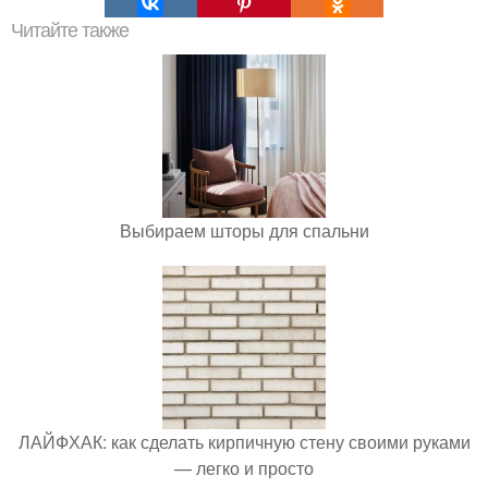
Читайте также
Выбираем шторы для спальни
ЛАЙФХАК: как сделать кирпичную стену своими руками
— легко и просто