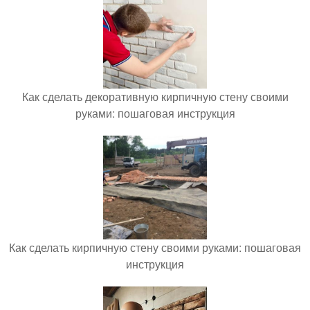
Как сделать декоративную кирпичную стену своими
руками: пошаговая инструкция
Как сделать кирпичную стену своими руками: пошаговая
инструкция