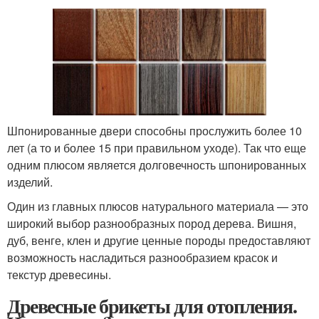
Шпонированные двери способны прослужить более 10
лет (а то и более 15 при правильном уходе). Так что еще
одним плюсом является долговечность шпонированных
изделий.
Один из главных плюсов натурального материала — это
широкий выбор разнообразных пород дерева. Вишня,
дуб, венге, клен и другие ценные породы предоставляют
возможность насладиться разнообразием красок и
текстур древесины.
Древесные брикеты для отопления.