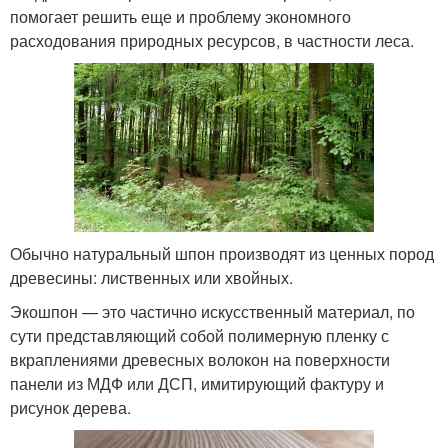
помогает решить еще и проблему экономного
расходования природных ресурсов, в частности леса.
Обычно натуральный шпон производят из ценных пород
древесины: лиственных или хвойных.
Экошпон — это частично искусственный материал, по
сути представляющий собой полимерную пленку с
вкраплениями древесных волокон на поверхности
панели из МДФ или ДСП, имитирующий фактуру и
рисунок дерева.