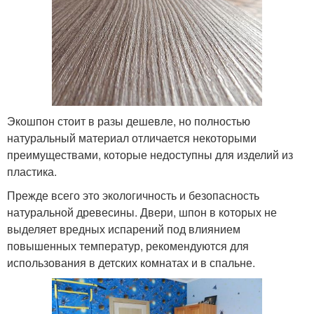
Экошпон стоит в разы дешевле, но полностью
натуральный материал отличается некоторыми
преимуществами, которые недоступны для изделий из
пластика.
Прежде всего это экологичность и безопасность
натуральной древесины. Двери, шпон в которых не
выделяет вредных испарений под влиянием
повышенных температур, рекомендуются для
использования в детских комнатах и в спальне.