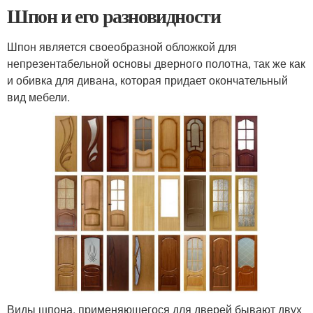
Шпон и его разновидности
Шпон является своеобразной обложкой для
непрезентабельной основы дверного полотна, так же как
и обивка для дивана, которая придает окончательный
вид мебели.
Виды шпона, применяющегося для дверей бывают двух