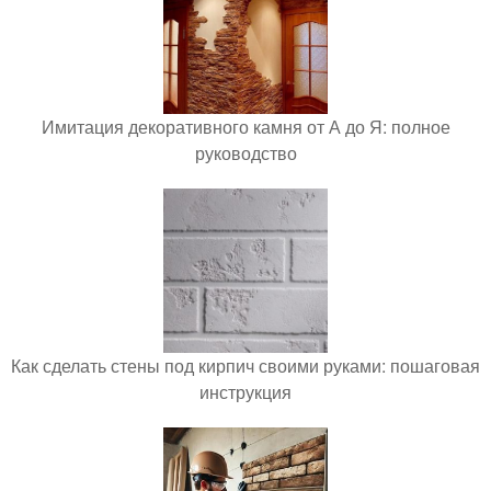
Имитация декоративного камня от А до Я: полное
руководство
Как сделать стены под кирпич своими руками: пошаговая
инструкция