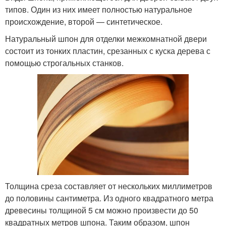
типов. Один из них имеет полностью натуральное
происхождение, второй — синтетическое.
Натуральный шпон для отделки межкомнатной двери
состоит из тонких пластин, срезанных с куска дерева с
помощью строгальных станков.
Толщина среза составляет от нескольких миллиметров
до половины сантиметра. Из одного квадратного метра
древесины толщиной 5 см можно произвести до 50
квадратных метров шпона. Таким образом, шпон