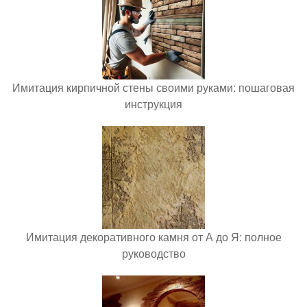
Имитация кирпичной стены своими руками: пошаговая
инструкция
Имитация декоративного камня от А до Я: полное
руководство