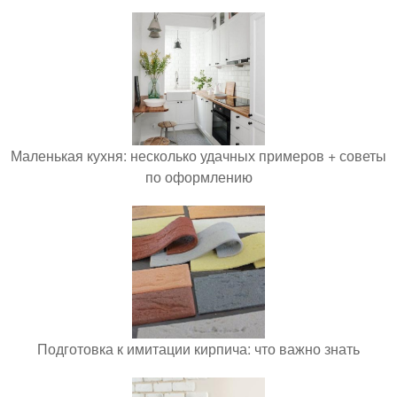
Маленькая кухня: несколько удачных примеров + советы
по оформлению
Подготовка к имитации кирпича: что важно знать