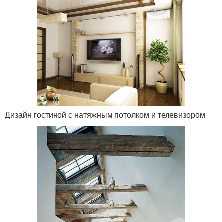
Дизайн гостиной с натяжным потолком и телевизором