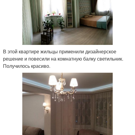
В этой квартире жильцы применили дизайнерское
решение и повесили на комнатную балку светильник.
Получилось красиво.