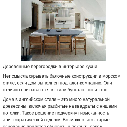
Деревянные перегородки в интерьере кухни
Нет смысла скрывать балочные конструкции в морском
стиле, если дом выполнен под кают-компанию. Они
отлично вписываются в стили бунгало, эко и этно.
Дома в английском стиле – это много натуральной
древесины, включая разбитые на квадраты с нишами
потолки. Такое решение подчеркнут изысканность
аристократической отделки. Возможно, что старые
основания придется обновить и покрыть лаком.