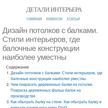
ДЕТАЛИ ИНТЕРЬЕРА
главная
новости
статьи
Дизайн потолков с балками.
Стили интерьеров, где
балочные конструкции
наиболее уместны
Содержание
Дизайн потолков с балками. Стили интерьеров, где
балочные конструкции наиболее уместны
Чем покрасить деревянные балки на потолке.
Покраска деревянных фальш балок на
производстве
Как обыграть балку на стене. Как обыграть балку в
комнате панельного дома П44Т