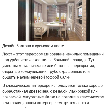
Дизайн балкона в кремовом цвете
Лофт – этот переформатирование нежилых помещений
под урбанистическое жилье большой площади. Тут
уместны металлические или бетонные перекрытия,
открытые коммуникации, грубо окрашенные или
обшитые алюминиевой гофрой балки.
В классическом интерьере используется только хорошо
обработанная древесина, с резьбой, лакировкой или
покраской. Аккуратные балки на потолке в классическом
или традиционном интерьере смотрятся легко и