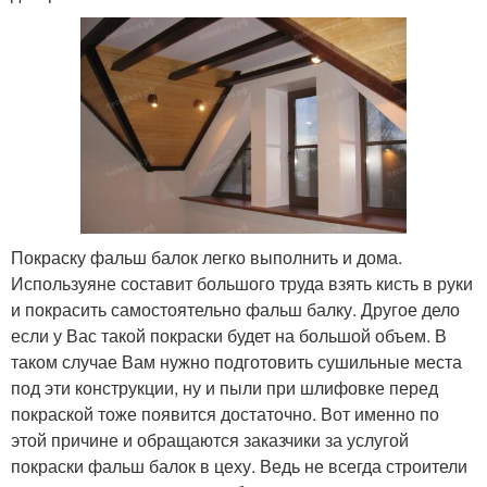
Покраску фальш балок легко выполнить и дома.
Используяне составит большого труда взять кисть в руки
и покрасить самостоятельно фальш балку. Другое дело
если у Вас такой покраски будет на большой объем. В
таком случае Вам нужно подготовить сушильные места
под эти конструкции, ну и пыли при шлифовке перед
покраской тоже появится достаточно. Вот именно по
этой причине и обращаются заказчики за услугой
покраски фальш балок в цеху. Ведь не всегда строители