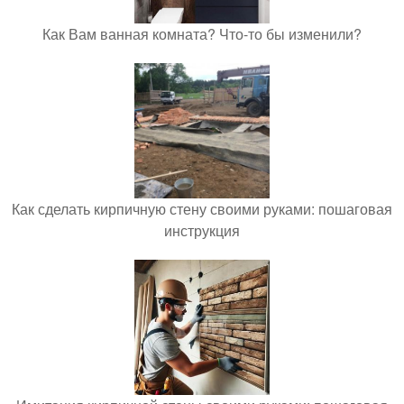
Как Вам ванная комната? Что-то бы изменили?
Как сделать кирпичную стену своими руками: пошаговая
инструкция