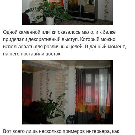
Одной каменной плитки оказалось мало, и к балке
приделали декоративный выступ. Который можно
использовать для различных целей. В данный момент,
на него поставили цветок
Вот всего лишь несколько примеров интерьера, как