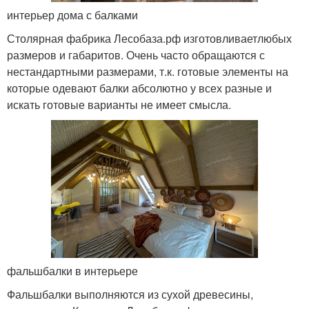
интерьер дома с балками
Столярная фабрика Лесобаза.рф изготовливаетлюбых
размеров и габаритов. Очень часто обращаются с
нестандартными размерами, т.к. готовые элементы на
которые одевают балки абсолютно у всех разные и
искать готовые варианты не имеет смысла.
фальшбалки в интерьере
Фальшбалки выполняются из сухой древесины,