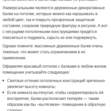
Универсальными являются деревянные декоративные
балки на потолке, которые можно как окрашивать в
любой цвет, так и покрыть прозрачным защитным
составом, сохранив природную фактуру и рисунок. А вот
с несущими потолочными конструкциями придётся
повозиться и подумать, скрыть их или подчеркнуть.
Однако помните: массивные деревянные балки очень
тяжелые, что может стать ограничением в их
применении.
Оформляя красивый потолок с балками в любом жилом
помещении учитывайте следующее:
Светлые оттенки потолочных конструкций зрительно
увеличат высоту комнаты;
Если комната вытянутая, чтобы скорректировать её
восприятие, балки располагают поперёк — таким
образом как-бы «вытягивая» помещение в обратную
сторону;