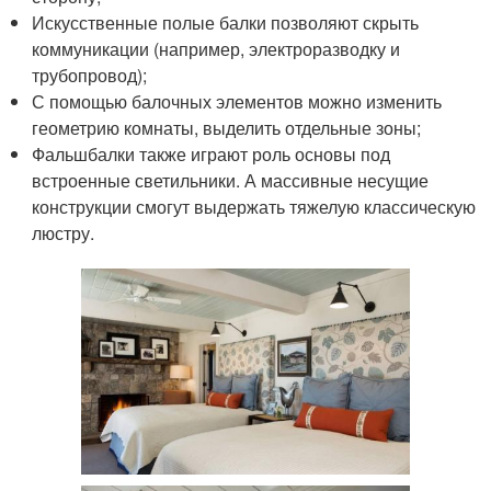
Искусственные полые балки позволяют скрыть
коммуникации (например, электроразводку и
трубопровод);
С помощью балочных элементов можно изменить
геометрию комнаты, выделить отдельные зоны;
Фальшбалки также играют роль основы под
встроенные светильники. А массивные несущие
конструкции смогут выдержать тяжелую классическую
люстру.