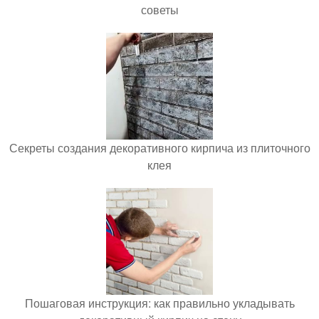
советы
Секреты создания декоративного кирпича из плиточного
клея
Пошаговая инструкция: как правильно укладывать