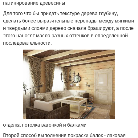
патинирование древесины
Для того что бы придать текстуре дерева глубину,
сделать более выразительные перепады между мягкими
и твердыми слоями дерево сначала брашируют, а после
этого наносят масло разных оттенков в определенной
последовательности.
отделка потолка вагонкой и балками
Второй способ выполнения покраски балок - лаковая