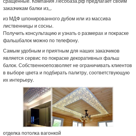
сращенные. Компания Лесобаза.рф предлагает своим
заказчикам балки из,,.
из МДФ шпонированного дубом или из массива
лиственницы и сосны.
Получить консультацию и узнать о размерах и покраске
фальшбалок можно по телефону.
Самым удобным и приятным для наших заказчиков
является сервис по покраске декоративных фальш
балок. Собственноепозволяет не ограничивать клиентов
в выборе цвета и подбирать палитру, соответствующую
их интерьеру.
отделка потолка вагонкой