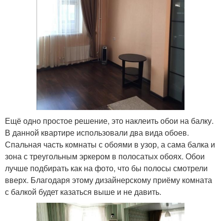
Ещё одно простое решение, это наклеить обои на балку.
В данной квартире использовали два вида обоев.
Спальная часть комнаты с обоями в узор, а сама балка и
зона с треугольным эркером в полосатых обоях. Обои
лучше подбирать как на фото, что бы полосы смотрели
вверх. Благодаря этому дизайнерскому приёму комната
с балкой будет казаться выше и не давить.