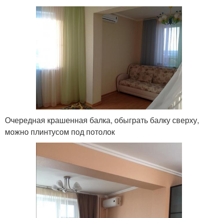
Очередная крашенная балка, обыграть балку сверху,
можно плинтусом под потолок