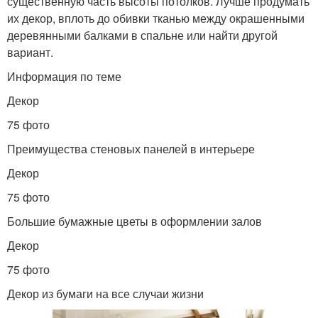
существенную часть высоты потолков. Лучше продумать
их декор, вплоть до обивки тканью между окрашенными
деревянными балками в спальне или найти другой
вариант.
Информация по теме
Декор
75 фото
Преимущества стеновых панелей в интерьере
Декор
75 фото
Большие бумажные цветы в оформлении залов
Декор
75 фото
Декор из бумаги на все случаи жизни