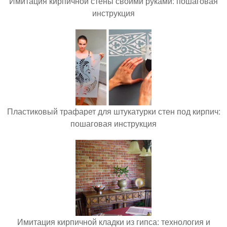
Имитация кирпичной стены своими руками: пошаговая
инструкция
Пластиковый трафарет для штукатурки стен под кирпич:
пошаговая инструкция
Имитация кирпичной кладки из гипса: технология и