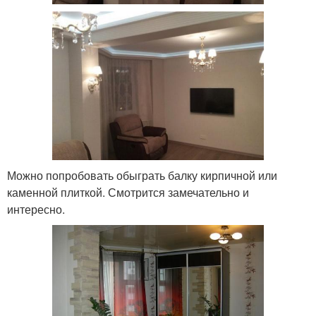
Можно попробовать обыграть балку кирпичной или
каменной плиткой. Смотрится замечательно и
интересно.