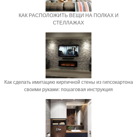
КАК РАСПОЛОЖИТЬ ВЕЩИ НА ПОЛКАХ И
СТЕЛЛАЖАХ
Как сделать имитацию кирпичной стены из гипсокартона
своими руками: пошаговая инструкция