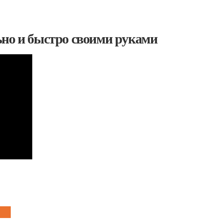
ьно и быстро своими руками