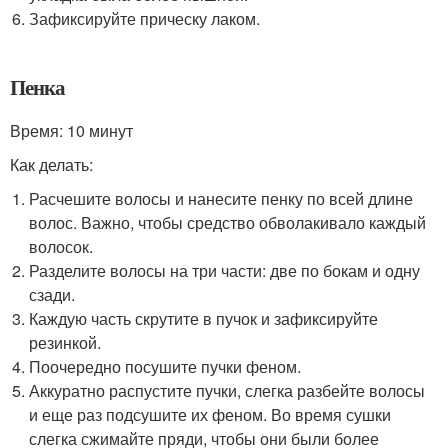
Зафиксируйте прическу лаком.
Пенка
Время: 10 минут
Как делать:
Расчешите волосы и нанесите пенку по всей длине
волос. Важно, чтобы средство обволакивало каждый
волосок.
Разделите волосы на три части: две по бокам и одну
сзади.
Каждую часть скрутите в пучок и зафиксируйте
резинкой.
Поочередно посушите пучки феном.
Аккуратно распустите пучки, слегка разбейте волосы
и еще раз подсушите их феном. Во время сушки
слегка сжимайте пряди, чтобы они были более