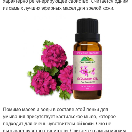
характерно регенерирующее свойство. Считается одним
из самых лучших эфирных масел для зрелой кожи.
Помимо масел и воды в составе этой пенки для
умывания присутствует кастильское мыло, которое
подходит для очень чувствительной кожи. Оно не
вызывает чувство стянутости. Считается самым мягким