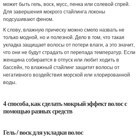
может быть гель, воск, мусс, пенка или солевой спрей.
Для завершения мокрого стайлинга локоны
подсушивают феном.
К слову, влажную прическу можно смело назвать не
только модной, но и полезной. Дело в том, что такая
укладка защищает волосы от потери влаги, а это значит,
что они не будут страдать от перепада температур. Если
женщина собирается в отпуск или любит ходить в
бассейн, то влажный стайлинг защитит волосы от
негативного воздействия морской или хлорированной
воды.
4 способа, как сделать мокрый эффект волос с
помощью разных средств
Гель / воск для укладки волос