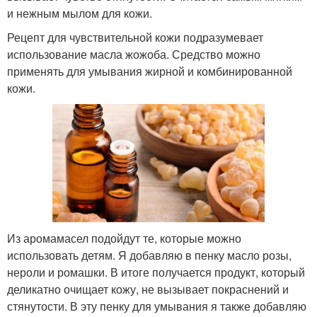
и нежным мылом для кожи.
Рецепт для чувствительной кожи подразумевает
использование масла жожоба. Средство можно
применять для умывания жирной и комбинированной
кожи.
Из аромамасел подойдут те, которые можно
использовать детям. Я добавляю в пенку масло розы,
нероли и ромашки. В итоге получается продукт, который
деликатно очищает кожу, не вызывает покраснений и
стянутости. В эту пенку для умывания я также добавляю