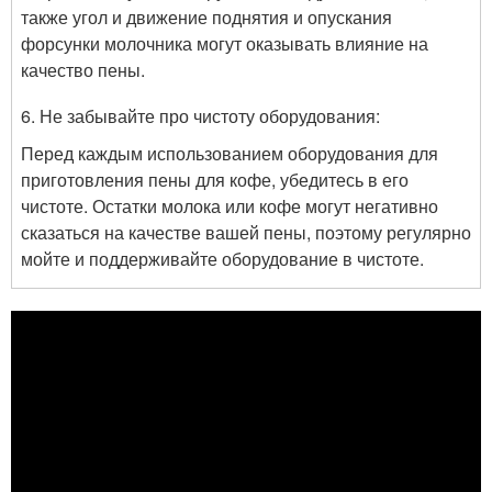
также угол и движение поднятия и опускания
форсунки молочника могут оказывать влияние на
качество пены.
6. Не забывайте про чистоту оборудования:
Перед каждым использованием оборудования для
приготовления пены для кофе, убедитесь в его
чистоте. Остатки молока или кофе могут негативно
сказаться на качестве вашей пены, поэтому регулярно
мойте и поддерживайте оборудование в чистоте.