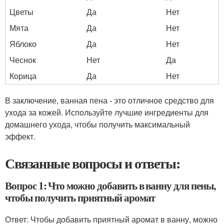
Цветы
Да
Нет
Мята
Да
Нет
Яблоко
Да
Нет
Чеснок
Нет
Да
Корица
Да
Нет
В заключение, ванная пена - это отличное средство для
ухода за кожей. Используйте лучшие ингредиенты для
домашнего ухода, чтобы получить максимальный
эффект.
Связанные вопросы и ответы:
Вопрос 1: Что можно добавить в ванну для пены,
чтобы получить приятный аромат
Ответ: Чтобы добавить приятный аромат в ванну, можно