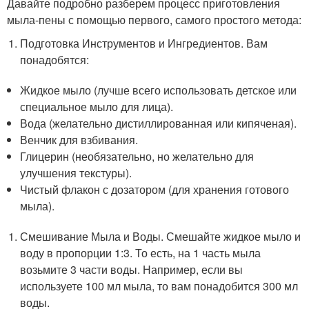
Давайте подробно разберем процесс приготовления
мыла-пены с помощью первого, самого простого метода:
Подготовка Инструментов и Ингредиентов. Вам
понадобятся:
Жидкое мыло (лучше всего использовать детское или
специальное мыло для лица).
Вода (желательно дистиллированная или кипяченая).
Венчик для взбивания. ️
Глицерин (необязательно, но желательно для
улучшения текстуры).
Чистый флакон с дозатором (для хранения готового
мыла).
Смешивание Мыла и Воды. Смешайте жидкое мыло и
воду в пропорции 1:3. То есть, на 1 часть мыла
возьмите 3 части воды. Например, если вы
используете 100 мл мыла, то вам понадобится 300 мл
воды.