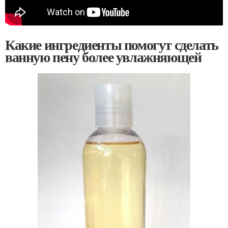
Какие ингредиенты помогут сделать
ванную пену более увлажняющей