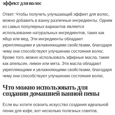
эффект для волос
Ответ: Чтобы получить улучшающий эффект для волос,
можно добавить в ванну различные ингредиенты. Одним
из самых популярных вариантов является
использование натуральных ингредиентов, таких как
яйцо или мед. Эти ингредиенты обладают
укрепляющими и увлажняющими свойствами, благодаря
чему они способствуют улучшению состояния волос.
Кроме того, можно использовать эфирные масла, такие
как апельсин, лимон или мята. Эти масла обладают
укрепляющими и увлажняющими свойствами, благодаря
чему они способствуют улучшению состояния волос.
Что можно использовать для
создания домашней ванной пены
Если вы хотите освоить искусство создания идеальной
пенки для кофе, вот несколько полезных советов,