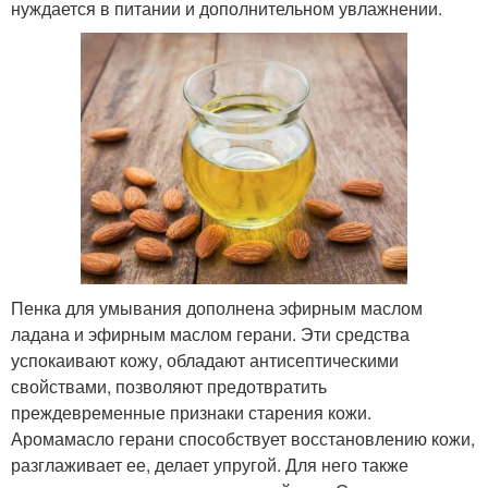
нуждается в питании и дополнительном увлажнении.
Пенка для умывания дополнена эфирным маслом
ладана и эфирным маслом герани. Эти средства
успокаивают кожу, обладают антисептическими
свойствами, позволяют предотвратить
преждевременные признаки старения кожи.
Аромамасло герани способствует восстановлению кожи,
разглаживает ее, делает упругой. Для него также