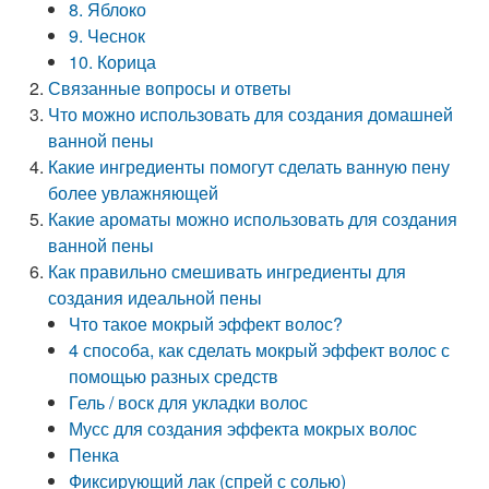
8. Яблоко
9. Чеснок
10. Корица
Связанные вопросы и ответы
Что можно использовать для создания домашней
ванной пены
Какие ингредиенты помогут сделать ванную пену
более увлажняющей
Какие ароматы можно использовать для создания
ванной пены
Как правильно смешивать ингредиенты для
создания идеальной пены
Что такое мокрый эффект волос?
4 способа, как сделать мокрый эффект волос с
помощью разных средств
Гель / воск для укладки волос
Мусс для создания эффекта мокрых волос
Пенка
Фиксирующий лак (спрей с солью)