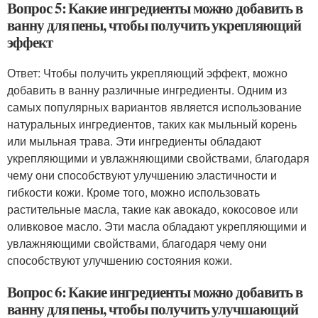
Вопрос 5: Какие ингредиенты можно добавить в
ванну для пены, чтобы получить укрепляющий
эффект
Ответ: Чтобы получить укрепляющий эффект, можно
добавить в ванну различные ингредиенты. Одним из
самых популярных вариантов является использование
натуральных ингредиентов, таких как мыльный корень
или мыльная трава. Эти ингредиенты обладают
укрепляющими и увлажняющими свойствами, благодаря
чему они способствуют улучшению эластичности и
гибкости кожи. Кроме того, можно использовать
растительные масла, такие как авокадо, кокосовое или
оливковое масло. Эти масла обладают укрепляющими и
увлажняющими свойствами, благодаря чему они
способствуют улучшению состояния кожи.
Вопрос 6: Какие ингредиенты можно добавить в
ванну для пены, чтобы получить улучшающий