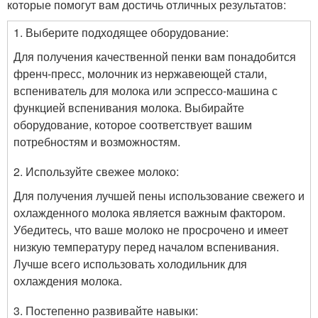
которые помогут вам достичь отличных результатов:
1. Выберите подходящее оборудование:
Для получения качественной пенки вам понадобится
френч-пресс, молочник из нержавеющей стали,
вспениватель для молока или эспрессо-машина с
функцией вспенивания молока. Выбирайте
оборудование, которое соответствует вашим
потребностям и возможностям.
2. Используйте свежее молоко:
Для получения лучшей пены использование свежего и
охлажденного молока является важным фактором.
Убедитесь, что ваше молоко не просрочено и имеет
низкую температуру перед началом вспенивания.
Лучше всего использовать холодильник для
охлаждения молока.
3. Постепенно развивайте навыки: