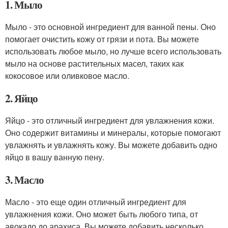
1. Мыло
Мыло - это основной ингредиент для ванной пены. Оно
помогает очистить кожу от грязи и пота. Вы можете
использовать любое мыло, но лучше всего использовать
мыло на основе растительных масел, таких как
кокосовое или оливковое масло.
2. Яйцо
Яйцо - это отличный ингредиент для увлажнения кожи.
Оно содержит витамины и минералы, которые помогают
увлажнять и увлажнять кожу. Вы можете добавить одно
яйцо в вашу ванную пену.
3. Масло
Масло - это еще один отличный ингредиент для
увлажнения кожи. Оно может быть любого типа, от
авокадо до арахиса. Вы можете добавить несколько