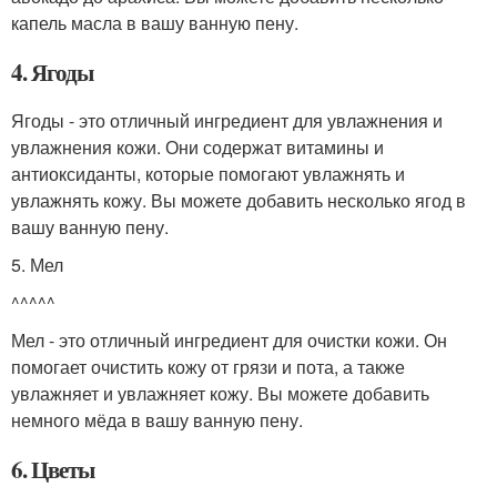
капель масла в вашу ванную пену.
4. Ягоды
Ягоды - это отличный ингредиент для увлажнения и
увлажнения кожи. Они содержат витамины и
антиоксиданты, которые помогают увлажнять и
увлажнять кожу. Вы можете добавить несколько ягод в
вашу ванную пену.
5. Мел
^^^^^
Мел - это отличный ингредиент для очистки кожи. Он
помогает очистить кожу от грязи и пота, а также
увлажняет и увлажняет кожу. Вы можете добавить
немного мёда в вашу ванную пену.
6. Цветы