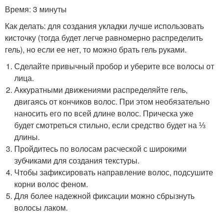
Время: 3 минуты
Как делать: для создания укладки лучше использовать
кисточку (тогда будет легче равномерно распределить
гель), но если ее нет, то можно брать гель руками.
Сделайте привычный пробор и уберите все волосы от
лица.
Аккуратными движениями распределяйте гель,
двигаясь от кончиков волос. При этом необязательно
наносить его по всей длине волос. Прическа уже
будет смотреться стильно, если средство будет на ⅓
длины.
Пройдитесь по волосам расческой с широкими
зубчиками для создания текстуры.
Чтобы зафиксировать направление волос, подсушите
корни волос феном.
Для более надежной фиксации можно сбрызнуть
волосы лаком.