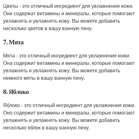
Цветы - это отличный ингредиент для увлажнения кожи.
Они содержат витамины и минералы, которые помогают
увлажнять и увлажнять кожу. Вы можете добавить
несколько цветов в вашу ванную пену.
7. Мята
Мята - это отличный ингредиент для увлажнения кожи.
Она содержит витамины и минералы, которые помогают
увлажнять и увлажнять кожу. Вы можете добавить
немного мяты в вашу ванную пену.
8. Яблоко
Яблоко - это отличный ингредиент для увлажнения кожи.
Оно содержит витамины и минералы, которые помогают
увлажнять и увлажнять кожу. Вы можете добавить
несколько яблок в вашу ванную пену.