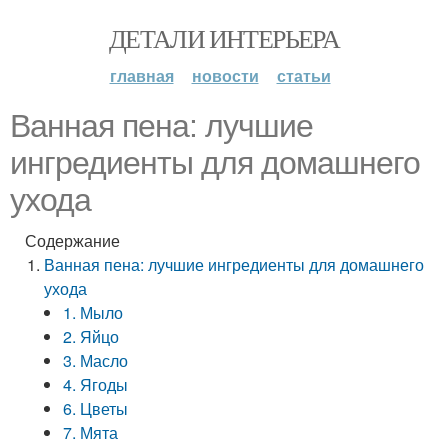
ДЕТАЛИ ИНТЕРЬЕРА
главная
новости
статьи
Ванная пена: лучшие
ингредиенты для домашнего
ухода
Содержание
Ванная пена: лучшие ингредиенты для домашнего
ухода
1. Мыло
2. Яйцо
3. Масло
4. Ягоды
6. Цветы
7. Мята