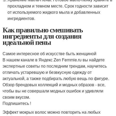
прохладном и темном месте. Срок годности зависит
от используемого жидкого мыла и добавленных
ингредиентов.
Как правильно смешивать
ингредиенты для создания
идеальной пены
Самое интересное об искусстве быть женщиной
В нашем канале в Яндекс Zen Femmie.ru вы найдете
экспертные советы по последним трендам, научитесь
отличать устаревшую и безвкусную одежду от
актуальной, а также подбирать любую вещь по фигуре.
Обзор брендовых коллекций и модных образов - все,
чтобы вы не совершали модных ошибок и удивляли
своим вкусом.
Подпишитесь !
Эффект мокрых волос можно повторить на любых