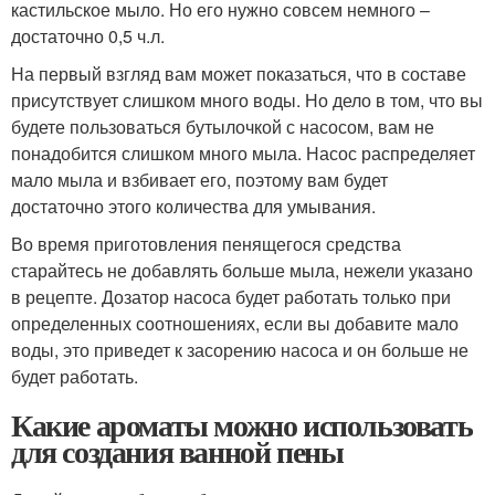
кастильское мыло. Но его нужно совсем немного –
достаточно 0,5 ч.л.
На первый взгляд вам может показаться, что в составе
присутствует слишком много воды. Но дело в том, что вы
будете пользоваться бутылочкой с насосом, вам не
понадобится слишком много мыла. Насос распределяет
мало мыла и взбивает его, поэтому вам будет
достаточно этого количества для умывания.
Во время приготовления пенящегося средства
старайтесь не добавлять больше мыла, нежели указано
в рецепте. Дозатор насоса будет работать только при
определенных соотношениях, если вы добавите мало
воды, это приведет к засорению насоса и он больше не
будет работать.
Какие ароматы можно использовать
для создания ванной пены