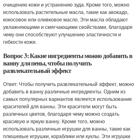
очищению кожи и устранению зуда. Кроме того, можно
использовать растительные масла, такие как авокадо,
кокосовое или оливковое масло. Эти масла обладают
увлажняющими и смягчающими свойствами, благодаря
чему они способствуют улучшению эластичности и
гибкости кожи.
Вопрос 3: Какие ингредиенты можно добавить в
ванну для пены, чтобы получить
развлекательный эффект
Ответ: Чтобы получить развлекательный эффект, можно
добавить в ванну различные ингредиенты. Одним из
самых популярных вариантов является использование
красителей для ванны. Эти красители могут быть
различных цветов, благодаря чему можно создать
красивую и яркую ванну. Кроме того, можно
использовать различные игрушки для ванны, такие как
плюшевые игрушки, кораблики или куклы. Эти игрушки