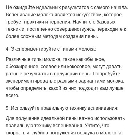
Не ожидайте идеальных результатов с самого начала.
Вспенивание молока является искусством, которое
требует практики и терпения. Начните с базовых
техник и, постепенно совершенствуясь, переходите к
более сложным методам создания пены.
4. Экспериментируйте с типами молока:
Различные типы молока, такие как обычное,
обезжиренное, соевое или кокосовое, могут давать
разные результаты в получении пены. Попробуйте
экспериментировать с разными вариантами молока,
чтобы определить, какой из них подходит вам лучше
всего.
5. Используйте правильную технику вспенивания:
Для получения идеальной пены важно использовать
правильную технику вспенивания. Учтите, что
скорость и глубина погружения воздуха в молоко, а