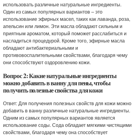
использовать различные натуральные ингредиенты.
Один из самых популярных вариантов – это
использование эфирных масел, таких как лаванда, роза,
апельсин или лимон. Эти масла обладают сильным и
приятным ароматом, который поможет расслабиться и
насладиться процедурой. Кроме того, эфирные масла
обладают антибактериальными и
противовоспалительными свойствами, благодаря чему
они способствуют оздоровлению кожи.
Вопрос 2: Какие натуральные ингредиенты
можно добавить в ванну для пены, чтобы
получить полезные свойства для кожи
Ответ: Для получения полезных свойств для кожи можно
добавить в ванну различные натуральные ингредиенты.
Одним из самых популярных вариантов является
использование соды. Сода обладает мягкими чистящими
свойствами, благодаря чему она способствует