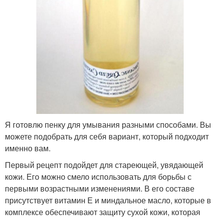
Я готовлю пенку для умывания разными способами. Вы
можете подобрать для себя вариант, который подходит
именно вам.
Первый рецепт подойдет для стареющей, увядающей
кожи. Его можно смело использовать для борьбы с
первыми возрастными изменениями. В его составе
присутствует витамин Е и миндальное масло, которые в
комплексе обеспечивают защиту сухой кожи, которая