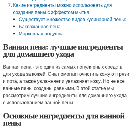
Какие ингредиенты можно использовать для
создания пены с эффектом мытья
Существует множество видов кулинарной пены:
Баклажанная пена
Морковная подушка
Ванная пена: лучшие ингредиенты
для домашнего ухода
Ванная пена - это один из самых популярных средств
для ухода за кожей. Она помогает очистить кожу от грязи
и пота, а также увлажняет и увлажняет кожу. Но не все
ванные пены созданы равными. В этой статье мы
рассмотрим лучшие ингредиенты для домашнего ухода
с использованием ванной пены.
Основные ингредиенты для ванной
пены