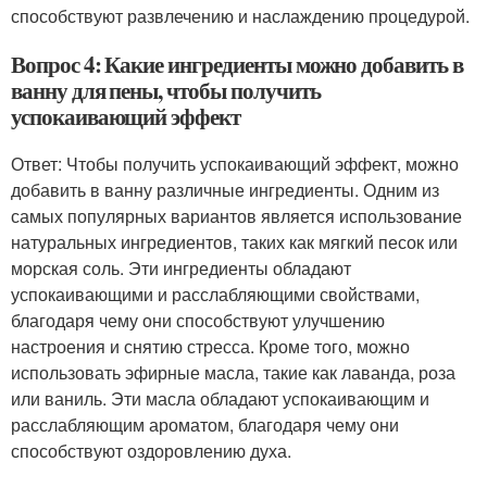
способствуют развлечению и наслаждению процедурой.
Вопрос 4: Какие ингредиенты можно добавить в
ванну для пены, чтобы получить
успокаивающий эффект
Ответ: Чтобы получить успокаивающий эффект, можно
добавить в ванну различные ингредиенты. Одним из
самых популярных вариантов является использование
натуральных ингредиентов, таких как мягкий песок или
морская соль. Эти ингредиенты обладают
успокаивающими и расслабляющими свойствами,
благодаря чему они способствуют улучшению
настроения и снятию стресса. Кроме того, можно
использовать эфирные масла, такие как лаванда, роза
или ваниль. Эти масла обладают успокаивающим и
расслабляющим ароматом, благодаря чему они
способствуют оздоровлению духа.