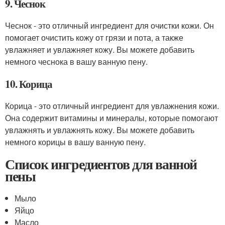
9. Чеснок
Чеснок - это отличный ингредиент для очистки кожи. Он
помогает очистить кожу от грязи и пота, а также
увлажняет и увлажняет кожу. Вы можете добавить
немного чеснока в вашу ванную пену.
10. Корица
Корица - это отличный ингредиент для увлажнения кожи.
Она содержит витамины и минералы, которые помогают
увлажнять и увлажнять кожу. Вы можете добавить
немного корицы в вашу ванную пену.
Список ингредиентов для ванной
пены
Мыло
Яйцо
Масло