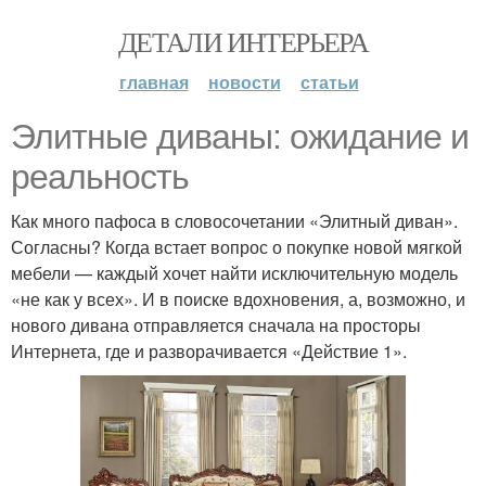
ДЕТАЛИ ИНТЕРЬЕРА
главная
новости
статьи
Элитные диваны: ожидание и
реальность
Как много пафоса в словосочетании «Элитный диван».
Согласны? Когда встает вопрос о покупке новой мягкой
мебели — каждый хочет найти исключительную модель
«не как у всех». И в поиске вдохновения, а, возможно, и
нового дивана отправляется сначала на просторы
Интернета, где и разворачивается «Действие 1».