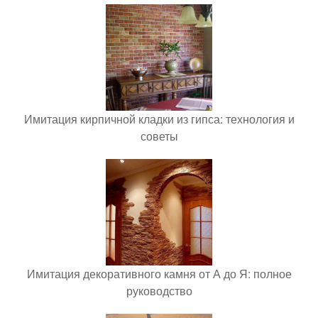
Имитация кирпичной кладки из гипса: технология и
советы
Имитация декоративного камня от А до Я: полное
руководство