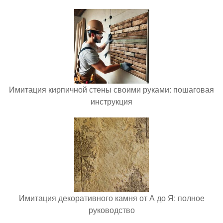
Имитация кирпичной стены своими руками: пошаговая
инструкция
Имитация декоративного камня от А до Я: полное
руководство