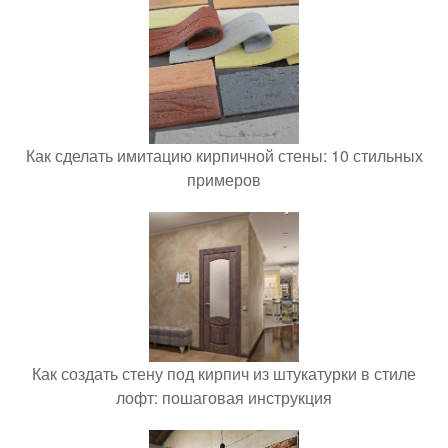
Как сделать имитацию кирпичной стены: 10 стильных
примеров
Как создать стену под кирпич из штукатурки в стиле
лофт: пошаговая инструкция