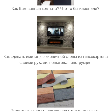
Как Вам ванная комната? Что-то бы изменили?
Как сделать имитацию кирпичной стены из гипсокартона
своими руками: пошаговая инструкция
Подготовка к имитации кирпича: что важно знать