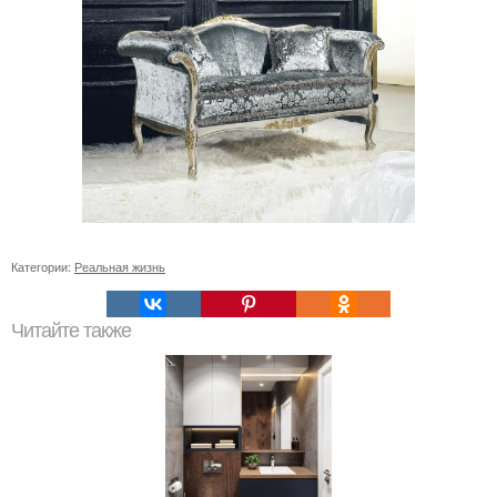
Категории:
Реальная жизнь
Читайте также