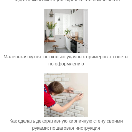
Маленькая кухня: несколько удачных примеров + советы
по оформлению
Как сделать декоративную кирпичную стену своими
руками: пошаговая инструкция