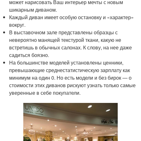
может нарисовать Ваш интерьер мечты с новым
шикарным диваном.
Каждый диван имеет особую остановку и «характер»
вокруг.
В выставочном зале представлены образцы с
невероятно манящей текстурой ткани, какую не
встретишь в обычных салонах. К слову, на нее даже
садиться боязно.
На большинстве моделей установлены ценники,
превышающие среднестатистическую зарплату как
минимум на один 0. Но есть модели и без бирок — о
стоимости этих диванов рискуют узнать только самые
уверенные в себе покупатели.