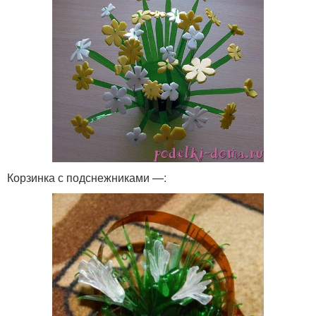
Корзинка с подснежниками —: