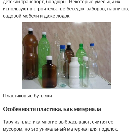
детский транспорт, бордюры. Некоторые умельцы их
используют в строительстве беседок, заборов, парников,
садовой мебели и даже лодок.
Пластиковые бутылки
Особенности пластика, как материала
Тару из пластика многие выбрасывают, считая ее
мусором, но это уникальный материал для поделок,