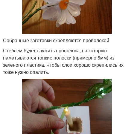
Собранные заготовки скрепляются проволокой
Стеблем будет служить проволока, на которую
наматываются тонкие полоски (примерно 5мм) из
зеленого пластика. Чтобы слои хорошо скрепились их
тоже нужно опалить.