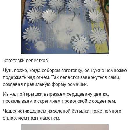
Заготовки лепестков
Чуть позже, когда соберем заготовку, ее нужно немножко
подержать над огнем. Так лепестки завернуться сами,
создавая правильную форму ромашки.
Из желтой крышки вырезаем сердцевину цветка,
прокалываем и скрепляем проволокой с соцветием.
Чашелистик делаем из зеленой бутылки, тоже немного
оплавляем над пламенем.