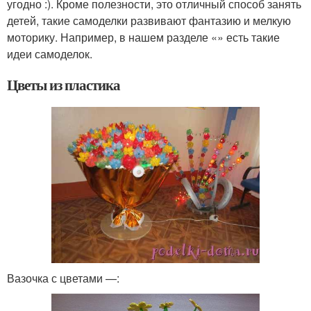
угодно :). Кроме полезности, это отличный способ занять
детей, такие самоделки развивают фантазию и мелкую
моторику. Например, в нашем разделе «» есть такие
идеи самоделок.
Цветы из пластика
Вазочка с цветами —: