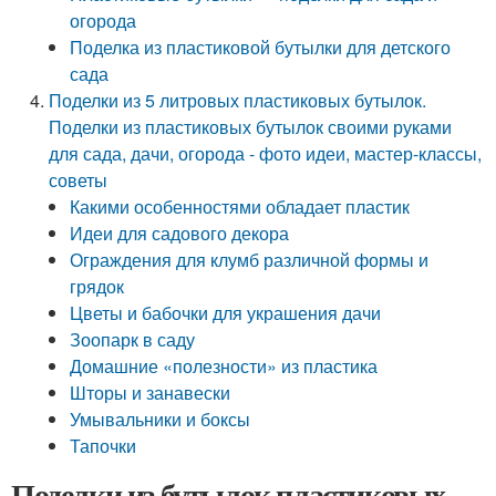
огорода
Поделка из пластиковой бутылки для детского
сада
Поделки из 5 литровых пластиковых бутылок.
Поделки из пластиковых бутылок своими руками
для сада, дачи, огорода - фото идеи, мастер-классы,
советы
Какими особенностями обладает пластик
Идеи для садового декора
Ограждения для клумб различной формы и
грядок
Цветы и бабочки для украшения дачи
Зоопарк в саду
Домашние «полезности» из пластика
Шторы и занавески
Умывальники и боксы
Тапочки
Поделки из бутылок пластиковых