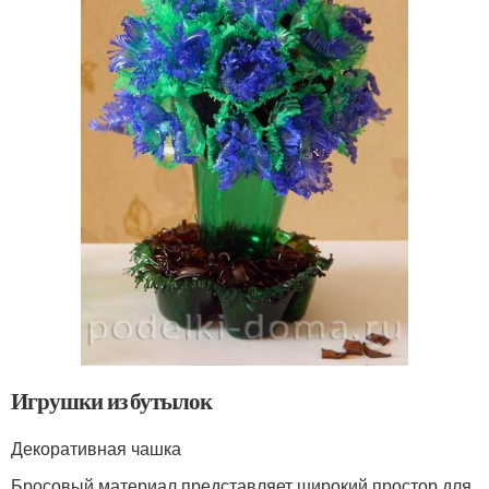
Игрушки из бутылок
Декоративная чашка
Бросовый материал представляет широкий простор для