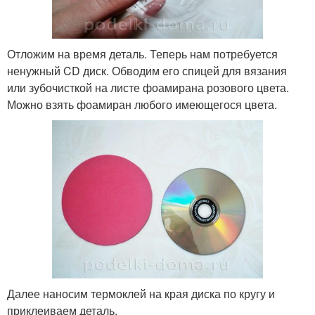
Отложим на время деталь. Теперь нам потребуется
ненужный CD диск. Обводим его спицей для вязания
или зубочисткой на листе фоамирана розового цвета.
Можно взять фоамиран любого имеющегося цвета.
Далее наносим термоклей на края диска по кругу и
приклеиваем деталь.