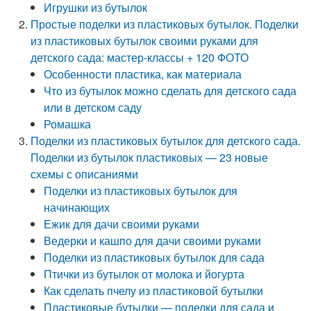
Игрушки из бутылок
Простые поделки из пластиковых бутылок. Поделки
из пластиковых бутылок своими руками для
детского сада: мастер-классы + 120 ФОТО
Особенности пластика, как материала
Что из бутылок можно сделать для детского сада
или в детском саду
Ромашка
Поделки из пластиковых бутылок для детского сада.
Поделки из бутылок пластиковых — 23 новые
схемы с описаниями
Поделки из пластиковых бутылок для
начинающих
Ежик для дачи своими руками
Ведерки и кашпо для дачи своими руками
Поделки из пластиковых бутылок для сада
Птички из бутылок от молока и йогурта
Как сделать пчелу из пластиковой бутылки
Пластиковые бутылки — поделки для сада и