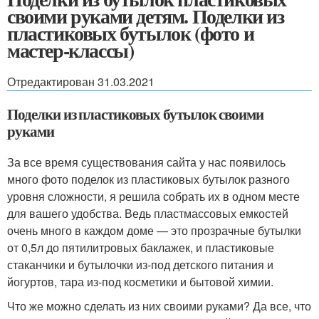
своими руками детям. Поделки из
пластиковых бутылок (фото и
мастер-классы)
Отредактирован 31.03.2021
Поделки из пластиковых бутылок своими
руками
За все время существования сайта у нас появилось
много фото поделок из пластиковых бутылок разного
уровня сложности, я решила собрать их в одном месте
для вашего удобства. Ведь пластмассовых емкостей
очень много в каждом доме — это прозрачные бутылки
от 0,5л до пятилитровых баклажек, и пластиковые
стаканчики и бутылочки из-под детского питания и
йогуртов, тара из-под косметики и бытовой химии.
Что же можно сделать из них своими руками? Да все, что