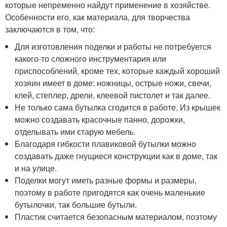
которые непременно найдут применение в хозяйстве.
Особенности его, как материала, для творчества
заключаются в том, что:
Для изготовления поделки и работы не потребуется
какого-то сложного инструментария или
приспособлений, кроме тех, которые каждый хороший
хозяин имеет в доме: ножницы, острые ножи, свечи,
клей, степлер, дрели, клеевой пистолет и так далее.
Не только сама бутылка сгодится в работе. Из крышек
можно создавать красочные панно, дорожки,
отделывать ими старую мебель.
Благодаря гибкости плавиковой бутылки можно
создавать даже гнущиеся конструкции как в доме, так
и на улице.
Поделки могут иметь разные формы и размеры,
поэтому в работе пригодятся как очень маленькие
бутылочки, так большие бутыли.
Пластик считается безопасным материалом, поэтому