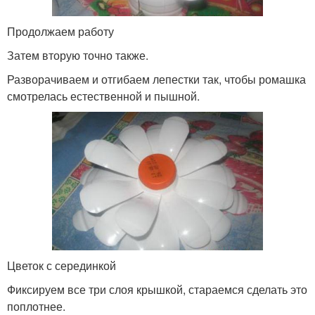
Продолжаем работу
Затем вторую точно также.
Разворачиваем и отгибаем лепестки так, чтобы ромашка
смотрелась естественной и пышной.
Цветок с серединкой
Фиксируем все три слоя крышкой, стараемся сделать это
поплотнее.