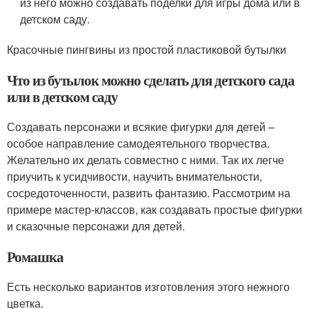
из него можно создавать поделки для игры дома или в
детском саду.
Красочные пингвины из простой пластиковой бутылки
Что из бутылок можно сделать для детского сада
или в детском саду
Создавать персонажи и всякие фигурки для детей –
особое направление самодеятельного творчества.
Желательно их делать совместно с ними. Так их легче
приучить к усидчивости, научить внимательности,
сосредоточенности, развить фантазию. Рассмотрим на
примере мастер-классов, как создавать простые фигурки
и сказочные персонажи для детей.
Ромашка
Есть несколько вариантов изготовления этого нежного
цветка.