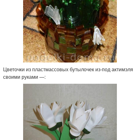
Цветочки из пластмассовых бутылочек из-под актимэля
своими руками —: