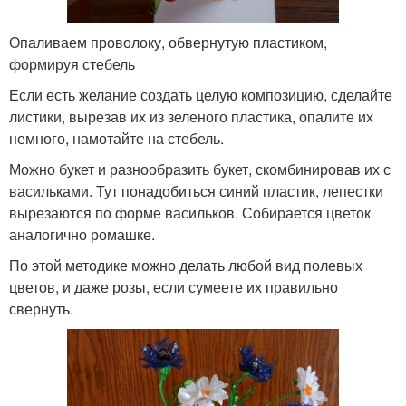
Опаливаем проволоку, обвернутую пластиком,
формируя стебель
Если есть желание создать целую композицию, сделайте
листики, вырезав их из зеленого пластика, опалите их
немного, намотайте на стебель.
Можно букет и разнообразить букет, скомбинировав их с
васильками. Тут понадобиться синий пластик, лепестки
вырезаются по форме васильков. Собирается цветок
аналогично ромашке.
По этой методике можно делать любой вид полевых
цветов, и даже розы, если сумеете их правильно
свернуть.