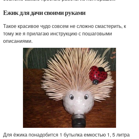
Ежик для дачи своими руками
Такое красивое чудо совсем не сложно смастерить, к
тому же я прилагаю инструкцию с пошаговыми
описаниями.
Для ёжика понадобится 1 бутылка емкостью 1, 5 литра