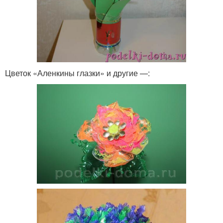
Цветок «Аленкины глазки» и другие —: