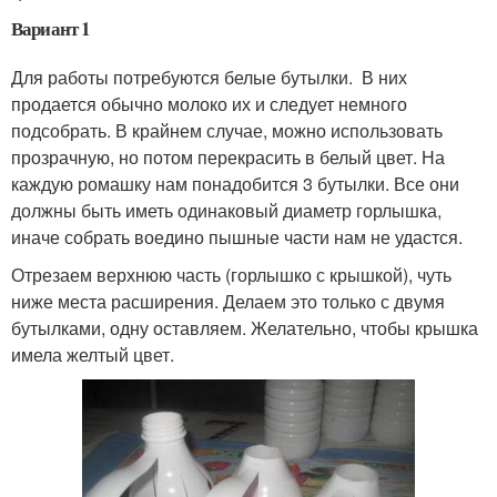
Вариант 1
Для работы потребуются белые бутылки. В них
продается обычно молоко их и следует немного
подсобрать. В крайнем случае, можно использовать
прозрачную, но потом перекрасить в белый цвет. На
каждую ромашку нам понадобится 3 бутылки. Все они
должны быть иметь одинаковый диаметр горлышка,
иначе собрать воедино пышные части нам не удастся.
Отрезаем верхнюю часть (горлышко с крышкой), чуть
ниже места расширения. Делаем это только с двумя
бутылками, одну оставляем. Желательно, чтобы крышка
имела желтый цвет.