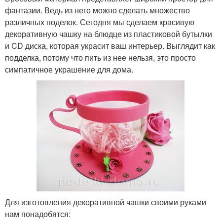
фантазии. Ведь из него можно сделать множество
различных поделок. Сегодня мы сделаем красивую
декоративную чашку на блюдце из пластиковой бутылки
и CD диска, которая украсит ваш интерьер. Выглядит как
подделка, потому что пить из нее нельзя, это просто
симпатичное украшение для дома.
Для изготовления декоративной чашки своими руками
нам понадобятся: