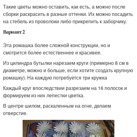
Такие цветы можно оставить, как есть, а можно после
сборки раскрасить в разные оттенки. Их можно посадить
на стебель из проволоки либо прикрепить к заборчику.
Вариант 2
Эта ромашка более сложной конструкции, но и
смотрится более естественнее и красивее.
Из цилиндра бутылки нарезаем круги (примерно 8 см в
диаметре, можно и больше, если хотите создать крупную
ромашку). На каждую потребуется три кружка
Каждый круг впоследствии разрезаем на 16 полосок и
формируем из них лепестки цветка.
В центре шилом, раскаленным на огне, делаем
отверстие.