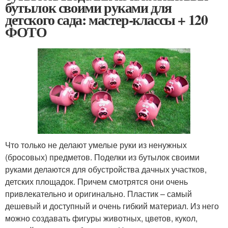
бутылок своими руками для
детского сада: мастер-классы + 120
ФОТО
Что только не делают умелые руки из ненужных
(бросовых) предметов. Поделки из бутылок своими
руками делаются для обустройства дачных участков,
детских площадок. Причем смотрятся они очень
привлекательно и оригинально. Пластик – самый
дешевый и доступный и очень гибкий материал. Из него
можно создавать фигуры животных, цветов, кукол,