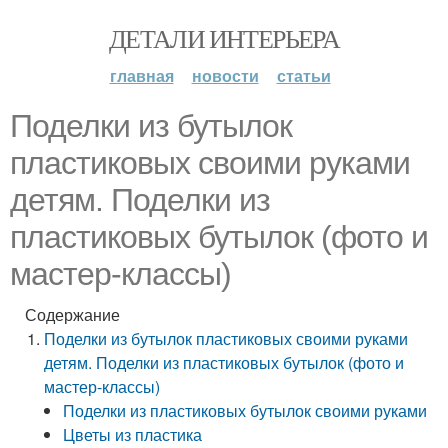
ДЕТАЛИ ИНТЕРЬЕРА
главная
новости
статьи
Поделки из бутылок
пластиковых своими руками
детям. Поделки из
пластиковых бутылок (фото и
мастер-классы)
Содержание
Поделки из бутылок пластиковых своими руками
детям. Поделки из пластиковых бутылок (фото и
мастер-классы)
Поделки из пластиковых бутылок своими руками
Цветы из пластика