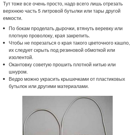
Тут тоже все очень просто, надо всего лишь отрезать
верхнюю часть 5 литровой бутылки или тары другой
емкости.
По бокам проделать дырочки, втянуть веревку или
плотную проволоку, края закрепить.
Чтобы не порезаться о края такого цветочного кашпо,
их следует скрыть под резиновой обмоткой или
изолентой.
Окантовку советую прошить плотной нитью или
шнуром.
Ведро можно украсить крышечками от пластиковых
бутылок или другими материалами.