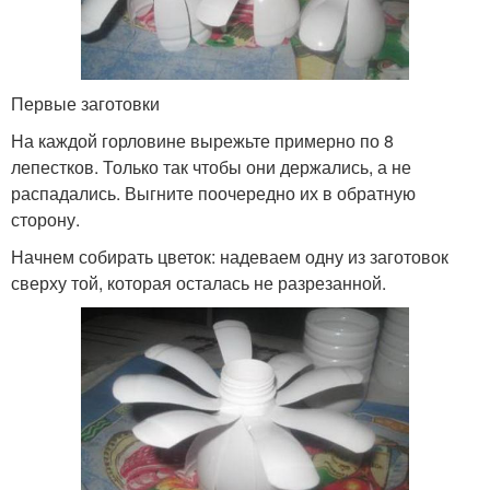
Первые заготовки
На каждой горловине вырежьте примерно по 8
лепестков. Только так чтобы они держались, а не
распадались. Выгните поочередно их в обратную
сторону.
Начнем собирать цветок: надеваем одну из заготовок
сверху той, которая осталась не разрезанной.