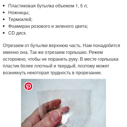
Пластиковая бутылка объемом 1, 5 л;
Ножницы;
Термоклей;
Фоамиран розового и зеленого цвета;
CD диск.
Отрезаем от бутылки верхнюю часть. Нам понадобится
именно она. Так же отрезаем горлышко. Режем
осторожно, чтобы не поранить руку. В месте горлышка
пластик более плотный и твердый, поэтому может
возникнуть некоторая трудность в прорезании.