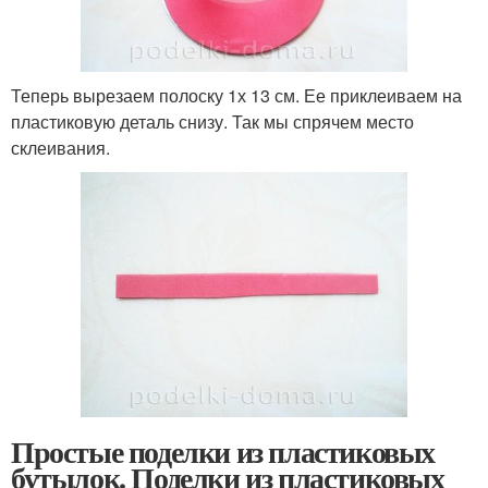
Теперь вырезаем полоску 1х 13 см. Ее приклеиваем на
пластиковую деталь снизу. Так мы спрячем место
склеивания.
Простые поделки из пластиковых
бутылок. Поделки из пластиковых