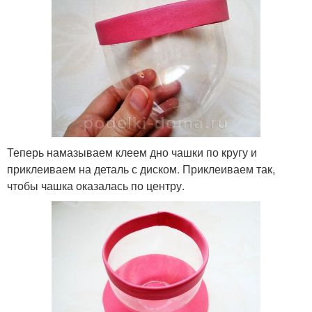
Теперь намазываем клеем дно чашки по кругу и
приклеиваем на деталь с диском. Приклеиваем так,
чтобы чашка оказалась по центру.