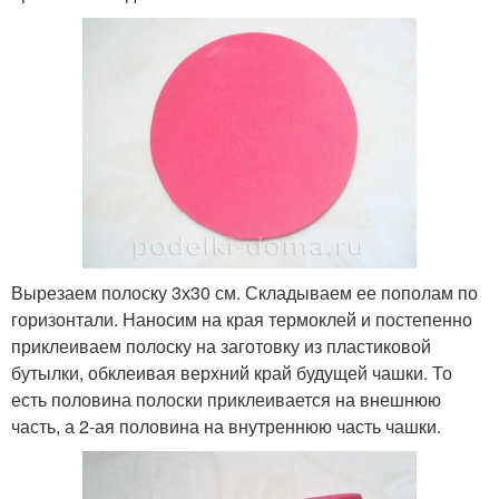
Вырезаем полоску 3х30 см. Складываем ее пополам по
горизонтали. Наносим на края термоклей и постепенно
приклеиваем полоску на заготовку из пластиковой
бутылки, обклеивая верхний край будущей чашки. То
есть половина полоски приклеивается на внешнюю
часть, а 2-ая половина на внутреннюю часть чашки.