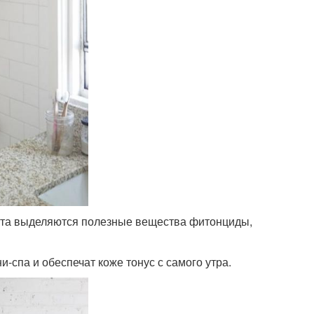
ипта выделяются полезные вещества фитонциды,
-спа и обеспечат коже тонус с самого утра.