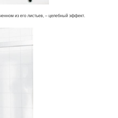
енном из его листьев, – целебный эффект.