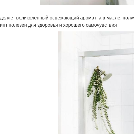
деляет великолепный освежающий аромат, а в масле, получ
ипт полезен для здоровья и хорошего самочувствия