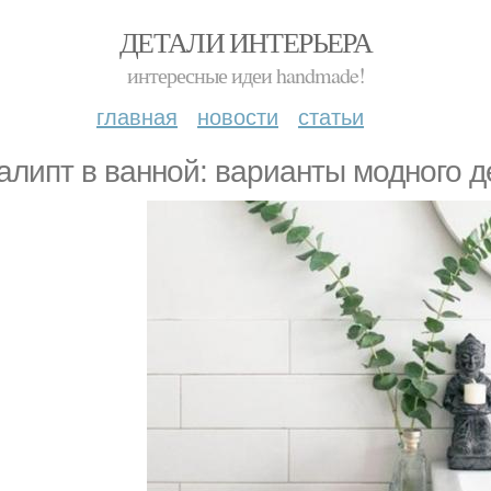
ДЕТАЛИ ИНТЕРЬЕРА
интересные идеи handmade!
главная
новости
статьи
алипт в ванной: варианты модного д