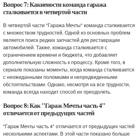
Вопрос 7: Какиености команда гаража
сталкивается в четвертой части
В четвертой части "Гаража Мечты" команда сталкивается
с множеством трудностей. Одной из основных проблем
является поиск редких запчастей для реставрации
автомобилей. Также, команда сталкивается с
ограничением времени и бюджета, что добавляет
дополнительную сложность к процессу. Кроме того, в
сериале показаны моменты, когда команда сталкивается
с неожиданными поломками и непредвиденными
обстоятельствами. Однако, несмотря на все трудности,
команда всегда находит способ их преодолеть.
Вопрос 8: Как "Гараж Мечты часть 4"
отличается от предыдущих частей
"Гараж Мечты часть 4" отличается от предыдущих частей
несколькими аспектами. В этой части показано больше