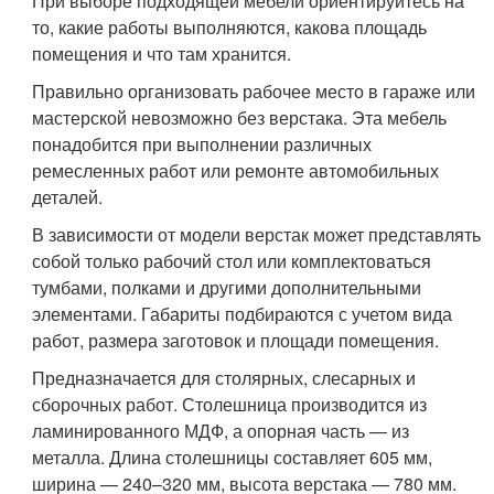
При выборе подходящей мебели ориентируйтесь на
то, какие работы выполняются, какова площадь
помещения и что там хранится.
Правильно организовать рабочее место в гараже или
мастерской невозможно без верстака. Эта мебель
понадобится при выполнении различных
ремесленных работ или ремонте автомобильных
деталей.
В зависимости от модели верстак может представлять
собой только рабочий стол или комплектоваться
тумбами, полками и другими дополнительными
элементами. Габариты подбираются с учетом вида
работ, размера заготовок и площади помещения.
Предназначается для столярных, слесарных и
сборочных работ. Столешница производится из
ламинированного МДФ, а опорная часть — из
металла. Длина столешницы составляет 605 мм,
ширина — 240–320 мм, высота верстака — 780 мм.