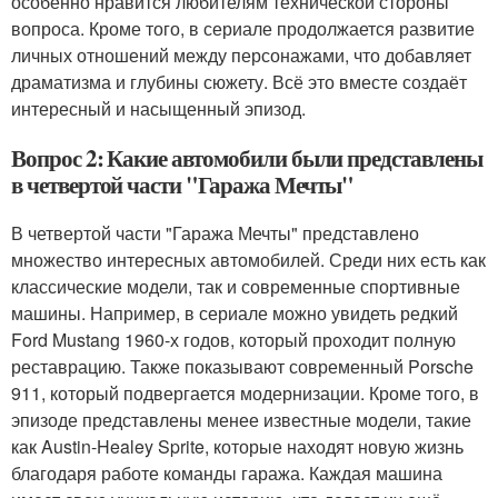
особенно нравится любителям технической стороны
вопроса. Кроме того, в сериале продолжается развитие
личных отношений между персонажами, что добавляет
драматизма и глубины сюжету. Всё это вместе создаёт
интересный и насыщенный эпизод.
Вопрос 2: Какие автомобили были представлены
в четвертой части "Гаража Мечты"
В четвертой части "Гаража Мечты" представлено
множество интересных автомобилей. Среди них есть как
классические модели, так и современные спортивные
машины. Например, в сериале можно увидеть редкий
Ford Mustang 1960-х годов, который проходит полную
реставрацию. Также показывают современный Porsche
911, который подвергается модернизации. Кроме того, в
эпизоде представлены менее известные модели, такие
как Austin-Healey Sprite, которые находят новую жизнь
благодаря работе команды гаража. Каждая машина