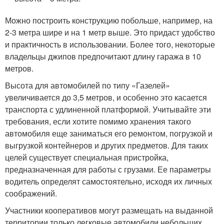
Можно построить конструкцию побольше, например, на
2-3 метра шире и на 1 метр выше. Это придаст удобство
и практичность в использовании. Более того, некоторые
владельцы джипов предпочитают длину гаража в 10
метров.
Высота для автомобилей по типу «Газелей»
увеличивается до 3,5 метров, и особенно это касается
транспорта с удлиненной платформой. Учитывайте эти
требования, если хотите помимо хранения такого
автомобиля еще заниматься его ремонтом, погрузкой и
выгрузкой контейнеров и других предметов. Для таких
целей существует специальная пристройка,
предназначенная для работы с грузами. Ее параметры
водитель определят самостоятельно, исходя их личных
соображений.
Участники кооперативов могут размещать на выданной
территории только легковые автомобили небольших