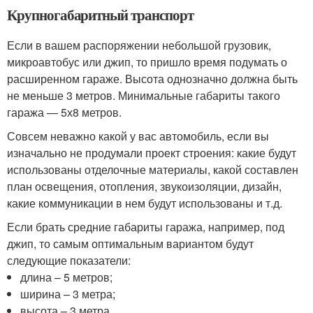
Крупногабаритный транспорт
Если в вашем распоряжении небольшой грузовик,
микроавтобус или джип, то пришло время подумать о
расширенном гараже. Высота однозначно должна быть
не меньше 3 метров. Минимальные габариты такого
гаража — 5х8 метров.
Совсем неважно какой у вас автомобиль, если вы
изначально не продумали проект строения: какие будут
использованы отделочные материалы, какой составлен
план освещения, отопления, звукоизоляции, дизайн,
какие коммуникации в нем будут использованы и т.д.
Если брать средние габариты гаража, например, под
джип, то самым оптимальным вариантом будут
следующие показатели:
длина – 5 метров;
ширина – 3 метра;
высота – 3 метра.