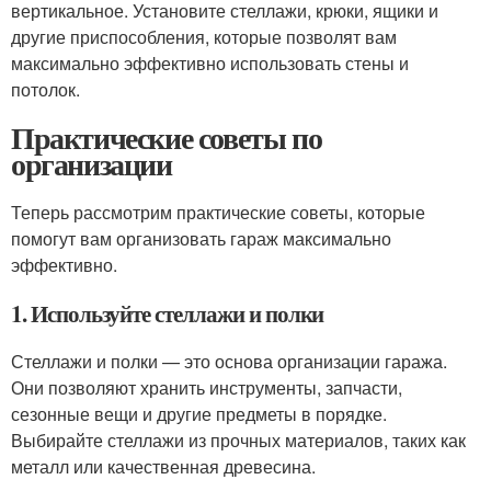
вертикальное. Установите стеллажи, крюки, ящики и
другие приспособления, которые позволят вам
максимально эффективно использовать стены и
потолок.
Практические советы по
организации
Теперь рассмотрим практические советы, которые
помогут вам организовать гараж максимально
эффективно.
1. Используйте стеллажи и полки
Стеллажи и полки — это основа организации гаража.
Они позволяют хранить инструменты, запчасти,
сезонные вещи и другие предметы в порядке.
Выбирайте стеллажи из прочных материалов, таких как
металл или качественная древесина.