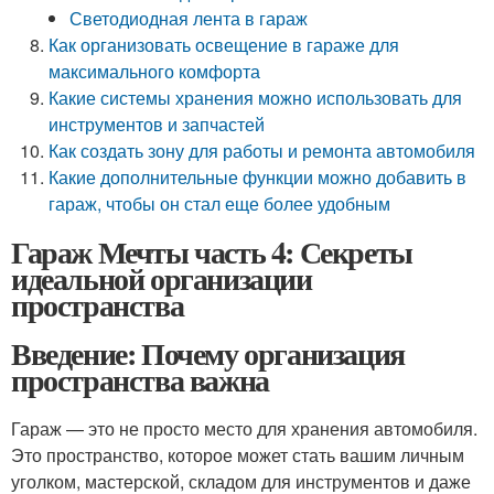
Светодиодная лента в гараж
Как организовать освещение в гараже для
максимального комфорта
Какие системы хранения можно использовать для
инструментов и запчастей
Как создать зону для работы и ремонта автомобиля
Какие дополнительные функции можно добавить в
гараж, чтобы он стал еще более удобным
Гараж Мечты часть 4: Секреты
идеальной организации
пространства
Введение: Почему организация
пространства важна
Гараж — это не просто место для хранения автомобиля.
Это пространство, которое может стать вашим личным
уголком, мастерской, складом для инструментов и даже