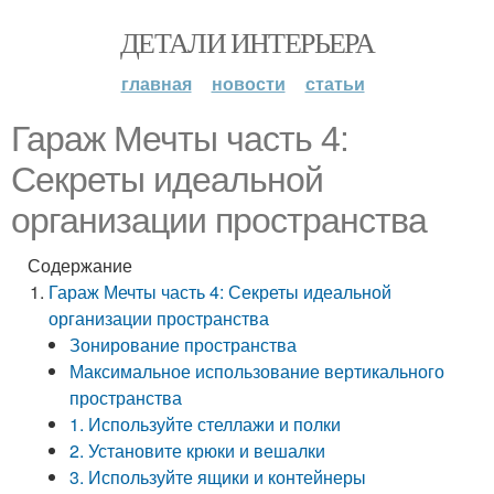
ДЕТАЛИ ИНТЕРЬЕРА
главная
новости
статьи
Гараж Мечты часть 4:
Секреты идеальной
организации пространства
Содержание
Гараж Мечты часть 4: Секреты идеальной
организации пространства
Зонирование пространства
Максимальное использование вертикального
пространства
1. Используйте стеллажи и полки
2. Установите крюки и вешалки
3. Используйте ящики и контейнеры