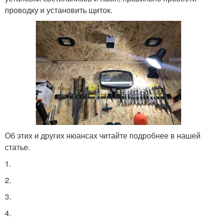
проводку и установить щиток.
Об этих и других нюансах читайте подробнее в нашей
статье.
1.
2.
3.
4.