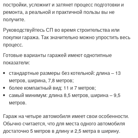
постройки, усложнит и затянет процесс подготовки и
ремонта, а реальной и практичной пользы вы не
получите.
Руководствуйтесь СП во время строительства или
покупки гаража. Так значительно можно упростить весь
процесс.
Готовые варианты гаражей имеют однотипные
показатели:
стандартные размеры без котельной: длина – 13
метров, ширина, 7,8 метров;
более компактный вид: 11 и 7 метров;
самый минимум: длина 8,5 метров, ширина – 9,5
метров.
Гараж на четыре автомобиля имеет свои особенности.
Обычно считается, что для места одного автомобиля
достаточно 5 метров в длину и 2,5 метра в ширину.