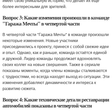
имеет свою уникальную историю, что делает их ещё
более интересными для зрителей.
Вопрос 3: Какие изменения произошли в команде
"Гаража Мечты" в четвертой части
В четвертой части "Гаража Мечты" в команде произошли
некоторые изменения. Новые участники
присоединились к проекту, принеся с собой свежие идеи
и опыт. Однако, как и раньше, команда остаётся единой
и дружной. Лидер команды продолжает вдохновлять
своих коллег на новые свершения. Также в сериале
показаны моменты, когда члены команды сталкиваются
с трудностями, но всегда находят выход из ситуации. Эти
изменения добавляют динамичности и интереса к
развитию сюжета.
Вопрос 4: Какие технические детали реставрации
автомобилей показаны в четвертой части