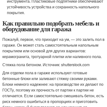
инструмента. Пластиковые подпятники обеспечивают
устойчивость устройства и сохранность напольного
покрытия.
Как правильно подобрать мебель и
оборудование для гаража
Пожалуй, первое, что приходит на ум, — это залить пол в
гараже. Он может стать самостоятельным напольным
покрытием или основой для других вариантов:
керамогранита, тротуарной плитки или наливного пола.
Стяжка пола бетоном. Источник: shutterstock.com
Для отделки пола в гараже используют готовые
бетонные блоки или заливают стяжку своими руками.
Блоки немного надежнее: на производстве их делают по
ГОСТу, поэтому их прочность от партии к партии не
отличается. Если самостоятельно смешивать бетон, есть
риск немного ошибиться в пропорциях и приготовить