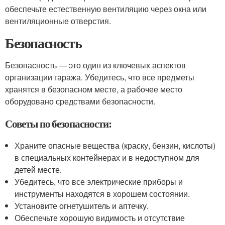
обеспечьте естественную вентиляцию через окна или
вентиляционные отверстия.
Безопасность
Безопасность — это один из ключевых аспектов
организации гаража. Убедитесь, что все предметы
хранятся в безопасном месте, а рабочее место
оборудовано средствами безопасности.
Советы по безопасности:
Храните опасные вещества (краску, бензин, кислоты)
в специальных контейнерах и в недоступном для
детей месте.
Убедитесь, что все электрические приборы и
инструменты находятся в хорошем состоянии.
Установите огнетушитель и аптечку.
Обеспечьте хорошую видимость и отсутствие