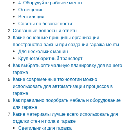
4. Оборудуйте рабочее место
Освещение
Вентиляция
Советы по безопасности:
Связанные вопросы и ответы
Какие основные принципы организации
пространства важны при создании гаража мечты
Для нескольких машин
Крупногабаритный транспорт
Как выбрать оптимальную планировку для вашего
гаража
Какие современные технологии можно
использовать для автоматизации процессов в
гараже
Как правильно подобрать мебель и оборудование
для гаража
Какие материалы лучше всего использовать для
отделки стен и пола в гараже
Светильники для гаража