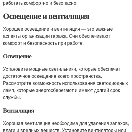
работать комфортно и безопасно.
Освещение и вентиляция
Хорошее освещение и вентиляция — это важные
аспекты организации гаража. Они обеспечивают
комфорт и безопасность при работе.
Освещение
Установите мощные светильники, которые обеспечат
достаточное освещение всего пространства.
Рассмотрите возможность использования светодиодных
ламп, которые энергосберегают и имеют долгий срок
службы.
Вентиляция
Хорошая вентиляция необходима для удаления запахов,
влаги и вредных веществ. Установите вентиляторы или