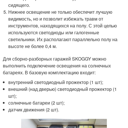
сидящего.
Нижнее освещение не только обеспечит лучшую
видимость, но и позволит избежать травм от
инструментов, находящихся на полу. С этой целью
используются светодиоды или галогенные
светильники. Их располагают параллельно полу на
высоте не более 0,4 м.
Для сборно-разборных гаражей SKOGGY можно
выполнить подключение освещения на солнечных
батареях. В базовую комплектацию входит:
внутренний светодиодный прожектор (1 шт);
внешний (над дверью) светодиодный прожектор (1
шт);
солнечные батареи (2 шт);
датчик движения (2 шт).