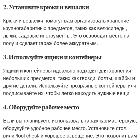
2. Установите крюки и вешалки
Крюки и вешалки помогут вам организовать хранение
крупногабаритных предметов, таких как велосипеды,
лыжи, садовые инструменты. Это освободит место на
полу и сделает гараж более аккуратным.
3. Используйте ящики и контейнеры
Ящики и контейнеры идеально подходят для хранения
небольших предметов, таких как гвозди, болты, шайбы и
другие детали. Используйте прозрачные контейнеры или
подписывайте их, чтобы легко находить нужные вещи.
4. Оборудуйте рабочее место
Если вы планируете использовать гараж как мастерскую,
оборудуйте удобное рабочее место. Установите стол,
вили,/tool chest/ и хорошее освещение. Это позволит вам