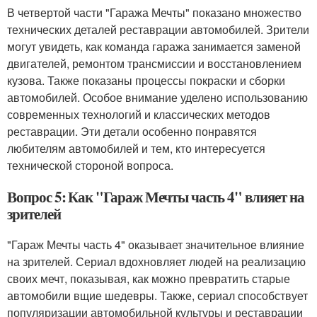
В четвертой части "Гаража Мечты" показано множество
технических деталей реставрации автомобилей. Зрители
могут увидеть, как команда гаража занимается заменой
двигателей, ремонтом трансмиссии и восстановлением
кузова. Также показаны процессы покраски и сборки
автомобилей. Особое внимание уделено использованию
современных технологий и классических методов
реставрации. Эти детали особенно понравятся
любителям автомобилей и тем, кто интересуется
технической стороной вопроса.
Вопрос 5: Как "Гараж Мечты часть 4" влияет на
зрителей
"Гараж Мечты часть 4" оказывает значительное влияние
на зрителей. Сериал вдохновляет людей на реализацию
своих мечт, показывая, как можно превратить старые
автомобили вщие шедевры. Также, сериал способствует
популяризации автомобильной культуры и реставрации