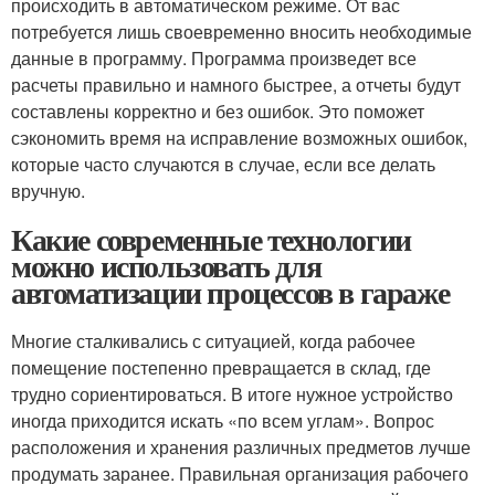
происходить в автоматическом режиме. От вас
потребуется лишь своевременно вносить необходимые
данные в программу. Программа произведет все
расчеты правильно и намного быстрее, а отчеты будут
составлены корректно и без ошибок. Это поможет
сэкономить время на исправление возможных ошибок,
которые часто случаются в случае, если все делать
вручную.
Какие современные технологии
можно использовать для
автоматизации процессов в гараже
Многие сталкивались с ситуацией, когда рабочее
помещение постепенно превращается в склад, где
трудно сориентироваться. В итоге нужное устройство
иногда приходится искать «по всем углам». Вопрос
расположения и хранения различных предметов лучше
продумать заранее. Правильная организация рабочего