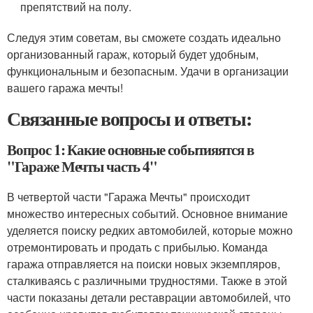
препятствий на полу.
Следуя этим советам, вы сможете создать идеально
организованный гараж, который будет удобным,
функциональным и безопасным. Удачи в организации
вашего гаража мечты!
Связанные вопросы и ответы:
Вопрос 1: Какие основные событияятся в
"Гараже Мечты часть 4"
В четвертой части "Гаража Мечты" происходит
множество интересных событий. Основное внимание
уделяется поиску редких автомобилей, которые можно
отремонтировать и продать с прибылью. Команда
гаража отправляется на поиски новых экземпляров,
сталкиваясь с различными трудностями. Также в этой
части показаны детали реставрации автомобилей, что