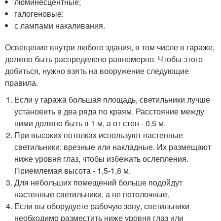
люминесцентные;
галогеновые;
с лампами накаливания.
Освещение внутри любого здания, в том числе в гараже,
должно быть распределено равномерно. Чтобы этого
добиться, нужно взять на вооружение следующие
правила.
Если у гаража большая площадь, светильники лучше
установить в два ряда по краям. Расстояние между
ними должно быть в 1 м, а от стен - 0,5 м.
При высоких потолках используют настенные
светильники: врезные или накладные. Их размещают
ниже уровня глаз, чтобы избежать ослепления.
Приемлемая высота - 1,5-1,8 м.
Для небольших помещений больше подойдут
настенные светильники, а не потолочные.
Если вы оборудуете рабочую зону, светильники
необходимо разместить ниже уровня глаз или