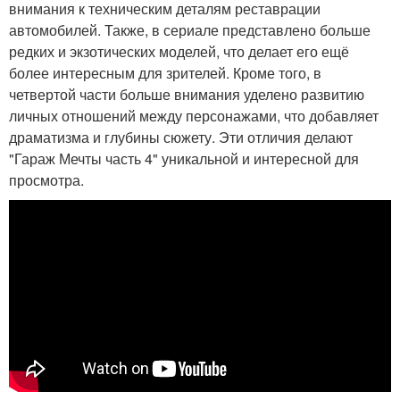
внимания к техническим деталям реставрации
автомобилей. Также, в сериале представлено больше
редких и экзотических моделей, что делает его ещё
более интересным для зрителей. Кроме того, в
четвертой части больше внимания уделено развитию
личных отношений между персонажами, что добавляет
драматизма и глубины сюжету. Эти отличия делают
"Гараж Мечты часть 4" уникальной и интересной для
просмотра.