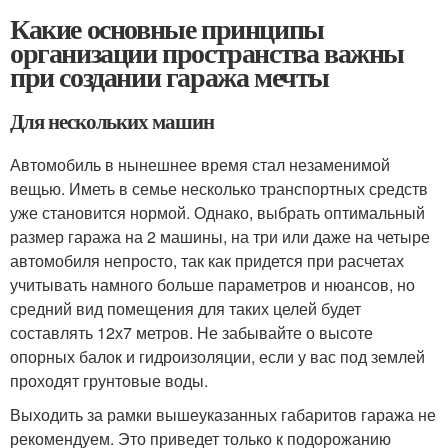
Какие основные принципы
организации пространства важны
при создании гаража мечты
Для нескольких машин
Автомобиль в нынешнее время стал незаменимой
вещью. Иметь в семье несколько транспортных средств
уже становится нормой. Однако, выбрать оптимальный
размер гаража на 2 машины, на три или даже на четыре
автомобиля непросто, так как придется при расчетах
учитывать намного больше параметров и нюансов, но
средний вид помещения для таких целей будет
составлять 12х7 метров. Не забывайте о высоте
опорных балок и гидроизоляции, если у вас под землей
проходят грунтовые воды.
Выходить за рамки вышеуказанных габаритов гаража не
рекомендуем. Это приведет только к подорожанию