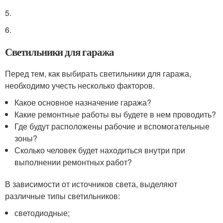
5.
6.
Светильники для гаража
Перед тем, как выбирать светильники для гаража,
необходимо учесть несколько факторов.
Какое основное назначение гаража?
Какие ремонтные работы вы будете в нем проводить?
Где будут расположены рабочие и вспомогательные
зоны?
Сколько человек будет находиться внутри при
выполнении ремонтных работ?
В зависимости от источников света, выделяют
различные типы светильников:
светодиодные;