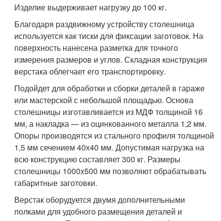
Изделие выдерживает нагрузку до 100 кг.
Благодаря раздвижному устройству столешница
используется как тиски для фиксации заготовок. На
поверхность нанесена разметка для точного
измерения размеров и углов. Складная конструкция
верстака облегчает его транспортировку.
Подойдет для обработки и сборки деталей в гараже
или мастерской с небольшой площадью. Основа
столешницы изготавливается из МДФ толщиной 16
мм, а накладка — из оцинкованного металла 1,2 мм.
Опоры производятся из стального профиля толщиной
1,5 мм сечением 40х40 мм. Допустимая нагрузка на
всю конструкцию составляет 300 кг. Размеры
столешницы 1000х500 мм позволяют обрабатывать
габаритные заготовки.
Верстак оборудуется двумя дополнительными
полками для удобного размещения деталей и