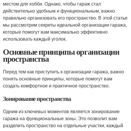
местом для хобби. Однако, чтобы гараж стал
действительно удобным и функциональным, важно
правильно организовать его пространство. В этой статье
мы рассмотрим секреты идеальной организации гаража,
которые помогут вам максимально эффективно
использовать каждый уголок.
Основные принципы организации
пространства
Перед тем как приступить к организации гаража, важно
понять основные принципы, которые помогут вам
создать комфортное и практичное пространство.
Зонирование пространства
Одним из ключевых моментов является зонирование
гаража на функциональные зоны. Это позволит вам
разделить пространство на отдельные участки, каждый