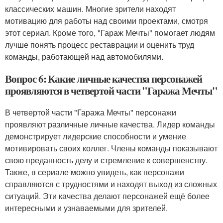
классических машин. Многие зрители находят
мотивацию для работы над своими проектами, смотря
этот сериал. Кроме того, "Гараж Мечты" помогает людям
лучше понять процесс реставрации и оценить труд
команды, работающей над автомобилями.
Вопрос 6: Какие личные качества персонажей
проявляются в четвертой части "Гаража Мечты"
В четвертой части "Гаража Мечты" персонажи
проявляют различные личные качества. Лидер команды
демонстрирует лидерские способности и умение
мотивировать своих коллег. Члены команды показывают
свою преданность делу и стремление к совершенству.
Также, в сериале можно увидеть, как персонажи
справляются с трудностями и находят выход из сложных
ситуаций. Эти качества делают персонажей ещё более
интересными и узнаваемыми для зрителей.