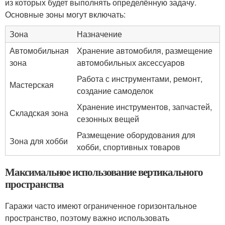
из которых будет выполнять определённую задачу.
Основные зоны могут включать:
Зона
Назначение
Автомобильная
Хранение автомобиля, размещение
зона
автомобильных аксессуаров
Работа с инструментами, ремонт,
Мастерская
создание самоделок
Хранение инструментов, запчастей,
Складская зона
сезонных вещей
Размещение оборудования для
Зона для хобби
хобби, спортивных товаров
Максимальное использование вертикального
пространства
Гаражи часто имеют ограниченное горизонтальное
пространство, поэтому важно использовать