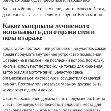
бетон, который будет трескаться или крошиться.
Заливать бетон легче, чем передвигать тяжелые блоки,
да и техника, за исключением, не нужна. Бетон можно.
Какие материалы лучше всего
использовать для отделки стен и
пола в гараже
Когда гараж построен или установлен на участке, самое
время продумать внутреннее устройство помещения.
Освещение в гараже - не последний вопрос, поскольку
многие используют постройку не только для хранения
автомобиля и мототехники. Зачастую здесь
организовывают мастерскую и осуществляют мелкий
ремонт. Поэтому пользоваться гаражом должно быть
комфортно и днем и ночью.
Система освещения должна быть продуманной. Важно
учесть пожарную безопасность, подобрать места для
установки светильников и ламп, правильно провести