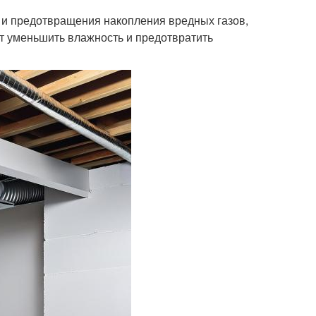
 и предотвращения накопления вредных газов,
ет уменьшить влажность и предотвратить