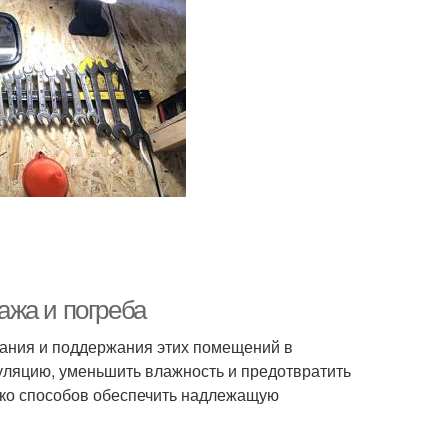
ажа и погреба
ания и поддержания этих помещений в
ляцию, уменьшить влажность и предотвратить
ько способов обеспечить надлежащую