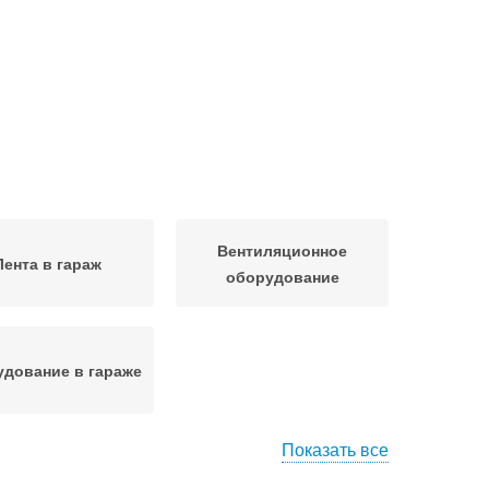
Вентиляционное
Лента в гараж
оборудование
дование в гараже
Показать все