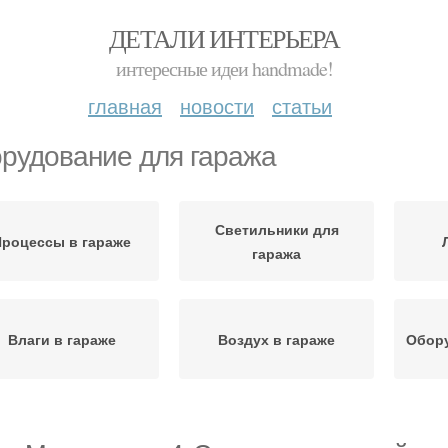
ДЕТАЛИ ИНТЕРЬЕРА
интересные идеи handmade!
главная
новости
статьи
рудование для гаража
Светильники для
Процессы в гараже
гаража
Влаги в гараже
Воздух в гараже
Обору