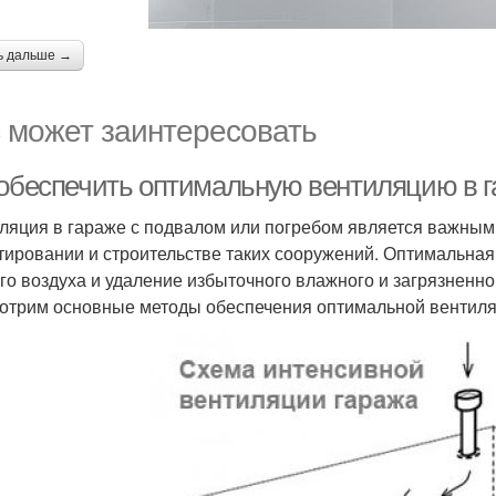
ь дальше →
 может заинтересовать
 обеспечить оптимальную вентиляцию в г
ляция в гараже с подвалом или погребом является важным
тировании и строительстве таких сооружений. Оптимальная
го воздуха и удаление избыточного влажного и загрязненно
отрим основные методы обеспечения оптимальной вентиляц