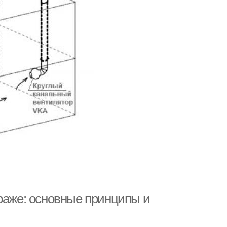
араже: основные принципы и