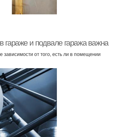
в гараже и подвале гаража важна
 зависимости от того, есть ли в помещении