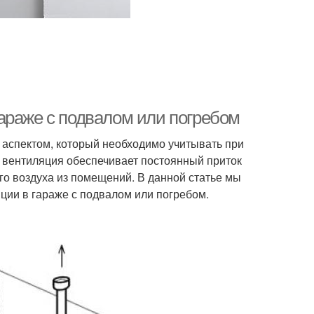
араже с подвалом или погребом
 аспектом, который необходимо учитывать при
 вентиляция обеспечивает постоянный приток
го воздуха из помещений. В данной статье мы
ии в гараже с подвалом или погребом.