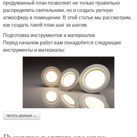
продуманный план позволяет не только правильно
распределить светильники, но и создать уютную
атмосферу в помещении. В этой статье мы рассмотрим,
как создать такой план шаг за шагом.
Подготовка инструментов и материалов
Перед началом работ вам понадобятся следующие
инструменты и материалы:
читать дальше →