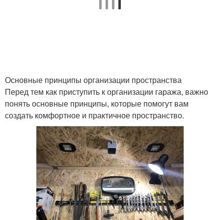
Основные принципы организации пространства
Перед тем как приступить к организации гаража, важно
понять основные принципы, которые помогут вам
создать комфортное и практичное пространство.