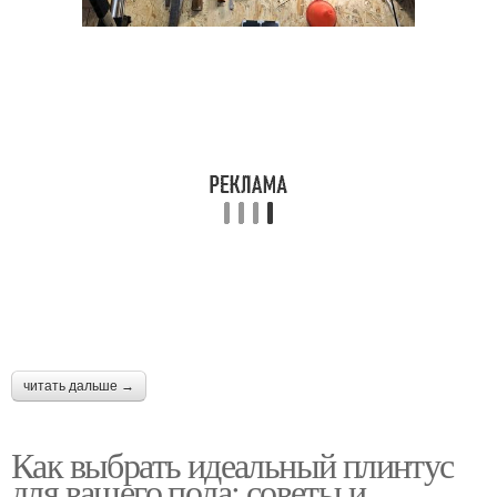
читать дальше →
Как выбрать идеальный плинтус
для вашего пола: советы и