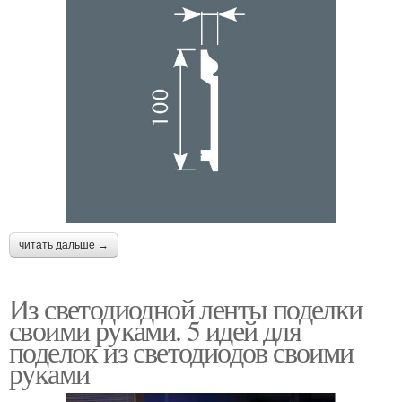
читать дальше →
Из светодиодной ленты поделки
своими руками. 5 идей для
поделок из светодиодов своими
руками