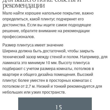
рекомендации
Мало найти хорошее напольное покрытие, важно
определиться, какой плинтус подчеркнет его
достоинства. Если вы ищите самое подходящее
решение, обратите внимание на рекомендации
профессионалов.
Размер плинтуса имеет значение
Ширина должна быть достаточной, чтобы закрыть
технический зазор между стеной и полом. Например, для
ламината это минимум 10 мм. Высоту плинтуса
подбирают с учетом размера комнаты, потолков в
квартире и общего дизайна помещения. Высокий
плинтус более уместен в просторных комнатах с
потолком от 2,7 м. Низкий и тонкий рекомендуется для
небольших или узких пространств.