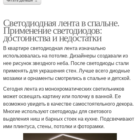
читать дальше →
Светодиодная лента в спальне.
Применение светодиодов:
достоинства и недостатки
В квартире светодиодная лента изначально
использовалась на потолке. Дизайнеры создавали из
нее рисунок звездного неба. После светодиоды стали
применять для украшения стен. Лучше всего диодные
мозаики и орнаменты смотрелись в спальне и детской.
Сегодня лента из монохроматических светильников
может освещать картину или полочку в ванной. Ее
возможно увидеть в качестве самостоятельного декора.
Многие используют светодиоды для светового
выделения ниш и барных стоек на кухне. Подсвечивают
ими плинтуса, стены, потолки и фоторамки.