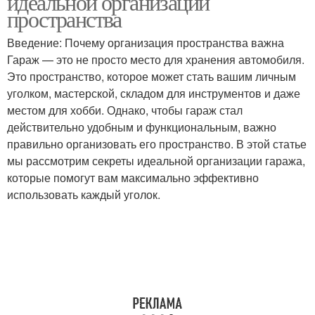
идеальной организации
пространства
Введение: Почему организация пространства важна
Гараж — это не просто место для хранения автомобиля.
Лента в интерьере
Это пространство, которое может стать вашим личным
уголком, мастерской, складом для инструментов и даже
местом для хобби. Однако, чтобы гараж стал
действительно удобным и функциональным, важно
правильно организовать его пространство. В этой статье
мы рассмотрим секреты идеальной организации гаража,
которые помогут вам максимально эффективно
использовать каждый уголок.