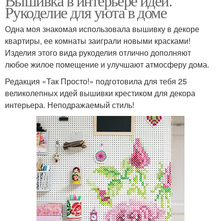
Вышивка в интерьере идеи.
Рукоделие для уюта в доме
Одна моя знакомая использовала вышивку в декоре
квартиры, ее комнаты заиграли новыми красками!
Изделия этого вида рукоделия отлично дополняют
любое жилое помещение и улучшают атмосферу дома.
Редакция «Так Просто!» подготовила для тебя 25
великолепных идей вышивки крестиком для декора
интерьера. Неподражаемый стиль!