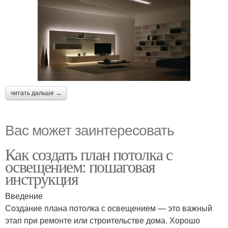
читать дальше →
Вас может заинтересовать
Как создать план потолка с
освещением: пошаговая
инструкция
Введение
Создание плана потолка с освещением — это важный
этап при ремонте или строительстве дома. Хорошо