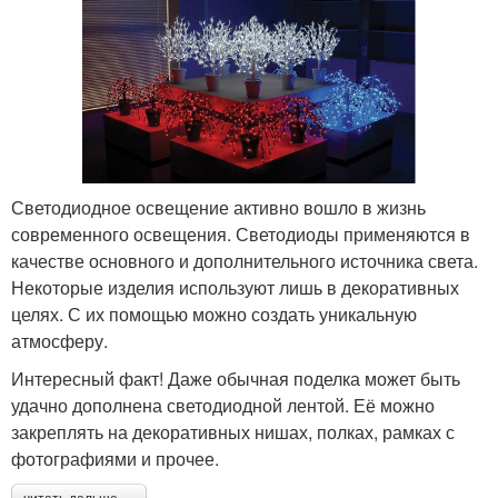
Светодиодное освещение активно вошло в жизнь
современного освещения. Светодиоды применяются в
качестве основного и дополнительного источника света.
Некоторые изделия используют лишь в декоративных
целях. С их помощью можно создать уникальную
атмосферу.
Интересный факт! Даже обычная поделка может быть
удачно дополнена светодиодной лентой. Её можно
закреплять на декоративных нишах, полках, рамках с
фотографиями и прочее.