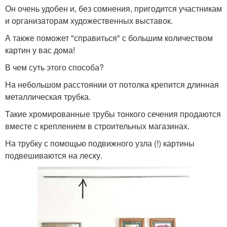
Он очень удобен и, без сомнения, пригодится участникам
и организаторам художественных выставок.
А также поможет "справиться" с большим количеством
картин у вас дома!
В чем суть этого способа?
На небольшом расстоянии от потолка крепится длинная
металлическая трубка.
Такие хромированные трубы тонкого сечения продаются
вместе с креплением в строительных магазинах.
На трубку с помощью подвижного узла (!) картины
подвешиваются на леску.