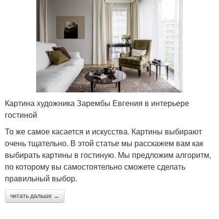
Картина художника Зарембы Евгения в интерьере
гостиной
То же самое касается и искусства. Картины выбирают
очень тщательно. В этой статье мы расскажем вам как
выбирать картины в гостиную. Мы предложим алгоритм,
по которому вы самостоятельно сможете сделать
правильный выбор.
читать дальше →