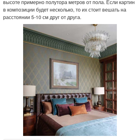
высоте примерно полутора метров от пола. Если картин
в композиции будет несколько, то их стоит вешать на
расстоянии 5-10 см друг от друга.