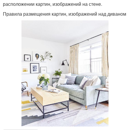
расположении картин, изображений на стене.
Правила размещения картин, изображений над диваном