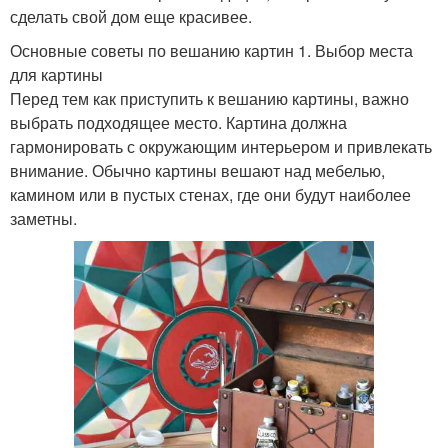
сделать свой дом еще красивее.
Основные советы по вешанию картин 1. Выбор места
для картины
Перед тем как приступить к вешанию картины, важно
выбрать подходящее место. Картина должна
гармонировать с окружающим интерьером и привлекать
внимание. Обычно картины вешают над мебелью,
камином или в пустых стенах, где они будут наиболее
заметны.