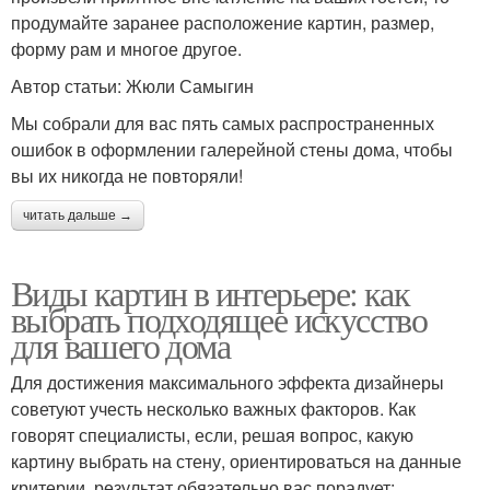
продумайте заранее расположение картин, размер,
форму рам и многое другое.
Автор статьи: Жюли Самыгин
Мы собрали для вас пять самых распространенных
ошибок в оформлении галерейной стены дома, чтобы
вы их никогда не повторяли!
читать дальше →
Виды картин в интерьере: как
выбрать подходящее искусство
для вашего дома
Для достижения максимального эффекта дизайнеры
советуют учесть несколько важных факторов. Как
говорят специалисты, если, решая вопрос, какую
картину выбрать на стену, ориентироваться на данные
критерии, результат обязательно вас порадует: