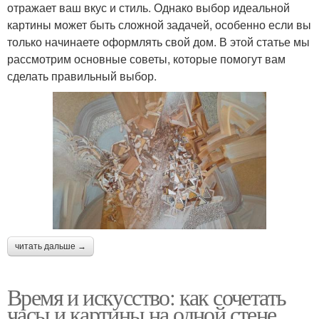
отражает ваш вкус и стиль. Однако выбор идеальной
картины может быть сложной задачей, особенно если вы
только начинаете оформлять свой дом. В этой статье мы
рассмотрим основные советы, которые помогут вам
сделать правильный выбор.
читать дальше →
Время и искусство: как сочетать
часы и картины на одной стене