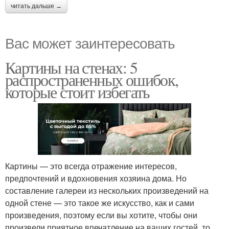
читать дальше →
Вас может заинтересовать
Картины на стенах: 5
распространенных ошибок,
которые стоит избегать
Картины — это всегда отражение интересов,
предпочтений и вдохновения хозяина дома. Но
составление галереи из нескольких произведений на
одной стене — это такое же искусство, как и сами
произведения, поэтому если вы хотите, чтобы они
произвели приятное впечатление на ваших гостей, то