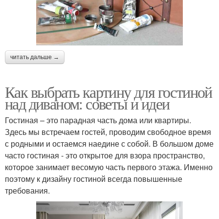
читать дальше →
Как выбрать картину для гостиной
над диваном: советы и идеи
Гостиная – это парадная часть дома или квартиры.
Здесь мы встречаем гостей, проводим свободное время
с родными и остаемся наедине с собой. В большом доме
часто гостиная - это открытое для взора пространство,
которое занимает весомую часть первого этажа. Именно
поэтому к дизайну гостиной всегда повышенные
требования.