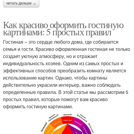
читать дальше →
Как красиво оформить гостиную
картинами: 5 простых правил
Гостиная – это сердце любого дома, где собирается
семья и гости. Красиво оформленная гостиная не только
создает уютную атмосферу, но и отражает
индивидуальность хозяев. Одним из самых простых и
эффективных способов преобразить комнату является
использование картин. Однако, чтобы картины
действительно украсили интерьер, важно соблюдать
определенные правила. В этой статье мы рассмотрим 5
простых правил, которые помогут вам красиво
оформить гостиную картинами.