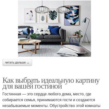
читать дальше →
Как выбрать идеальную картину
для вашей гостиной
Гостинная — это сердце любого дома, место, где
собирается семья, принимаются гости и создаются
незабываемые моменты. Обустройство этой комнаты