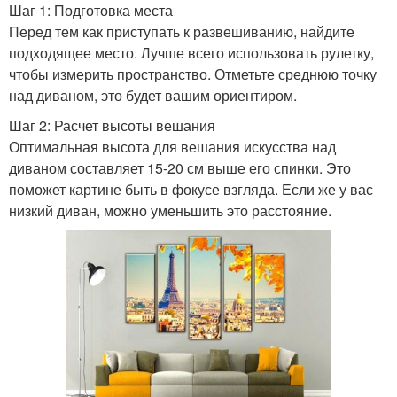
Шаг 1: Подготовка места
Перед тем как приступать к развешиванию, найдите
подходящее место. Лучше всего использовать рулетку,
чтобы измерить пространство. Отметьте среднюю точку
над диваном, это будет вашим ориентиром.
Шаг 2: Расчет высоты вешания
Оптимальная высота для вешания искусства над
диваном составляет 15-20 см выше его спинки. Это
поможет картине быть в фокусе взгляда. Если же у вас
низкий диван, можно уменьшить это расстояние.