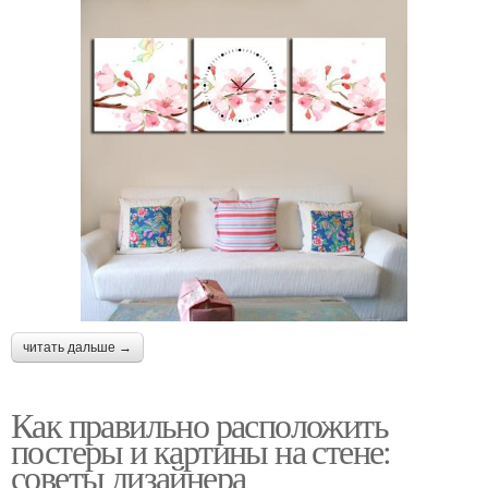
читать дальше →
Как правильно расположить
постеры и картины на стене:
советы дизайнера