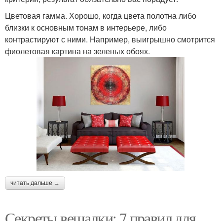
Цветовая гамма. Хорошо, когда цвета полотна либо
близки к основным тонам в интерьере, либо
контрастируют с ними. Например, выигрышно смотрится
фиолетовая картина на зеленых обоях.
читать дальше →
Секреты вешалки: 7 правил для