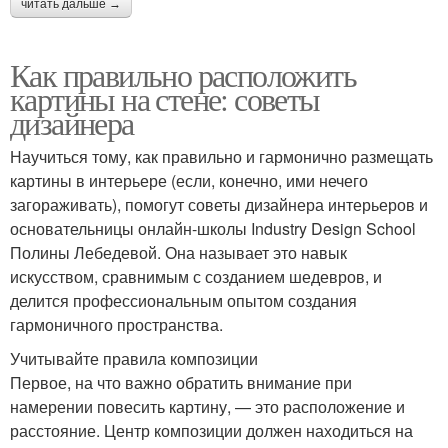
читать дальше →
Как правильно расположить
картины на стене: советы
дизайнера
Научиться тому, как правильно и гармонично размещать
картины в интерьере (если, конечно, ими нечего
загораживать), помогут советы дизайнера интерьеров и
основательницы онлайн-школы Industry Design School
Полины Лебедевой. Она называет это навык
искусством, сравнимым с созданием шедевров, и
делится профессиональным опытом создания
гармоничного пространства.
Учитывайте правила композиции
Первое, на что важно обратить внимание при
намерении повесить картину, — это расположение и
расстояние. Центр композиции должен находиться на