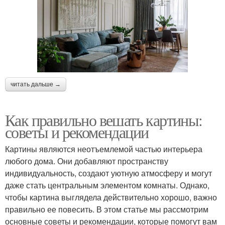
читать дальше →
Как правильно вешать картины:
советы и рекомендации
Картины являются неотъемлемой частью интерьера
любого дома. Они добавляют пространству
индивидуальность, создают уютную атмосферу и могут
даже стать центральным элементом комнаты. Однако,
чтобы картина выглядела действительно хорошо, важно
правильно ее повесить. В этом статье мы рассмотрим
основные советы и рекомендации, которые помогут вам