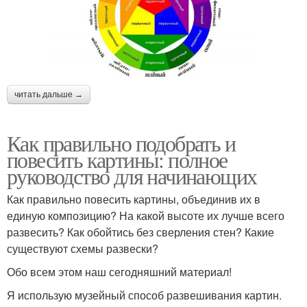
читать дальше →
Как правильно подобрать и
повесить картины: полное
руководство для начинающих
Как правильно повесить картины, объединив их в
единую композицию? На какой высоте их лучше всего
развесить? Как обойтись без сверления стен? Какие
существуют схемы развески?
Обо всем этом наш сегодняшний материал!
Я использую музейный способ развешивания картин.