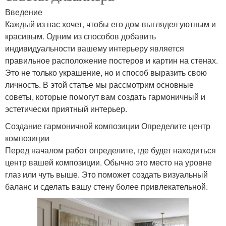
Введение
Каждый из нас хочет, чтобы его дом выглядел уютным и
красивым. Одним из способов добавить
индивидуальности вашему интерьеру является
правильное расположение постеров и картин на стенах.
Это не только украшение, но и способ выразить свою
личность. В этой статье мы рассмотрим основные
советы, которые помогут вам создать гармоничный и
эстетически приятный интерьер.
Создание гармоничной композиции Определите центр
композиции
Перед началом работ определите, где будет находиться
центр вашей композиции. Обычно это место на уровне
глаз или чуть выше. Это поможет создать визуальный
баланс и сделать вашу стену более привлекательной.