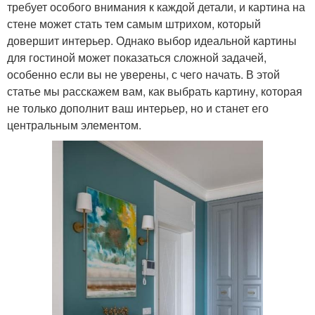
требует особого внимания к каждой детали, и картина на
стене может стать тем самым штрихом, который
довершит интерьер. Однако выбор идеальной картины
для гостиной может показаться сложной задачей,
особенно если вы не уверены, с чего начать. В этой
статье мы расскажем вам, как выбрать картину, которая
не только дополнит ваш интерьер, но и станет его
центральным элементом.