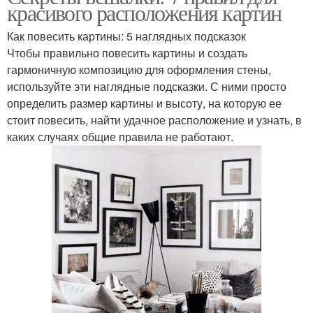
красивого расположения картин
Как повесить картины: 5 наглядных подсказок
Чтобы правильно повесить картины и создать
гармоничную композицию для оформления стены,
используйте эти наглядные подсказки. С ними просто
определить размер картины и высоту, на которую ее
стоит повесить, найти удачное расположение и узнать, в
каких случаях общие правила не работают.