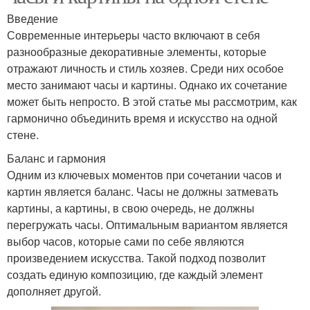
Введение
Современные интерьеры часто включают в себя
разнообразные декоративные элементы, которые
отражают личность и стиль хозяев. Среди них особое
место занимают часы и картины. Однако их сочетание
может быть непросто. В этой статье мы рассмотрим, как
гармонично объединить время и искусство на одной
стене.
Баланс и гармония
Одним из ключевых моментов при сочетании часов и
картин является баланс. Часы не должны затмевать
картины, а картины, в свою очередь, не должны
перегружать часы. Оптимальным вариантом является
выбор часов, которые сами по себе являются
произведением искусства. Такой подход позволит
создать единую композицию, где каждый элемент
дополняет другой.