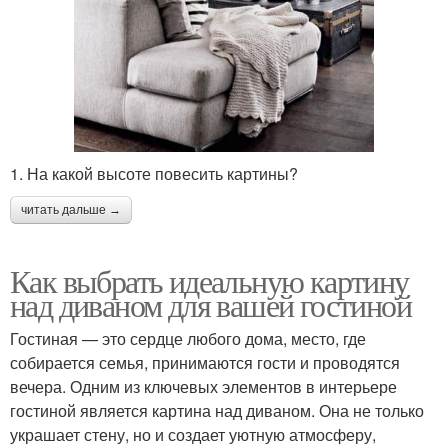
1. На какой высоте повесить картины?
читать дальше →
Как выбрать идеальную картину
над диваном для вашей гостиной
Гостиная — это сердце любого дома, место, где
собирается семья, принимаются гости и проводятся
вечера. Одним из ключевых элементов в интерьере
гостиной является картина над диваном. Она не только
украшает стену, но и создает уютную атмосферу,