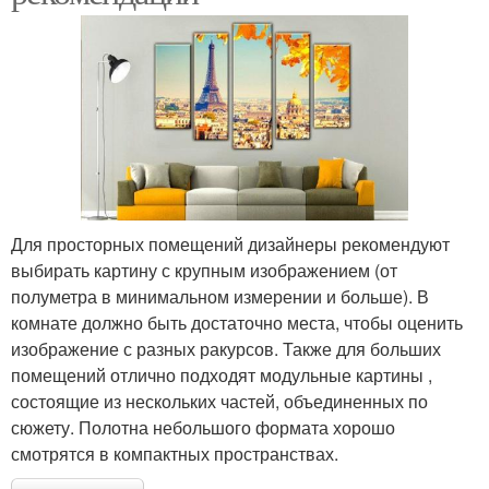
Для просторных помещений дизайнеры рекомендуют
выбирать картину с крупным изображением (от
полуметра в минимальном измерении и больше). В
комнате должно быть достаточно места, чтобы оценить
изображение с разных ракурсов. Также для больших
помещений отлично подходят модульные картины ,
состоящие из нескольких частей, объединенных по
сюжету. Полотна небольшого формата хорошо
смотрятся в компактных пространствах.