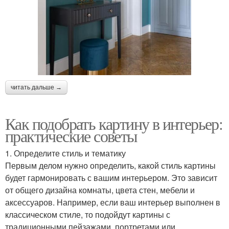
читать дальше →
Как подобрать картину в интерьер:
практические советы
1. Определите стиль и тематику
Первым делом нужно определить, какой стиль картины
будет гармонировать с вашим интерьером. Это зависит
от общего дизайна комнаты, цвета стен, мебели и
аксессуаров. Например, если ваш интерьер выполнен в
классическом стиле, то подойдут картины с
традиционными пейзажами, портретами или