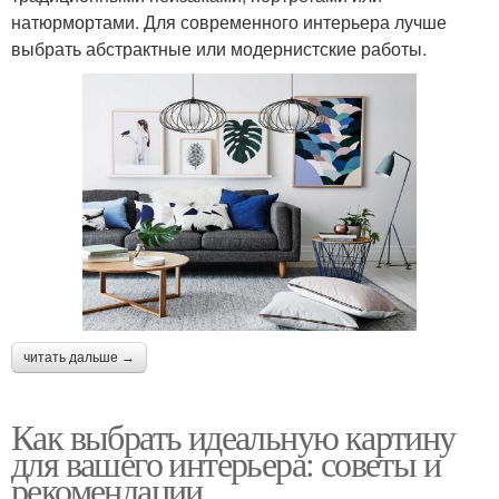
натюрмортами. Для современного интерьера лучше
выбрать абстрактные или модернистские работы.
читать дальше →
Как выбрать идеальную картину
для вашего интерьера: советы и
рекомендации