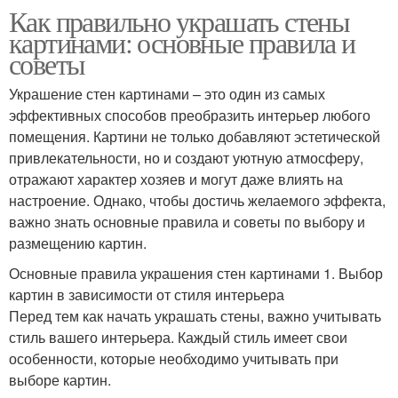
Как правильно украшать стены
картинами: основные правила и
советы
Украшение стен картинами – это один из самых
эффективных способов преобразить интерьер любого
помещения. Картини не только добавляют эстетической
привлекательности, но и создают уютную атмосферу,
отражают характер хозяев и могут даже влиять на
настроение. Однако, чтобы достичь желаемого эффекта,
важно знать основные правила и советы по выбору и
размещению картин.
Основные правила украшения стен картинами 1. Выбор
картин в зависимости от стиля интерьера
Перед тем как начать украшать стены, важно учитывать
стиль вашего интерьера. Каждый стиль имеет свои
особенности, которые необходимо учитывать при
выборе картин.