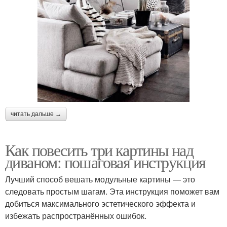
читать дальше →
Как повесить три картины над
диваном: пошаговая инструкция
Лучший способ вешать модульные картины — это
следовать простым шагам. Эта инструкция поможет вам
добиться максимального эстетического эффекта и
избежать распространённых ошибок.