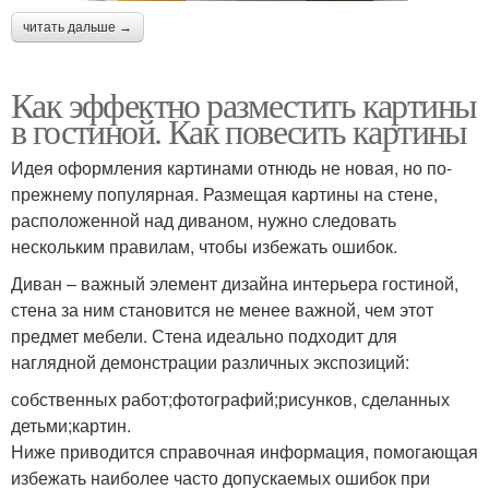
читать дальше →
Как эффектно разместить картины
в гостиной. Как повесить картины
Идея оформления картинами отнюдь не новая, но по-
прежнему популярная. Размещая картины на стене,
расположенной над диваном, нужно следовать
нескольким правилам, чтобы избежать ошибок.
Диван – важный элемент дизайна интерьера гостиной,
стена за ним становится не менее важной, чем этот
предмет мебели. Стена идеально подходит для
наглядной демонстрации различных экспозиций:
собственных работ;фотографий;рисунков, сделанных
детьми;картин.
Ниже приводится справочная информация, помогающая
избежать наиболее часто допускаемых ошибок при