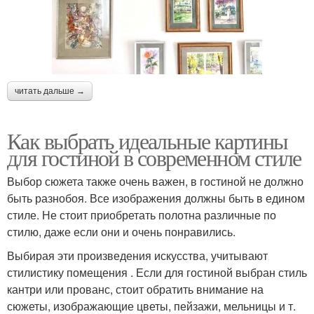
читать дальше →
Как выбрать идеальные картины
для гостиной в современном стиле
Выбор сюжета также очень важен, в гостиной не должно
быть разнобоя. Все изображения должны быть в едином
стиле. Не стоит приобретать полотна различные по
стилю, даже если они и очень понравились.
Выбирая эти произведения искусства, учитывают
стилистику помещения . Если для гостиной выбран стиль
кантри или прованс, стоит обратить внимание на
сюжеты, изображающие цветы, пейзажи, мельницы и т.