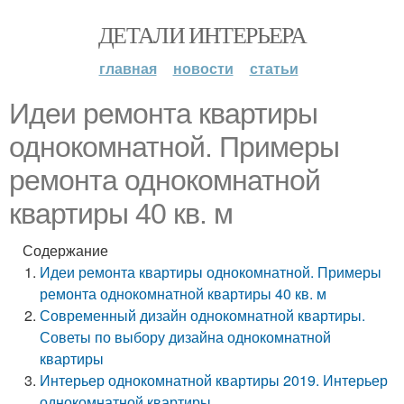
ДЕТАЛИ ИНТЕРЬЕРА
главная
новости
статьи
Идеи ремонта квартиры
однокомнатной. Примеры
ремонта однокомнатной
квартиры 40 кв. м
Содержание
Идеи ремонта квартиры однокомнатной. Примеры
ремонта однокомнатной квартиры 40 кв. м
Современный дизайн однокомнатной квартиры.
Советы по выбору дизайна однокомнатной
квартиры
Интерьер однокомнатной квартиры 2019. Интерьер
однокомнатной квартиры