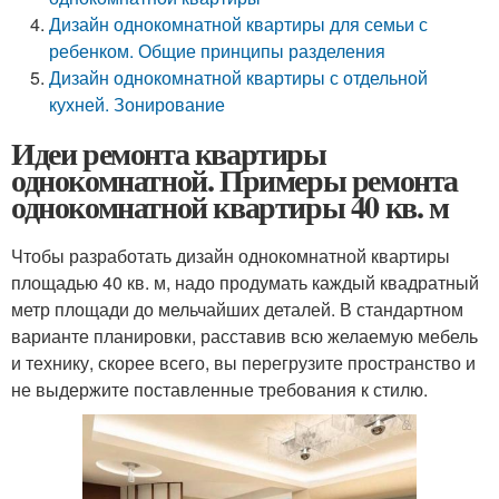
Дизайн однокомнатной квартиры для семьи с
ребенком. Общие принципы разделения
Дизайн однокомнатной квартиры с отдельной
кухней. Зонирование
Идеи ремонта квартиры
однокомнатной. Примеры ремонта
однокомнатной квартиры 40 кв. м
Чтобы разработать дизайн однокомнатной квартиры
площадью 40 кв. м, надо продумать каждый квадратный
метр площади до мельчайших деталей. В стандартном
варианте планировки, расставив всю желаемую мебель
и технику, скорее всего, вы перегрузите пространство и
не выдержите поставленные требования к стилю.