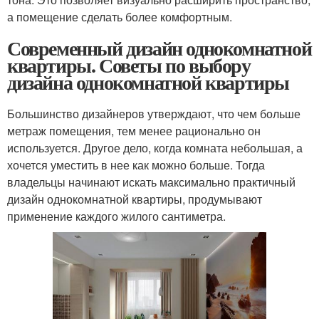
а помещение сделать более комфортным.
Современный дизайн однокомнатной
квартиры. Советы по выбору
дизайна однокомнатной квартиры
Большинство дизайнеров утверждают, что чем больше
метраж помещения, тем менее рационально он
используется. Другое дело, когда комната небольшая, а
хочется уместить в нее как можно больше. Тогда
владельцы начинают искать максимально практичный
дизайн однокомнатной квартиры, продумывают
применение каждого жилого сантиметра.