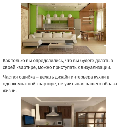
Как только вы определились, что вы будете делать в
своей квартире, можно приступать к визуализации.
Частая ошибка – делать дизайн интерьера кухни в
однокомнатной квартире, не учитывая вашего образа
жизни.