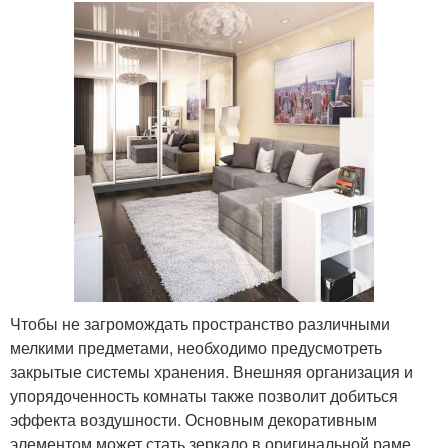
Чтобы не загромождать пространство различными
мелкими предметами, необходимо предусмотреть
закрытые системы хранения. Внешняя организация и
упорядоченность комнаты также позволит добиться
эффекта воздушности. Основным декоративным
элементом может стать зеркало в оригинальной раме.