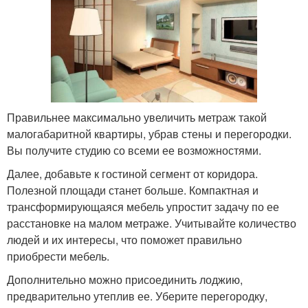
Правильнее максимально увеличить метраж такой
малогабаритной квартиры, убрав стены и перегородки.
Вы получите студию со всеми ее возможностями.
Далее, добавьте к гостиной сегмент от коридора.
Полезной площади станет больше. Компактная и
трансформирующаяся мебель упростит задачу по ее
расстановке на малом метраже. Учитывайте количество
людей и их интересы, что поможет правильно
приобрести мебель.
Дополнительно можно присоединить лоджию,
предварительно утеплив ее. Уберите перегородку,