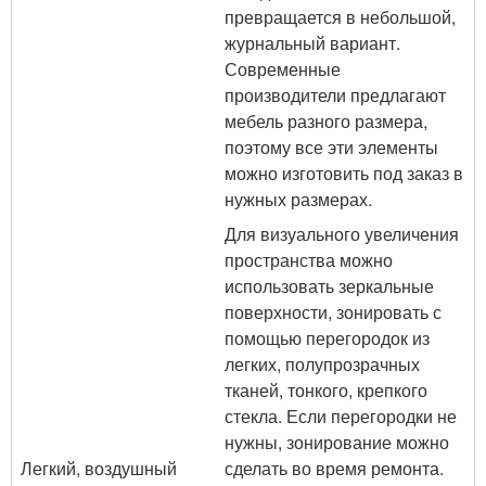
превращается в небольшой,
журнальный вариант.
Современные
производители предлагают
мебель разного размера,
поэтому все эти элементы
можно изготовить под заказ в
нужных размерах.
Для визуального увеличения
пространства можно
использовать зеркальные
поверхности, зонировать с
помощью перегородок из
легких, полупрозрачных
тканей, тонкого, крепкого
стекла. Если перегородки не
нужны, зонирование можно
Легкий, воздушный
сделать во время ремонта.