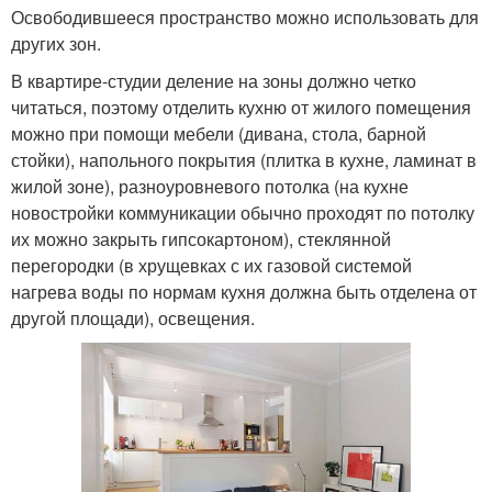
Освободившееся пространство можно использовать для
других зон.
В квартире-студии деление на зоны должно четко
читаться, поэтому отделить кухню от жилого помещения
можно при помощи мебели (дивана, стола, барной
стойки), напольного покрытия (плитка в кухне, ламинат в
жилой зоне), разноуровневого потолка (на кухне
новостройки коммуникации обычно проходят по потолку
их можно закрыть гипсокартоном), стеклянной
перегородки (в хрущевках с их газовой системой
нагрева воды по нормам кухня должна быть отделена от
другой площади), освещения.