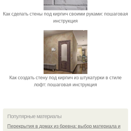
Как сделать стены под кирпич своими руками: пошаговая
инструкция
Как создать стену под кирпич из штукатурки в стиле
лофт: пошаговая инструкция
Популярные материалы
Перекрытия в домах из бревна: выбор материала и