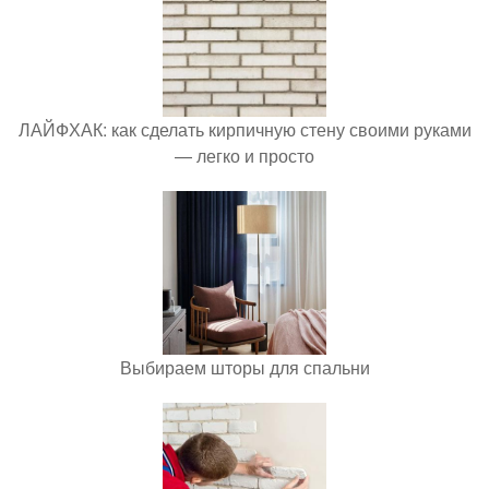
ЛАЙФХАК: как сделать кирпичную стену своими руками
— легко и просто
Выбираем шторы для спальни