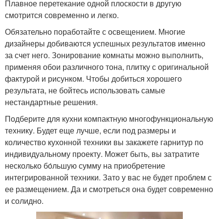
Плавное перетекание одной плоскости в другую
смотрится современно и легко.
Обязательно поработайте с освещением. Многие
дизайнеры добиваются успешных результатов именно
за счет него. Зонирование комнаты можно выполнить,
применяя обои различного тона, плитку с оригинальной
фактурой и рисунком. Чтобы добиться хорошего
результата, не бойтесь использовать самые
нестандартные решения.
Подберите для кухни компактную многофункциональную
технику. Будет еще лучше, если под размеры и
количество кухонной техники вы закажете гарнитур по
индивидуальному проекту. Может быть, вы затратите
несколько бо́льшую сумму на приобретение
интегрированной техники. Зато у вас не будет проблем с
ее размещением. Да и смотреться она будет современно
и солидно.