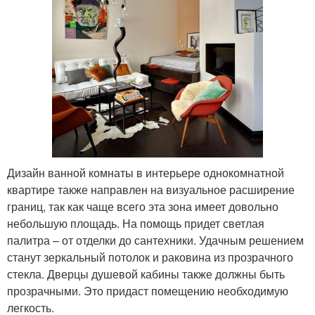
Дизайн ванной комнаты в интерьере однокомнатной
квартире также направлен на визуальное расширение
границ, так как чаще всего эта зона имеет довольно
небольшую площадь. На помощь придет светлая
палитра – от отделки до сантехники. Удачным решением
станут зеркальный потолок и раковина из прозрачного
стекла. Дверцы душевой кабины также должны быть
прозрачными. Это придаст помещению необходимую
легкость.