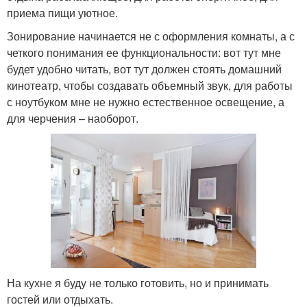
приема пищи уютное.
Зонирование начинается не с оформления комнаты, а с
четкого понимания ее функциональности: вот тут мне
будет удобно читать, вот тут должен стоять домашний
кинотеатр, чтобы создавать объемный звук, для работы
с ноутбуком мне не нужно естественное освещение, а
для черчения – наоборот.
На кухне я буду не только готовить, но и принимать
гостей или отдыхать.