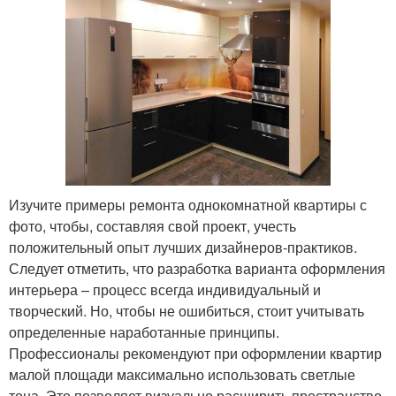
Изучите примеры ремонта однокомнатной квартиры с
фото, чтобы, составляя свой проект, учесть
положительный опыт лучших дизайнеров-практиков.
Следует отметить, что разработка варианта оформления
интерьера – процесс всегда индивидуальный и
творческий. Но, чтобы не ошибиться, стоит учитывать
определенные наработанные принципы.
Профессионалы рекомендуют при оформлении квартир
малой площади максимально использовать светлые
тона. Это позволяет визуально расширить пространство,