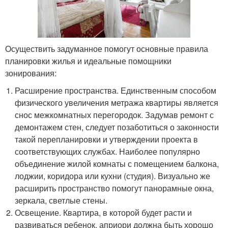
Осуществить задуманное помогут основные правила
планировки жилья и идеальные помощники
зонирования:
Расширение пространства. Единственным способом
физического увеличения метража квартиры является
снос межкомнатных перегородок. Задумав ремонт с
демонтажем стен, следует позаботиться о законности
такой перепланировки и утверждении проекта в
соответствующих службах. Наиболее популярно
объединение жилой комнаты с помещением балкона,
лоджии, коридора или кухни (студия). Визуально же
расширить пространство помогут панорамные окна,
зеркала, светлые стены.
Освещение. Квартира, в которой будет расти и
развиваться ребенок, априори должна быть хорошо