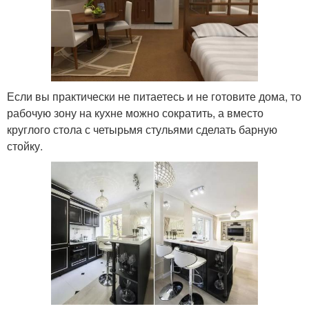
Если вы практически не питаетесь и не готовите дома, то
рабочую зону на кухне можно сократить, а вместо
круглого стола с четырьмя стульями сделать барную
стойку.