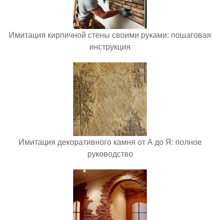
Имитация кирпичной стены своими руками: пошаговая
инструкция
Имитация декоративного камня от А до Я: полное
руководство