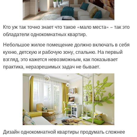
Кто уж так точно знает что такое «мало места» − так это
обладатели однокомнатных квартир.
Небольшое жилое помещение должно включать в себя
кухню, детскую и рабочую зону, спальню. На первый
взгляд, это кажется невозможным, как показывает
практика, неразрешимых задач не бывает.
Дизайн однокомнатной квартиры продумать сложнее