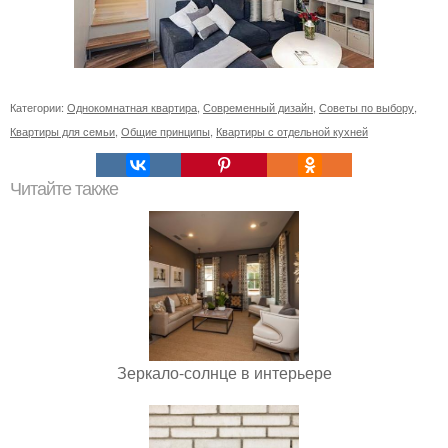
Категории:
Однокомнатная квартира
,
Современный дизайн
,
Советы по выбору
,
Квартиры для семьи
,
Общие принципы
,
Квартиры с отдельной кухней
Читайте также
Зеркало-солнце в интерьере