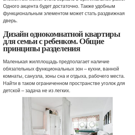
Одного акцента будет достаточно. Также удобным
функциональным элементом может стать раздвижная
дверь.
Дизайн однокомнатной квартиры
для семьи с ребенком. Общие
принципы разделения
Маленькая жилплощадь предполагает наличие
обязательных функциональных зон – кухни, ванной
комнаты, санузла, зоны сна и отдыха, рабочего места.
Найти в таком ограниченном пространстве уголок для
детской – задача не из легких.