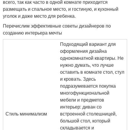
всего, так как часто в одной комнате приходится
размещать и спальное место, и гостиную, и кухонный
уголок и даже место для ребенка.
Перечислим эффективные советы дизайнеров по
созданию интерьера мечты
Подходящий вариант для
оформления дизайна
однокомнатной квартиры. Не
нужно думать, что лучше
оставить в комнате стол, стул
и кровать. Здесь
подразумевается покупка
многофункциональной
мебели и предметов
интерьер: диван со
Стиль минимализм
встроенной столешницей,
большой стол, который
складывается и