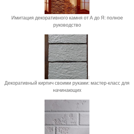
Имитация декоративного камня от А до Я: полное
руководство
Декоративный кирпич своими руками: мастер-класс для
начинающих