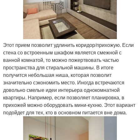
Этот прием позволит удлинить коридор/прихожую. Если
стена со встроенным шкафом является смежной с
ванной комнатой, то можно пожертвовать частью
пространства для стиральной машины. В итоге
получится небольшая ниша, которая позволит
значительно сэкономить место. Иногда встречаются
довольно смелые идеи интерьера однокомнатной
квартиры. Например, если позволяет планировка, в
прихожей можно оборудовать мини-кухню. Этот вариант
подойдет для тех, кто в основном питается вне дома.