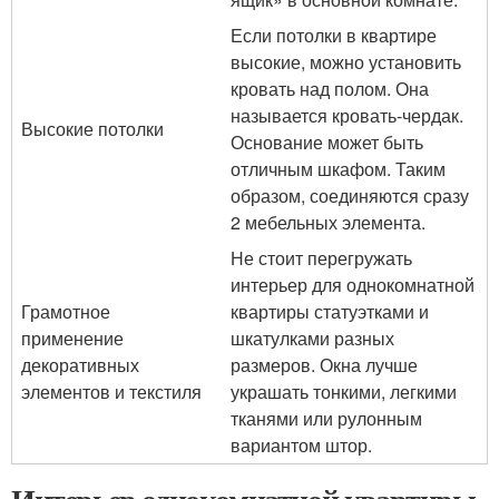
Если потолки в квартире
высокие, можно установить
кровать над полом. Она
называется кровать-чердак.
Высокие потолки
Основание может быть
отличным шкафом. Таким
образом, соединяются сразу
2 мебельных элемента.
Не стоит перегружать
интерьер для однокомнатной
Грамотное
квартиры статуэтками и
применение
шкатулками разных
декоративных
размеров. Окна лучше
элементов и текстиля
украшать тонкими, легкими
тканями или рулонным
вариантом штор.