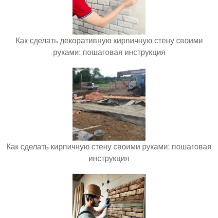
Как сделать декоративную кирпичную стену своими
руками: пошаговая инструкция
Как сделать кирпичную стену своими руками: пошаговая
инструкция