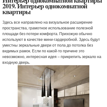
Интерьер однокомнатной квартиры
2019. Интерьер однокомнатной
квартиры
Здесь все направлено на визуальное расширение
пространства, грамотное использование полезной
площади без потери комфорта. Прихожую обычно
используют в качестве мини-гардеробной. Здесь будут
уместны зеркальные двери от пола до потолка без
видимых рамок. Если по какой-то причине это
невозможно, интересная идея – прикрепить зеркало на
входную дверь.