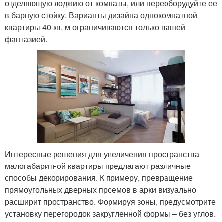
отделяющую лоджию от комнаты, или переоборудуйте ее
в барную стойку. Варианты дизайна однокомнатной
квартиры 40 кв. м ограничиваются только вашей
фантазией.
Интересные решения для увеличения пространства
малогабаритной квартиры предлагают различные
способы декорирования. К примеру, превращение
прямоугольных дверных проемов в арки визуально
расширит пространство. Формируя зоны, предусмотрите
установку перегородок закругленной формы – без углов.