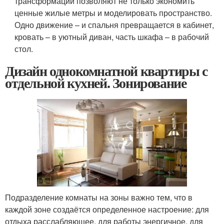
трансформации позволяют не только экономить
ценные жилые метры и моделировать пространство.
Одно движение – и спальня превращается в кабинет,
кровать – в уютный диван, часть шкафа – в рабочий
стол.
Дизайн однокомнатной квартиры с
отдельной кухней. Зонирование
Подразделение комнаты на зоны важно тем, что в
каждой зоне создаётся определенное настроение: для
отдыха расслабляющее, для работы энергичное, для