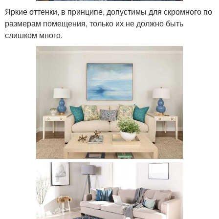
Яркие оттенки, в принципе, допустимы для скромного по
размерам помещения, только их не должно быть
слишком много.