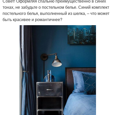
Совет! Оформляя спальню преимущественно в синих
тонах, не забудьте о постельном белье. Синий комплект
постельного белья, выполненный из шелка, – ­что может
быть красивее и романтичнее?