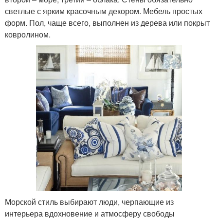
светлые с ярким красочным декором. Мебель простых
форм. Пол, чаще всего, выполнен из дерева или покрыт
ковролином.
Морской стиль выбирают люди, черпающие из
интерьера вдохновение и атмосферу свободы