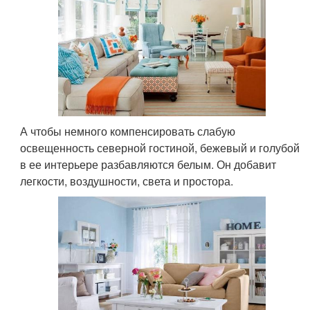
А чтобы немного компенсировать слабую
освещенность северной гостиной, бежевый и голубой
в ее интерьере разбавляются белым. Он добавит
легкости, воздушности, света и простора.