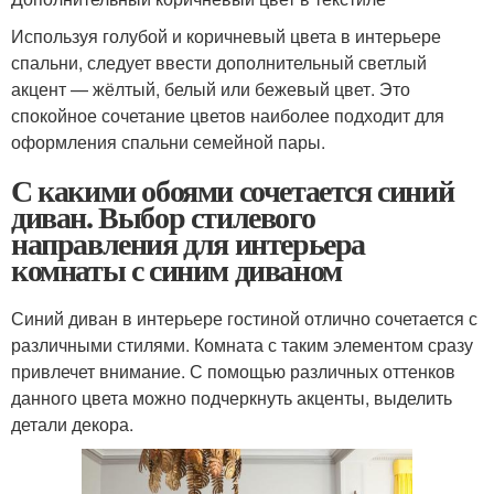
Используя голубой и коричневый цвета в интерьере
спальни, следует ввести дополнительный светлый
акцент — жёлтый, белый или бежевый цвет. Это
спокойное сочетание цветов наиболее подходит для
оформления спальни семейной пары.
С какими обоями сочетается синий
диван. Выбор стилевого
направления для интерьера
комнаты с синим диваном
Синий диван в интерьере гостиной отлично сочетается с
различными стилями. Комната с таким элементом сразу
привлечет внимание. С помощью различных оттенков
данного цвета можно подчеркнуть акценты, выделить
детали декора.