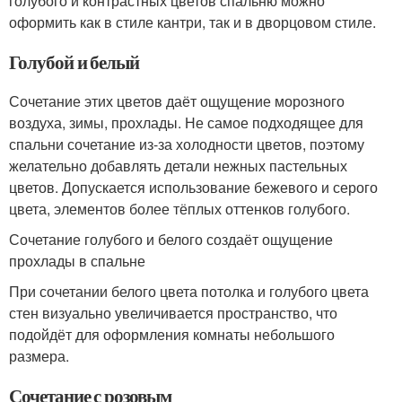
голубого и контрастных цветов спальню можно
оформить как в стиле кантри, так и в дворцовом стиле.
Голубой и белый
Сочетание этих цветов даёт ощущение морозного
воздуха, зимы, прохлады. Не самое подходящее для
спальни сочетание из-за холодности цветов, поэтому
желательно добавлять детали нежных пастельных
цветов. Допускается использование бежевого и серого
цвета, элементов более тёплых оттенков голубого.
Сочетание голубого и белого создаёт ощущение
прохлады в спальне
При сочетании белого цвета потолка и голубого цвета
стен визуально увеличивается пространство, что
подойдёт для оформления комнаты небольшого
размера.
Сочетание с розовым