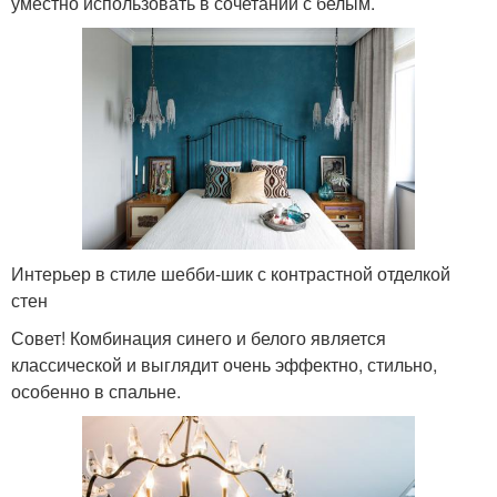
уместно использовать в сочетании с белым.
Интерьер в стиле шебби-шик с контрастной отделкой
стен
Совет! Комбинация синего и белого является
классической и выглядит очень эффектно, стильно,
особенно в спальне.