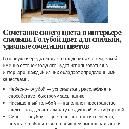
Сочетание синего цвета в интерьере
спальни. Голубой цвет для спальни,
удачные сочетания цветов
В первую очередь следует определиться с тем, какой
именно оттенок голубого будет использоваться в
интерьере. Каждый из них обладает определёнными
качествами.
Небесно-голубой — успокаивает, расслабляет и
способствует быстрому засыпанию
Насыщенный голубой — наполняет пространство
свежестью, делает комнату воздушной, и комфортной
Сине — голубой — цвет спокойствия и свежести,
помогает избавиться от излишней эмоциональности