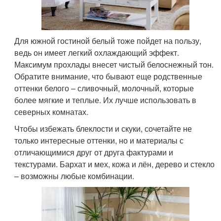
Для южной гостиной белый тоже пойдет на пользу,
ведь он имеет легкий охлаждающий эффект.
Максимум прохлады внесет чистый белоснежный тон.
Обратите внимание, что бывают еще родственные
оттенки белого – сливочный, молочный, которые
более мягкие и теплые. Их лучше использовать в
северных комнатах.
Чтобы избежать блеклости и скуки, сочетайте не
только интересные оттенки, но и материалы с
отличающимися друг от друга фактурами и
текстурами. Бархат и мех, кожа и лён, дерево и стекло
– возможны любые комбинации.