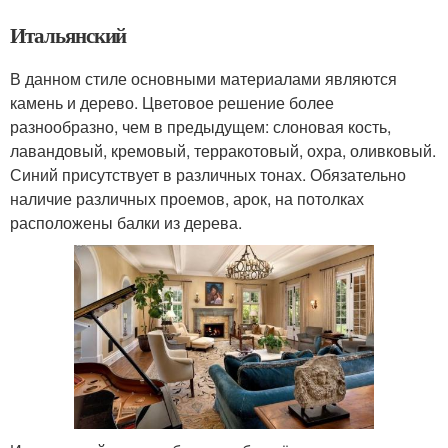
Итальянский
В данном стиле основными материалами являются
камень и дерево. Цветовое решение более
разнообразно, чем в предыдущем: слоновая кость,
лавандовый, кремовый, терракотовый, охра, оливковый.
Синий присутствует в различных тонах. Обязательно
наличие различных проемов, арок, на потолках
расположены балки из дерева.