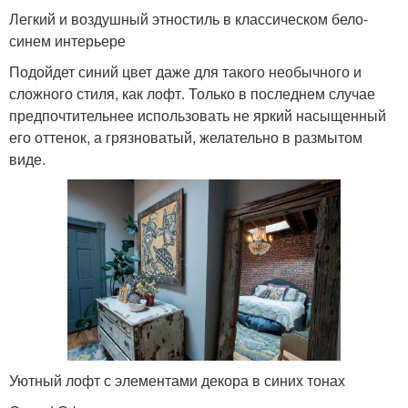
Легкий и воздушный этностиль в классическом бело-
синем интерьере
Подойдет синий цвет даже для такого необычного и
сложного стиля, как лофт. Только в последнем случае
предпочтительнее использовать не яркий насыщенный
его оттенок, а грязноватый, желательно в размытом
виде.
Уютный лофт с элементами декора в синих тонах