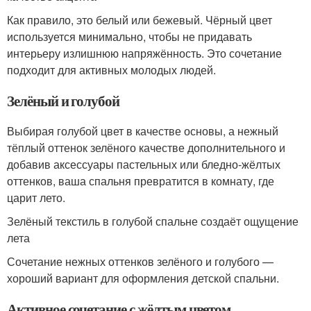
Как правило, это белый или бежевый. Чёрный цвет
используется минимально, чтобы не придавать
интерьеру излишнюю напряжённость. Это сочетание
подходит для активных молодых людей.
Зелёный и голубой
Выбирая голубой цвет в качестве основы, а нежный
тёплый оттенок зелёного качестве дополнительного и
добавив аксессуары пастельных или бледно-жёлтых
оттенков, ваша спальня превратится в комнату, где
царит лето.
Зелёный текстиль в голубой спальне создаёт ощущение
лета
Сочетание нежных оттенков зелёного и голубого —
хороший вариант для оформления детской спальни.
Активное сочетание с жёлтым цветом