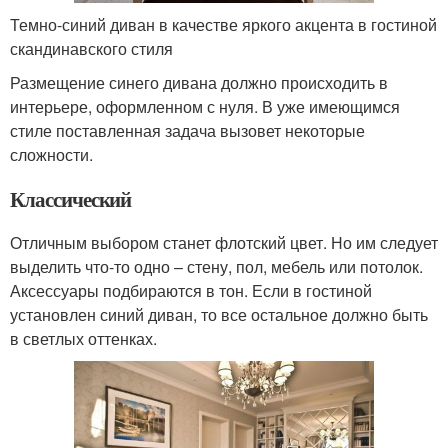
Темно-синий диван в качестве яркого акцента в гостиной
скандинавского стиля
Размещение синего дивана должно происходить в
интерьере, оформленном с нуля. В уже имеющимся
стиле поставленная задача вызовет некоторые
сложности.
Классический
Отличным выбором станет флотский цвет. Но им следует
выделить что-то одно – стену, пол, мебель или потолок.
Аксессуары подбираются в тон. Если в гостиной
установлен синий диван, то все остальное должно быть
в светлых оттенках.