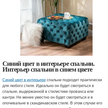
Синий цвет в интерьере спальни.
Интерьер спальни в синем цвете
Синий цвет в интерьере
спальни подходит практически
для любого стиля. Идеально он будет смотреться в
спальне, выдержанной в стилистике прованса или
кантри. Не менее уместно он будет смотреться и в
опочивальне в скандинавском стиле. В этом случае его