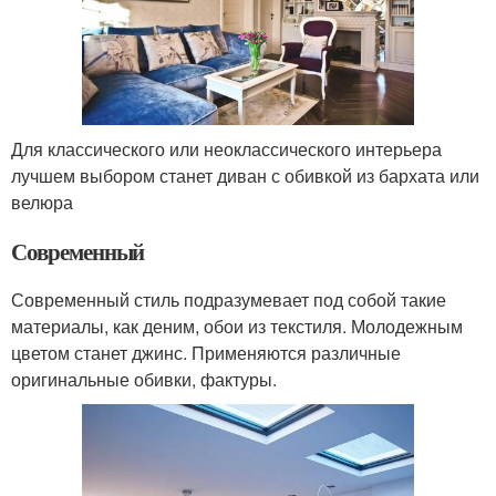
Для классического или неоклассического интерьера
лучшем выбором станет диван с обивкой из бархата или
велюра
Современный
Современный стиль подразумевает под собой такие
материалы, как деним, обои из текстиля. Молодежным
цветом станет джинс. Применяются различные
оригинальные обивки, фактуры.