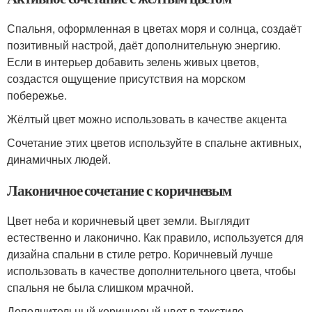
Спальня, оформленная в цветах моря и солнца, создаёт
позитивный настрой, даёт дополнительную энергию.
Если в интерьер добавить зелень живых цветов,
создастся ощущение присутствия на морском
побережье.
Жёлтый цвет можно использовать в качестве акцента
Сочетание этих цветов используйте в спальне активных,
динамичных людей.
Лаконичное сочетание с коричневым
Цвет неба и коричневый цвет земли. Выглядит
естественно и лаконично. Как правило, используется для
дизайна спальни в стиле ретро. Коричневый лучше
использовать в качестве дополнительного цвета, чтобы
спальня не была слишком мрачной.
Дополнительный коричневый цвет в текстиле