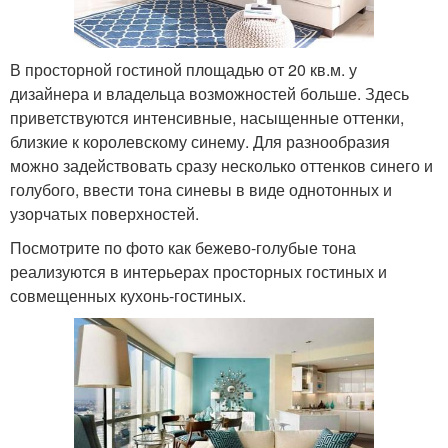
В просторной гостиной площадью от 20 кв.м. у
дизайнера и владельца возможностей больше. Здесь
приветствуются интенсивные, насыщенные оттенки,
близкие к королевскому синему. Для разнообразия
можно задействовать сразу несколько оттенков синего и
голубого, ввести тона синевы в виде однотонных и
узорчатых поверхностей.
Посмотрите по фото как бежево-голубые тона
реализуются в интерьерах просторных гостиных и
совмещенных кухонь-гостиных.