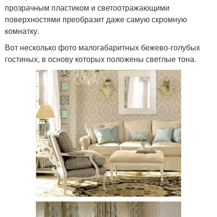
прозрачным пластиком и светоотражающими
поверхностями преобразит даже самую скромную
комнатку.
Вот несколько фото малогабаритных бежево-голубых
гостиных, в основу которых положены светлые тона.