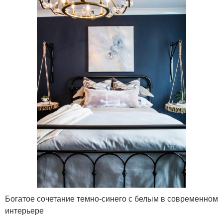
Богатое сочетание темно-синего с белым в современном
интерьере