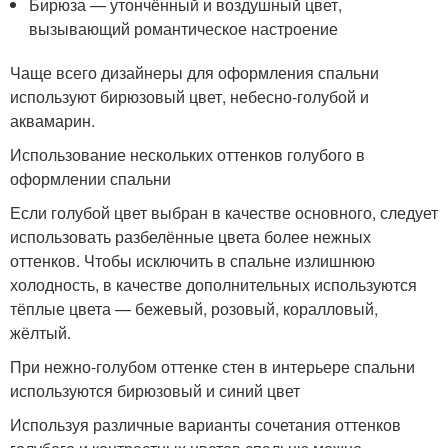
Бирюза — утончённый и воздушный цвет,
вызывающий романтическое настроение
Чаще всего дизайнеры для оформления спальни
используют бирюзовый цвет, небесно-голубой и
аквамарин.
Использование нескольких оттенков голубого в
оформлении спальни
Если голубой цвет выбран в качестве основного, следует
использовать разбелённые цвета более нежных
оттенков. Чтобы исключить в спальне излишнюю
холодность, в качестве дополнительных используются
тёплые цвета — бежевый, розовый, коралловый,
жёлтый.
При нежно-голубом оттенке стен в интерьере спальни
используются бирюзовый и синий цвет
Используя различные варианты сочетания оттенков