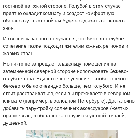
гостиной на южной стороне. Голубой в этом случае
приятно охладит комнату и создаст комфортную
обстановку, в которой вы будете отдыхать от летнего
зноя.
Из вышесказанного получается, что бежево-голубое
сочетание также подходит жителям южных регионов и
жарких стран.
Но никто не запрещает владельцу помещения на
затемненной северной стороне использовать бежево-
голубые тона. Единственное условие – чтобы теплого
бежевого было очевидно больше, чем голубого. И не
стоит расстраиваться, если вы проживаете в северном
климате (например, в холодном Петербурге). Достаточно
добавить пару-тройку солнечных аксессуаров (желтых,
оранжевых), и обстановка получится уютной, теплой,
душевной.