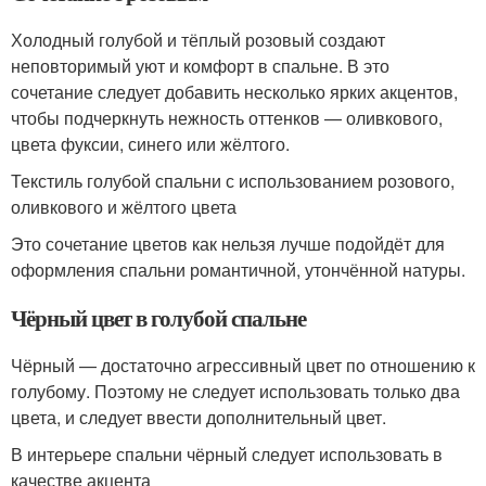
Холодный голубой и тёплый розовый создают
неповторимый уют и комфорт в спальне. В это
сочетание следует добавить несколько ярких акцентов,
чтобы подчеркнуть нежность оттенков — оливкового,
цвета фуксии, синего или жёлтого.
Текстиль голубой спальни с использованием розового,
оливкового и жёлтого цвета
Это сочетание цветов как нельзя лучше подойдёт для
оформления спальни романтичной, утончённой натуры.
Чёрный цвет в голубой спальне
Чёрный — достаточно агрессивный цвет по отношению к
голубому. Поэтому не следует использовать только два
цвета, и следует ввести дополнительный цвет.
В интерьере спальни чёрный следует использовать в
качестве акцента