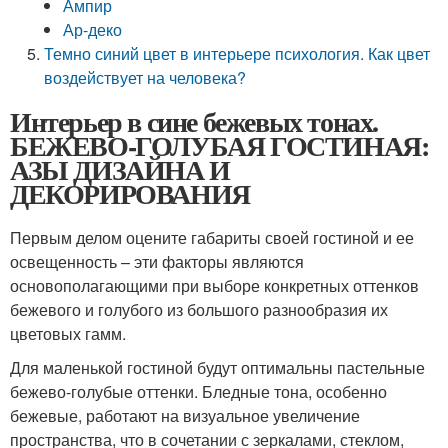
Ампир
Ар-деко
Темно синий цвет в интерьере психология. Как цвет
воздействует на человека?
Интерьер в сине бежевых тонах.
БЕЖЕВО-ГОЛУБАЯ ГОСТИНАЯ:
АЗЫ ДИЗАЙНА И
ДЕКОРИРОВАНИЯ
Первым делом оцените габариты своей гостиной и ее
освещенность – эти факторы являются
основополагающими при выборе конкретных оттенков
бежевого и голубого из большого разнообразия их
цветовых гамм.
Для маленькой гостиной будут оптимальны пастельные
бежево-голубые оттенки. Бледные тона, особенно
бежевые, работают на визуальное увеличение
пространства, что в сочетании с зеркалами, стеклом,