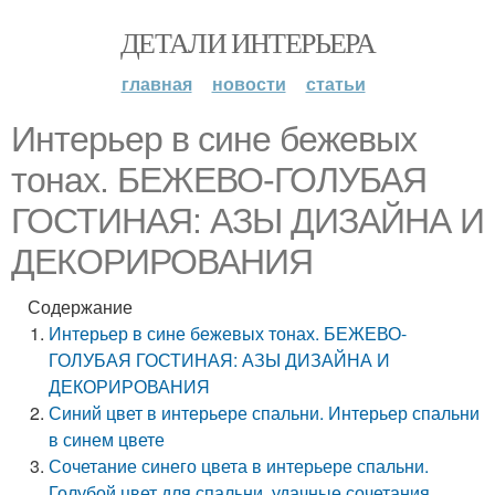
ДЕТАЛИ ИНТЕРЬЕРА
главная
новости
статьи
Интерьер в сине бежевых
тонах. БЕЖЕВО-ГОЛУБАЯ
ГОСТИНАЯ: АЗЫ ДИЗАЙНА И
ДЕКОРИРОВАНИЯ
Содержание
Интерьер в сине бежевых тонах. БЕЖЕВО-
ГОЛУБАЯ ГОСТИНАЯ: АЗЫ ДИЗАЙНА И
ДЕКОРИРОВАНИЯ
Синий цвет в интерьере спальни. Интерьер спальни
в синем цвете
Сочетание синего цвета в интерьере спальни.
Голубой цвет для спальни, удачные сочетания