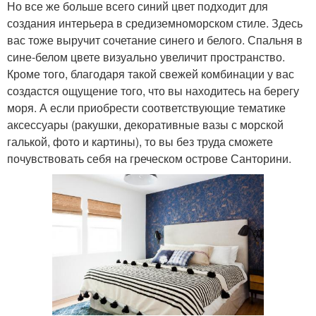
Но все же больше всего синий цвет подходит для
создания интерьера в средиземноморском стиле. Здесь
вас тоже выручит сочетание синего и белого. Спальня в
сине-белом цвете визуально увеличит пространство.
Кроме того, благодаря такой свежей комбинации у вас
создастся ощущение того, что вы находитесь на берегу
моря. А если приобрести соответствующие тематике
аксессуары (ракушки, декоративные вазы с морской
галькой, фото и картины), то вы без труда сможете
почувствовать себя на греческом острове Санторини.