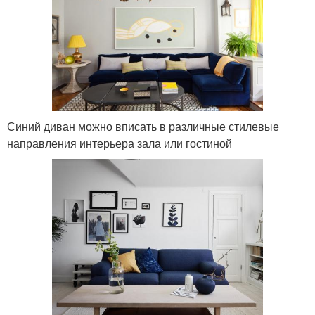
Синий диван можно вписать в различные стилевые
направления интерьера зала или гостиной