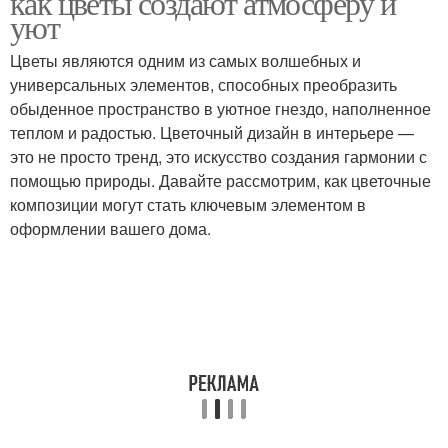
как цветы создают атмосферу и
уют
Цветы являются одним из самых волшебных и
универсальных элементов, способных преобразить
обыденное пространство в уютное гнездо, наполненное
теплом и радостью. Цветочный дизайн в интерьере —
это не просто тренд, это искусство создания гармонии с
помощью природы. Давайте рассмотрим, как цветочные
композиции могут стать ключевым элементом в
оформлении вашего дома.