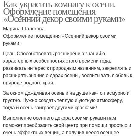
Как украсить комнату к осени.
Оформление помещения
«Осенний декор своими руками»
Марина Шалькова
Оформление помещения «Осенний декор своими
руками»
Цель: Способствовать расширению знаний о
характерных особенностях этого времени года,
развивать интерес к природным явлениям, закреплять и
расширять знания о дарах осени , воспитывать любовь к
природе родного края.
За окном дождливая осень и на душе как-то пасмурно и
грустно. Нужно создать теплую и уютную атмосферу,
тогда и осень заиграет другими красками!
Выполнение осеннего декора своими руками нам
поможет преобразить свой центр при помощи простых и
очень эффектных вещиц, а получившееся осеннее