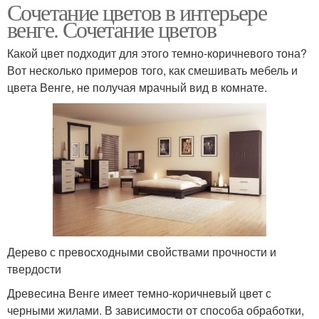
Сочетание цветов в интерьере
венге. Сочетание цветов
Какой цвет подходит для этого темно-коричневого тона?
Вот несколько примеров того, как смешивать мебель и
цвета Венге, не получая мрачный вид в комнате.
Дерево с превосходными свойствами прочности и
твердости
Древесина Венге имеет темно-коричневый цвет с
черными жилами. В зависимости от способа обработки,