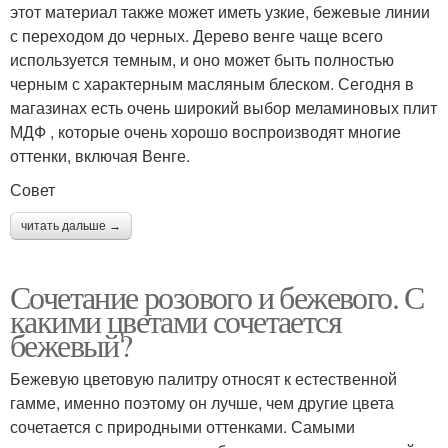
этот материал также может иметь узкие, бежевые линии
с переходом до черных. Дерево венге чаще всего
используется темным, и оно может быть полностью
черным с характерным масляным блеском. Сегодня в
магазинах есть очень широкий выбор меламиновых плит
МДФ , которые очень хорошо воспроизводят многие
оттенки, включая Венге.
Совет
читать дальше →
Сочетание розового и бежевого. С
какими цветами сочетается
бежевый?
Бежевую цветовую палитру относят к естественной
гамме, именно поэтому он лучше, чем другие цвета
сочетается с природными оттенками. Самыми