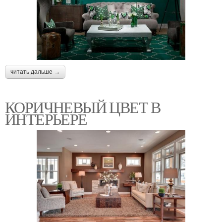
читать дальше →
КОРИЧНЕВЫЙ ЦВЕТ В
ИНТЕРЬЕРЕ