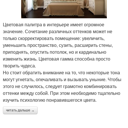
Цветовая палитра в интерьере имеет огромное
значение. Сочетание различных оттенков может не
только скорректировать помещение: увеличить,
уменьшить пространство, сузить, расширить стены,
приподнять, опустить потолок, но и кардинально
изменить жизнь. Цветовая гамма способна просто
творить чудеса.
Но стоит обратить внимание на то, что некоторые тона
могут угнетать, опечаливать и вызывать уныние. Чтобы
этого не случилось, следует грамотно комбинировать
оттенки между собой. При этом необходимо тщательно
изучить психологию понравившегося цвета.
читать дальше →