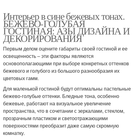
Интерьер в сине бежевых тонах.
БЕЖЕВО-ГОЛУБАЯ
ГОСТИНАЯ: АЗЫ ДИЗАЙНА И
ДЕКОРИРОВАНИЯ
Первым делом оцените габариты своей гостиной и ее
освещенность – эти факторы являются
основополагающими при выборе конкретных оттенков
бежевого и голубого из большого разнообразия их
цветовых гамм.
Для маленькой гостиной будут оптимальны пастельные
бежево-голубые оттенки. Бледные тона, особенно
бежевые, работают на визуальное увеличение
пространства, что в сочетании с зеркалами, стеклом,
прозрачным пластиком и светоотражающими
поверхностями преобразит даже самую скромную
комнатку.