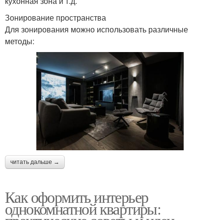
кухонная зона и т.д.
Зонирование пространства
Для зонирования можно использовать различные
методы:
читать дальше →
Как оформить интерьер
однокомнатной квартиры: