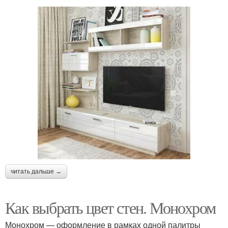
читать дальше →
Как выбрать цвет стен. Монохром
Монохром — оформление в рамках одной палитры