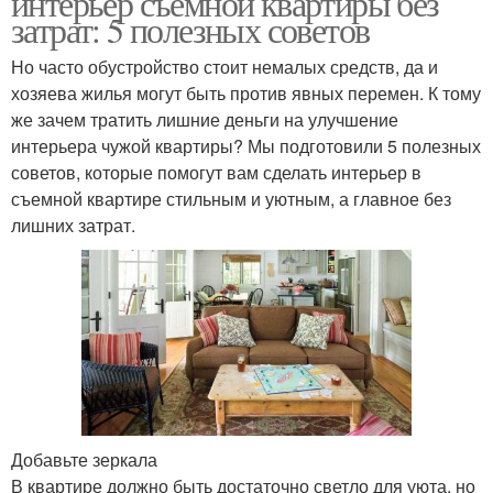
интерьер съёмной квартиры без
затрат: 5 полезных советов
Но часто обустройство стоит немалых средств, да и
хозяева жилья могут быть против явных перемен. К тому
же зачем тратить лишние деньги на улучшение
интерьера чужой квартиры? Мы подготовили 5 полезных
советов, которые помогут вам сделать интерьер в
съемной квартире стильным и уютным, а главное без
лишних затрат.
Добавьте зеркала
В квартире должно быть достаточно светло для уюта, но