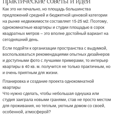
практические советы и идеи
Как это ни печально, но площадь большинства
предложений средней и бюджетной ценовой категории
на рынке недвижимости составляет 15-25 м2. Поэтому,
однокомнатные квартиры и студии площадью в сорок
квадратных метров – это вполне достойный вариант на
сегодняшний день.
Если подойти к организации пространства с выдумкой,
воспользоваться рекомендациями опытных дизайнеров
и доступными фото с лучшими примерами, то интерьер
квартиры в 40 кв. м. получится не только практичным, но
и очень приятным для жизни.
Планировка и создание проекта однокомнатной
квартиры
Что нужно сделать, чтобы небольшая однушка или
студия заиграла новыми гранями, став не просто местом
для проживания, но теплым, уютным домом со своей,
особенной, атмосферой?