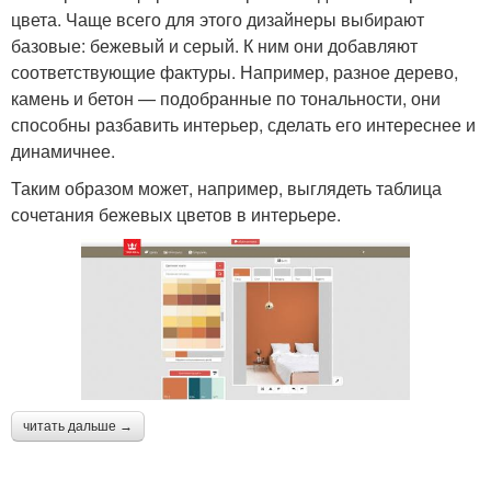
цвета. Чаще всего для этого дизайнеры выбирают
базовые: бежевый и серый. К ним они добавляют
соответствующие фактуры. Например, разное дерево,
камень и бетон — подобранные по тональности, они
способны разбавить интерьер, сделать его интереснее и
динамичнее.
Таким образом может, например, выглядеть таблица
сочетания бежевых цветов в интерьере.
читать дальше →