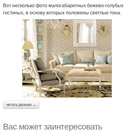
Вот несколько фото малогабаритных бежево-голубых
гостиных, в основу которых положены светлые тона.
читать дальше →
Вас может заинтересовать