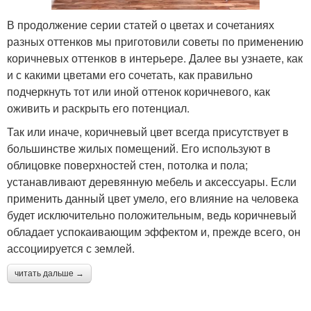
В продолжение серии статей о цветах и сочетаниях
разных оттенков мы приготовили советы по применению
коричневых оттенков в интерьере. Далее вы узнаете, как
и с какими цветами его сочетать, как правильно
подчеркнуть тот или иной оттенок коричневого, как
оживить и раскрыть его потенциал.
Так или иначе, коричневый цвет всегда присутствует в
большинстве жилых помещений. Его используют в
облицовке поверхностей стен, потолка и пола;
устанавливают деревянную мебель и аксессуары. Если
применить данный цвет умело, его влияние на человека
будет исключительно положительным, ведь коричневый
обладает успокаивающим эффектом и, прежде всего, он
ассоциируется с землей.
читать дальше →