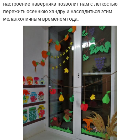
настроение наверняка позволит нам с легкостью
пережить осеннюю хандру и насладиться этим
меланхоличным временем года.