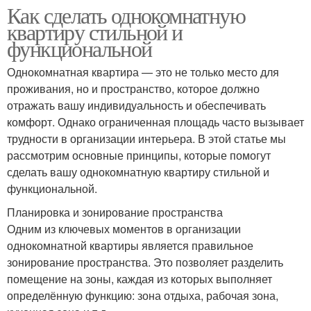
Как сделать однокомнатную
квартиру стильной и
функциональной
Однокомнатная квартира — это не только место для
проживания, но и пространство, которое должно
отражать вашу индивидуальность и обеспечивать
комфорт. Однако ограниченная площадь часто вызывает
трудности в организации интерьера. В этой статье мы
рассмотрим основные принципы, которые помогут
сделать вашу однокомнатную квартиру стильной и
функциональной.
Планировка и зонирование пространства
Одним из ключевых моментов в организации
однокомнатной квартиры является правильное
зонирование пространства. Это позволяет разделить
помещение на зоны, каждая из которых выполняет
определённую функцию: зона отдыха, рабочая зона,