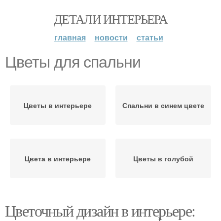
ДЕТАЛИ ИНТЕРЬЕРА
главная
новости
статьи
Цветы для спальни
Цветы в интерьере
Спальни в синем цвете
Цвета в интерьере
Цветы в голубой
Цветочный дизайн в интерьере: