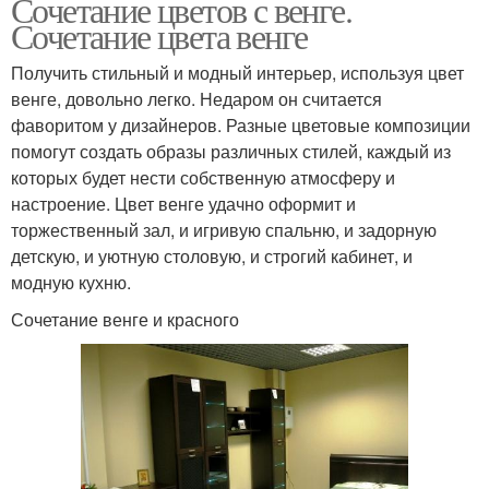
Сочетание цветов с венге.
Сочетание цвета венге
Получить стильный и модный интерьер, используя цвет
венге, довольно легко. Недаром он считается
фаворитом у дизайнеров. Разные цветовые композиции
помогут создать образы различных стилей, каждый из
которых будет нести собственную атмосферу и
настроение. Цвет венге удачно оформит и
торжественный зал, и игривую спальню, и задорную
детскую, и уютную столовую, и строгий кабинет, и
модную кухню.
Сочетание венге и красного