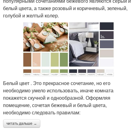
популярными сочетаниями бежевого являются серый и
белый цвета, а также розовый и коричневый, зеленый,
голубой и желтый колер.
Белый цвет . Это прекрасное сочетание, но его
необходимо умело использовать, иначе комната
покажется скучной и однообразной. Оформляя
помещение, сочетая бежевый и белый цвета,
необходимо следовать правилам:
читать дальше →