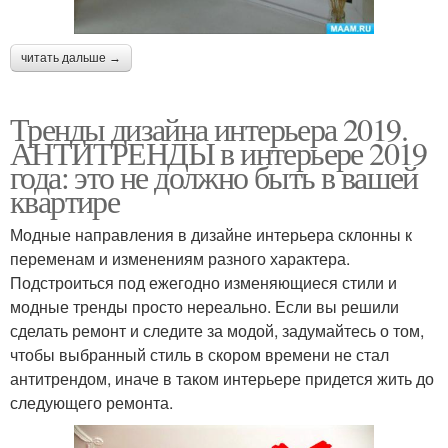
читать дальше →
Тренды дизайна интерьера 2019.
АНТИТРЕНДЫ в интерьере 2019
года: это не должно быть в вашей
квартире
Модные направления в дизайне интерьера склонны к
переменам и изменениям разного характера.
Подстроиться под ежегодно изменяющиеся стили и
модные тренды просто нереально. Если вы решили
сделать ремонт и следите за модой, задумайтесь о том,
чтобы выбранный стиль в скором времени не стал
антитрендом, иначе в таком интерьере придется жить до
следующего ремонта.