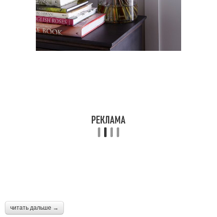
читать дальше →