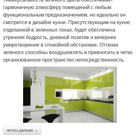
гармоничную атмосферу помещений с любым
функциональным предназначением, но идеально он
смотрится в дизайне кухни. Присутствующим на кухне,
отделанной в зеленных тонах, будет обеспечена
утренняя бодрость, дневной позитив и вечернее
умиротворение в спокойной обстановке. Оттенки
зеленого способны воодушевлять и привносить в четко
организованное пространство непосредственность.
читать дальше →