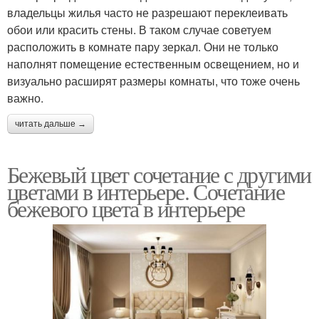
владельцы жилья часто не разрешают переклеивать
обои или красить стены. В таком случае советуем
расположить в комнате пару зеркал. Они не только
наполнят помещение естественным освещением, но и
визуально расширят размеры комнаты, что тоже очень
важно.
читать дальше →
Бежевый цвет сочетание с другими
цветами в интерьере. Сочетание
бежевого цвета в интерьере