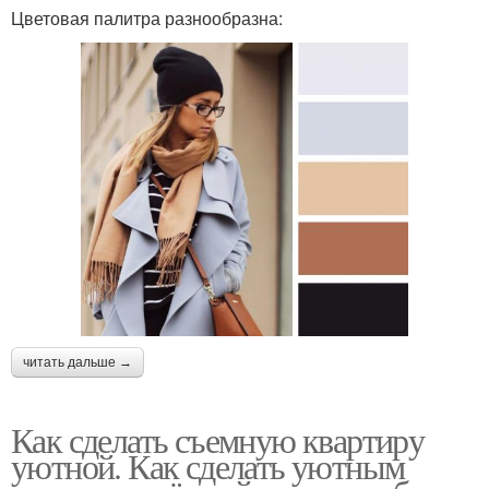
Цветовая палитра разнообразна:
читать дальше →
Как сделать съемную квартиру
уютной. Как сделать уютным