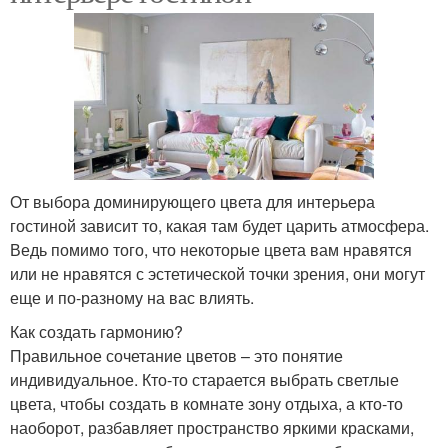
От выбора доминирующего цвета для интерьера
гостиной зависит то, какая там будет царить атмосфера.
Ведь помимо того, что некоторые цвета вам нравятся
или не нравятся с эстетической точки зрения, они могут
еще и по-разному на вас влиять.
Как создать гармонию?
Правильное сочетание цветов – это понятие
индивидуальное. Кто-то старается выбрать светлые
цвета, чтобы создать в комнате зону отдыха, а кто-то
наоборот, разбавляет пространство яркими красками,