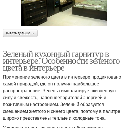
читать дальше →
Зеленый кухонный гарнитур в
интерьере. Особенности зеленого
цвета в интерьере
Применение зеленого цвета в интерьере продиктовано
самой природой, где он получил наибольшее
распространение. Зелень символизирует жизненную
силу и свежесть, наполняет зрителей энергией и
позитивным настроением. Зеленый образуется
смешением желтого и синего цвета, поэтому в палитре
широко представлены теплые и холодные тона.
Универсальность зеленого цвета обеспечивает