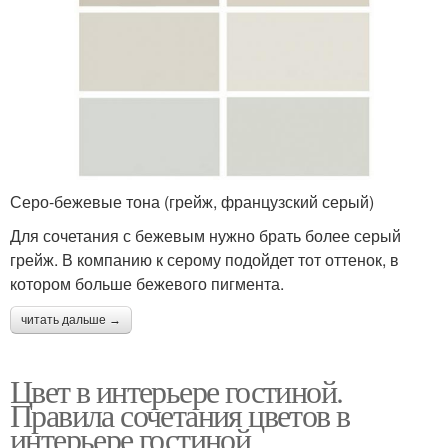
Серо-бежевые тона (грейж, французский серый)
Для сочетания с бежевым нужно брать более серый
грейж. В компанию к серому подойдет тот оттенок, в
котором больше бежевого пигмента.
читать дальше →
Цвет в интерьере гостиной.
Правила сочетания цветов в
интерьере гостиной