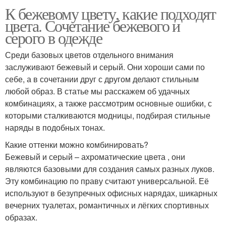
К бежевому цвету, какие подходят
цвета. Сочетание бежевого и
серого в одежде
Среди базовых цветов отдельного внимания
заслуживают бежевый и серый. Они хороши сами по
себе, а в сочетании друг с другом делают стильным
любой образ. В статье мы расскажем об удачных
комбинациях, а также рассмотрим основные ошибки, с
которыми сталкиваются модницы, подбирая стильные
наряды в подобных тонах.
Какие оттенки можно комбинировать?
Бежевый и серый – ахроматические цвета , они
являются базовыми для создания самых разных луков.
Эту комбинацию по праву считают универсальной. Её
используют в безупречных офисных нарядах, шикарных
вечерних туалетах, романтичных и лёгких спортивных
образах.