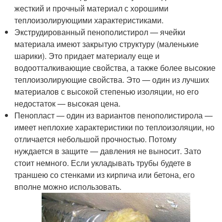
жесткий и прочный материал с хорошими
теплоизолирующими характеристиками.
Экструдированный пенополистирол — ячейки
материала имеют закрытую структуру (маленькие
шарики). Это придает материалу еще и
водоотталкивающие свойства, а также более высокие
теплоизолирующие свойства. Это — один из лучших
материалов с высокой степенью изоляции, но его
недостаток — высокая цена.
Пенопласт — один из вариантов пенополистирола —
имеет неплохие характеристики по теплоизоляции, но
отличается небольшой прочностью. Потому
нуждается в защите — давления не выносит. Зато
стоит немного. Если укладывать трубы будете в
траншею со стенками из кирпича или бетона, его
вполне можно использовать.