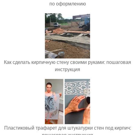
по оформлению
Как сделать кирпичную стену своими руками: пошаговая
инструкция
Пластиковый трафарет для штукатурки стен под кирпич:
пошаговая инструкция