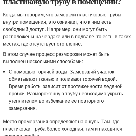
пластиковую трубу в помещении?
Когда мы говорим, что замерзли пластиковые трубы
внутри помещения, это означает, что к ним есть
свободный доступ. Например, они могут быть
расположены на чердаке или в подвале, то есть, в таких
местах, где отсутствует отопление.
В этом случае процесс разморозки может быть
выполнен несколькими способами:
С помощью горячей воды. Замерзший участок
обматывают тканью и поливают горячей водой.
Время работы зависит от протяженности ледяной
пробки. Размороженную трубу необходимо укрыть
утеплителем во избежание ее повторного
замерзания.
Место промерзания определяют на ощупь. Там, где
пластиковая труба более холодная, там и находится
ледяная пробка.