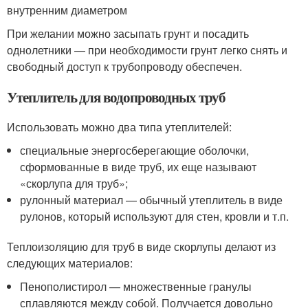
внутренним диаметром
При желании можно засыпать грунт и посадить
однолетники — при необходимости грунт легко снять и
свободный доступ к трубопроводу обеспечен.
Утеплитель для водопроводных труб
Использовать можно два типа утеплителей:
специальные энергосберегающие оболочки,
сформованные в виде труб, их еще называют
«скорлупа для труб»;
рулонный материал — обычный утеплитель в виде
рулонов, который используют для стен, кровли и т.п.
Теплоизоляцию для труб в виде скорлупы делают из
следующих материалов:
Пенополистирол — множественные гранулы
сплавляются между собой. Получается довольно