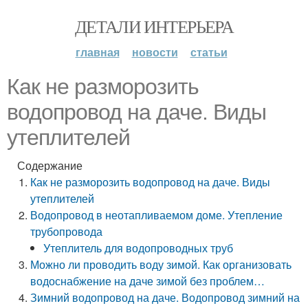
ДЕТАЛИ ИНТЕРЬЕРА
главная
новости
статьи
Как не разморозить
водопровод на даче. Виды
утеплителей
Содержание
Как не разморозить водопровод на даче. Виды
утеплителей
Водопровод в неотапливаемом доме. Утепление
трубопровода
Утеплитель для водопроводных труб
Можно ли проводить воду зимой. Как организовать
водоснабжение на даче зимой без проблем…
Зимний водопровод на даче. Водопровод зимний на