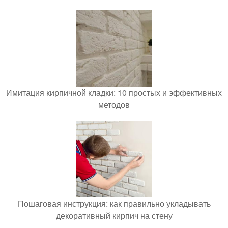
Имитация кирпичной кладки: 10 простых и эффективных
методов
Пошаговая инструкция: как правильно укладывать
декоративный кирпич на стену