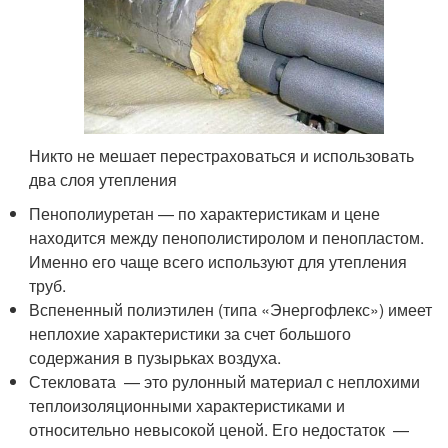
Никто не мешает перестраховаться и использовать
два слоя утепления
Пенополиуретан — по характеристикам и цене
находится между пенополистиролом и пенопластом.
Именно его чаще всего используют для утепления
труб.
Вспененный полиэтилен (типа «Энергофлекс») имеет
неплохие характеристики за счет большого
содержания в пузырьках воздуха.
Стекловата — это рулонный материал с неплохими
теплоизоляционными характеристиками и
относительно невысокой ценой. Его недостаток —