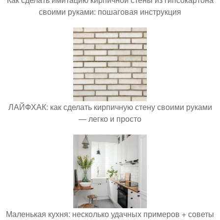
своими руками: пошаговая инструкция
ЛАЙФХАК: как сделать кирпичную стену своими руками
— легко и просто
Маленькая кухня: несколько удачных примеров + советы