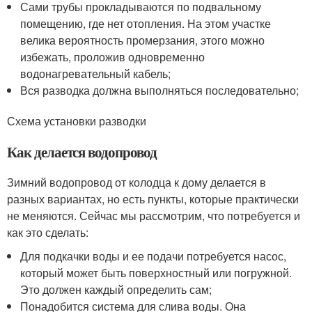
Сами трубы прокладываются по подвальному
помещению, где нет отопления. На этом участке
велика вероятность промерзания, этого можно
избежать, проложив одновременно
водонагревательный кабель;
Вся разводка должна выполняться последовательно;
Схема установки разводки
Как делается водопровод
Зимний водопровод от колодца к дому делается в
разных вариантах, но есть пункты, которые практически
не меняются. Сейчас мы рассмотрим, что потребуется и
как это сделать:
Для подкачки воды и ее подачи потребуется насос,
который может быть поверхностный или погружной.
Это должен каждый определить сам;
Понадобится система для слива воды. Она