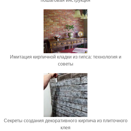
Имитация кирпичной кладки из гипса: технология и
советы
Секреты создания декоративного кирпича из плиточного
клея