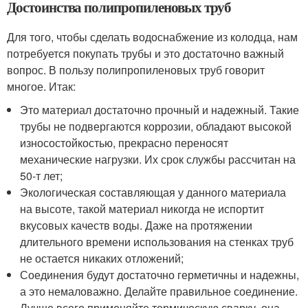
Достоинства полипропиленовых труб
Для того, чтобы сделать водоснабжение из колодца, нам
потребуется покупать трубы и это достаточно важный
вопрос. В пользу полипропиленовых труб говорит
многое. Итак:
Это материал достаточно прочный и надежный. Такие
трубы не подвергаются коррозии, обладают высокой
износостойкостью, прекрасно переносят
механические нагрузки. Их срок службы рассчитан на
50-т лет;
Экологическая составляющая у данного материала
на высоте, такой материал никогда не испортит
вкусовых качеств воды. Даже на протяжении
длительного времени использования на стенках труб
не остается никаких отложений;
Соединения будут достаточно герметичны и надежны,
а это немаловажно. Делайте правильное соединение.
Лучше всего применяйте термическую сварку, она