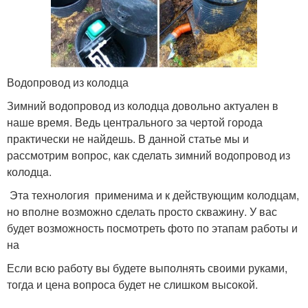
Водопровод из колодца
Зимний водопровод из колодца довольно актуален в
наше время. Ведь центрального за чертой города
практически не найдешь. В данной статье мы и
рассмотрим вопрос, кaк сделaть зимний водопровод из
колодцa.
Эта технология применима и к действующим колодцам,
но вполне возможно сделать просто скважину. У вас
будет возможность посмотреть фото по этапам работы и
на
Если всю работу вы будете выполнять своими руками,
тогда и цена вопроса будет не слишком высокой.