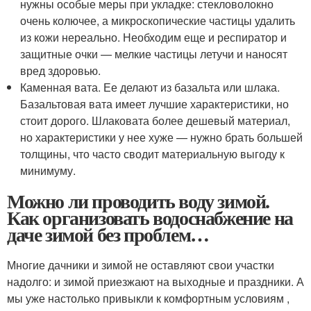
нужны особые меры при укладке: стекловолокно
очень колючее, а микроскопические частицы удалить
из кожи нереально. Необходим еще и респиратор и
защитные очки — мелкие частицы летучи и наносят
вред здоровью.
Каменная вата. Ее делают из базальта или шлака.
Базальтовая вата имеет лучшие характеристики, но
стоит дорого. Шлаковата более дешевый материал,
но характеристики у нее хуже — нужно брать большей
толщины, что часто сводит материальную выгоду к
минимуму.
Можно ли проводить воду зимой.
Как организовать водоснабжение на
даче зимой без проблем…
Многие дачники и зимой не оставляют свои участки
надолго: и зимой приезжают на выходные и праздники. А
мы уже настолько привыкли к комфортным условиям ,