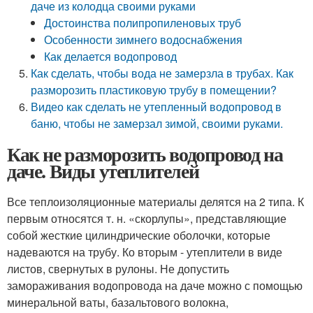
даче из колодца своими руками
Достоинства полипропиленовых труб
Особенности зимнего водоснабжения
Как делается водопровод
Как сделать, чтобы вода не замерзла в трубах. Как
разморозить пластиковую трубу в помещении?
Видео как сделать не утепленный водопровод в
баню, чтобы не замерзал зимой, своими руками.
Как не разморозить водопровод на
даче. Виды утеплителей
Все теплоизоляционные материалы делятся на 2 типа. К
первым относятся т. н. «скорлупы», представляющие
собой жесткие цилиндрические оболочки, которые
надеваются на трубу. Ко вторым - утеплители в виде
листов, свернутых в рулоны. Не допустить
замораживания водопровода на даче можно с помощью
минеральной ваты, базальтового волокна,