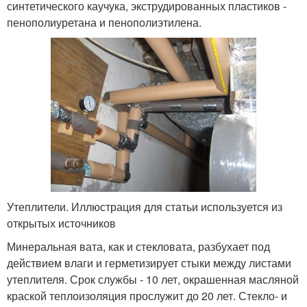
синтетического каучука, экструдированных пластиков -
пенополиуретана и пенополиэтилена.
Утеплители. Иллюстрация для статьи используется из
открытых источников
Минеральная вата, как и стекловата, разбухает под
действием влаги и герметизирует стыки между листами
утеплителя. Срок службы - 10 лет, окрашенная масляной
краской теплоизоляция прослужит до 20 лет. Стекло- и