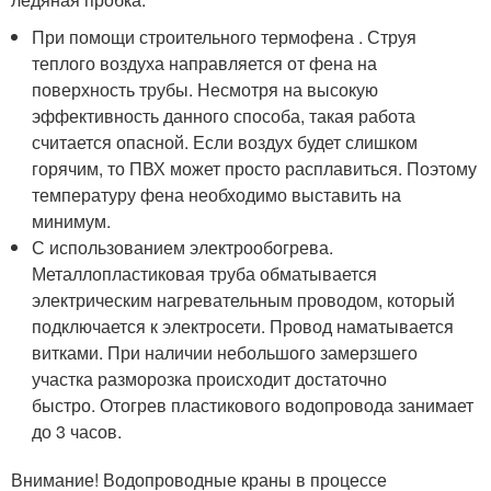
При помощи строительного термофена . Струя
теплого воздуха направляется от фена на
поверхность трубы. Несмотря на высокую
эффективность данного способа, такая работа
считается опасной. Если воздух будет слишком
горячим, то ПВХ может просто расплавиться. Поэтому
температуру фена необходимо выставить на
минимум.
С использованием электрообогрева.
Металлопластиковая труба обматывается
электрическим нагревательным проводом, который
подключается к электросети. Провод наматывается
витками. При наличии небольшого замерзшего
участка разморозка происходит достаточно
быстро. Отогрев пластикового водопровода занимает
до 3 часов.
Внимание! Водопроводные краны в процессе