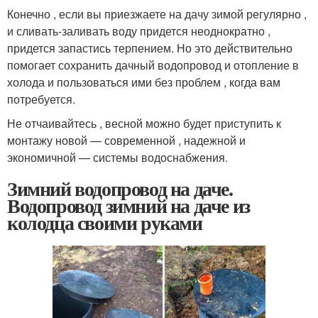
Конечно , если вы приезжаете на дачу зимой регулярно ,
и сливать-заливать воду придется неоднократно ,
придется запастись терпением. Но это действительно
помогает сохранить дачный водопровод и отопление в
холода и пользоваться ими без проблем , когда вам
потребуется.
Не отчаивайтесь , весной можно будет приступить к
монтажу новой — современной , надежной и
экономичной — системы водоснабжения.
Зимний водопровод на даче.
Водопровод зимний на даче из
колодца своими руками