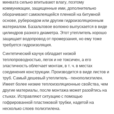
минвата сильно впитывают влагу, поэтому
коммуникации, защищенные ими, дополнительно
оборачивают самоклеящейся пленкой на битумной
основе, рубероидом или другим гидроизоляционным
материалом. Базальтовое волокно выпускается в виде
цилиндров разного диаметра. Этот утеплитель хорошо
защищает водопровод от промерзания, но ему тоже
требуется гидроизоляция.
Синтетический каучук обладает низкой
теплопроводностью, легок и не токсичен, а его
эластичность облегчает монтаж, в т. ч. в местах
соединения конструкции. Производится в виде листов и
труб. Самый дешевый утеплитель - пенополиэтилен.
Имеет более низкие теплоизоляционные свойства, чем
другие материалы, после монтажа может разойтись на
стыках. Исправляют ситуацию с помощью
гофрированной пластиковой трубки, надетой на
несколько слоев полиэтилена.