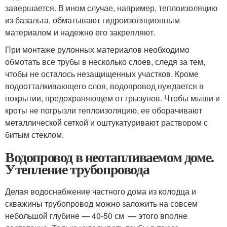
завершается. В ином случае, например, теплоизоляцию
из базальта, обматывают гидроизоляционным
материалом и надежно его закрепляют.
При монтаже рулонных материалов необходимо
обмотать все трубы в несколько слоев, следя за тем,
чтобы не осталось незащищенных участков. Кроме
водоотталкивающего слоя, водопровод нуждается в
покрытии, предохраняющем от грызунов. Чтобы мыши и
кроты не погрызли теплоизоляцию, ее оборачивают
металлической сеткой и оштукатуривают раствором с
битым стеклом.
Водопровод в неотапливаемом доме.
Утепление трубопровода
Делая водоснабжение частного дома из колодца и
скважины трубопровод можно заложить на совсем
небольшой глубине — 40-50 см — этого вполне