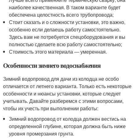
наиболее качественная. В таком варианте будет
обеспечена целостность всего трубопровода;
Стоит сказать и о сложности установки, это важно,
особенно если делаешь работу самостоятельно.
Здесь вам не потребуется спецоборудования и вы
полностью сделаете всю работу самостоятельно;
Стоимость этого материала — умеренная.
Особенности зимнего водоснабжения
Зимний водопровод для дачи из колодца не особо
отличается от летнего варианта. Только есть некоторые
особенности и нюансы установки, которые следует
учитывать. Давайте разберемся с этими вопросами,
чтобы их учесть при выполнении работы:
Зимний водопровод от колодца должен вестись на
определенной глубине, которая должна быть ниже
уровня промерзания грунта.