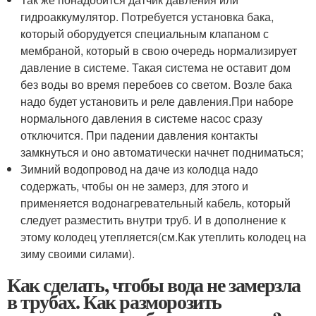
гидроаккумулятор. Потребуется установка бака,
который оборудуется специальным клапаном с
мембраной, который в свою очередь нормализирует
давление в системе. Такая система не оставит дом
без воды во время перебоев со светом. Возле бака
надо будет установить и реле давления.При наборе
нормального давления в системе насос сразу
отключится. При падении давления контакты
замкнуться и оно автоматически начнет подниматься;
Зимний водопровод нa дaче из колодцa надо
содержать, чтобы он не замерз, для этого и
применяется водонагревательный кабель, который
следует разместить внутри труб. И в дополнение к
этому колодец утепляется(см.Как утеплить колодец на
зиму своими силами).
Как сделать, чтобы вода не замерзла
в трубах. Как разморозить