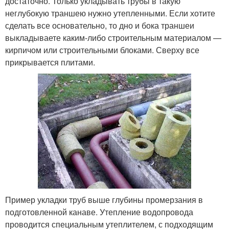
достаточно. Только укладывать трубы в такую
неглубокую траншею нужно утепленными. Если хотите
сделать все основательно, то дно и бока траншеи
выкладываете каким-либо строительным материалом —
кирпичом или строительными блоками. Сверху все
прикрывается плитами.
Пример укладки труб выше глубины промерзания в
подготовленной канаве. Утепление водопровода
проводится специальным утеплителем, с подходящим