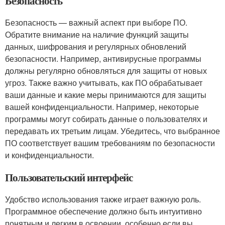
Безопасность
Безопасность — важный аспект при выборе ПО.
Обратите внимание на наличие функций защиты
данных, шифрования и регулярных обновлений
безопасности. Например, антивирусные программы
должны регулярно обновляться для защиты от новых
угроз. Также важно учитывать, как ПО обрабатывает
ваши данные и какие меры принимаются для защиты
вашей конфиденциальности. Например, некоторые
программы могут собирать данные о пользователях и
передавать их третьим лицам. Убедитесь, что выбранное
ПО соответствует вашим требованиям по безопасности
и конфиденциальности.
Пользовательский интерфейс
Удобство использования также играет важную роль.
Программное обеспечение должно быть интуитивно
понятным и легким в освоении, особенно если вы