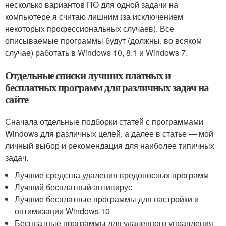
несколько вариантов ПО для одной задачи на
компьютере я считаю лишним (за исключением
некоторых профессиональных случаев). Все
описываемые программы будут (должны, во всяком
случае) работать в Windows 10, 8.1 и Windows 7.
Отдельные списки лучших платных и
бесплатных программ для различных задач на
сайте
Сначала отдельные подборки статей с программами
Windows для различных целей, а далее в статье — мой
личный выбор и рекомендация для наиболее типичных
задач.
Лучшие средства удаления вредоносных программ
Лучший бесплатный антивирус
Лучшие бесплатные программы для настройки и
оптимизации Windows 10
Бесплатные программы для удаленного управления