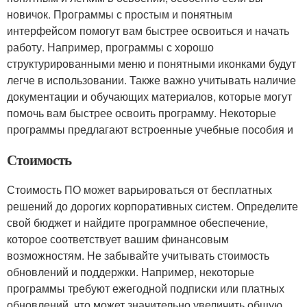
новичок. Программы с простым и понятным
интерфейсом помогут вам быстрее освоиться и начать
работу. Например, программы с хорошо
структурированными меню и понятными иконками будут
легче в использовании. Также важно учитывать наличие
документации и обучающих материалов, которые могут
помочь вам быстрее освоить программу. Некоторые
программы предлагают встроенные учебные пособия и
Стоимость
Стоимость ПО может варьироваться от бесплатных
решений до дорогих корпоративных систем. Определите
свой бюджет и найдите программное обеспечение,
которое соответствует вашим финансовым
возможностям. Не забывайте учитывать стоимость
обновлений и поддержки. Например, некоторые
программы требуют ежегодной подписки или платных
обновлений, что может значительно увеличить общую