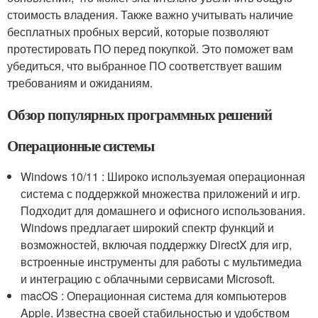
стоимость владения. Также важно учитывать наличие
бесплатных пробных версий, которые позволяют
протестировать ПО перед покупкой. Это поможет вам
убедиться, что выбранное ПО соответствует вашим
требованиям и ожиданиям.
Обзор популярных программных решений
Операционные системы
Windows 10/11 : Широко используемая операционная
система с поддержкой множества приложений и игр.
Подходит для домашнего и офисного использования.
Windows предлагает широкий спектр функций и
возможностей, включая поддержку DirectX для игр,
встроенные инструменты для работы с мультимедиа
и интеграцию с облачными сервисами Microsoft.
macOS : Операционная система для компьютеров
Apple. Известна своей стабильностью и удобством