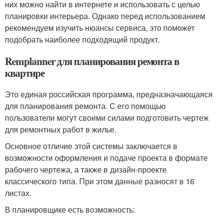
них можно найти в интернете и использовать с целью
планировки интерьера. Однако перед использованием
рекомендуем изучить нюансы сервиса, это поможет
подобрать наиболее подходящий продукт.
Remplanner для планирования ремонта в
квартире
Это единая российская программа, предназначающаяся
для планирования ремонта. С его помощью
пользователи могут своими силами подготовить чертеж
для ремонтных работ в жилье.
Основное отличие этой системы заключается в
возможности оформления и подаче проекта в формате
рабочего чертежа, а также в дизайн-проекте
классического типа. При этом данные разносят в 16
листах.
В планировщике есть возможность: