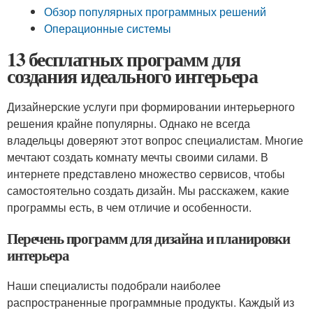
Обзор популярных программных решений
Операционные системы
13 бесплатных программ для
создания идеального интерьера
Дизайнерские услуги при формировании интерьерного
решения крайне популярны. Однако не всегда
владельцы доверяют этот вопрос специалистам. Многие
мечтают создать комнату мечты своими силами. В
интернете представлено множество сервисов, чтобы
самостоятельно создать дизайн. Мы расскажем, какие
программы есть, в чем отличие и особенности.
Перечень программ для дизайна и планировки
интерьера
Наши специалисты подобрали наиболее
распространенные программные продукты. Каждый из