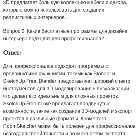
3D предлагает большую коллекцию мебели и декора,
которые можно использовать для создания
реалистичных интерьеров.
Вопрос 5: Какие бесплатные программы для дизайна
интерьера подходят для профессионалов?
Ответ:
Для профессионалов подходят программы с
продвинутыми функциями, такими как Blender и
SketchUp Free. Blender предоставляет широкий спектр
инструментов для 3D-моделирования и визуализации,
что делает его идеальным для сложных проектов.
SketchUp Free также предлагает продвинутые
возможности, такие как создание 3D-моделей и экспорт
проектов в различные форматы. Кроме того,
RoomSketcher может быть полезен для профессионалов
благодаря своей точности и возможностям экспорта