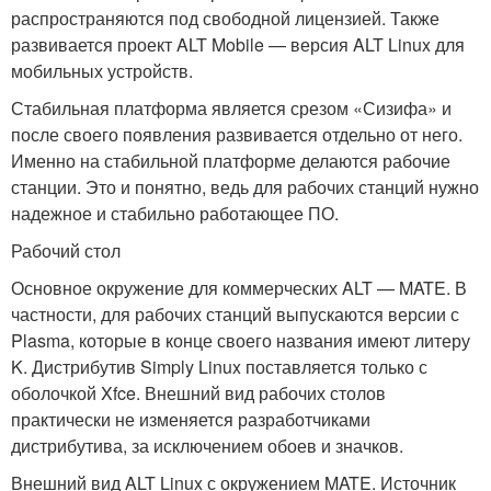
распространяются под свободной лицензией. Также
развивается проект ALT Mobile — версия ALT Linux для
мобильных устройств.
Стабильная платформа является срезом «Сизифа» и
после своего появления развивается отдельно от него.
Именно на стабильной платформе делаются рабочие
станции. Это и понятно, ведь для рабочих станций нужно
надежное и стабильно работающее ПО.
Рабочий стол
Основное окружение для коммерческих ALT — MATE. В
частности, для рабочих станций выпускаются версии с
Plasma, которые в конце своего названия имеют литеру
K. Дистрибутив Simply Linux поставляется только с
оболочкой Xfce. Внешний вид рабочих столов
практически не изменяется разработчиками
дистрибутива, за исключением обоев и значков.
Внешний вид ALT Linux с окружением MATE. Источник