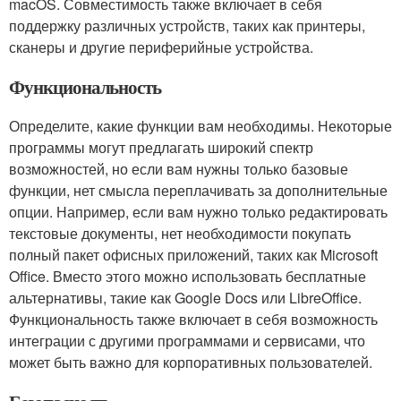
macOS. Совместимость также включает в себя
поддержку различных устройств, таких как принтеры,
сканеры и другие периферийные устройства.
Функциональность
Определите, какие функции вам необходимы. Некоторые
программы могут предлагать широкий спектр
возможностей, но если вам нужны только базовые
функции, нет смысла переплачивать за дополнительные
опции. Например, если вам нужно только редактировать
текстовые документы, нет необходимости покупать
полный пакет офисных приложений, таких как Microsoft
Office. Вместо этого можно использовать бесплатные
альтернативы, такие как Google Docs или LibreOffice.
Функциональность также включает в себя возможность
интеграции с другими программами и сервисами, что
может быть важно для корпоративных пользователей.