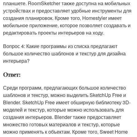
планшете. RoomSketcher также доступна на мобильных
устройствах и предоставляет удобные инструменты для
создания планировок. Кроме того, Homestyler имеет
мобильное приложение, которое позволяет создавать и
редактировать проекты интерьеров на ходу.
Вопрос 4: Какие программы из списка предлагают
большое количество шаблонов и текстур для дизайна
интерьера?
Ответ:
Среди программ, предлагающих большое количество
шаблонов и текстур, можно выделить SketchUp Free и
Blender. SketchUp Free имеет обширную библиотеку 3D-
моделей и текстур, которые можно использовать для
создания интерьеров. Blender также предоставляет
множество готовых материалов и текстур, которые
можно применять к объектам. Кроме того, Sweet Home