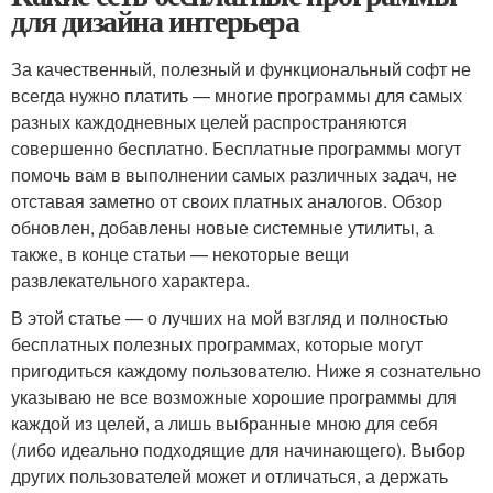
для дизайна интерьера
За качественный, полезный и функциональный софт не
всегда нужно платить — многие программы для самых
разных каждодневных целей распространяются
совершенно бесплатно. Бесплатные программы могут
помочь вам в выполнении самых различных задач, не
отставая заметно от своих платных аналогов. Обзор
обновлен, добавлены новые системные утилиты, а
также, в конце статьи — некоторые вещи
развлекательного характера.
В этой статье — о лучших на мой взгляд и полностью
бесплатных полезных программах, которые могут
пригодиться каждому пользователю. Ниже я сознательно
указываю не все возможные хорошие программы для
каждой из целей, а лишь выбранные мною для себя
(либо идеально подходящие для начинающего). Выбор
других пользователей может и отличаться, а держать