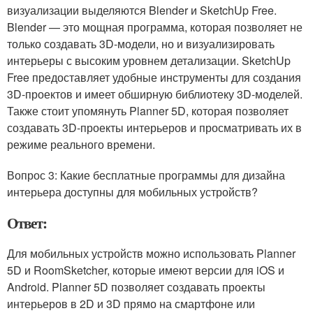
визуализации выделяются Blender и SketchUp Free.
Blender — это мощная программа, которая позволяет не
только создавать 3D-модели, но и визуализировать
интерьеры с высоким уровнем детализации. SketchUp
Free предоставляет удобные инструменты для создания
3D-проектов и имеет обширную библиотеку 3D-моделей.
Также стоит упомянуть Planner 5D, которая позволяет
создавать 3D-проекты интерьеров и просматривать их в
режиме реального времени.
Вопрос 3: Какие бесплатные программы для дизайна
интерьера доступны для мобильных устройств?
Ответ:
Для мобильных устройств можно использовать Planner
5D и RoomSketcher, которые имеют версии для iOS и
Android. Planner 5D позволяет создавать проекты
интерьеров в 2D и 3D прямо на смартфоне или