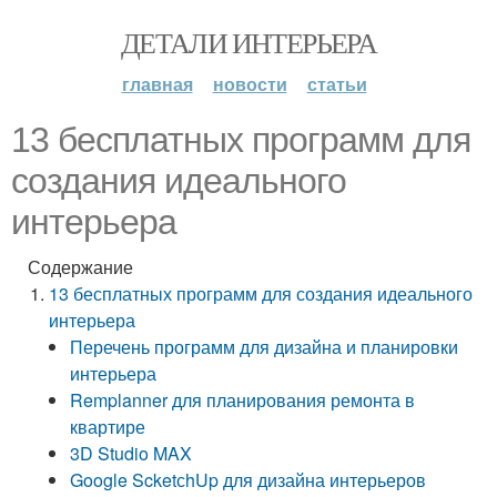
ДЕТАЛИ ИНТЕРЬЕРА
главная
новости
статьи
13 бесплатных программ для
создания идеального
интерьера
Содержание
13 бесплатных программ для создания идеального
интерьера
Перечень программ для дизайна и планировки
интерьера
Remplanner для планирования ремонта в
квартире
3D Studio MAX
Google ScketсhUp для дизайна интерьеров