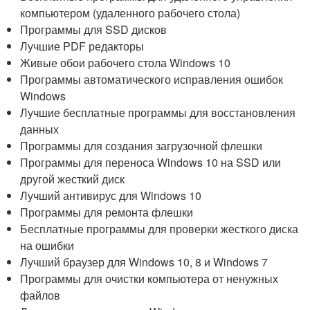
компьютером (удаленного рабочего стола)
Программы для SSD дисков
Лучшие PDF редакторы
Живые обои рабочего стола Windows 10
Программы автоматического исправления ошибок
Windows
Лучшие бесплатные программы для восстановления
данных
Программы для создания загрузочной флешки
Программы для переноса Windows 10 на SSD или
другой жесткий диск
Лучший антивирус для Windows 10
Программы для ремонта флешки
Бесплатные программы для проверки жесткого диска
на ошибки
Лучший браузер для Windows 10, 8 и Windows 7
Программы для очистки компьютера от ненужных
файлов