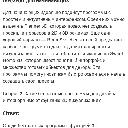
Для начинающих идеально подойдут программы с
простым и интуитивным интерфейсом. Среди них можно
выделить Planner 5D, которая позволяет создавать
проекты интерьеров в 2D и 3D режимах. Еще один
хороший вариант — RoomSketcher, который предлагает
удобные инструменты для создания планировок и
визуализации. Также стоит обратить внимание на Sweet
Home 3D, которая имеет понятный интерфейс и
множество готовых объектов для декора. Эти
программы помогут новичкам быстро освоиться и начать
создавать свои проекты.
Вопрос 2: Какие бесплатные программы для дизайна
интерьера имеют функцию 3D-визуализации?
Ответ:
Среди бесплатных программ с функцией 3D-