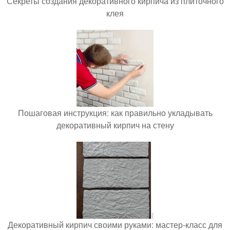
Секреты создания декоративного кирпича из плиточного
клея
Пошаговая инструкция: как правильно укладывать
декоративный кирпич на стену
Декоративный кирпич своими руками: мастер-класс для