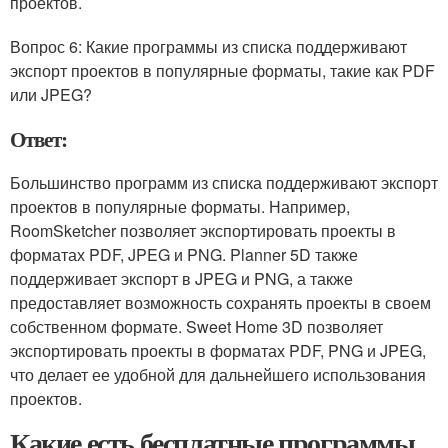
проектов.
Вопрос 6: Какие программы из списка поддерживают
экспорт проектов в популярные форматы, такие как PDF
или JPEG?
Ответ:
Большинство программ из списка поддерживают экспорт
проектов в популярные форматы. Например,
RoomSketcher позволяет экспортировать проекты в
форматах PDF, JPEG и PNG. Planner 5D также
поддерживает экспорт в JPEG и PNG, а также
предоставляет возможность сохранять проекты в своем
собственном формате. Sweet Home 3D позволяет
экспортировать проекты в форматах PDF, PNG и JPEG,
что делает ее удобной для дальнейшего использования
проектов.
Какие есть бесплатные программы