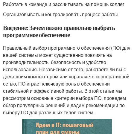
Работать в команде и рассчитывать на помощь коллег
Организовывать и контролировать процесс работы
Введение: Зачем важно правильно выбрать
программное обеспечение
Правильный выбор программного обеспечения (ПО) для
вашей системы может существенно повлиять на
производительность, безопасность и удобство
использования. Независимо от того, работаете ли вы с
домашним компьютером или управляете корпоративной
сетью, ПО играет ключевую роль в обеспечении
стабильной и эффективной работы. В этой статье мы
рассмотрим основные критерии выбора ПО, проведем
обзор популярных решений и дадим рекомендации по
выбору ПО для различных типов систем.