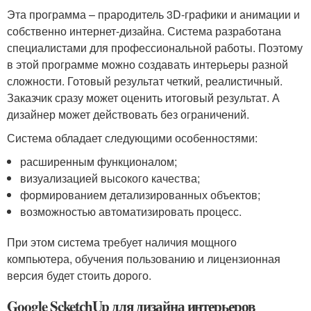
Эта программа – прародитель 3D-графики и анимации и
собственно интернет-дизайна. Система разработана
специалистами для профессиональной работы. Поэтому
в этой программе можно создавать интерьеры разной
сложности. Готовый результат четкий, реалистичный.
Заказчик сразу может оценить итоговый результат. А
дизайнер может действовать без ограничений.
Система обладает следующими особенностями:
расширенным функционалом;
визуализацией высокого качества;
формированием детализированных объектов;
возможностью автоматизировать процесс.
При этом система требует наличия мощного
компьютера, обучения пользованию и лицензионная
версия будет стоить дорого.
Google ScketсhUp для дизайна интерьеров