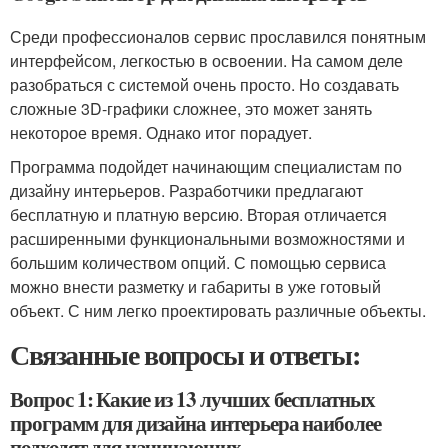
Среди профессионалов сервис прославился понятным
интерфейсом, легкостью в освоении. На самом деле
разобраться с системой очень просто. Но создавать
сложные 3D-графики сложнее, это может занять
некоторое время. Однако итог порадует.
Программа подойдет начинающим специалистам по
дизайну интерьеров. Разработчики предлагают
бесплатную и платную версию. Вторая отличается
расширенными функциональными возможностями и
большим количеством опций. С помощью сервиса
можно внести разметку и габариты в уже готовый
объект. С ним легко проектировать различные объекты.
Связанные вопросы и ответы:
Вопрос 1: Какие из 13 лучших бесплатных
программ для дизайна интерьера наиболее
подходят для начинающих