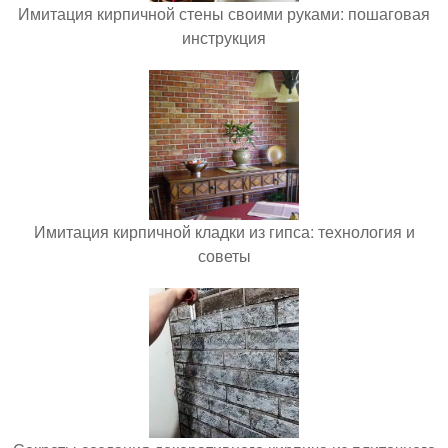
Имитация кирпичной стены своими руками: пошаговая
инструкция
Имитация кирпичной кладки из гипса: технология и
советы