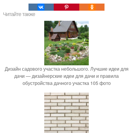
Читайте также
Дизайн садового участка небольшого. Лучшие идеи для
дачи — дизайнерские идеи для дачи и правила
обустройства дачного участка 105 фото