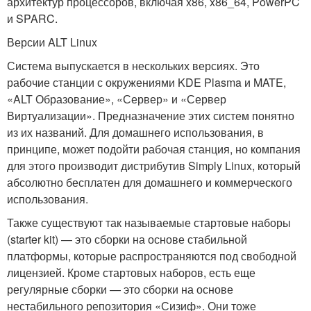
архитектур процессоров, включая x86, x86_64, PowerPC
и SPARC.
Версии ALT Linux
Система выпускается в нескольких версиях. Это
рабочие станции с окружениями KDE Plasma и MATE,
«ALT Образование», «Сервер» и «Сервер
Виртуализации». Предназначение этих систем понятно
из их названий. Для домашнего использования, в
принципе, может подойти рабочая станция, но компания
для этого производит дистрибутив Simply Linux, который
абсолютно бесплатен для домашнего и коммерческого
использования.
Также существуют так называемые стартовые наборы
(starter kit) — это сборки на основе стабильной
платформы, которые распространяются под свободной
лицензией. Кроме стартовых наборов, есть еще
регулярные сборки — это сборки на основе
нестабильного репозитория «Сизиф». Они тоже