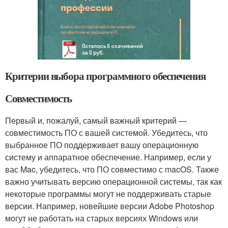
Критерии выбора программного обеспечения
Совместимость
Первый и, пожалуй, самый важный критерий —
совместимость ПО с вашей системой. Убедитесь, что
выбранное ПО поддерживает вашу операционную
систему и аппаратное обеспечение. Например, если у
вас Mac, убедитесь, что ПО совместимо с macOS. Также
важно учитывать версию операционной системы, так как
некоторые программы могут не поддерживать старые
версии. Например, новейшие версии Adobe Photoshop
могут не работать на старых версиях Windows или