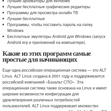
Лучшие архиваторы для Windows
Лучшие бесплатные графические редакторы
Программы для просмотра онлайн ТВ
Лучшие бесплатные
Программы, чтобы поставить пароль на папку
Windows
Бесплатные эмуляторы Android для Windows (запуск
Android игр и приложений на компьютере).
Какие из этих программ самые
простые для начинающих
Еще одна российская операционная система — это ALT
Linux. ALT Linux создана в 2001 году и поддерживается
российской компанией «Базальт СПО». Эта
операционная система также основана на Linux и имеет
широкие возможности конфигурации для
удовлетворения различных потребностей
пользователей. ALT Linux поддерживает множество