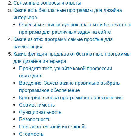
Связанные вопросы и ответы
Какие есть бесплатные программы для дизайна
интерьера
Отдельные списки лучших платных и бесплатных
программ для различных задач на сайте
Какие из этих программ самые простые для
начинающих
Какие функции предлагают бесплатные программы
для дизайна интерьера
Пройдите тест, узнайте какой профессии
подходите
Введение: Зачем важно правильно выбрать
программное обеспечение
Критерии выбора программного обеспечения
Совместимость
Функциональность
Безопасность
Пользовательский интерфейс
Стоимость