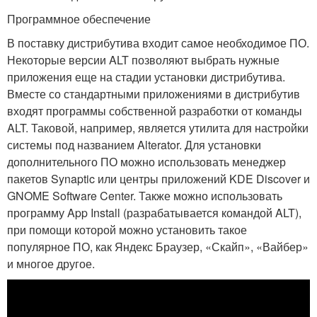
Программное обеспечение
В поставку дистрибутива входит самое необходимое ПО.
Некоторые версии ALT позволяют выбрать нужные
приложения еще на стадии установки дистрибутива.
Вместе со стандартными приложениями в дистрибутив
входят программы собственной разработки от команды
ALT. Таковой, например, является утилита для настройки
системы под названием Alterator. Для установки
дополнительного ПО можно использовать менеджер
пакетов Synaptic или центры приложений KDE Discover и
GNOME Software Center. Также можно использовать
программу App Install (разрабатывается командой ALT),
при помощи которой можно установить такое
популярное ПО, как Яндекс Браузер, «Скайп», «Вайбер»
и многое другое.