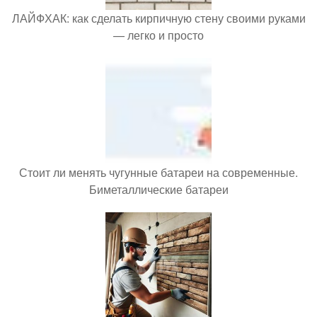
ЛАЙФХАК: как сделать кирпичную стену своими руками
— легко и просто
Стоит ли менять чугунные батареи на современные.
Биметаллические батареи