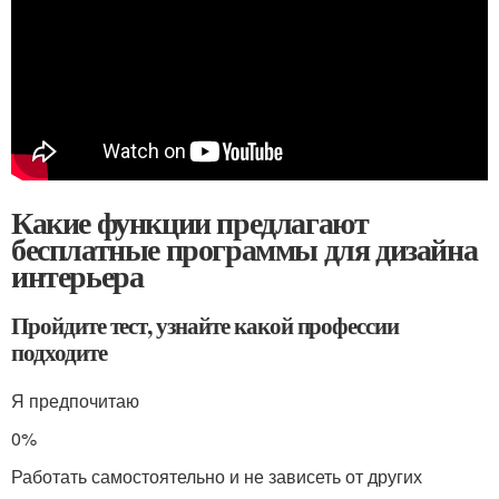
Какие функции предлагают
бесплатные программы для дизайна
интерьера
Пройдите тест, узнайте какой профессии
подходите
Я предпочитаю
0%
Работать самостоятельно и не зависеть от других