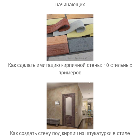
начинающих
Как сделать имитацию кирпичной стены: 10 стильных
примеров
Как создать стену под кирпич из штукатурки в стиле