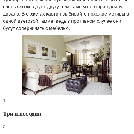
очень близко друг к другу, тем самым повторяя длину
дивана. В сюжетах картин выбирайте похожие мотивы в
одной цветовой гамме, ведь в противном случае они
будут соперничать с мебелью.
1
Три плюс один
2