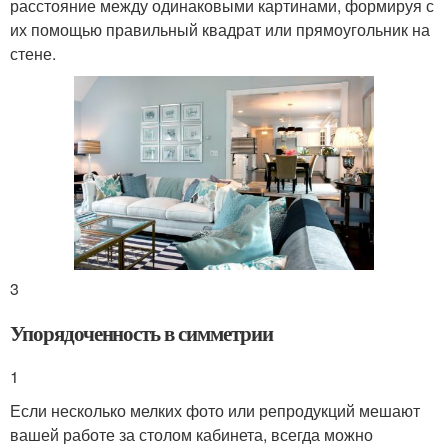
расстояние между одинаковыми картинами, формируя с
их помощью правильный квадрат или прямоугольник на
стене.
3
Упорядоченность в симметрии
1
Если несколько мелких фото или репродукций мешают
вашей работе за столом кабинета, всегда можно