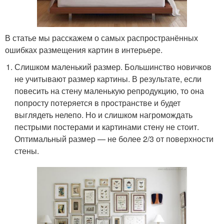
В статье мы расскажем о самых распространённых
ошибках размещения картин в интерьере.
Слишком маленький размер. Большинство новичков
не учитывают размер картины. В результате, если
повесить на стену маленькую репродукцию, то она
попросту потеряется в пространстве и будет
выглядеть нелепо. Но и слишком нагромождать
пестрыми постерами и картинами стену не стоит.
Оптимальный размер — не более 2/3 от поверхности
стены.