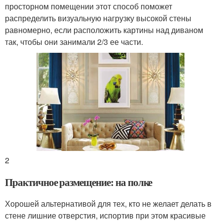
просторном помещении этот способ поможет
распределить визуальную нагрузку высокой стены
равномерно, если расположить картины над диваном
так, чтобы они занимали 2/3 ее части.
2
Практичное размещение: на полке
Хорошей альтернативой для тех, кто не желает делать в
стене лишние отверстия, испортив при этом красивые