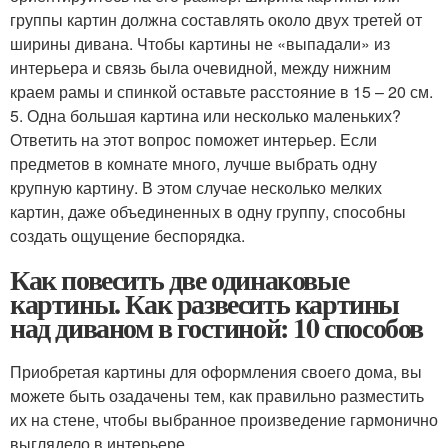
группы картин должна составлять около двух третей от
ширины дивана. Чтобы картины не «выпадали» из
интерьера и связь была очевидной, между нижним
краем рамы и спинкой оставьте расстояние в 15 – 20 см.
5. Одна большая картина или несколько маленьких?
Ответить на этот вопрос поможет интерьер. Если
предметов в комнате много, лучше выбрать одну
крупную картину. В этом случае несколько мелких
картин, даже объединенных в одну группу, способны
создать ощущение беспорядка.
Как повесить две одинаковые
картины. Как развесить картины
над диваном в гостиной: 10 способов
Приобретая картины для оформления своего дома, вы
можете быть озадачены тем, как правильно разместить
их на стене, чтобы выбранное произведение гармонично
выглядело в интерьере.