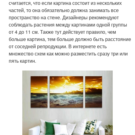
считается, что если картина состоит из нескольких
частей, то она обязательно должна занимать все
пространство на стене. Дизайнеры рекомендуют
соблюдать растения между картинами одной группы
от 4 до 11 см. Также тут действует правило, чем
больше картина, тем больше должно быть расстояние
от соседней репродукции. В интернете есть
множество схем как можно разместить сразу три или
пять картин.