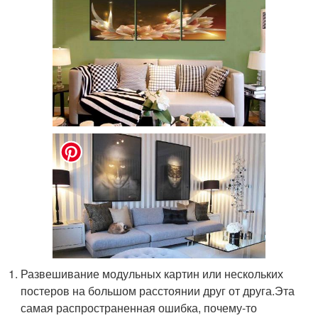
Развешивание модульных картин или нескольких
постеров на большом расстоянии друг от друга.Эта
самая распространенная ошибка, почему-то