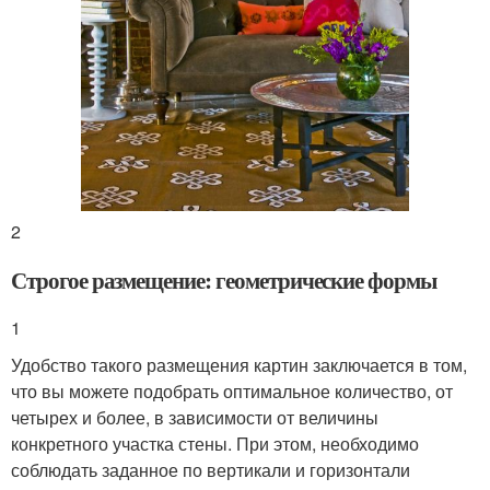
2
Строгое размещение: геометрические формы
1
Удобство такого размещения картин заключается в том,
что вы можете подобрать оптимальное количество, от
четырех и более, в зависимости от величины
конкретного участка стены. При этом, необходимо
соблюдать заданное по вертикали и горизонтали