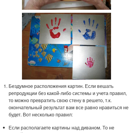
Бездумное расположения картин. Если вешать
репродукции без какой-либо системы и учета правил,
то можно превратить свою стену в решето, т.к.
окончательный результат вам все равно нравиться не
будет. Вот несколько правил:
Если располагаете картины над диваном. То не