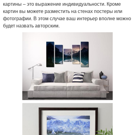
картины – это выражение индивидуальности. Кроме
картин вы можете разместить на стенах постеры или
фотографии. В этом случае ваш интерьер вполне можно
будет назвать авторским.