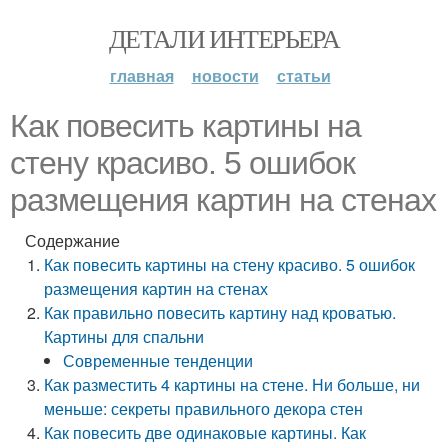
ДЕТАЛИ ИНТЕРЬЕРА
главная
новости
статьи
Как повесить картины на
стену красиво. 5 ошибок
размещения картин на стенах
Содержание
Как повесить картины на стену красиво. 5 ошибок
размещения картин на стенах
Как правильно повесить картину над кроватью.
Картины для спальни
Современные тенденции
Как разместить 4 картины на стене. Ни больше, ни
меньше: секреты правильного декора стен
Как повесить две одинаковые картины. Как