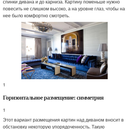
спинки дивана и до карниза. Картину поменьше нужно
повесить не слишком высоко, а на уровне глаз, чтобы на
нее было комфортно смотреть.
1
Горизонтальное размещение: симметрия
1
Этот вариант размещения картин над диваном вносит в
обстановку некоторую упорядоченность. Такую