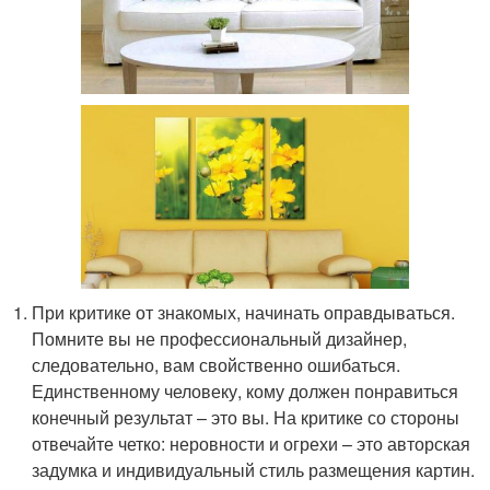
При критике от знакомых, начинать оправдываться.
Помните вы не профессиональный дизайнер,
следовательно, вам свойственно ошибаться.
Единственному человеку, кому должен понравиться
конечный результат – это вы. На критике со стороны
отвечайте четко: неровности и огрехи – это авторская
задумка и индивидуальный стиль размещения картин.