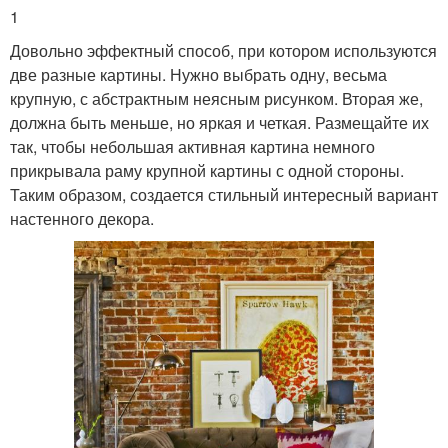
1
Довольно эффектный способ, при котором используются
две разные картины. Нужно выбрать одну, весьма
крупную, с абстрактным неясным рисунком. Вторая же,
должна быть меньше, но яркая и четкая. Размещайте их
так, чтобы небольшая активная картина немного
прикрывала раму крупной картины с одной стороны.
Таким образом, создается стильный интересный вариант
настенного декора.