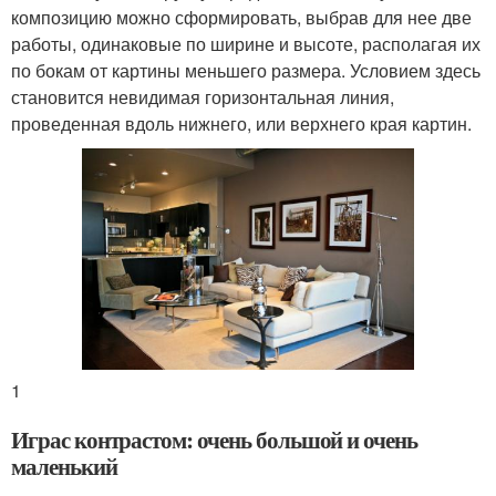
композицию можно сформировать, выбрав для нее две
работы, одинаковые по ширине и высоте, располагая их
по бокам от картины меньшего размера. Условием здесь
становится невидимая горизонтальная линия,
проведенная вдоль нижнего, или верхнего края картин.
1
Играс контрастом: очень большой и очень
маленький