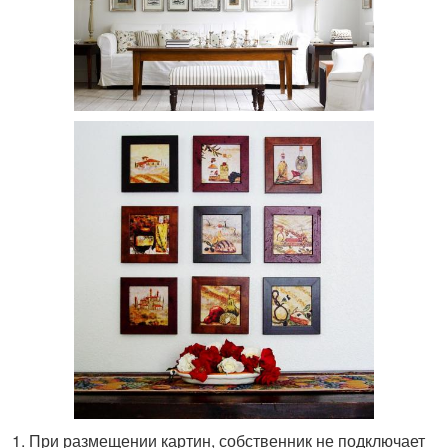
При размещении картин, собственник не подключает