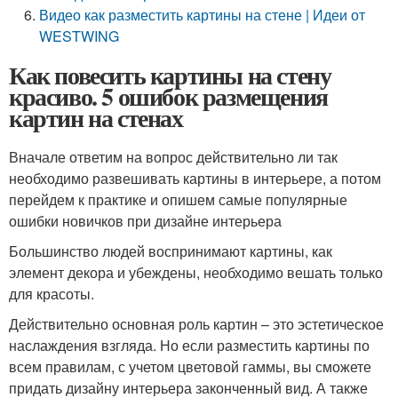
Видео как разместить картины на стене | Идеи от
WESTWING
Как повесить картины на стену
красиво. 5 ошибок размещения
картин на стенах
Вначале ответим на вопрос действительно ли так
необходимо развешивать картины в интерьере, а потом
перейдем к практике и опишем самые популярные
ошибки новичков при дизайне интерьера
Большинство людей воспринимают картины, как
элемент декора и убеждены, необходимо вешать только
для красоты.
Действительно основная роль картин – это эстетическое
наслаждения взгляда. Но если разместить картины по
всем правилам, с учетом цветовой гаммы, вы сможете
придать дизайну интерьера законченный вид. А также