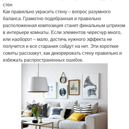
стен
Как правильно украсить стену – вопрос разумного
баланса. Грамотно подобранная и правильно
расположенная композиция станет финальным штрихом
в интерьере комнаты. Если элементов чересчур много,
или наоборот – мало, достичь нужного эффекта не
получится и все старания сойдут на нет. Эти короткие
советы расскажут, как декорировать стену правильно и
избежать распространенных ошибок.