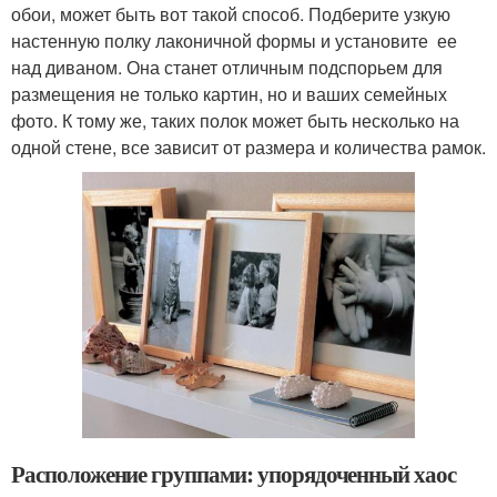
обои, может быть вот такой способ. Подберите узкую
настенную полку лаконичной формы и установите ее
над диваном. Она станет отличным подспорьем для
размещения не только картин, но и ваших семейных
фото. К тому же, таких полок может быть несколько на
одной стене, все зависит от размера и количества рамок.
Расположение группами: упорядоченный хаос