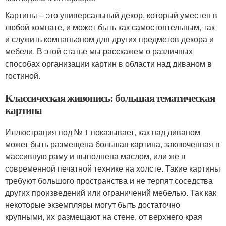
Картины – это универсальный декор, который уместен в
любой комнате, и может быть как самостоятельным, так
и служить компаньоном для других предметов декора и
мебели. В этой статье мы расскажем о различных
способах организации картин в области над диваном в
гостиной.
Классическая живопись: большая тематическая
картина
Иллюстрация под № 1 показывает, как над диваном
может быть размещена большая картина, заключенная в
массивную раму и выполнена маслом, или же в
современной печатной технике на холсте. Такие картины
требуют большого пространства и не терпят соседства
других произведений или ограничений мебелью. Так как
некоторые экземпляры могут быть достаточно
крупными, их размещают на стене, от верхнего края