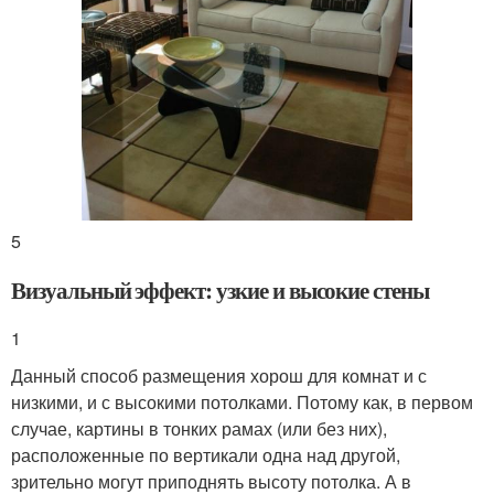
5
Визуальный эффект: узкие и высокие стены
1
Данный способ размещения хорош для комнат и с
низкими, и с высокими потолками. Потому как, в первом
случае, картины в тонких рамах (или без них),
расположенные по вертикали одна над другой,
зрительно могут приподнять высоту потолка. А в