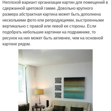
Неплохой вариант организации картин для помещений в
сдержанной цветовой гамме. Довольно крупного
размера абстрактная картина может быть дополнена
несколькими фото или репродукциями, выстроенными
вертикально с правой или левой ее стороны. Если
подобрать небольшие картинки на подрамнике, то
рисунок на них может быть активнее, чем на основной
картине рядом.