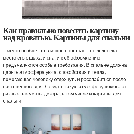
Как правильно повесить картину
над кроватью. Картины для спальни
– место особое, это личное пространство человека,
место его отдыха и сна, и к её оформлению
предъявляются особые требования. В спальне должна
царить атмосфера уюта, спокойствия и тепла,
помогающая человеку отдохнуть и расслабиться после
насыщенного дня. Создать такую атмосферу помогают
разные элементы декора, в том числе и картины для
спальни.