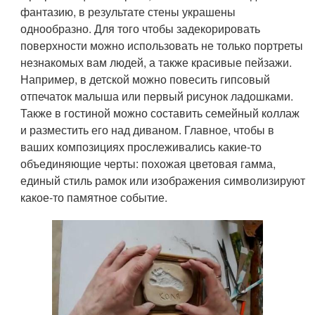
фантазию, в результате стены украшены
однообразно. Для того чтобы задекорировать
поверхности можно использовать не только портреты
незнакомых вам людей, а также красивые пейзажи.
Например, в детской можно повесить гипсовый
отпечаток малыша или первый рисунок ладошками.
Также в гостиной можно составить семейный коллаж
и разместить его над диваном. Главное, чтобы в
ваших композициях прослеживались какие-то
объединяющие черты: похожая цветовая гамма,
единый стиль рамок или изображения символизируют
какое-то памятное событие.