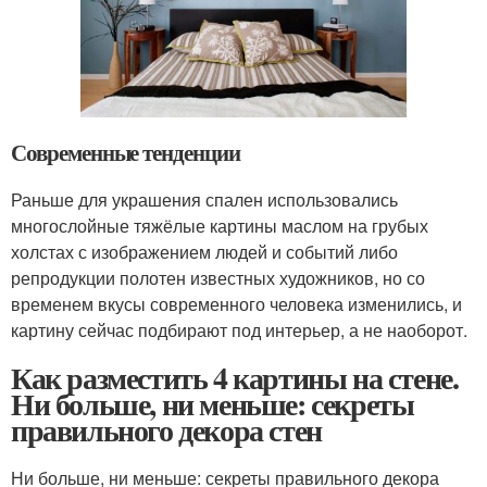
Современные тенденции
Раньше для украшения спален использовались
многослойные тяжёлые картины маслом на грубых
холстах с изображением людей и событий либо
репродукции полотен известных художников, но со
временем вкусы современного человека изменились, и
картину сейчас подбирают под интерьер, а не наоборот.
Как разместить 4 картины на стене.
Ни больше, ни меньше: секреты
правильного декора стен
Ни больше, ни меньше: секреты правильного декора