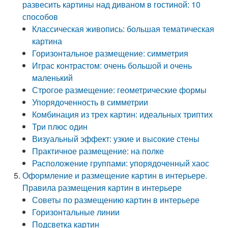
развесить картины над диваном в гостиной: 10
способов
Классическая живопись: большая тематическая
картина
Горизонтальное размещение: симметрия
Играс контрастом: очень большой и очень
маленький
Строгое размещение: геометрические формы
Упорядоченность в симметрии
Комбинация из трех картин: идеальных триптих
Три плюс один
Визуальный эффект: узкие и высокие стены
Практичное размещение: на полке
Расположение группами: упорядоченный хаос
Оформление и размещение картин в интерьере.
Правила размещения картин в интерьере
Советы по размещению картин в интерьере
Горизонтальные линии
Подсветка картин