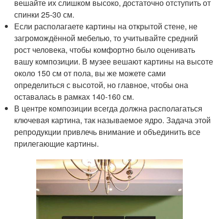
вешайте их слишком высоко, достаточно отступить от
спинки 25-30 см.
Если располагаете картины на открытой стене, не
загромождённой мебелью, то учитывайте средний
рост человека, чтобы комфортно было оценивать
вашу композиции. В музее вешают картины на высоте
около 150 см от пола, вы же можете сами
определиться с высотой, но главное, чтобы она
оставалась в рамках 140-160 см.
В центре композиции всегда должна располагаться
ключевая картина, так называемое ядро. Задача этой
репродукции привлечь внимание и объединить все
прилегающие картины.