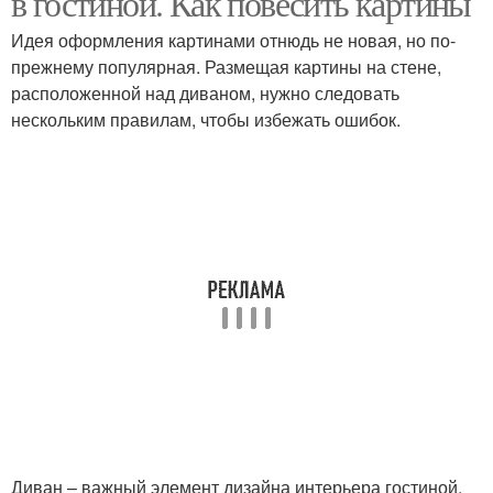
в гостиной. Как повесить картины
Идея оформления картинами отнюдь не новая, но по-
прежнему популярная. Размещая картины на стене,
расположенной над диваном, нужно следовать
нескольким правилам, чтобы избежать ошибок.
Диван – важный элемент дизайна интерьера гостиной,