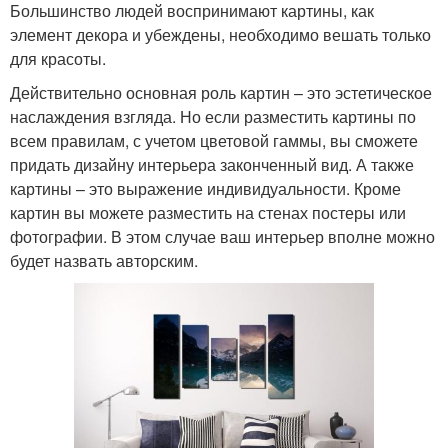
Большинство людей воспринимают картины, как
элемент декора и убеждены, необходимо вешать только
для красоты.
Действительно основная роль картин – это эстетическое
наслаждения взгляда. Но если разместить картины по
всем правилам, с учетом цветовой гаммы, вы сможете
придать дизайну интерьера законченный вид. А также
картины – это выражение индивидуальности. Кроме
картин вы можете разместить на стенах постеры или
фотографии. В этом случае ваш интерьер вполне можно
будет назвать авторским.