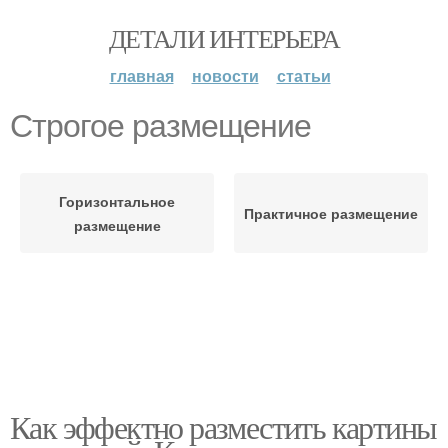
ДЕТАЛИ ИНТЕРЬЕРА
главная
новости
статьи
Строгое размещение
Горизонтальное
Практичное размещение
размещение
Как эффектно разместить картины