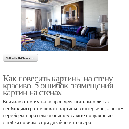
читать дальше →
Как повесить картины на стену
красиво. 5 ошибок размещения
картин на стенах
Вначале ответим на вопрос действительно ли так
необходимо развешивать картины в интерьере, а потом
перейдем к практике и опишем самые популярные
ошибки новичков при дизайне интерьера