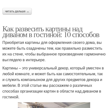
читать дальше →
Как развесить картины над
диваном в гостиной: 10 способов
Приобретая картины для оформления своего дома, вы
можете быть озадачены тем, как правильно разместить
их на стене, чтобы выбранное произведение гармонично
выглядело в интерьере.
Картины – это универсальный декор, который уместен в
любой комнате, и может быть как самостоятельным, так
и служить компаньоном для других предметов декора и
мебели. В этой статье мы расскажем о различных
способах организации картин в области над диваном в
гостиной.