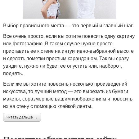
Выбор правильного места — это первый и главный шаг.
Все очень просто, если вы хотите повесить одну картину
или фотографию. В таком случае нужно просто
приставить ее к стене на интуитивно-выбранной высоте
и сделать пометки простым карандашом. Так вы сразу
увидите, нужно ли будет ее опустить или, наоборот,
поднять.
Если же вы хотите повесить несколько произведений
искусства, то лучший метод — это вырезать из бумаги
макеты, соразмерные вашим изображениям и повесить
их на стену с помощью клейкой ленты.
читать дальше →