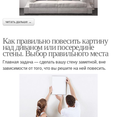
читать дальше →
Как правильно повесить картину
над диваном или посередине
стены. Выбор правильного места
Главная задача — сделать вашу стену заметной, вне
зависимости от того, что вы решите на ней повесить.