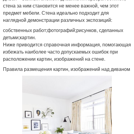
стена за ним становится не менее важной, чем этот
предмет мебели. Стена идеально подходит для
наглядной демонстрации различных экспозиций:
собственных работ;фотографий;рисунков, сделанных
детьми;картин.
Ниже приводится справочная информация, помогающая
избежать наиболее часто допускаемых ошибок при
расположении картин, изображений на стене.
Правила размещения картин, изображений над диваном