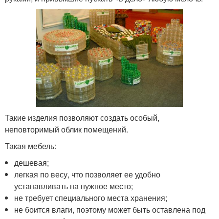
Такие изделия позволяют создать особый,
неповторимый облик помещений.
Такая мебель:
дешевая;
легкая по весу, что позволяет ее удобно
устанавливать на нужное место;
не требует специального места хранения;
не боится влаги, поэтому может быть оставлена под