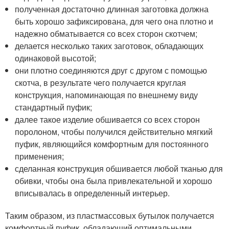
полученная достаточно длинная заготовка должна
быть хорошо зафиксирована, для чего она плотно и
надежно обматывается со всех сторон скотчем;
делается несколько таких заготовок, обладающих
одинаковой высотой;
они плотно соединяются друг с другом с помощью
скотча, в результате чего получается круглая
конструкция, напоминающая по внешнему виду
стандартный пуфик;
далее такое изделие обшивается со всех сторон
поролоном, чтобы получился действительно мягкий
пуфик, являющийся комфортным для постоянного
применения;
сделанная конструкция обшивается любой тканью для
обивки, чтобы она была привлекательной и хорошо
вписывалась в определенный интерьер.
Таким образом, из пластмассовых бутылок получается
комфортный пуфик, обладающий оптимальными