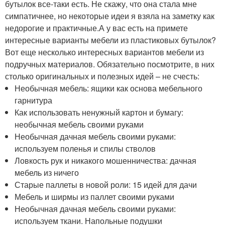
бутылок все-таки есть. Не скажу, что она стала мне
симпатичнее, но некоторые идеи я взяла на заметку как
недорогие и практичные.А у вас есть на примете
интересные варианты мебели из пластиковых бутылок?
Вот еще несколько интересных вариантов мебели из
подручных материалов. Обязательно посмотрите, в них
столько оригинальных и полезных идей – не счесть:
Необычная мебель: ящики как основа мебельного
гарнитура
Как использовать ненужный картон и бумагу:
необычная мебель своими руками
Необычная дачная мебель своими руками:
используем поленья и спилы стволов
Ловкость рук и никакого мошенничества: дачная
мебель из ничего
Старые паллеты в новой роли: 15 идей для дачи
Мебель и ширмы из паллет своими руками
Необычная дачная мебель своими руками:
используем ткани. Напольные подушки