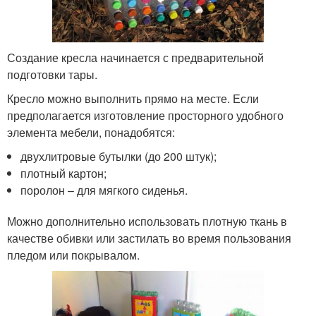
Создание кресла начинается с предварительной
подготовки тары.
Кресло можно выполнить прямо на месте. Если
предполагается изготовление просторного удобного
элемента мебели, понадобятся:
двухлитровые бутылки (до 200 штук);
плотный картон;
поролон – для мягкого сиденья.
Можно дополнительно использовать плотную ткань в
качестве обивки или застилать во время пользования
пледом или покрывалом.