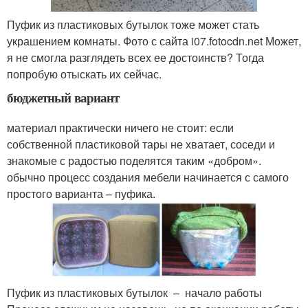
Пуфик из пластиковых бутылок тоже может стать
украшением комнаты. Фото с сайта i07.fotocdn.net Может,
я не смогла разглядеть всех ее достоинств? Тогда
попробую отыскать их сейчас.
бюджетный вариант
материал практически ничего не стоит: если
собственной пластиковой тары не хватает, соседи и
знакомые с радостью поделятся таким «добром».
обычно процесс создания мебели начинается с самого
простого варианта – пуфика.
Пуфик из пластиковых бутылок – начало работы