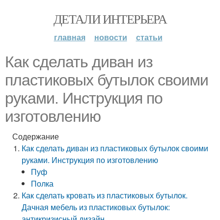
ДЕТАЛИ ИНТЕРЬЕРА
главная
новости
статьи
Как сделать диван из
пластиковых бутылок своими
руками. Инструкция по
изготовлению
Содержание
Как сделать диван из пластиковых бутылок своими
руками. Инструкция по изготовлению
Пуф
Полка
Как сделать кровать из пластиковых бутылок.
Дачная мебель из пластиковых бутылок:
антикризисный дизайн