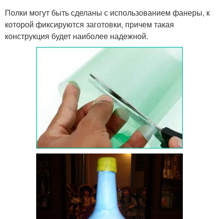
Полки могут быть сделаны с использованием фанеры, к
которой фиксируются заготовки, причем такая
конструкция будет наиболее надежной.