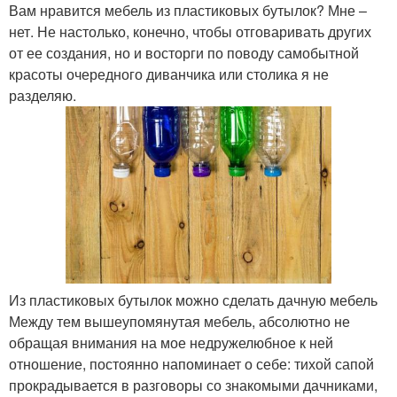
Вам нравится мебель из пластиковых бутылок? Мне –
нет. Не настолько, конечно, чтобы отговаривать других
от ее создания, но и восторги по поводу самобытной
красоты очередного диванчика или столика я не
разделяю.
Из пластиковых бутылок можно сделать дачную мебель
Между тем вышеупомянутая мебель, абсолютно не
обращая внимания на мое недружелюбное к ней
отношение, постоянно напоминает о себе: тихой сапой
прокрадывается в разговоры со знакомыми дачниками,