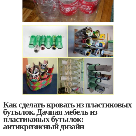
Как сделать кровать из пластиковых
бутылок. Дачная мебель из
пластиковых бутылок:
антикризисный дизайн