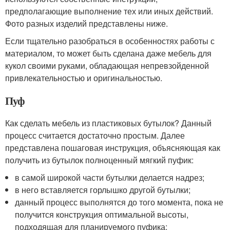
предполагающие выполнение тех или иных действий.
Фото разных изделий представлены ниже.
Если тщательно разобраться в особенностях работы с
материалом, то может быть сделана даже мебель для
кукол своими руками, обладающая непревзойденной
привлекательностью и оригинальностью.
Пуф
Как сделать мебель из пластиковых бутылок? Данный
процесс считается достаточно простым. Далее
представлена пошаговая инструкция, объясняющая как
получить из бутылок полноценный мягкий пуфик:
в самой широкой части бутылки делается надрез;
в него вставляется горлышко другой бутылки;
данный процесс выполнятся до того момента, пока не
получится конструкция оптимальной высоты,
подходящая для планируемого пуфика;