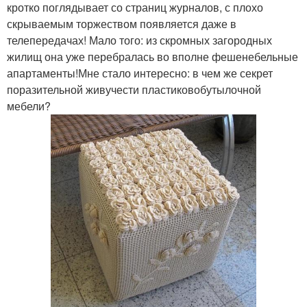
кротко поглядывает со страниц журналов, с плохо
скрываемым торжеством появляется даже в
телепередачах! Мало того: из скромных загородных
жилищ она уже перебралась во вполне фешенебельные
апартаменты!Мне стало интересно: в чем же секрет
поразительной живучести пластиковобутылочной
мебели?