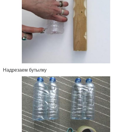
Надрезаем бутылку