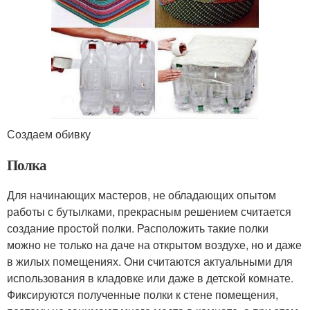
Создаем обивку
Полка
Для начинающих мастеров, не обладающих опытом
работы с бутылками, прекрасным решением считается
создание простой полки. Расположить такие полки
можно не только на даче на открытом воздухе, но и даже
в жилых помещениях. Они считаются актуальными для
использования в кладовке или даже в детской комнате.
Фиксируются полученные полки к стене помещения,