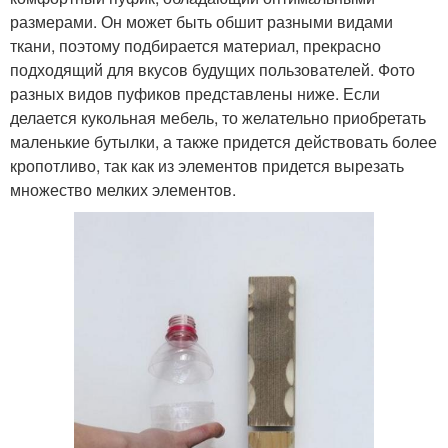
размерами. Он может быть обшит разными видами
ткани, поэтому подбирается материал, прекрасно
подходящий для вкусов будущих пользователей. Фото
разных видов пуфиков представлены ниже. Если
делается кукольная мебель, то желательно приобретать
маленькие бутылки, а также придется действовать более
кропотливо, так как из элементов придется вырезать
множество мелких элементов.