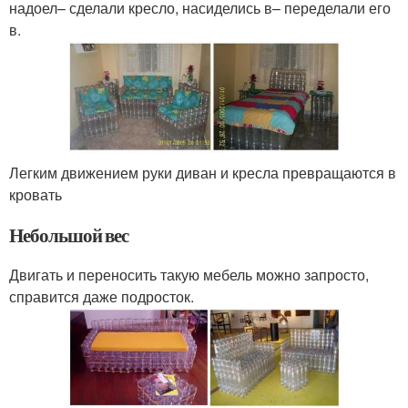
надоел– сделали кресло, насиделись в– переделали его
в.
Легким движением руки диван и кресла превращаются в
кровать
Небольшой вес
Двигать и переносить такую мебель можно запросто,
справится даже подросток.