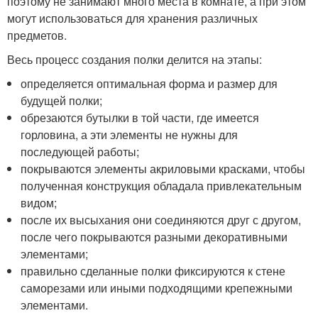
поэтому не занимают много места в комнате, а при этом
могут использоваться для хранения различных
предметов.
Весь процесс создания полки делится на этапы:
определяется оптимальная форма и размер для
будущей полки;
обрезаются бутылки в той части, где имеется
горловина, а эти элементы не нужны для
последующей работы;
покрываются элементы акриловыми красками, чтобы
полученная конструкция обладала привлекательным
видом;
после их высыхания они соединяются друг с другом,
после чего покрываются разными декоративными
элементами;
правильно сделанные полки фиксируются к стене
саморезами или иными подходящими крепежными
элементами.