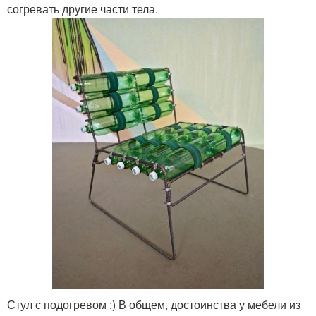
согревать другие части тела.
Стул с подогревом :) В общем, достоинства у мебели из