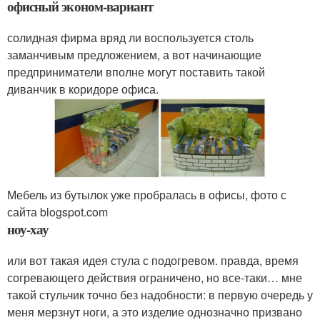
офисный эконом-вариант
солидная фирма вряд ли воспользуется столь
заманчивым предложением, а вот начинающие
предприниматели вполне могут поставить такой
диванчик в коридоре офиса.
Мебель из бутылок уже пробралась в офисы, фото с
сайта blogspot.com
ноу-хау
или вот такая идея стула с подогревом. правда, время
согревающего действия ограничено, но все-таки… мне
такой стульчик точно без надобности: в первую очередь у
меня мерзнут ноги, а это изделие однозначно призвано