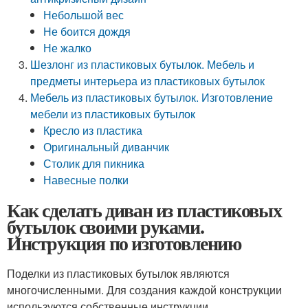
Небольшой вес
Не боится дождя
Не жалко
Шезлонг из пластиковых бутылок. Мебель и
предметы интерьера из пластиковых бутылок
Мебель из пластиковых бутылок. Изготовление
мебели из пластиковых бутылок
Кресло из пластика
Оригинальный диванчик
Столик для пикника
Навесные полки
Как сделать диван из пластиковых
бутылок своими руками.
Инструкция по изготовлению
Поделки из пластиковых бутылок являются
многочисленными. Для создания каждой конструкции
используются собственные инструкции,