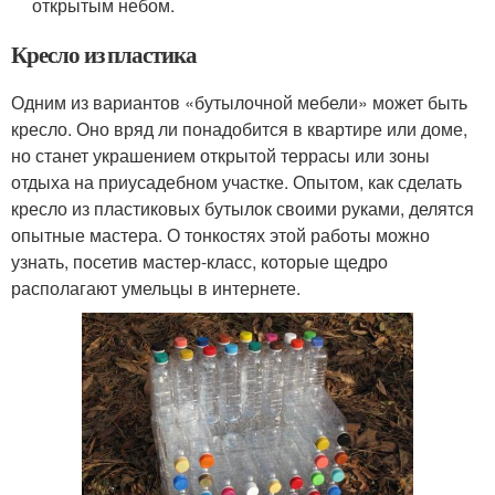
открытым небом.
Кресло из пластика
Одним из вариантов «бутылочной мебели» может быть
кресло. Оно вряд ли понадобится в квартире или доме,
но станет украшением открытой террасы или зоны
отдыха на приусадебном участке. Опытом, как сделать
кресло из пластиковых бутылок своими руками, делятся
опытные мастера. О тонкостях этой работы можно
узнать, посетив мастер-класс, которые щедро
располагают умельцы в интернете.