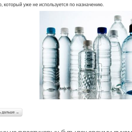
р, который уже не используется по назначению.
ь дальше →