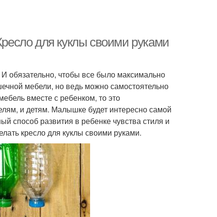
 Кресло для куклы своими руками
. И обязательно, чтобы все было максимально
шечной мебели, но ведь можно самостоятельно
мебель вместе с ребенком, то это
елям, и детям. Малышке будет интересно самой
ый способ развития в ребенке чувства стиля и
делать кресло для куклы своими руками.