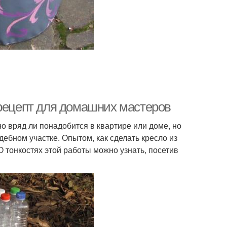
 рецепт для домашних мастеров
о вряд ли понадобится в квартире или доме, но
ебном участке. Опытом, как сделать кресло из
 тонкостях этой работы можно узнать, посетив