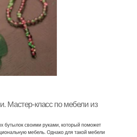
и. Мастер-класс по мебели из
вых бутылок своими руками, который поможет
нкциональную мебель. Однако для такой мебели