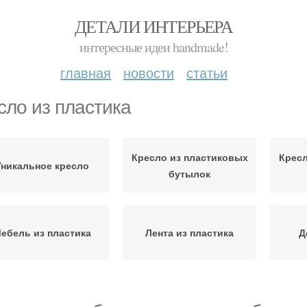
ДЕТАЛИ ИНТЕРЬЕРА
интересные идеи handmade!
главная
новости
статьи
сло из пластика
Кресло из пластиковых
Кресл
Уникальное кресло
бутылок
ебель из пластика
Лента из пластика
Д