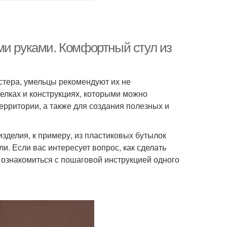
ми руками. Комфортный стул из
стера, умельцы рекомендуют их не
елках и конструкциях, которыми можно
ерритории, а также для создания полезных и
зделия, к примеру, из пластиковых бутылок
и. Если вас интересует вопрос, как сделать
 ознакомиться с пошаговой инструкцией одного