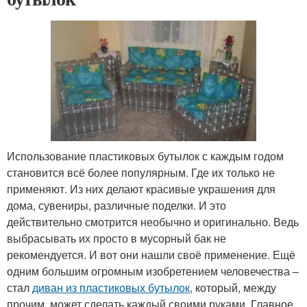
Использование пластиковых бутылок с каждым годом
становится всё более популярным. Где их только не
применяют. Из них делают красивые украшения для
дома, сувениры, различные поделки. И это
действительно смотрится необычно и оригинально. Ведь
выбрасывать их просто в мусорный бак не
рекомендуется. И вот они нашли своё применение. Ещё
одним большим огромным изобретением человечества –
стал
диван из пластиковых бутылок
, который, между
прочим, может сделать каждый своими руками. Главное