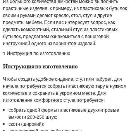
Из большого количества емкостей можно выполнить
практичные изделия, к примеру, из пластиковых бутылок
своими руками делают кресло, стол, стул и другие
предметы мебели. Если вас интересует вопрос, как
сделать комфортный, стильный стул из пластиковых
бутылок, предлагаем ознакомиться с пошаговой
инструкцией одного из вариантов изделий.
1 Инструкция по изготовлению
Инструкция по изготовлению
Чтобы создать удобное сидение, стул или табурет, для
начала потребуется собрать пластиковую тару в нужном
количестве и сохранить в укромном месте. Для
изготовления комфортного стула потребуется:
собрать одной формы пластиковые двухлитровые
емкости 200-250 штук;
скотч (широкий);
канцелярский нож, либо ножницы.