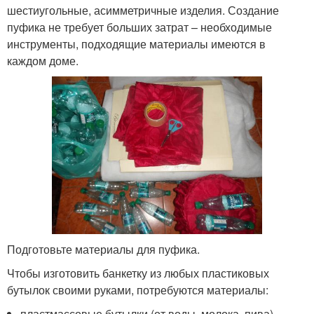
шестиугольные, асимметричные изделия. Создание
пуфика не требует больших затрат – необходимые
инструменты, подходящие материалы имеются в
каждом доме.
Подготовьте материалы для пуфика.
Чтобы изготовить банкетку из любых пластиковых
бутылок своими руками, потребуются материалы:
пластмассовые бутылки (от воды, молока, пива) –