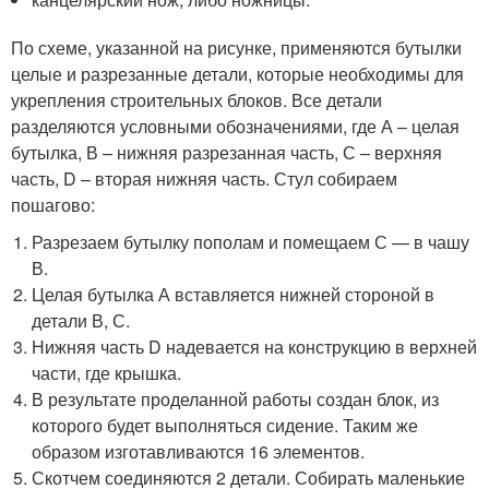
По схеме, указанной на рисунке, применяются бутылки
целые и разрезанные детали, которые необходимы для
укрепления строительных блоков. Все детали
разделяются условными обозначениями, где А – целая
бутылка, В – нижняя разрезанная часть, С – верхняя
часть, D – вторая нижняя часть. Стул собираем
пошагово:
Разрезаем бутылку пополам и помещаем С — в чашу
В.
Целая бутылка А вставляется нижней стороной в
детали В, С.
Нижняя часть D надевается на конструкцию в верхней
части, где крышка.
В результате проделанной работы создан блок, из
которого будет выполняться сидение. Таким же
образом изготавливаются 16 элементов.
Скотчем соединяются 2 детали. Собирать маленькие