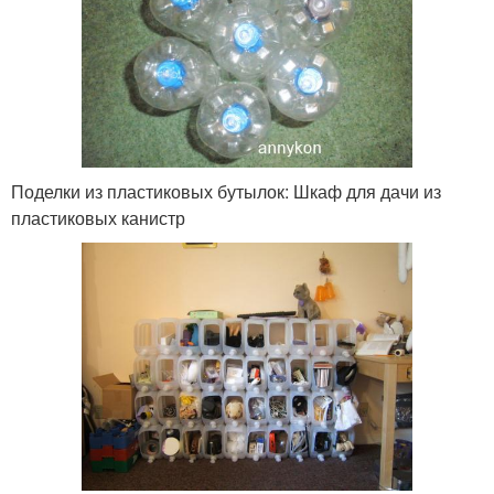
Поделки из пластиковых бутылок: Шкаф для дачи из
пластиковых канистр