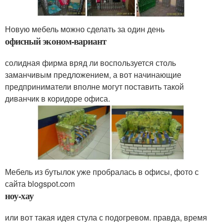
Новую мебель можно сделать за один день
офисный эконом-вариант
солидная фирма вряд ли воспользуется столь
заманчивым предложением, а вот начинающие
предприниматели вполне могут поставить такой
диванчик в коридоре офиса.
Мебель из бутылок уже пробралась в офисы, фото с
сайта blogspot.com
ноу-хау
или вот такая идея стула с подогревом. правда, время