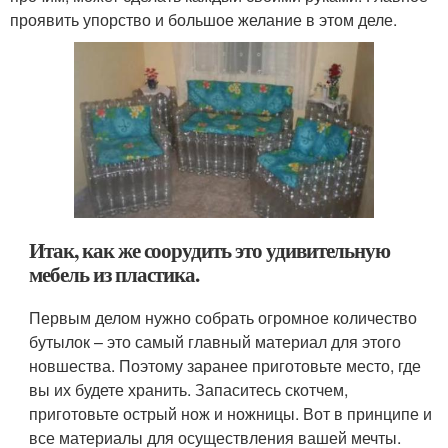
проявить упорство и большое желание в этом деле.
Итак, как же соорудить это удивительную
мебель из пластика.
Первым делом нужно собрать огромное количество
бутылок – это самый главный материал для этого
новшества. Поэтому заранее приготовьте место, где
вы их будете хранить. Запаситесь скотчем,
приготовьте острый нож и ножницы. Вот в принципе и
все материалы для осуществления вашей мечты.