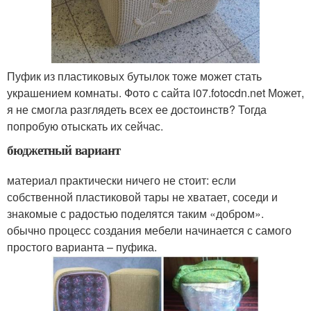
Пуфик из пластиковых бутылок тоже может стать
украшением комнаты. Фото с сайта i07.fotocdn.net Может,
я не смогла разглядеть всех ее достоинств? Тогда
попробую отыскать их сейчас.
бюджетный вариант
материал практически ничего не стоит: если
собственной пластиковой тары не хватает, соседи и
знакомые с радостью поделятся таким «добром».
обычно процесс создания мебели начинается с самого
простого варианта – пуфика.