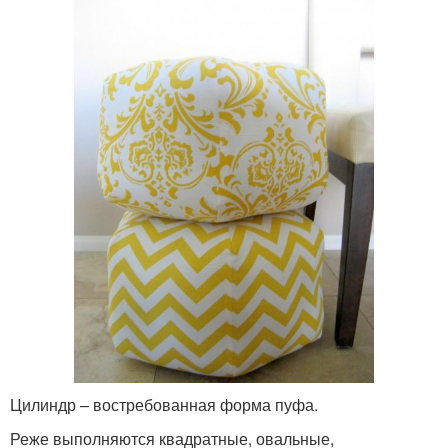
Цилиндр – востребованная форма пуфа.
Реже выполняются квадратные, овальные,