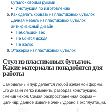
бутылок своими руками
Инструкция по изготовлению
Как сделать кровать из пластиковых бутылок.
Дачная мебель из пластиковых бутылок:
антикризисный дизайн
Небольшой вес
Не боится дождя
Не жалко
Этажерка из пластиковых бутылок
Стул из пластиковых бутылок.
Какие материалы понадобятся для
работы
Самодельный пуф делается любой желаемой формы.
Его дизайн легко изменить, разобрав конструкцию,
сменив чехол. Самая распространенная форма –
цилиндр, данное изделие очень удобно в эксплуатации.