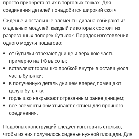
просто приобретают их в торговых точках. Для
соединения деталей понадобится широкий скотч.
Сиденье и остальные элементы дивана собирают из
отдельных модулей, каждый из которых состоит из
разрезанных поперек бутылок. Порядок изготовления
одного модуля пошагово:
от бутылки отрезают днище и верхнюю часть
примерно на 1/3 высоты;
вставляют горлышко пробкой внутрь в оставшуюся
часть бутылки;
в полученную деталь днищем вперед помещают
целую бутылку;
горлышко накрывают отрезанным ранее днищем;
все элементы обматывают скотчем для прочного
соединения.
Подобных конструкций следует изготовить столько,
чтобы из них получилось сиденье нужной площади. Для