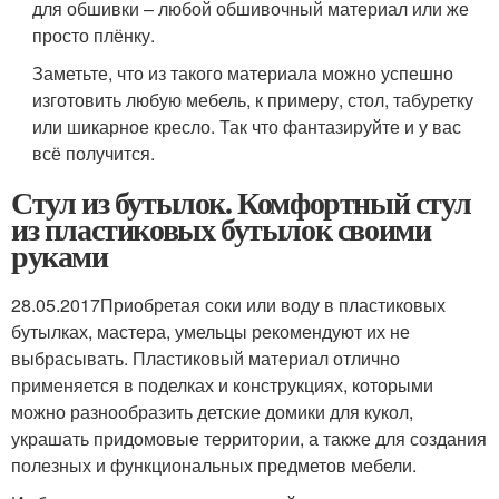
для обшивки – любой обшивочный материал или же
просто плёнку.
Заметьте, что из такого материала можно успешно
изготовить любую мебель, к примеру, стол, табуретку
или шикарное кресло. Так что фантазируйте и у вас
всё получится.
Стул из бутылок. Комфортный стул
из пластиковых бутылок своими
руками
28.05.2017Приобретая соки или воду в пластиковых
бутылках, мастера, умельцы рекомендуют их не
выбрасывать. Пластиковый материал отлично
применяется в поделках и конструкциях, которыми
можно разнообразить детские домики для кукол,
украшать придомовые территории, а также для создания
полезных и функциональных предметов мебели.