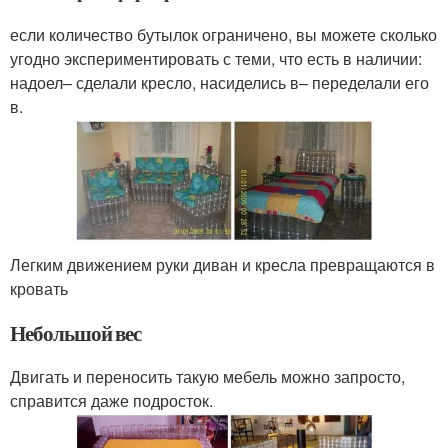
если количество бутылок ограничено, вы можете сколько
угодно экспериментировать с теми, что есть в наличии:
надоел– сделали кресло, насиделись в– переделали его
в.
Легким движением руки диван и кресла превращаются в
кровать
Небольшой вес
Двигать и переносить такую мебель можно запросто,
справится даже подросток.