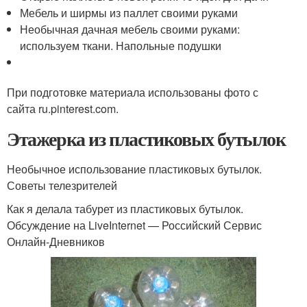
Мебель и ширмы из паллет своими руками
Необычная дачная мебель своими руками:
используем ткани. Напольные подушки
При подготовке материала использованы фото с
сайта ru.pinterest.com.
Этажерка из пластиковых бутылок
Необычное использование пластиковых бутылок.
Советы телезрителей
Как я делала табурет из пластиковых бутылок.
Обсуждение на LiveInternet — Российский Сервис
Онлайн-Дневников