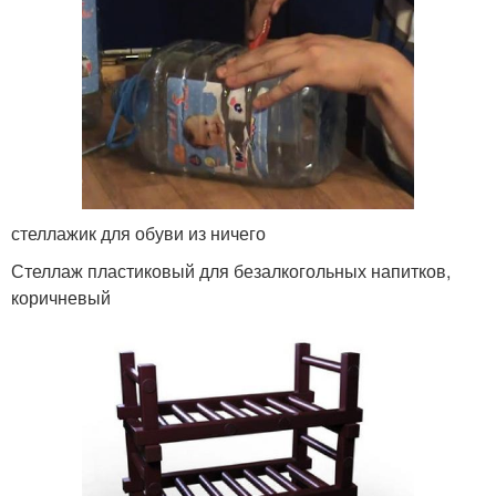
стеллажик для обуви из ничего
Стеллаж пластиковый для безалкогольных напитков,
коричневый