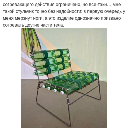
согревающего действия ограничено, но все-таки… мне
такой стульчик точно без надобности: в первую очередь у
меня мерзнут ноги, а это изделие однозначно призвано
согревать другие части тела.