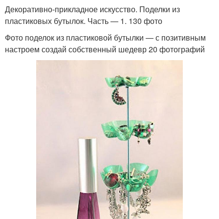
Декоративно-прикладное искусство. Поделки из
пластиковых бутылок. Часть — 1. 130 фото
Фото поделок из пластиковой бутылки — с позитивным
настроем создай собственный шедевр 20 фотографий