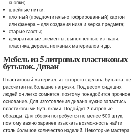
кнопки;
швейные нитки;
плотный (предпочтительно гофрированный) картон
или фанера – для создания низа и верха предмета;
старые газеты;
декоративные элементы, выполненные из ткани,
пластика, дерева, нетканых материалов и др.
Мебель из 5 литровых пластиковых
бутылок. Диван
Пластиковый материал, из которого сделана бутылка, не
рассчитан на большие нагрузки. Под весом сидящих
людей он легко сомнется, поэтому понадобится прочное
основание. Для изготовления дивана нужно запастись
пластиковыми бутылками. Подойдут 2-литровые
образцы. Для сборки потребуется не менее 500 штук,
поэтому важно заранее изыскать возможность найти
столь большое количество изделий. Некоторые мастера