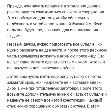
Прежде, чем начать процесс изготовления дивана,
рекомендуется ознакомиться со схемой сооружения.
Это необходимо для того, чтобы обеспечить
надёжность и устойчивость вашей будущей мебели,
ведь она будет предназначен для использования
людьми.
Первым делом, нужно подготовить все бутылки. Их
нужно разрезать на две части, а после этого верхнюю
часть горлышком воткнуть в нижнюю половинку. Это
вы успешно можете сделать острым ножом, который
используется для разрезания обоев.
Затем вам нужно взять ещё одну бутылку с плотно
закрытой крышкой. Разрежьте её и вставьте вверх
дном в уже приготовленную заготовку. После этого
возьмите дополнительную нижнюю часть от бутылки и
наденьте её сверху всей этой конструкции. Каждый
стык нужно хорошенько обмотать скотчем. В этом