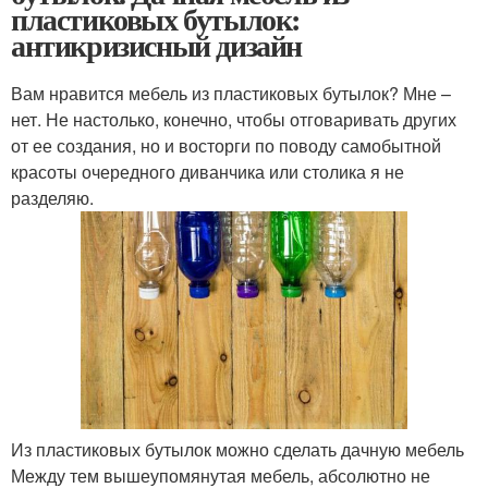
пластиковых бутылок:
антикризисный дизайн
Вам нравится мебель из пластиковых бутылок? Мне –
нет. Не настолько, конечно, чтобы отговаривать других
от ее создания, но и восторги по поводу самобытной
красоты очередного диванчика или столика я не
разделяю.
Из пластиковых бутылок можно сделать дачную мебель
Между тем вышеупомянутая мебель, абсолютно не