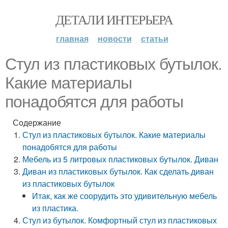
ДЕТАЛИ ИНТЕРЬЕРА
главная
новости
статьи
Стул из пластиковых бутылок.
Какие материалы
понадобятся для работы
Содержание
Стул из пластиковых бутылок. Какие материалы
понадобятся для работы
Мебель из 5 литровых пластиковых бутылок. Диван
Диван из пластиковых бутылок. Как сделать диван
из пластиковых бутылок
Итак, как же соорудить это удивительную мебель
из пластика.
Стул из бутылок. Комфортный стул из пластиковых