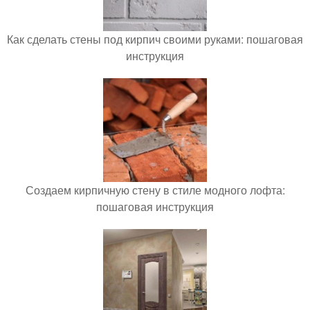
Как сделать стены под кирпич своими руками: пошаговая
инструкция
Создаем кирпичную стену в стиле модного лофта:
пошаговая инструкция