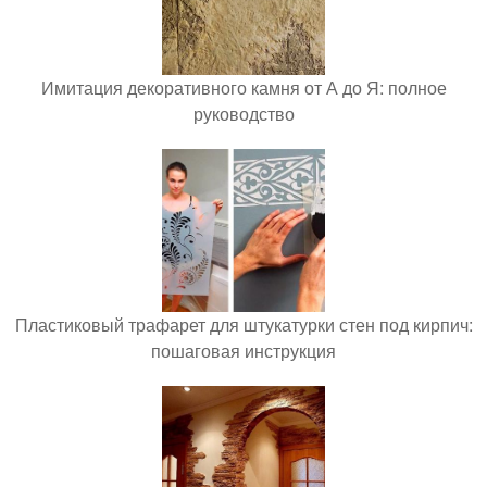
Имитация декоративного камня от А до Я: полное
руководство
Пластиковый трафарет для штукатурки стен под кирпич:
пошаговая инструкция