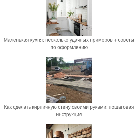
Маленькая кухня: несколько удачных примеров + советы
по оформлению
Как сделать кирпичную стену своими руками: пошаговая
инструкция