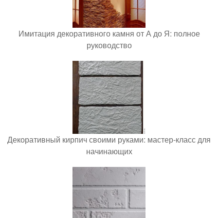
Имитация декоративного камня от А до Я: полное
руководство
Декоративный кирпич своими руками: мастер-класс для
начинающих