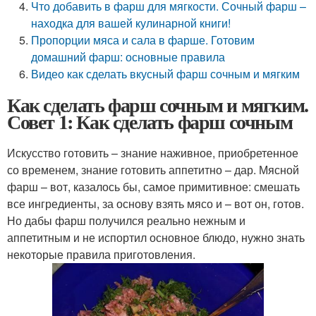
Что добавить в фарш для мягкости. Сочный фарш –
находка для вашей кулинарной книги!
Пропорции мяса и сала в фарше. Готовим
домашний фарш: основные правила
Видео как сделать вкусный фарш сочным и мягким
Как сделать фарш сочным и мягким.
Совет 1: Как сделать фарш сочным
Искусство готовить – знание наживное, приобретенное
со временем, знание готовить аппетитно – дар. Мясной
фарш – вот, казалось бы, самое примитивное: смешать
все ингредиенты, за основу взять мясо и – вот он, готов.
Но дабы фарш получился реально нежным и
аппетитным и не испортил основное блюдо, нужно знать
некоторые правила приготовления.