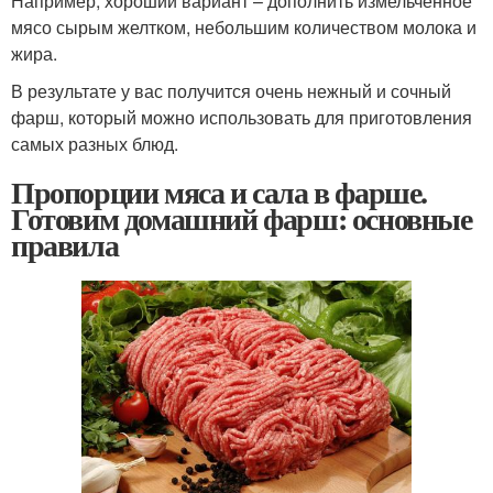
Например, хороший вариант – дополнить измельченное
мясо сырым желтком, небольшим количеством молока и
жира.
В результате у вас получится очень нежный и сочный
фарш, который можно использовать для приготовления
самых разных блюд.
Пропорции мяса и сала в фарше.
Готовим домашний фарш: основные
правила