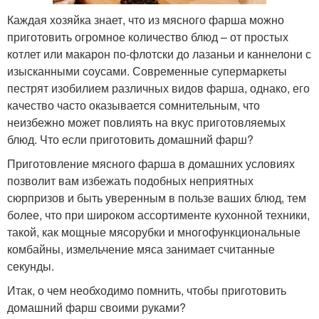
Каждая хозяйка знает, что из мясного фарша можно
приготовить огромное количество блюд – от простых
котлет или макарон по-флотски до лазаньи и каннелони с
изысканными соусами. Современные супермаркеты
пестрят изобилием различных видов фарша, однако, его
качество часто оказывается сомнительным, что
неизбежно может повлиять на вкус приготовляемых
блюд. Что если приготовить домашний фарш?
Приготовление мясного фарша в домашних условиях
позволит вам избежать подобных неприятных
сюрпризов и быть уверенным в пользе ваших блюд, тем
более, что при широком ассортименте кухонной техники,
такой, как мощные мясорубки и многофункциональные
комбайны, измельчение мяса занимает считанные
секунды.
Итак, о чем необходимо помнить, чтобы приготовить
домашний фарш своими руками?