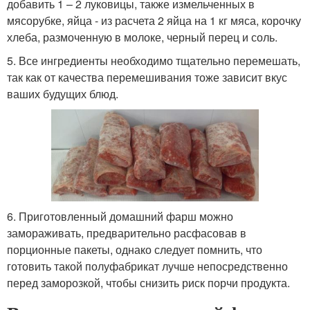
добавить 1 – 2 луковицы, также измельченных в
мясорубке, яйца - из расчета 2 яйца на 1 кг мяса, корочку
хлеба, размоченную в молоке, черный перец и соль.
5. Все ингредиенты необходимо тщательно перемешать,
так как от качества перемешивания тоже зависит вкус
ваших будущих блюд.
6. Приготовленный домашний фарш можно
замораживать, предварительно расфасовав в
порционные пакеты, однако следует помнить, что
готовить такой полуфабрикат лучше непосредственно
перед заморозкой, чтобы снизить риск порчи продукта.