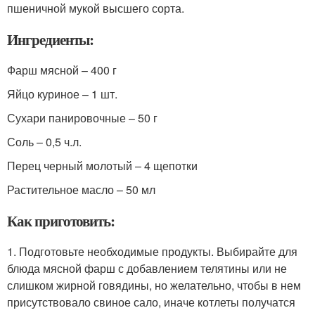
пшеничной мукой высшего сорта.
Ингредиенты:
Фарш мясной – 400 г
Яйцо куриное – 1 шт.
Сухари панировочные – 50 г
Соль – 0,5 ч.л.
Перец черный молотый – 4 щепотки
Растительное масло – 50 мл
Как приготовить:
1. Подготовьте необходимые продукты. Выбирайте для
блюда мясной фарш с добавлением телятины или не
слишком жирной говядины, но желательно, чтобы в нем
присутствовало свиное сало, иначе котлеты получатся