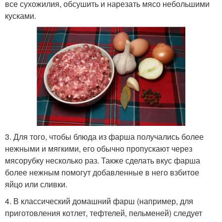
все сухожилия, обсушить и нарезать мясо небольшими
кусками.
3. Для того, чтобы блюда из фарша получались более
нежными и мягкими, его обычно пропускают через
мясорубку несколько раз. Также сделать вкус фарша
более нежным помогут добавленные в него взбитое
яйцо или сливки.
4. В классический домашний фарш (например, для
приготовления котлет, тефтелей, пельменей) следует