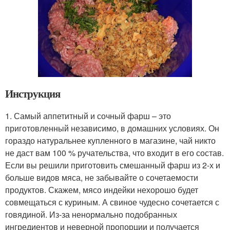
Инструкция
1. Самый аппетитный и сочный фарш – это
приготовленный независимо, в домашних условиях. Он
гораздо натуральнее купленного в магазине, чай никто
не даст вам 100 % ручательства, что входит в его состав.
Если вы решили приготовить смешанный фарш из 2-х и
больше видов мяса, не забывайте о сочетаемости
продуктов. Скажем, мясо индейки нехорошо будет
совмещаться с куриным. А свиное чудесно сочетается с
говядиной. Из-за ненормально подобранных
ингредиентов и неверной пропорции и получается