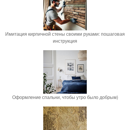
Имитация кирпичной стены своими руками: пошаговая
инструкция
Оформление спальни, чтобы утро было добрым)