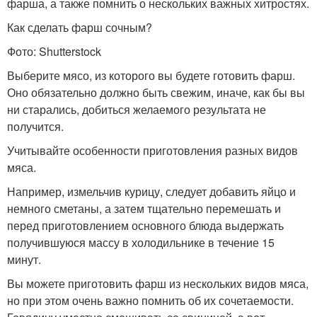
фарша, а также помнить о нескольких важных хитростях.
Как сделать фарш сочным?
Фото: Shutterstock
Выберите мясо, из которого вы будете готовить фарш.
Оно обязательно должно быть свежим, иначе, как бы вы
ни старались, добиться желаемого результата не
получится.
Учитывайте особенности приготовления разных видов
мяса.
Например, измельчив курицу, следует добавить яйцо и
немного сметаны, а затем тщательно перемешать и
перед приготовлением основного блюда выдержать
получившуюся массу в холодильнике в течение 15
минут.
Вы можете приготовить фарш из нескольких видов мяса,
но при этом очень важно помнить об их сочетаемости.