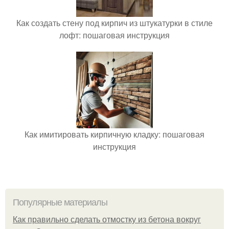
Как создать стену под кирпич из штукатурки в стиле
лофт: пошаговая инструкция
Как имитировать кирпичную кладку: пошаговая
инструкция
Популярные материалы
Как правильно сделать отмостку из бетона вокруг