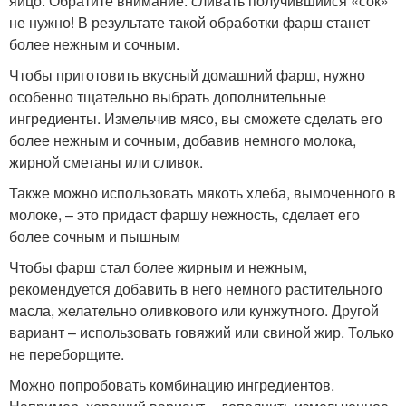
яйцо. Обратите внимание: сливать получившийся «сок»
не нужно! В результате такой обработки фарш станет
более нежным и сочным.
Чтобы приготовить вкусный домашний фарш, нужно
особенно тщательно выбрать дополнительные
ингредиенты. Измельчив мясо, вы сможете сделать его
более нежным и сочным, добавив немного молока,
жирной сметаны или сливок.
Также можно использовать мякоть хлеба, вымоченного в
молоке, – это придаст фаршу нежность, сделает его
более сочным и пышным
Чтобы фарш стал более жирным и нежным,
рекомендуется добавить в него немного растительного
масла, желательно оливкового или кунжутного. Другой
вариант – использовать говяжий или свиной жир. Только
не переборщите.
Можно попробовать комбинацию ингредиентов.