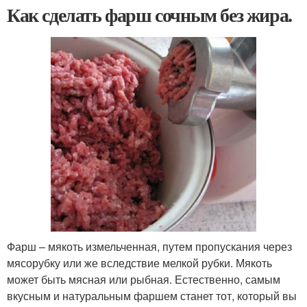
Как сделать фарш сочным без жира.
Фарш – мякоть измельченная, путем пропускания через
мясорубку или же вследствие мелкой рубки. Мякоть
может быть мясная или рыбная. Естественно, самым
вкусным и натуральным фаршем станет тот, который вы