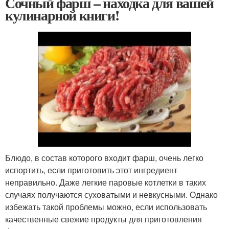
Сочный фарш – находка для вашей
кулинарной книги!
Блюдо, в состав которого входит фарш, очень легко
испортить, если приготовить этот ингредиент
неправильно. Даже легкие паровые котлетки в таких
случаях получаются суховатыми и невкусными. Однако
избежать такой проблемы можно, если использовать
качественные свежие продукты для приготовления