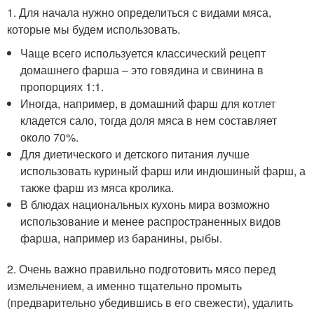
1. Для начала нужно определиться с видами мяса,
которые мы будем использовать.
Чаще всего используется классический рецепт
домашнего фарша – это говядина и свинина в
пропорциях 1:1.
Иногда, например, в домашний фарш для котлет
кладется сало, тогда доля мяса в нем составляет
около 70%.
Для диетического и детского питания лучше
использовать куриный фарш или индюшиный фарш, а
также фарш из мяса кролика.
В блюдах национальных кухонь мира возможно
использование и менее распространенных видов
фарша, например из баранины, рыбы.
2. Очень важно правильно подготовить мясо перед
измельчением, а именно тщательно промыть
(предварительно убедившись в его свежести), удалить