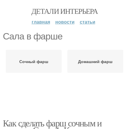
ДЕТАЛИ ИНТЕРЬЕРА
главная
новости
статьи
Сала в фарше
Сочный фарш
Домашний фарш
Как сделать фарш сочным и