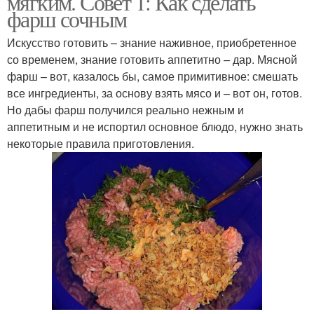
мягким. Совет 1: Как сделать
фарш сочным
Искусство готовить – знание наживное, приобретенное
со временем, знание готовить аппетитно – дар. Мясной
фарш – вот, казалось бы, самое примитивное: смешать
все ингредиенты, за основу взять мясо и – вот он, готов.
Но дабы фарш получился реально нежным и
аппетитным и не испортил основное блюдо, нужно знать
некоторые правила приготовления.