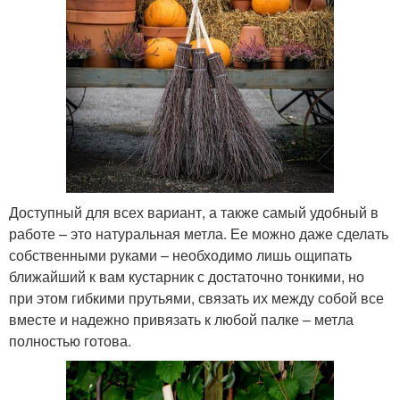
Доступный для всех вариант, а также самый удобный в
работе – это натуральная метла. Ее можно даже сделать
собственными руками – необходимо лишь ощипать
ближайший к вам кустарник с достаточно тонкими, но
при этом гибкими прутьями, связать их между собой все
вместе и надежно привязать к любой палке – метла
полностью готова.