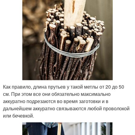
Как правило, длина прутьев у такой метлы от 20 до 50
см. При этом все они обязательно максимально
аккуратно подрезаются во время заготовки и в
дальнейшем аккуратно связываются любой проволокой
или бечевкой.