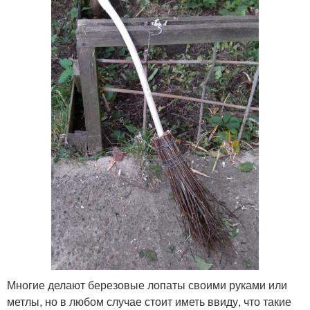
Многие делают березовые лопаты своими руками или
метлы, но в любом случае стоит иметь ввиду, что такие