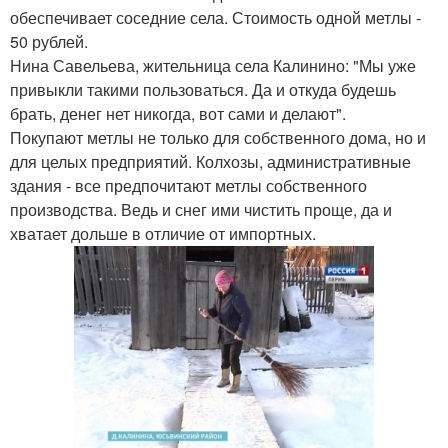
обеспечивает соседние села. Стоимость одной метлы -
50 рублей.
Нина Савельева, жительница села Калинино: "Мы уже
привыкли такими пользоваться. Да и откуда будешь
брать, денег нет никогда, вот сами и делают".
Покупают метлы не только для собственного дома, но и
для целых предприятий. Колхозы, административные
здания - все предпочитают метлы собственного
производства. Ведь и снег ими чистить проще, да и
хватает дольше в отличие от импортных.