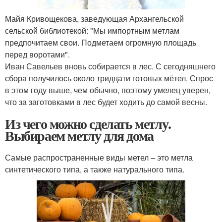
Майя Кривощекова, заведующая Архангельской
сельской библиотекой: "Мы импортным метлам
предпочитаем свои. Подметаем огромную площадь
перед воротами".
Иван Савельев вновь собирается в лес. С сегодняшнего
сбора получилось около тридцати готовых мётел. Спрос
в этом году выше, чем обычно, поэтому умелец уверен,
что за заготовками в лес будет ходить до самой весны.
Из чего можно сделать метлу.
Выбираем метлу для дома
Самые распространенные виды метел – это метла
синтетического типа, а также натурального типа.