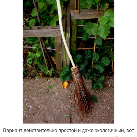
Вариант действительно простой и даже экологичный, вот