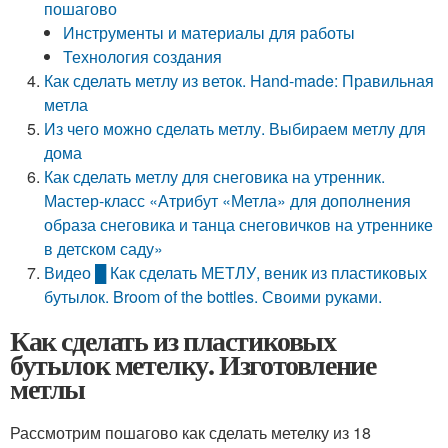
пошагово
Инструменты и материалы для работы
Технология создания
Как сделать метлу из веток. Hand-made: Правильная
метла
Из чего можно сделать метлу. Выбираем метлу для
дома
Как сделать метлу для снеговика на утренник.
Мастер-класс «Атрибут «Метла» для дополнения
образа снеговика и танца снеговичков на утреннике
в детском саду»
Видео █ Как сделать МЕТЛУ, веник из пластиковых
бутылок. Broom of the bottles. Своими руками.
Как сделать из пластиковых
бутылок метелку. Изготовление
метлы
Рассмотрим пошагово как сделать метелку из 18