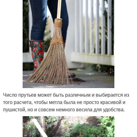
Число прутьев может быть различным и выбирается из
того расчета, чтобы метла была не просто красивой и
пушистой, но и совсем немного весила для удобства.