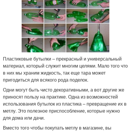
Пластиковые бутылки – прекрасный и универсальный
материал, который служит многим целями. Мало того что
в них мы храним жидкость, так еще тара может
пригодиться для всякого рода поделок.
Одни могут быть чисто декоративными, а вот другие же
приносят пользу на практике. Одна из возможностей
использования бутылок из пластика – превращение их в
метлу. Это полезное приспособление, которые нужно
для дома или дачи.
Вместо того чтобы покупать метлу в магазине, вы