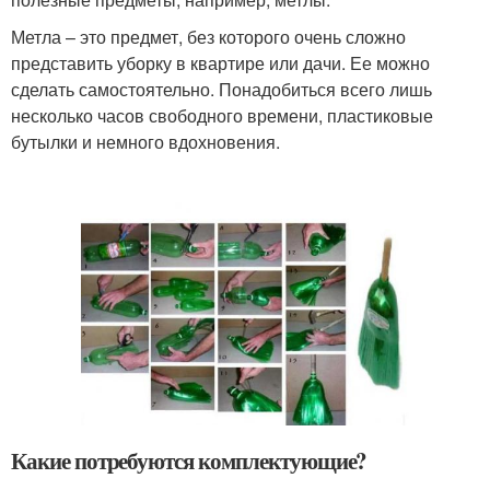
Метла – это предмет, без которого очень сложно
представить уборку в квартире или дачи. Ее можно
сделать самостоятельно. Понадобиться всего лишь
несколько часов свободного времени, пластиковые
бутылки и немного вдохновения.
Какие потребуются комплектующие?