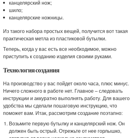
канцелярский нож;
шило;
канцелярские ножницы.
Из такого набора простых вещей, получится вот такая
практическая метла из пластиковой бутылки.
Теперь, когда у вас есть все необходимое, можно
приступить к созданию изделия своими руками.
Технология создания
На производство у вас пойдет около часа, плюс минус.
Ничего сложного в работе нет. Главное – следовать
инструкции и аккуратно выполнять работу. Для вашего
удобства мы сделали пошаговую инструкцию, что
поможет вам. Итак, рассмотрим создание поэтапно:
Возьмите первую бутылку и канцелярский нож. Он
должен быть острый. Отрежьте от нее горлышко,