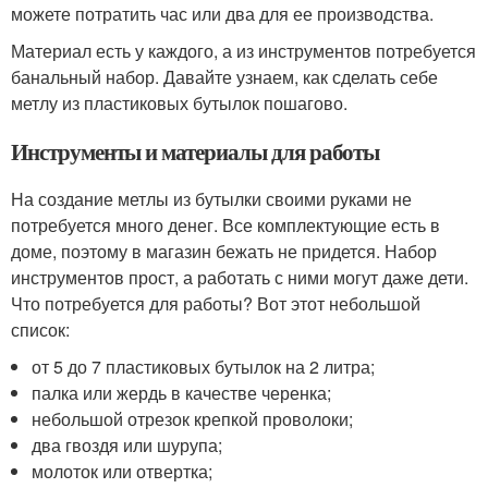
можете потратить час или два для ее производства.
Материал есть у каждого, а из инструментов потребуется
банальный набор. Давайте узнаем, как сделать себе
метлу из пластиковых бутылок пошагово.
Инструменты и материалы для работы
На создание метлы из бутылки своими руками не
потребуется много денег. Все комплектующие есть в
доме, поэтому в магазин бежать не придется. Набор
инструментов прост, а работать с ними могут даже дети.
Что потребуется для работы? Вот этот небольшой
список:
от 5 до 7 пластиковых бутылок на 2 литра;
палка или жердь в качестве черенка;
небольшой отрезок крепкой проволоки;
два гвоздя или шурупа;
молоток или отвертка;