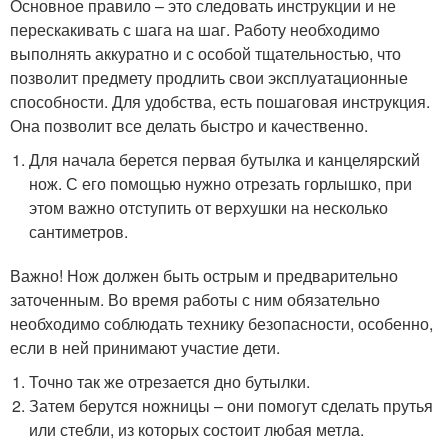
Основное правило – это следовать инструкции и не
перескакивать с шага на шаг. Работу необходимо
выполнять аккуратно и с особой тщательностью, что
позволит предмету продлить свои эксплуатационные
способности. Для удобства, есть пошаговая инструкция.
Она позволит все делать быстро и качественно.
Для начала берется первая бутылка и канцелярский
нож. С его помощью нужно отрезать горлышко, при
этом важно отступить от верхушки на несколько
сантиметров.
Важно! Нож должен быть острым и предварительно
заточенным. Во время работы с ним обязательно
необходимо соблюдать технику безопасности, особенно,
если в ней принимают участие дети.
Точно так же отрезается дно бутылки.
Затем берутся ножницы – они помогут сделать прутья
или стебли, из которых состоит любая метла.