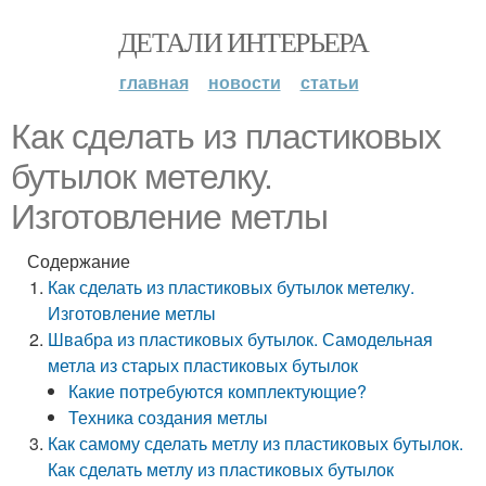
ДЕТАЛИ ИНТЕРЬЕРА
главная
новости
статьи
Как сделать из пластиковых
бутылок метелку.
Изготовление метлы
Содержание
Как сделать из пластиковых бутылок метелку.
Изготовление метлы
Швабра из пластиковых бутылок. Самодельная
метла из старых пластиковых бутылок
Какие потребуются комплектующие?
Техника создания метлы
Как самому сделать метлу из пластиковых бутылок.
Как сделать метлу из пластиковых бутылок