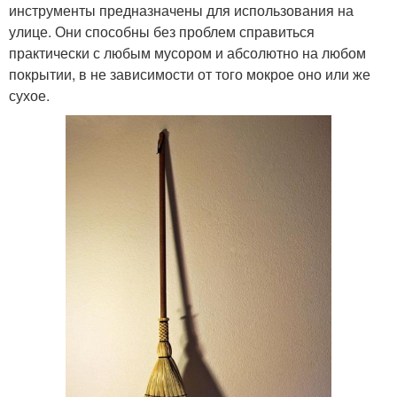
инструменты предназначены для использования на
улице. Они способны без проблем справиться
практически с любым мусором и абсолютно на любом
покрытии, в не зависимости от того мокрое оно или же
сухое.