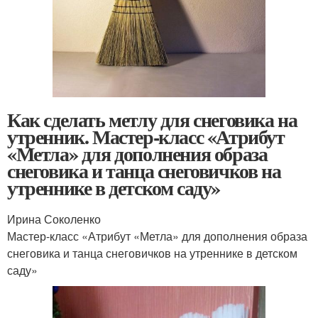
Как сделать метлу для снеговика на
утренник. Мастер-класс «Атрибут
«Метла» для дополнения образа
снеговика и танца снеговичков на
утреннике в детском саду»
Ирина Соколенко
Мастер-класс «Атрибут «Метла» для дополнения образа
снеговика и танца снеговичков на утреннике в детском
саду»