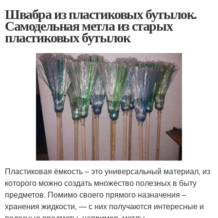
Швабра из пластиковых бутылок.
Самодельная метла из старых
пластиковых бутылок
Пластиковая ёмкость – это универсальный материал, из
которого можно создать множество полезных в быту
предметов. Помимо своего прямого назначения –
хранения жидкости, — с них получаются интересные и
полезные предметы, например, метлы.