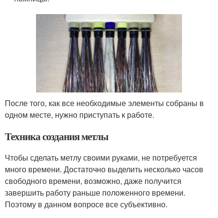
После того, как все необходимые элементы собраны в
одном месте, нужно приступать к работе.
Техника создания метлы
Чтобы сделать метлу своими руками, не потребуется
много времени. Достаточно выделить несколько часов
свободного времени, возможно, даже получится
завершить работу раньше положенного времени.
Поэтому в данном вопросе все субъективно.