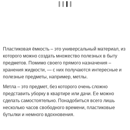
Пластиковая ёмкость – это универсальный материал, из
которого можно создать множество полезных в быту
предметов. Помимо своего прямого назначения –
хранения жидкости, — с них получаются интересные и
полезные предметы, например, метлы.
Метла – это предмет, без которого очень сложно
представить уборку в квартире или дачи. Ее можно
сделать самостоятельно. Понадобиться всего лишь
несколько часов свободного времени, пластиковые
бутылки и немного вдохновения.