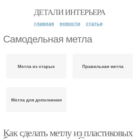
ДЕТАЛИ ИНТЕРЬЕРА
главная
новости
статьи
Самодельная метла
Метла из старых
Правильная метла
Метла для дополнения
Как сделать метлу из пластиковых