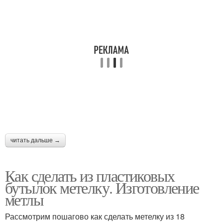
читать дальше →
Как сделать из пластиковых
бутылок метелку. Изготовление
метлы
Рассмотрим пошагово как сделать метелку из 18