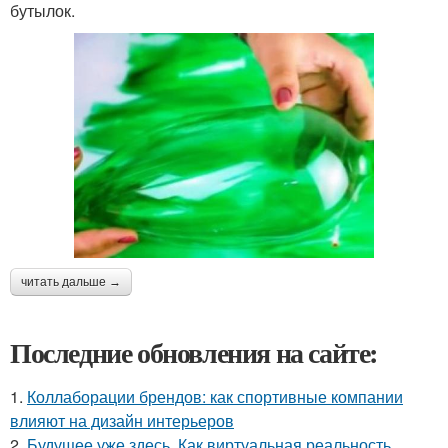
бутылок.
читать дальше →
Последние обновления на сайте:
1.
Коллаборации брендов: как спортивные компании
влияют на дизайн интерьеров
2.
Будущее уже здесь. Как виртуальная реальность