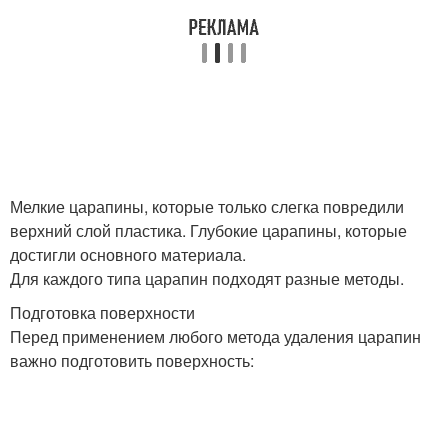
Мелкие царапины, которые только слегка повредили
верхний слой пластика. Глубокие царапины, которые
достигли основного материала.
Для каждого типа царапин подходят разные методы.
Подготовка поверхности
Перед применением любого метода удаления царапин
важно подготовить поверхность: