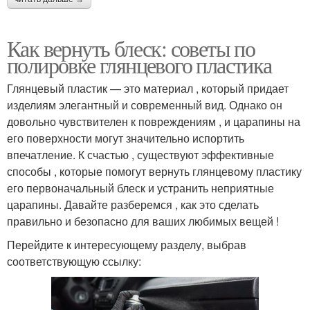
Как вернуть блеск: советы по
полировке глянцевого пластика
Глянцевый пластик — это материал , который придает
изделиям элегантный и современный вид. Однако он
довольно чувствителен к повреждениям , и царапины на
его поверхности могут значительно испортить
впечатление. К счастью , существуют эффективные
способы , которые помогут вернуть глянцевому пластику
его первоначальный блеск и устранить неприятные
царапины. Давайте разберемся , как это сделать
правильно и безопасно для ваших любимых вещей !
Перейдите к интересующему разделу, выбрав
соответствующую ссылку: