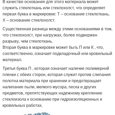
В качестве основания для этого материала может
служить стеклоткань или стеклохолст, что определяет
первая буква в маркировке: Т – основание стеклоткань,
Х – основание стеклохолст.
Существенная разница между этими основаниями в том,
что стеклохолст, при нагрузках, более подвержен
разрыву, чем стеклоткань.
Вторая буква в маркировке может быть П или К , что,
соответственно, означает подкладочный или кровельный
материал.
Третья буква П , которая означает наличие полимерной
пленки с обеих сторон, которая служит против слипания
полотна материала при хранении и предотвращает
налипание пыли, мелкого мусора, песка и других
предметов, препятствующих надежному креплению
стеклоизола к основанию при гидроизоляционных и
кровельных работах.