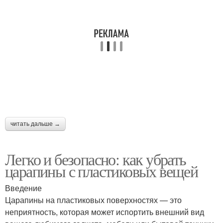
читать дальше →
Легко и безопасно: как убрать
царапины с пластиковых вещей
Введение
Царапины на пластиковых поверхностях — это
неприятность, которая может испортить внешний вид