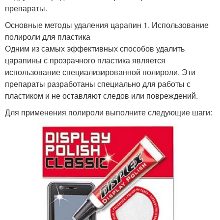
препараты.
Основные методы удаления царапин 1. Использование
полироли для пластика
Одним из самых эффективных способов удалить
царапины с прозрачного пластика является
использование специализированной полироли. Эти
препараты разработаны специально для работы с
пластиком и не оставляют следов или повреждений.
Для применения полироли выполните следующие шаги: