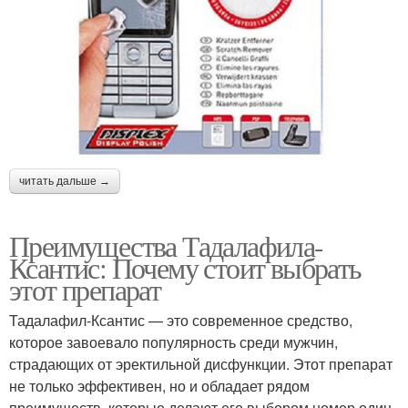
читать дальше →
Преимущества Тадалафила-
Ксантис: Почему стоит выбрать
этот препарат
Тадалафил-Ксантис — это современное средство,
которое завоевало популярность среди мужчин,
страдающих от эректильной дисфункции. Этот препарат
не только эффективен, но и обладает рядом
преимуществ, которые делают его выбором номер один