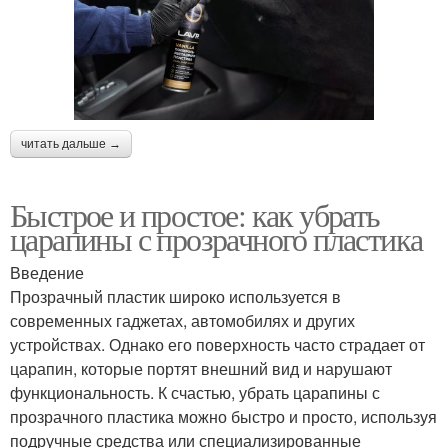
читать дальше →
Быстрое и простое: как убрать
царапины с прозрачного пластика
Введение
Прозрачный пластик широко используется в
современных гаджетах, автомобилях и других
устройствах. Однако его поверхность часто страдает от
царапин, которые портят внешний вид и нарушают
функциональность. К счастью, убрать царапины с
прозрачного пластика можно быстро и просто, используя
подручные средства или специализированные