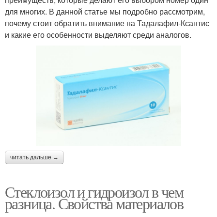
для многих. В данной статье мы подробно рассмотрим,
почему стоит обратить внимание на Тадалафил-Ксантис
и какие его особенности выделяют среди аналогов.
читать дальше →
Стеклоизол и гидроизол в чем
разница. Свойства материалов