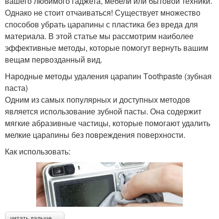
вашего любимого гаджета, мебели или бытовой техники.
Однако не стоит отчаиваться! Существует множество
способов убрать царапины с пластика без вреда для
материала. В этой статье мы рассмотрим наиболее
эффективные методы, которые помогут вернуть вашим
вещам первозданный вид.
Народные методы удаления царапин Тoothpaste (зубная
паста)
Одним из самых популярных и доступных методов
является использование зубной пасты. Она содержит
мягкие абразивные частицы, которые помогают удалить
мелкие царапины без повреждения поверхности.
Как использовать:
читать дальше →