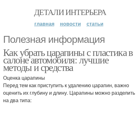
ДЕТАЛИ ИНТЕРЬЕРА
главная
новости
статьи
Полезная информация
Как убрать царапины с пластика в
салоне автомобиля: лучшие
методы и средства
Оценка царапины
Перед тем как приступить к удалению царапин, важно
оценить их глубину и длину. Царапины можно разделить
на два типа: