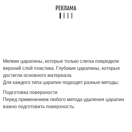
Мелкие царапины, которые только слегка повредили
верхний слой пластика. Глубокие царапины, которые
достигли основного материала.
Для каждого типа царапин подходят разные методы.
Подготовка поверхности
Перед применением любого метода удаления царапин
важно подготовить поверхность: