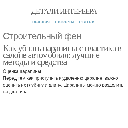
ДЕТАЛИ ИНТЕРЬЕРА
главная
новости
статьи
Строительный фен
Как убрать царапины с пластика в
салоне автомобиля: лучшие
методы и средства
Оценка царапины
Перед тем как приступить к удалению царапин, важно
оценить их глубину и длину. Царапины можно разделить
на два типа: