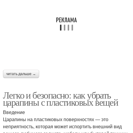
читать дальше →
Легко и безопасно: как убрать
царапины с пластиковых вещей
Введение
Царапины на пластиковых поверхностях — это
неприятность, которая может испортить внешний вид