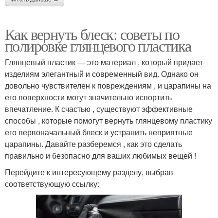
Как вернуть блеск: советы по
полировке глянцевого пластика
Глянцевый пластик — это материал , который придает
изделиям элегантный и современный вид. Однако он
довольно чувствителен к повреждениям , и царапины на
его поверхности могут значительно испортить
впечатление. К счастью , существуют эффективные
способы , которые помогут вернуть глянцевому пластику
его первоначальный блеск и устранить неприятные
царапины. Давайте разберемся , как это сделать
правильно и безопасно для ваших любимых вещей !
Перейдите к интересующему разделу, выбрав
соответствующую ссылку: