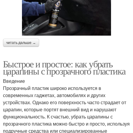
читать дальше →
Быстрое и простое: как убрать
царапины с прозрачного пластика
Введение
Прозрачный пластик широко используется в
современных гаджетах, автомобилях и других
устройствах. Однако его поверхность часто страдает от
царапин, которые портят внешний вид и нарушают
функциональность. К счастью, убрать царапины с
прозрачного пластика можно быстро и просто, используя
подручные средства или специализированные