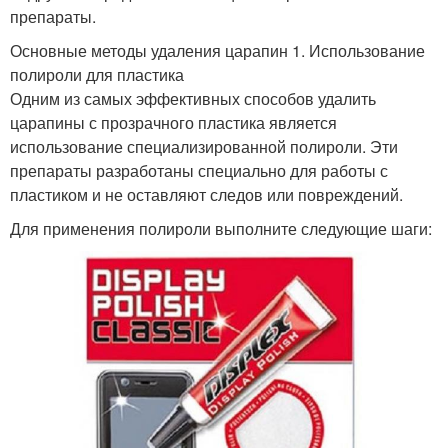
препараты.
Основные методы удаления царапин 1. Использование
полироли для пластика
Одним из самых эффективных способов удалить
царапины с прозрачного пластика является
использование специализированной полироли. Эти
препараты разработаны специально для работы с
пластиком и не оставляют следов или повреждений.
Для применения полироли выполните следующие шаги: