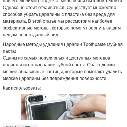
вашего любимого гаджета, мебели или бытовой техники.
Однако не стоит отчаиваться! Существует множество
способов убрать царапины с пластика без вреда для
материала. В этой статье мы рассмотрим наиболее
эффективные методы, которые помогут вернуть вашим
вещам первозданный вид.
Народные методы удаления царапин Тoothpaste (зубная
паста)
Одним из самых популярных и доступных методов
является использование зубной пасты. Она содержит
мягкие абразивные частицы, которые помогают удалить
мелкие царапины без повреждения поверхности.
Как использовать:
читать дальше →