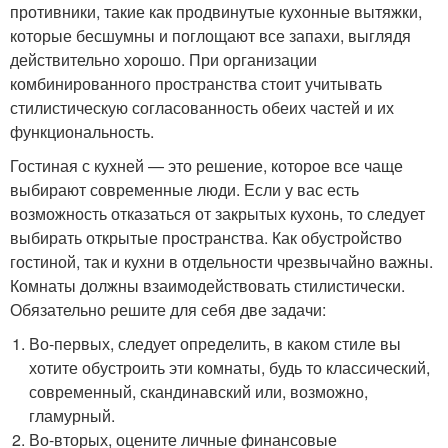
противники, такие как продвинутые кухонные вытяжки,
которые бесшумны и поглощают все запахи, выглядя
действительно хорошо. При организации
комбинированного пространства стоит учитывать
стилистическую согласованность обеих частей и их
функциональность.
Гостиная с кухней — это решение, которое все чаще
выбирают современные люди. Если у вас есть
возможность отказаться от закрытых кухонь, то следует
выбирать открытые пространства. Как обустройство
гостиной, так и кухни в отдельности чрезвычайно важны.
Комнаты должны взаимодействовать стилистически.
Обязательно решите для себя две задачи:
Во-первых, следует определить, в каком стиле вы
хотите обустроить эти комнаты, будь то классический,
современный, скандинавский или, возможно,
гламурный.
Во-вторых, оцените личные финансовые