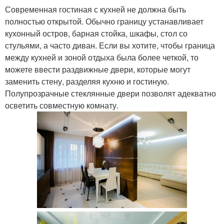
Современная гостиная с кухней не должна быть
полностью открытой. Обычно границу устанавливает
кухонный остров, барная стойка, шкафы, стол со
стульями, а часто диван. Если вы хотите, чтобы граница
между кухней и зоной отдыха была более четкой, то
можете ввести раздвижные двери, которые могут
заменить стену, разделяя кухню и гостиную.
Полупрозрачные стеклянные двери позволят адекватно
осветить совместную комнату.