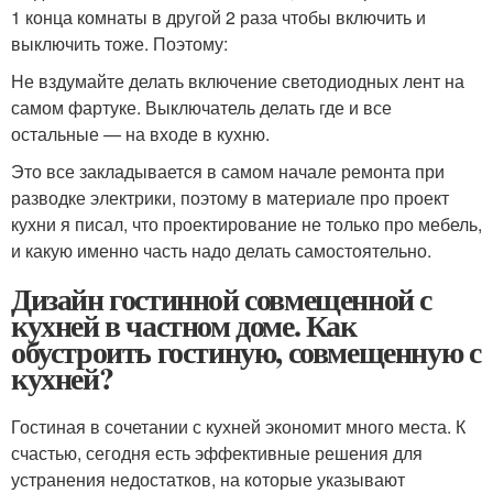
1 конца комнаты в другой 2 раза чтобы включить и
выключить тоже. Поэтому:
Не вздумайте делать включение светодиодных лент на
самом фартуке. Выключатель делать где и все
остальные — на входе в кухню.
Это все закладывается в самом начале ремонта при
разводке электрики, поэтому в материале про проект
кухни я писал, что проектирование не только про мебель,
и какую именно часть надо делать самостоятельно.
Дизайн гостинной совмещенной с
кухней в частном доме. Как
обустроить гостиную, совмещенную с
кухней?
Гостиная в сочетании с кухней экономит много места. К
счастью, сегодня есть эффективные решения для
устранения недостатков, на которые указывают