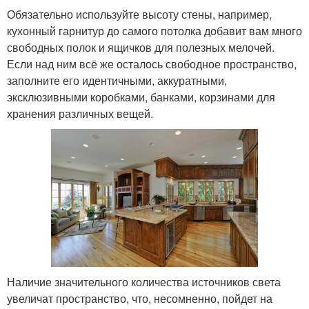
Обязательно используйте высоту стены, например,
кухонный гарнитур до самого потолка добавит вам много
свободных полок и ящичков для полезных мелочей.
Если над ним всё же осталось свободное пространство,
заполните его идентичными, аккуратными,
эксклюзивными коробками, банками, корзинами для
хранения различных вещей.
Наличие значительного количества источников света
увеличат пространство, что, несомненно, пойдет на