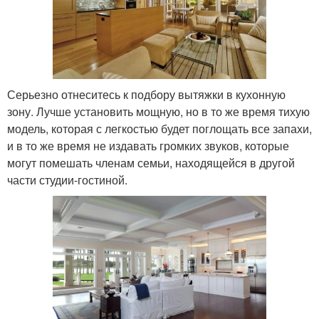
Серьезно отнеситесь к подбору вытяжки в кухонную
зону. Лучше установить мощную, но в то же время тихую
модель, которая с легкостью будет поглощать все запахи,
и в то же время не издавать громких звуков, которые
могут помешать членам семьи, находящейся в другой
части студии-гостиной.