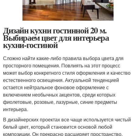
Дизайн кухни гостинной 20 м.
Выбираем цвет для интерьера
кухни-гостиной
Сложно найти какие-либо правила выбора цвета для
просторного помещения. Повлиять на этот процесс
может выбор конкретного стиля оформления и качество
естественного освещения. Актуальной тенденцией
остается нейтральное фоновое оформление с
включением необычных акцентов, среди которых
фиолетовые, розовые, лазурные, синие предметы
интерьера.
В дизайнерских проектах все чаще используется чистый
белый цвет, который становится основой любой
композиции. Он прекрасно расширяет пространство,