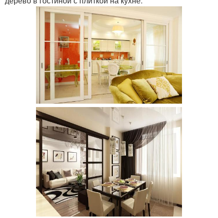
дерево в гостиной с плиткой на кухне.