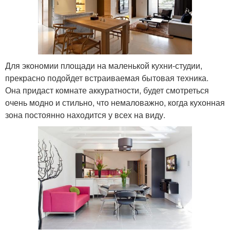
Для экономии площади на маленькой кухни-студии,
прекрасно подойдет встраиваемая бытовая техника.
Она придаст комнате аккуратности, будет смотреться
очень модно и стильно, что немаловажно, когда кухонная
зона постоянно находится у всех на виду.