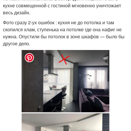
кухне совмещенной с гостиной мгновенно уничтожает
весь дизайн.
Фото сразу 2-ух ошибок : кухня не до потолка и там
скопился хлам, ступенька на потолке где она нафиг не
нужна. Опустили бы потолок в зоне шкафов — было бы
другое дело.