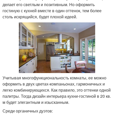
делает его светлым и позитивным. Но оформить
гостиную с кухней вместе в один оттенок, тем более
столь искрящийся, будет плохой идеей.
Учитывая многофункциональность комнаты, ее можно
оформить в двух цветах-компаньонах, гармоничных и
легко комбинирующихся. Как правило, это оттенки одной
палитры. Тогда дизайн интерьера кухни-гостиной в 20 кв.
м будет элегантным и изысканным.
Среди органичных дуэтов: