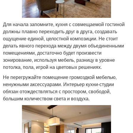
Для начала запомните, кухня с совмещаемой гостиной
должны плавно переходить друг в друга, создавать
ощущение единой, целостной композиции. Не стоит
делать явного перехода между двумя объединенными
помещениями, достаточно будет произвести
зонирование, используя мебель, разницу в уровне
потолка, пола, игрой на цветовых решениях.
Не перегружайте помещение громоздкой мебелью,
ненужными аксессуарами. Интерьер кухни-студии
обязан отождествляться с простором, свободой,
большим количеством света и воздуха.