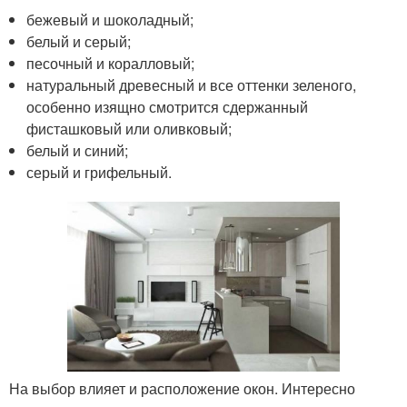
бежевый и шоколадный;
белый и серый;
песочный и коралловый;
натуральный древесный и все оттенки зеленого,
особенно изящно смотрится сдержанный
фисташковый или оливковый;
белый и синий;
серый и грифельный.
На выбор влияет и расположение окон. Интересно