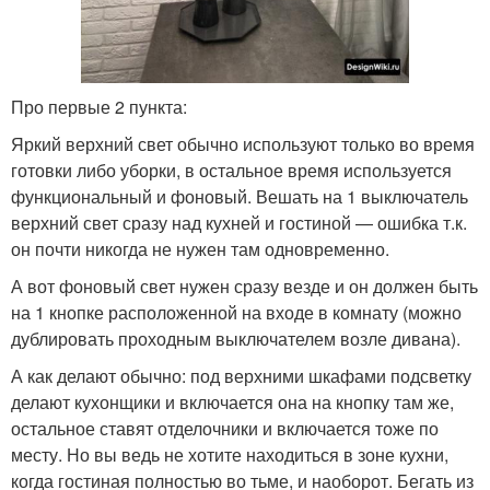
Про первые 2 пункта:
Яркий верхний свет обычно используют только во время
готовки либо уборки, в остальное время используется
функциональный и фоновый. Вешать на 1 выключатель
верхний свет сразу над кухней и гостиной — ошибка т.к.
он почти никогда не нужен там одновременно.
А вот фоновый свет нужен сразу везде и он должен быть
на 1 кнопке расположенной на входе в комнату (можно
дублировать проходным выключателем возле дивана).
А как делают обычно: под верхними шкафами подсветку
делают кухонщики и включается она на кнопку там же,
остальное ставят отделочники и включается тоже по
месту. Но вы ведь не хотите находиться в зоне кухни,
когда гостиная полностью во тьме, и наоборот. Бегать из