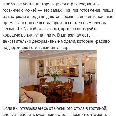
Наиболее часто повторяющийся страх соединить
гостиную с кухней — это запах. При приготовлении пищи
из кастрюли иногда выдаются чрезвычайно интенсивные
ароматы, и они не всегда приятны остальным членам
семьи. Чтобы избежать этого, просто монтируйте
хорошую вытяжку на плиту. В магазинах есть
действительно декоративные модели, которые красиво
подчеркивают стильный интерьер.
Если вы отказываетесь от большого стола в гостиной,
следует выбрать кухонный остров. Помните, что зона,