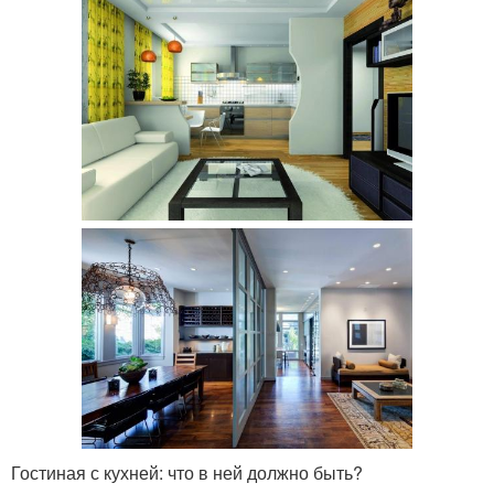
Гостиная с кухней: что в ней должно быть?