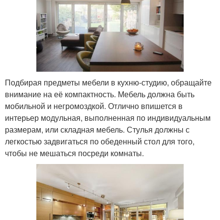
Подбирая предметы мебели в кухню-студию, обращайте
внимание на её компактность. Мебель должна быть
мобильной и негромоздкой. Отлично впишется в
интерьер модульная, выполненная по индивидуальным
размерам, или складная мебель. Стулья должны с
легкостью задвигаться по обеденный стол для того,
чтобы не мешаться посреди комнаты.