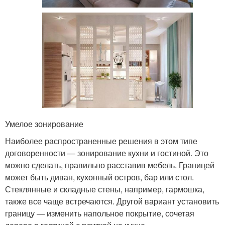
Умелое зонирование
Наиболее распространенные решения в этом типе
договоренности — зонирование кухни и гостиной. Это
можно сделать, правильно расставив мебель. Границей
может быть диван, кухонный остров, бар или стол.
Стеклянные и складные стены, например, гармошка,
также все чаще встречаются. Другой вариант установить
границу — изменить напольное покрытие, сочетая