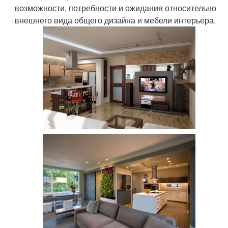
возможности, потребности и ожидания относительно
внешнего вида общего дизайна и мебели интерьера.