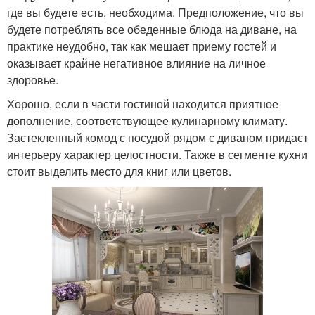
где вы будете есть, необходима. Предположение, что вы
будете потреблять все обеденные блюда на диване, на
практике неудобно, так как мешает приему гостей и
оказывает крайне негативное влияние на личное
здоровье.
Хорошо, если в части гостиной находится приятное
дополнение, соответствующее кулинарному климату.
Застекленный комод с посудой рядом с диваном придаст
интерьеру характер целостности. Также в сегменте кухни
стоит выделить место для книг или цветов.