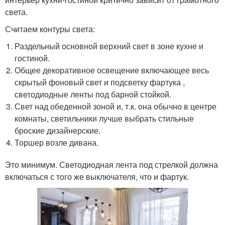
света.
Считаем контуры света:
Раздельный основной верхний свет в зоне кухне и
гостиной.
Общее декоративное освещение включающее весь
скрытый фоновый свет и подсветку фартука ,
светодиодные ленты под барной стойкой.
Свет над обеденной зоной и, т.к. она обычно в центре
комнаты, светильники лучше выбрать стильные
броские дизайнерские.
Торшер возле дивана.
Это минимум. Светодиодная лента под стрелкой должна
включаться с того же выключателя, что и фартук.