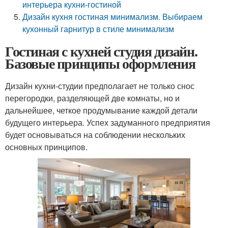
интерьера кухни-гостиной
Дизайн кухня гостиная минимализм. Выбираем
кухонный гарнитур в стиле минимализм
Гостиная с кухней студия дизайн.
Базовые принципы оформления
Дизайн кухни-студии предполагает не только снос
перегородки, разделяющей две комнаты, но и
дальнейшее, четкое продумывание каждой детали
будущего интерьера. Успех задуманного предприятия
будет основываться на соблюдении нескольких
основных принципов.