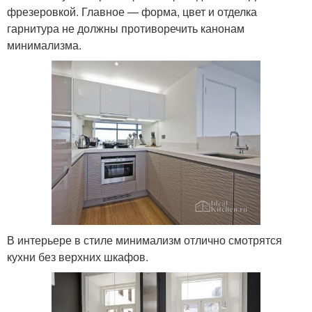
фрезеровкой. Главное — форма, цвет и отделка
гарнитура не должны противоречить канонам
минимализма.
В интерьере в стиле минимализм отлично смотрятся
кухни без верхних шкафов.