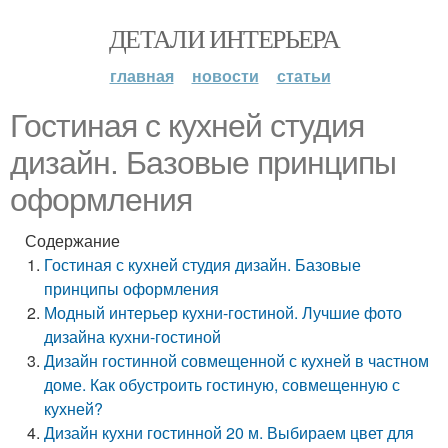
ДЕТАЛИ ИНТЕРЬЕРА
главная
новости
статьи
Гостиная с кухней студия
дизайн. Базовые принципы
оформления
Содержание
Гостиная с кухней студия дизайн. Базовые
принципы оформления
Модный интерьер кухни-гостиной. Лучшие фото
дизайна кухни-гостиной
Дизайн гостинной совмещенной с кухней в частном
доме. Как обустроить гостиную, совмещенную с
кухней?
Дизайн кухни гостинной 20 м. Выбираем цвет для