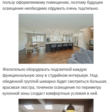
пользу оформляемому помещению, поэтому будущее
освещение необходимо обдумать очень тщательно.
Желательно оборудовать подсветкой каждую
функциональную зону в студийном интерьере. Над
обеденной группой шикарно будет смотреться большая,
красивая люстра, точечное освещение по периметру
кухонной зоны создаст комфортные условия в ней.