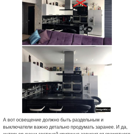
А вот освещение должно быть раздельным и
выключатели важно детально продумать заранее. И да,
интерьер кухни-гостиной критично зависит от грамотного