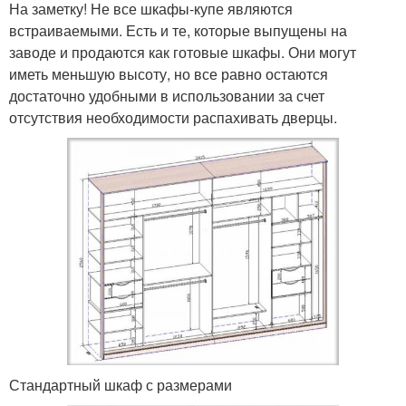
На заметку! Не все шкафы-купе являются
встраиваемыми. Есть и те, которые выпущены на
заводе и продаются как готовые шкафы. Они могут
иметь меньшую высоту, но все равно остаются
достаточно удобными в использовании за счет
отсутствия необходимости распахивать дверцы.
Стандартный шкаф с размерами