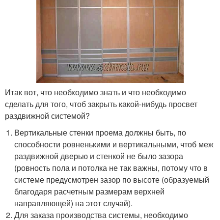
Итак вот, что необходимо знать и что необходимо
сделать для того, чтоб закрыть какой-нибудь просвет
раздвижной системой?
Вертикальные стенки проема должны быть, по
способности ровненькими и вертикальными, чтоб меж
раздвижной дверью и стенкой не было зазора
(ровность пола и потолка не так важны, потому что в
системе предусмотрен зазор по высоте (образуемый
благодаря расчетным размерам верхней
направляющей) на этот случай).
Для заказа производства системы, необходимо