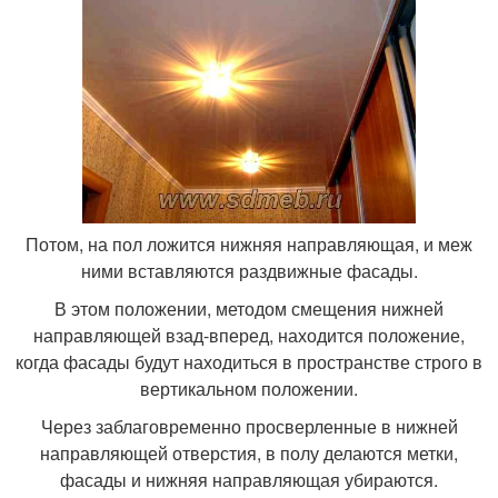
Потом, на пол ложится нижняя направляющая, и меж
ними вставляются раздвижные фасады.
В этом положении, методом смещения нижней
направляющей взад-вперед, находится положение,
когда фасады будут находиться в пространстве строго в
вертикальном положении.
Через заблаговременно просверленные в нижней
направляющей отверстия, в полу делаются метки,
фасады и нижняя направляющая убираются.