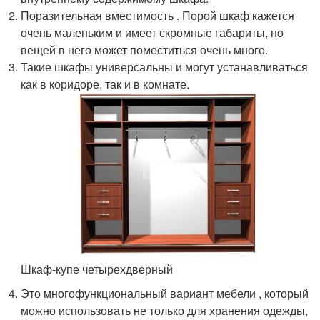
Поразительная вместимость . Порой шкаф кажется
очень маленьким и имеет скромные габариты, но
вещей в него может поместиться очень много.
Такие шкафы универсальны и могут устанавливаться
как в коридоре, так и в комнате.
Шкаф-купе четырехдверный
Это многофункциональный вариант мебели , который
можно использовать не только для хранения одежды,