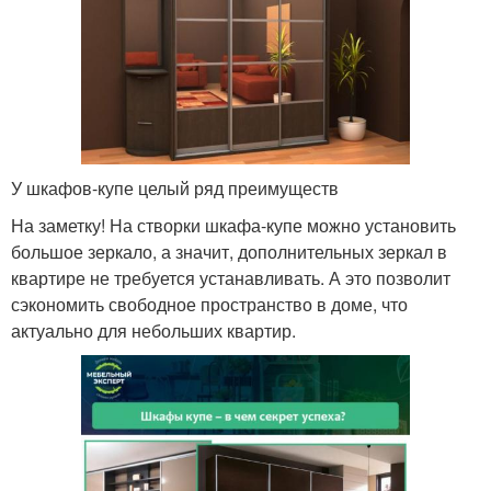
У шкафов-купе целый ряд преимуществ
На заметку! На створки шкафа-купе можно установить
большое зеркало, а значит, дополнительных зеркал в
квартире не требуется устанавливать. А это позволит
сэкономить свободное пространство в доме, что
актуально для небольших квартир.