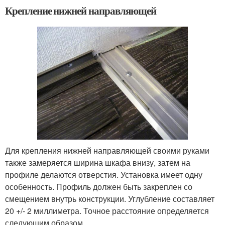
Крепление нижней направляющей
Для крепления нижней направляющей своими руками
также замеряется ширина шкафа внизу, затем на
профиле делаются отверстия. Установка имеет одну
особенность. Профиль должен быть закреплен со
смещением внутрь конструкции. Углубление составляет
20 +/- 2 миллиметра. Точное расстояние определяется
следующим образом.