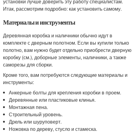
установки лучше доверить эту работу специалистам.
Итак, рассмотрим подробно: как установить самому.
Материалы и инструменты
Деревянная коробка и наличники обычно идут в
комплекте с дверным полотном. Если вы купили только
полотно, вам нужно будет отдельно приобрести дверную
коробку (см.), доборные элементы, наличники, а также
саморезы для сборки.
Кроме того, вам потребуются следующие материалы и
инструменты:
Анкерные болты для крепления коробки в проем.
Деревянные или пластиковые клинья.
Монтажная пена.
Строительный уровень.
Дрель или шуруповерт.
Ножовка по дереву, стусло и стамеска.