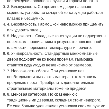
повреждения облицовки ручкой и торцом полотна.
3. Бесшумность. Со временем двери начинают
скрипеть, устройство складной конструкции работает
плавно и бесшумно.
4. Безопасность. Гармошкой невозможно прищемить
или ударить палец.
5. Надежность. Складные конструкции не подвержены
перекосам, провисаниям в результате повышенной
влажности, перемены температуры и прочего.
6. Универсальность. Стандартные межкомнатные
двери подходят не ко всем проемам, гармошка
ставится куда угодно независимо от размеров.
7. Несложность сборки. При установке нет
необходимости вызывать мастера, т. к. механизм
предельно прост. Приобретать дополнительные
строительные материалы тоже не придется.
8. Ценовая категория. По сравнению с
традиционными дверями, складная стоит недорого.
Ее еще больше удешевляет установка своими руками.