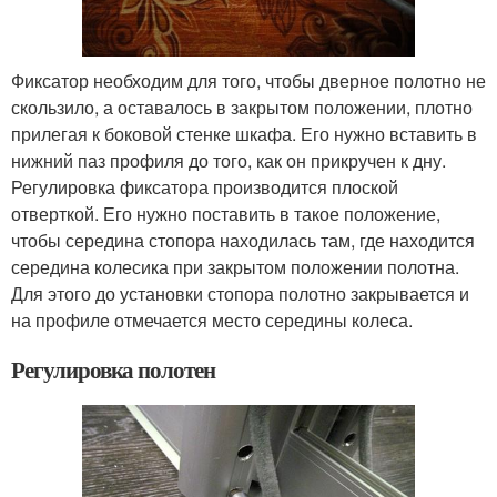
Фиксатор необходим для того, чтобы дверное полотно не
скользило, а оставалось в закрытом положении, плотно
прилегая к боковой стенке шкафа. Его нужно вставить в
нижний паз профиля до того, как он прикручен к дну.
Регулировка фиксатора производится плоской
отверткой. Его нужно поставить в такое положение,
чтобы середина стопора находилась там, где находится
середина колесика при закрытом положении полотна.
Для этого до установки стопора полотно закрывается и
на профиле отмечается место середины колеса.
Регулировка полотен