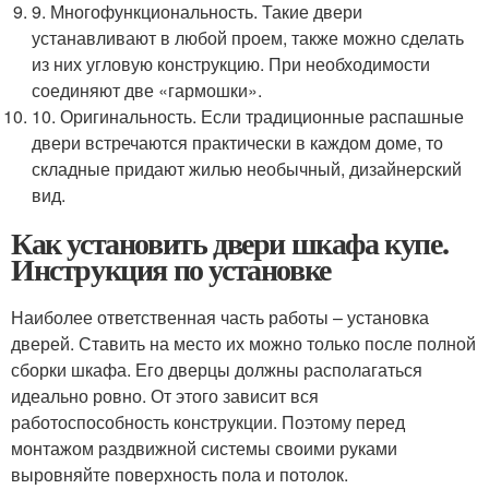
9. Многофункциональность. Такие двери
устанавливают в любой проем, также можно сделать
из них угловую конструкцию. При необходимости
соединяют две «гармошки».
10. Оригинальность. Если традиционные распашные
двери встречаются практически в каждом доме, то
складные придают жилью необычный, дизайнерский
вид.
Как установить двери шкафа купе.
Инструкция по установке
Наиболее ответственная часть работы – установка
дверей. Ставить на место их можно только после полной
сборки шкафа. Его дверцы должны располагаться
идеально ровно. От этого зависит вся
работоспособность конструкции. Поэтому перед
монтажом раздвижной системы своими руками
выровняйте поверхность пола и потолок.