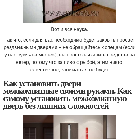
Вот и вся наука.
Так что, если для вас необходимо будет закрыть просвет
раздвижными дверями – не обращайтесь к спецам (если
у вас руки «на месте»), вы просто выкините средства на
ветер, потому что за пиво с рыбой, этим никто,
естественно, заниматься не будет.
Как установить двери
межкомнатные своими руками. Как
самому установить межкомнатную
дверь без лишних сложностей