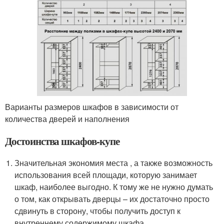
Варианты размеров шкафов в зависимости от
количества дверей и наполнения
Достоинства шкафов-купе
Значительная экономия места , а также возможность
использования всей площади, которую занимает
шкаф, наиболее выгодно. К тому же не нужно думать
о том, как открывать дверцы – их достаточно просто
сдвинуть в сторону, чтобы получить доступ к
внутреннему содержимому шкафа.