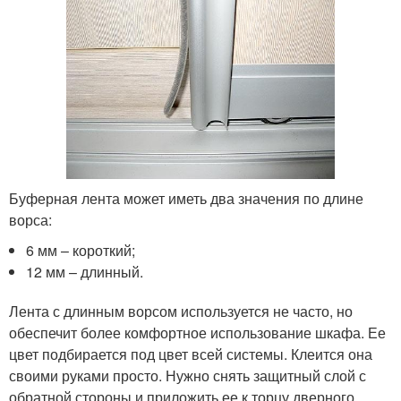
Буферная лента может иметь два значения по длине
ворса:
6 мм – короткий;
12 мм – длинный.
Лента с длинным ворсом используется не часто, но
обеспечит более комфортное использование шкафа. Ее
цвет подбирается под цвет всей системы. Клеится она
своими руками просто. Нужно снять защитный слой с
обратной стороны и приложить ее к торцу дверного