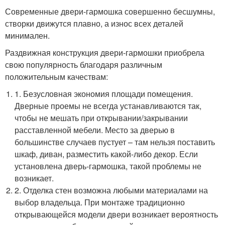
Современные двери-гармошка совершенно бесшумны,
створки движутся плавно, а износ всех деталей
минимален.
Раздвижная конструкция двери-гармошки приобрела
свою популярность благодаря различным
положительным качествам:
1. Безусловная экономия площади помещения.
Дверные проемы не всегда устанавливаются так,
чтобы не мешать при открывании/закрывании
расставленной мебели. Место за дверью в
большинстве случаев пустует – там нельзя поставить
шкаф, диван, разместить какой-либо декор. Если
установлена дверь-гармошка, такой проблемы не
возникает.
2. Отделка стен возможна любыми материалами на
выбор владельца. При монтаже традиционно
открывающейся модели двери возникает вероятность