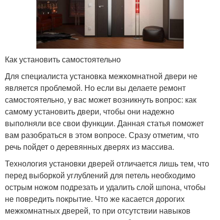
Как установить самостоятельно
Для специалиста установка межкомнатной двери не
является проблемой. Но если вы делаете ремонт
самостоятельно, у вас может возникнуть вопрос: как
самому установить двери, чтобы они надежно
выполняли все свои функции. Данная статья поможет
вам разобраться в этом вопросе. Сразу отметим, что
речь пойдет о деревянных дверях из массива.
Технология установки дверей отличается лишь тем, что
перед выборкой углублений для петель необходимо
острым ножом подрезать и удалить слой шпона, чтобы
не повредить покрытие. Что же касается дорогих
межкомнатных дверей, то при отсутствии навыков