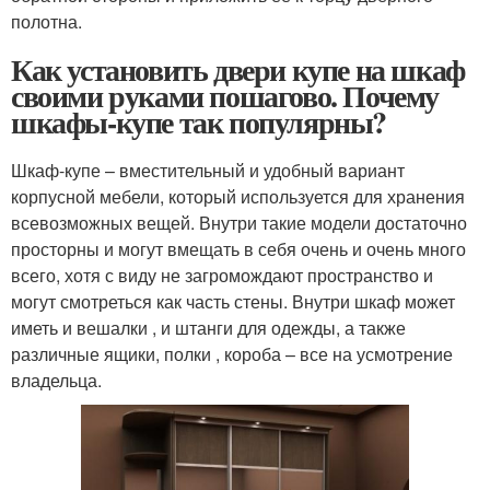
полотна.
Как установить двери купе на шкаф
своими руками пошагово. Почему
шкафы-купе так популярны?
Шкаф-купе – вместительный и удобный вариант
корпусной мебели, который используется для хранения
всевозможных вещей. Внутри такие модели достаточно
просторны и могут вмещать в себя очень и очень много
всего, хотя с виду не загромождают пространство и
могут смотреться как часть стены. Внутри шкаф может
иметь и вешалки , и штанги для одежды, а также
различные ящики, полки , короба – все на усмотрение
владельца.