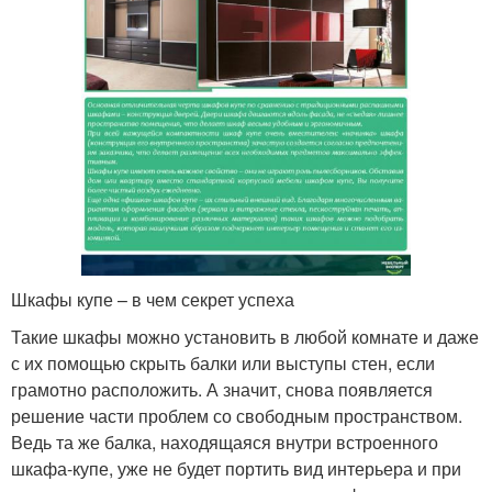
Шкафы купе – в чем секрет успеха
Такие шкафы можно установить в любой комнате и даже
с их помощью скрыть балки или выступы стен, если
грамотно расположить. А значит, снова появляется
решение части проблем со свободным пространством.
Ведь та же балка, находящаяся внутри встроенного
шкафа-купе, уже не будет портить вид интерьера и при