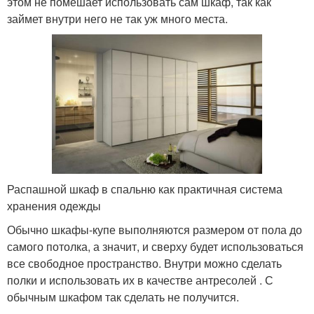
этом не помешает использовать сам шкаф, так как
займет внутри него не так уж много места.
Распашной шкаф в спальню как практичная система
хранения одежды
Обычно шкафы-купе выполняются размером от пола до
самого потолка, а значит, и сверху будет использоваться
все свободное пространство. Внутри можно сделать
полки и использовать их в качестве антресолей . С
обычным шкафом так сделать не получится.