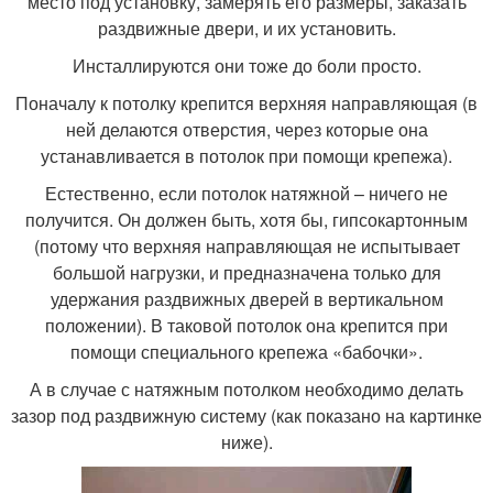
место под установку, замерять его размеры, заказать
раздвижные двери, и их установить.
Инсталлируются они тоже до боли просто.
Поначалу к потолку крепится верхняя направляющая (в
ней делаются отверстия, через которые она
устанавливается в потолок при помощи крепежа).
Естественно, если потолок натяжной – ничего не
получится. Он должен быть, хотя бы, гипсокартонным
(потому что верхняя направляющая не испытывает
большой нагрузки, и предназначена только для
удержания раздвижных дверей в вертикальном
положении). В таковой потолок она крепится при
помощи специального крепежа «бабочки».
А в случае с натяжным потолком необходимо делать
зазор под раздвижную систему (как показано на картинке
ниже).