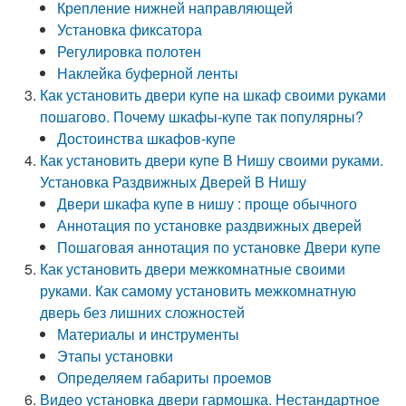
Крепление нижней направляющей
Установка фиксатора
Регулировка полотен
Наклейка буферной ленты
Как установить двери купе на шкаф своими руками
пошагово. Почему шкафы-купе так популярны?
Достоинства шкафов-купе
Как установить двери купе В Нишу своими руками.
Установка Раздвижных Дверей В Нишу
Двери шкафа купе в нишу : проще обычного
Аннотация по установке раздвижных дверей
Пошаговая аннотация по установке Двери купе
Как установить двери межкомнатные своими
руками. Как самому установить межкомнатную
дверь без лишних сложностей
Материалы и инструменты
Этапы установки
Определяем габариты проемов
Видео установка двери гармошка. Нестандартное