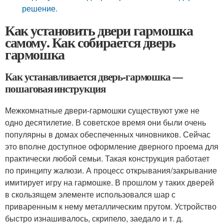
решение.
Как установить двери гармошка
самому. Как собирается дверь
гармошка
Как устанавливается дверь-гармошка —
пошаговая инструкция
Межкомнатные двери-гармошки существуют уже не
одно десятилетие. В советское время они были очень
популярны в домах обеспеченных чиновников. Сейчас
это вполне доступное оформление дверного проема для
практически любой семьи. Такая конструкция работает
по принципу жалюзи. А процесс открывания/закрывание
имитирует игру на гармошке. В прошлом у таких дверей
в скользящем элементе использовался шар с
приваренным к нему металлическим прутом. Устройство
быстро изнашивалось, скрипело, заедало и т. д.