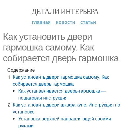
ДЕТАЛИ ИНТЕРЬЕРА
главная
новости
статьи
Как установить двери
гармошка самому. Как
собирается дверь гармошка
Содержание
Как установить двери гармошка самому. Как
собирается дверь гармошка
Как устанавливается дверь-гармошка —
пошаговая инструкция
Как установить двери шкафа купе. Инструкция по
установке
Установка верхней направляющей своими
руками