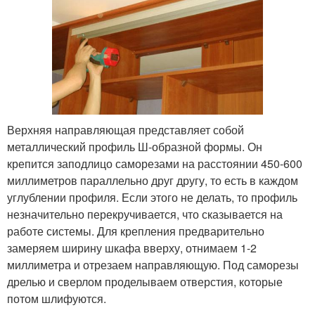
Верхняя направляющая представляет собой
металлический профиль Ш-образной формы. Он
крепится заподлицо саморезами на расстоянии 450-600
миллиметров параллельно друг другу, то есть в каждом
углублении профиля. Если этого не делать, то профиль
незначительно перекручивается, что сказывается на
работе системы. Для крепления предварительно
замеряем ширину шкафа вверху, отнимаем 1-2
миллиметра и отрезаем направляющую. Под саморезы
дрелью и сверлом проделываем отверстия, которые
потом шлифуются.