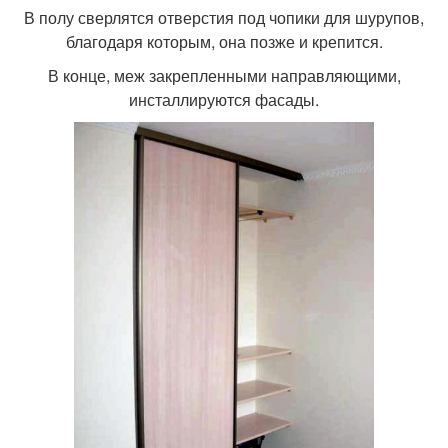
В полу сверлятся отверстия под чопики для шурупов,
благодаря которым, она позже и крепится.
В конце, меж закрепленными направляющими,
инсталлируются фасады.