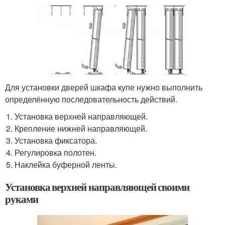
Для установки дверей шкафа купе нужно выполнить
определённую последовательность действий.
Установка верхней направляющей.
Крепление нижней направляющей.
Установка фиксатора.
Регулировка полотен.
Наклейка буферной ленты.
Установка верхней направляющей своими
руками