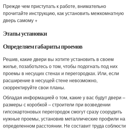
Прежде чем приступать к работе, внимательно
прочитайте инструкцию, как установить межкомнатную
дверь самому +
Этапы установки
Определяем габариты проемов
Решив, какие двери вы хотите установить в своем
жилье, позаботьтесь о том, чтобы подогнать под них
проемы в несущих стенах и перегородках. Или, если
расширение в несущей стене невозможно,
скорректируйте свои планы.
Обладая информацией о том, какие у вас будут двери –
размеры с коробкой – строители при возведении
гипсокартоновых перегородок смогут сразу соорудить
нужные проемы, установив металлические профили на
определенном расстоянии. Не составит труда соблюсти