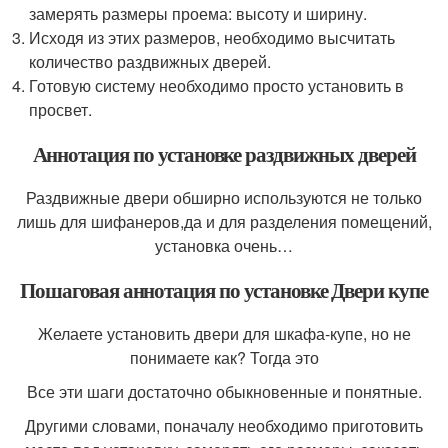
замерять размеры проема: высоту и ширину.
Исходя из этих размеров, необходимо высчитать
количество раздвижных дверей.
Готовую систему необходимо просто установить в
просвет.
Аннотация по установке раздвижных дверей
Раздвижные двери обширно используются не только
лишь для шифанеров,да и для разделения помещений,
установка очень…
Пошаговая аннотация по установке Двери купе
Желаете установить двери для шкафа-купе, но не
понимаете как? Тогда это
Все эти шаги достаточно обыкновенные и понятные.
Другими словами, поначалу необходимо приготовить