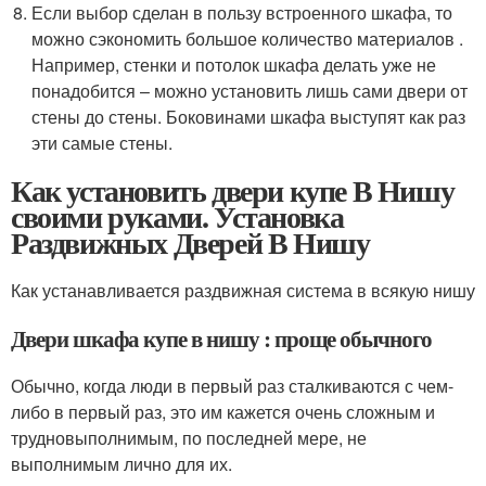
Если выбор сделан в пользу встроенного шкафа, то
можно сэкономить большое количество материалов .
Например, стенки и потолок шкафа делать уже не
понадобится – можно установить лишь сами двери от
стены до стены. Боковинами шкафа выступят как раз
эти самые стены.
Как установить двери купе В Нишу
своими руками. Установка
Раздвижных Дверей В Нишу
Как устанавливается раздвижная система в всякую нишу
Двери шкафа купе в нишу : проще обычного
Обычно, когда люди в первый раз сталкиваются с чем-
либо в первый раз, это им кажется очень сложным и
трудновыполнимым, по последней мере, не
выполнимым лично для их.