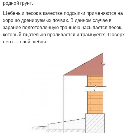
родной грунт.
Щебень и песок в качестве подсыпки применяются на
хорошо дренируемых почвах. В данном случае в
заранее подготовленную траншею насыпается песок,
который тщательно проливается и трамбуется. Поверх
него — слой щебня.