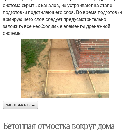
система скрытых каналов, их устраивают на этапе
подготовки подстилающего слоя. Во время подготовки
армирующего слоя следует предусмотрительно
заложить все необходимые элементы дренажной
системы.
читать дальше →
Бетонная отмостка вокруг дома