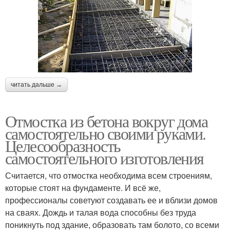
читать дальше →
Отмостка из бетона вокруг дома
самостоятельно своими руками.
Целесообразность
самостоятельного изготовления
Считается, что отмостка необходима всем строениям,
которые стоят на фундаменте. И всё же,
профессионалы советуют создавать ее и вблизи домов
на сваях. Дождь и талая вода способны без труда
поникнуть под здание, образовать там болото, со всеми