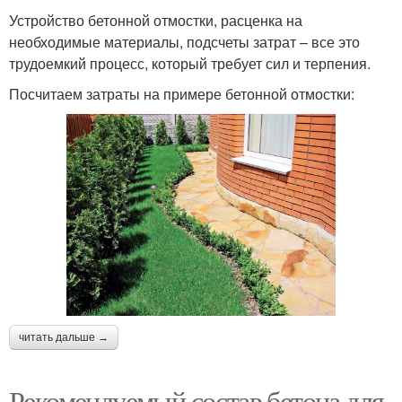
Устройство бетонной отмостки, расценка на
необходимые материалы, подсчеты затрат – все это
трудоемкий процесс, который требует сил и терпения.
Посчитаем затраты на примере бетонной отмостки:
читать дальше →
Рекомендуемый состав бетона для