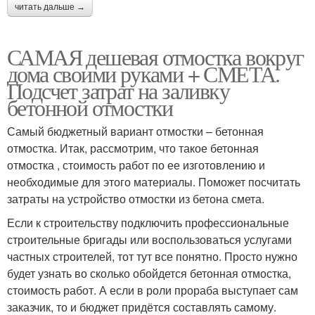
читать дальше →
САМАЯ дешевая отмостка вокруг
дома своими руками + СМЕТА.
Подсчет затрат на заливку
бетонной отмостки
Самый бюджетный вариант отмостки – бетонная
отмостка. Итак, рассмотрим, что такое бетонная
отмостка , стоимость работ по ее изготовлению и
необходимые для этого материалы. Поможет посчитать
затраты на устройство отмостки из бетона смета.
Если к строительству подключить профессиональные
строительные бригады или воспользоваться услугами
частных строителей, тот тут все понятно. Просто нужно
будет узнать во сколько обойдется бетонная отмостка,
стоимость работ. А если в роли прораба выступает сам
заказчик, то и бюджет придётся составлять самому.