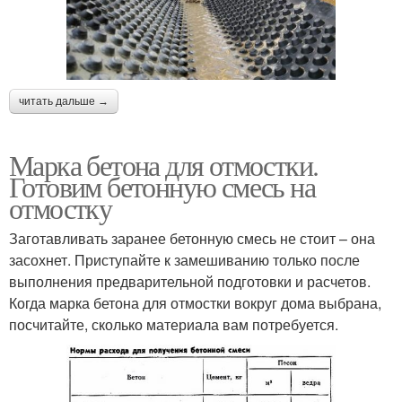
читать дальше →
Марка бетона для отмостки.
Готовим бетонную смесь на
отмостку
Заготавливать заранее бетонную смесь не стоит – она
засохнет. Приступайте к замешиванию только после
выполнения предварительной подготовки и расчетов.
Когда марка бетона для отмостки вокруг дома выбрана,
посчитайте, сколько материала вам потребуется.