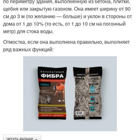
по периметру здания, выполненную из бетона, плитки,
щебня или закрытую газоном. Она имеет ширину от 90
см до 3 м (по желанию — больше) и уклон в стороны от
дома от 1 до 10% (то есть, от 1 до 10 см на погонный
метр) для стока воды.
Отмостка, если она выполнена правильно, выполняет
ряд важных функций:
читать дальше →