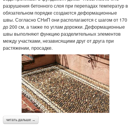
разрушения бетонного слоя при перепадах температур в
обязательном порядке создаются деформационные
швы. Согласно СНиП они располагаются с шагом от 170
до 200 см, а также по углам дорожки. Деформационные
швы выполняют функцию разделительных элементов
между участками, независящими друг от друга при
растяжении, просадке.
читать дальше →