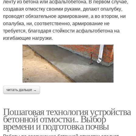
ленту из бетона или асфальтобетона. В первом случае,
создавая отмостку своими руками, делают опалубку,
проводят обязательное армирование, а во втором, ни
опалубка, ни, соответственно, армирование не
требуется, благодаря стойкости асфальтобетона на
изгибающие нагрузки.
читать дальше →
Пошаговая технология устройства
бетонной отмостки.. Выбор
времени и подготовка почвы