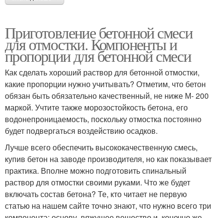
Приготовление бетонной смеси
для отмостки. Компоненты и
пропорции для бетонной смеси
Как сделать хороший раствор для бетонной отмостки,
какие пропорции нужно учитывать? Отметим, что бетон
обязан быть обязательно качественный, не ниже М- 200
маркой. Учтите также морозостойкость бетона, его
водонепроницаемость, поскольку отмостка постоянно
будет подвергаться воздействию осадков.
Лучше всего обеспечить высококачественную смесь,
купив бетон на заводе производителя, но как показывает
практика. Вполне можно подготовить спинальный
раствор для отмостки своими руками. Что же будет
включать состав бетона? Те, кто читает не первую
статью на нашем сайте точно знают, что нужно всего три
компонента: основу, вяжущее вещество и, конечно же,