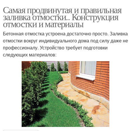
Самая продвинутая и правильная
заливка отмостки.. Конструкция
отмостки и материалы
Бетонная отмостка устроена достаточно просто. Заливка
отмостки вокруг индивидуального дома под силу даже не
профессионалу. Устройство требует подготовки
следующих материалов: