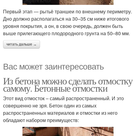
Первый этап — рытьё траншеи по внешнему периметру.
Дно должно располагаться на 30–35 см ниже итогового
уровня покрытия, а он, в свою очередь, должен быть
выше прилегающего плодородного грунта на 50–80 мм.
читать дальше →
Вас может заинтересовать
Из бетона можно сделать отмостку
самому. Бетонные отмостки
Этот вид отмосток – самый распространенный. И это
совершенно не зря. Бетон один из самых
распространенных материалов и отмостки из него
обладают набором преимуществ: