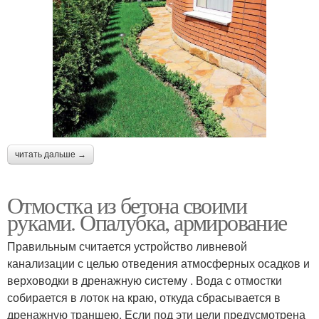
читать дальше →
Отмостка из бетона своими
руками. Опалубка, армирование
Правильным считается устройство ливневой
канализации с целью отведения атмосферных осадков и
верховодки в дренажную систему . Вода с отмостки
собирается в лоток на краю, откуда сбрасывается в
дренажную траншею. Если под эти цели предусмотрена