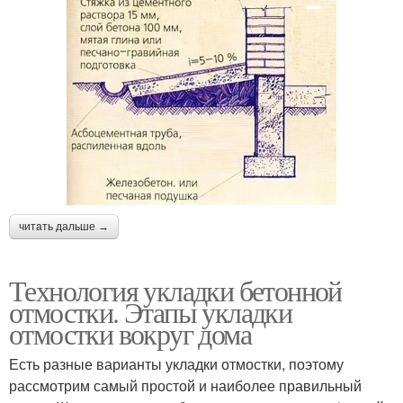
читать дальше →
Технология укладки бетонной
отмостки. Этапы укладки
отмостки вокруг дома
Есть разные варианты укладки отмостки, поэтому
рассмотрим самый простой и наиболее правильный