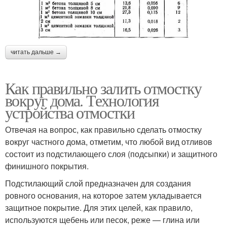
читать дальше →
Как правильно залить отмостку
вокруг дома. Технология
устройства отмостки
Отвечая на вопрос, как правильно сделать отмостку
вокруг частного дома, отметим, что любой вид отливов
состоит из подстилающего слоя (подсыпки) и защитного
финишного покрытия.
Подстилающий слой предназначен для создания
ровного основания, на которое затем укладывается
защитное покрытие. Для этих целей, как правило,
используются щебень или песок, реже — глина или