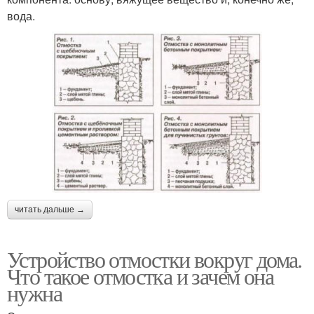
вода.
читать дальше →
Устройство отмостки вокруг дома.
Что такое отмостка и зачем она
нужна