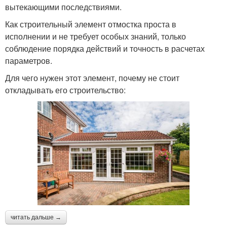
вытекающими последствиями.
Как строительный элемент отмостка проста в
исполнении и не требует особых знаний, только
соблюдение порядка действий и точность в расчетах
параметров.
Для чего нужен этот элемент, почему не стоит
откладывать его строительство:
читать дальше →