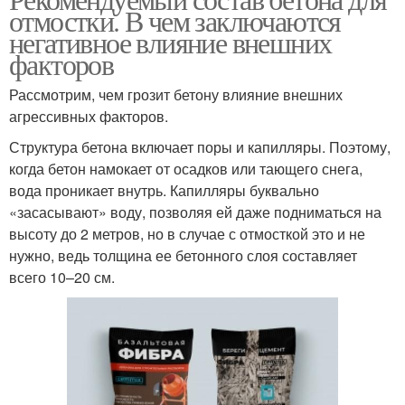
отмостки. В чем заключаются
негативное влияние внешних
факторов
Рассмотрим, чем грозит бетону влияние внешних
агрессивных факторов.
Структура бетона включает поры и капилляры. Поэтому,
когда бетон намокает от осадков или тающего снега,
вода проникает внутрь. Капилляры буквально
«засасывают» воду, позволяя ей даже подниматься на
высоту до 2 метров, но в случае с отмосткой это и не
нужно, ведь толщина ее бетонного слоя составляет
всего 10–20 см.