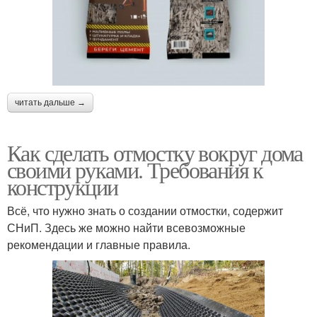
читать дальше →
Как сделать отмостку вокруг дома
своими руками. Требования к
конструкции
Всё, что нужно знать о создании отмостки, содержит
СНиП. Здесь же можно найти всевозможные
рекомендации и главные правила.