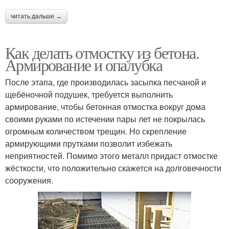
читать дальше →
Как делать отмостку из бетона.
Армирование и опалубка
После этапа, где производилась засыпка песчаной и
щебёночной подушек, требуется выполнить
армирование, чтобы бетонная отмостка вокруг дома
своими руками по истечении пары лет не покрылась
огромным количеством трещин. Но скрепление
армирующими прутками позволит избежать
неприятностей. Помимо этого металл придаст отмостке
жёсткости, что положительно скажется на долговечности
сооружения.