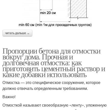
читать дальше →
Пропорции бетона для отмостки
вокруг дома. Прочная и
долговечная отмостка: как
приготовить цементный раствор и
какие добавки использовать
Отмостка — это специфическое сооружение, которое
должно отвечать определенным требованиям.
Важно!
Отмосткой называют своеобразную «ленту», уложенную