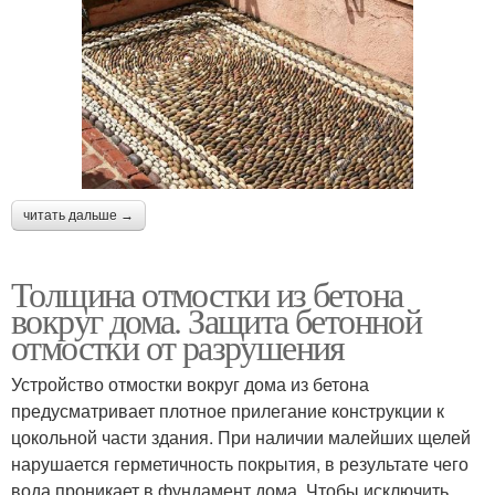
читать дальше →
Толщина отмостки из бетона
вокруг дома. Защита бетонной
отмостки от разрушения
Устройство отмостки вокруг дома из бетона
предусматривает плотное прилегание конструкции к
цокольной части здания. При наличии малейших щелей
нарушается герметичность покрытия, в результате чего
вода проникает в фундамент дома. Чтобы исключить