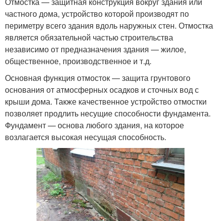
Отмостка — защитная конструкция вокруг здания или
частного дома, устройство которой производят по
периметру всего здания вдоль наружных стен. Отмостка
является обязательной частью строительства
независимо от предназначения здания — жилое,
общественное, производственное и т.д.
Основная функция отмосток — защита грунтового
основания от атмосферных осадков и сточных вод с
крыши дома. Также качественное устройство отмостки
позволяет продлить несущие способности фундамента.
Фундамент — основа любого здания, на которое
возлагается высокая несущая способность.