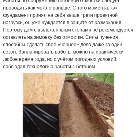
Работы по сооружению бетонной отмостки следует
проводить как можно раньше. С того момента, как
фундамент принял на себя выше трети проектной
нагрузки, он уже нуждается в защите от размокания.
Поэтому дом с выложенными стенами не рекомендуется
оставлять на зимовку без отмостки. Силы пучения
способны сделать своё «чёрное» дело даже за один
сезон. Запланировать работы можно на практически
любое время года, но с учётом погодных условий,
соблюдая технологию работы с бетоном .