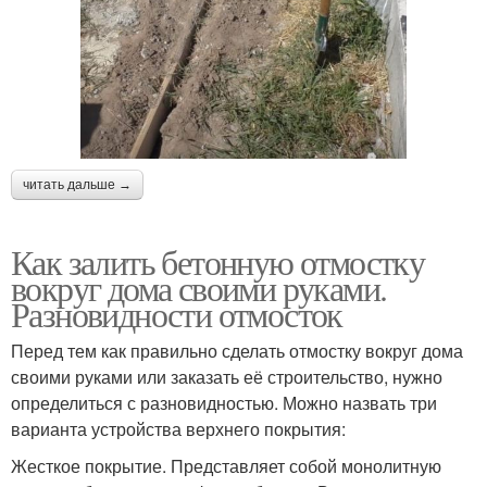
читать дальше →
Как залить бетонную отмостку
вокруг дома своими руками.
Разновидности отмосток
Перед тем как правильно сделать отмостку вокруг дома
своими руками или заказать её строительство, нужно
определиться с разновидностью. Можно назвать три
варианта устройства верхнего покрытия:
Жесткое покрытие. Представляет собой монолитную