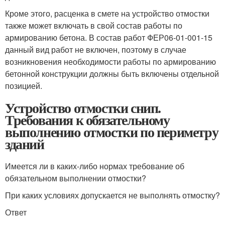
Кроме этого, расценка в смете на устройство отмостки
также может включать в свой состав работы по
армированию бетона. В состав работ ФЕР06-01-001-15
данный вид работ не включен, поэтому в случае
возникновения необходимости работы по армированию
бетонной конструкции должны быть включены отдельной
позицией.
Устройство отмостки снип.
Требования к обязательному
выполнению отмостки по периметру
зданий
Имеется ли в каких-либо нормах требование об
обязательном выполнении отмостки?
При каких условиях допускается не выполнять отмостку?
Ответ