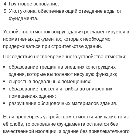
Грунтовое основание.
Угол уклона, обеспечивающий отведение воды от
фундамента.
Устройство отмосток вокруг здания регламентируется в
нормативных документах, которых необходимо
придерживаться при строительстве зданий.
Последствия несвоевременного устройства отмостки:
образование трещин на внешних конструкциях
здания, которые выполняют несущую функцию;
сырость в подвальных помещениях;
образование плесени и грибка во внутренних
помещениях здания;
разрушение облицовочных материалов здания.
Если пренебречь устройством отмостки или каких-то из
её слоёв, то основание фундамента останется без
качественной изоляции, а здание без привлекательного