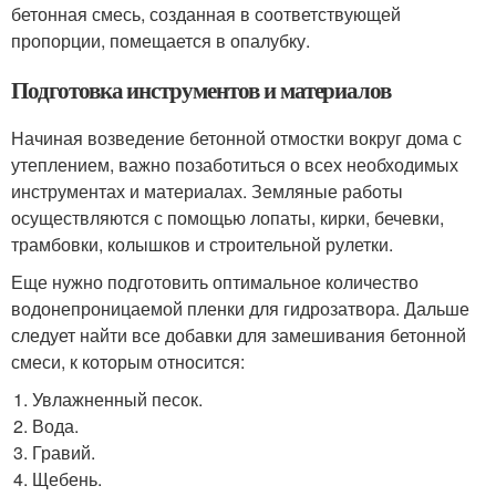
бетонная смесь, созданная в соответствующей
пропорции, помещается в опалубку.
Подготовка инструментов и материалов
Начиная возведение бетонной отмостки вокруг дома с
утеплением, важно позаботиться о всех необходимых
инструментах и материалах. Земляные работы
осуществляются с помощью лопаты, кирки, бечевки,
трамбовки, колышков и строительной рулетки.
Еще нужно подготовить оптимальное количество
водонепроницаемой пленки для гидрозатвора. Дальше
следует найти все добавки для замешивания бетонной
смеси, к которым относится:
Увлажненный песок.
Вода.
Гравий.
Щебень.