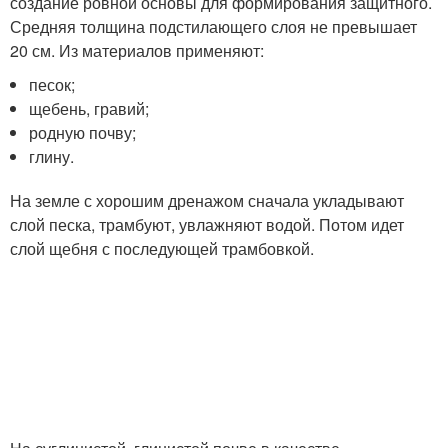
создание ровной основы для формирования защитного.
Средняя толщина подстилающего слоя не превышает
20 см. Из материалов применяют:
песок;
щебень, гравий;
родную почву;
глину.
На земле с хорошим дренажом сначала укладывают
слой песка, трамбуют, увлажняют водой. Потом идет
слой щебня с последующей трамбовкой.