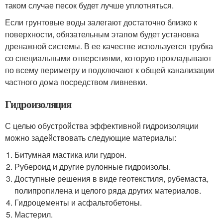
таком случае песок будет лучше уплотняться.
Если грунтовые воды залегают достаточно близко к
поверхности, обязательным этапом будет установка
дренажной системы. В ее качестве используется трубка
со специальными отверстиями, которую прокладывают
по всему периметру и подключают к общей канализации
частного дома посредством ливневки.
Гидроизоляция
С целью обустройства эффективной гидроизоляции
можно задействовать следующие материалы:
Битумная мастика или гудрон.
Рубероид и другие рулонные гидроизолы.
Доступные решения в виде геотекстиля, рубемаста,
полипропилена и целого ряда других материалов.
Гидроцементы и асфальтобетоны.
Мастерил.