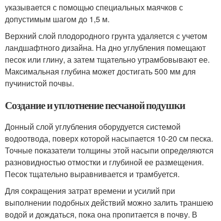
указывается с помощью специальных маячков с
допустимым шагом до 1,5 м.
Верхний слой плодородного грунта удаляется с учетом
ландшафтного дизайна. На дно углубления помещают
песок или глину, а затем тщательно утрамбовывают ее.
Максимальная глубина может достигать 500 мм для
пучинистой почвы.
Создание и уплотнение песчаной подушки
Донный слой углубления оборудуется системой
водоотвода, поверх которой насыпается 10-20 см песка.
Точные показатели толщины этой насыпи определяются
разновидностью отмостки и глубиной ее размещения.
Песок тщательно выравнивается и трамбуется.
Для сокращения затрат времени и усилий при
выполнении подобных действий можно залить траншею
водой и дождаться, пока она пропитается в почву. В