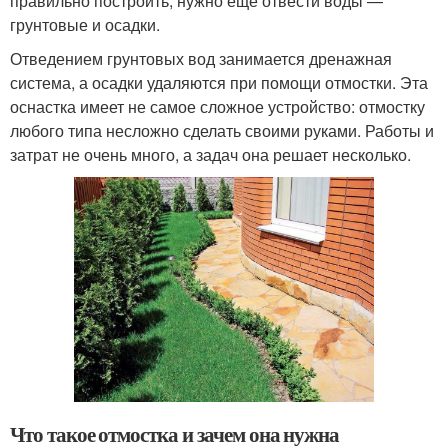
правильно построить, нужно еще отвести воды —
грунтовые и осадки.
Отведением грунтовых вод занимается дренажная
система, а осадки удаляются при помощи отмостки. Эта
оснастка имеет не самое сложное устройство: отмостку
любого типа несложно сделать своими руками. Работы и
затрат не очень много, а задач она решает несколько.
Что такое отмостка и зачем она нужна