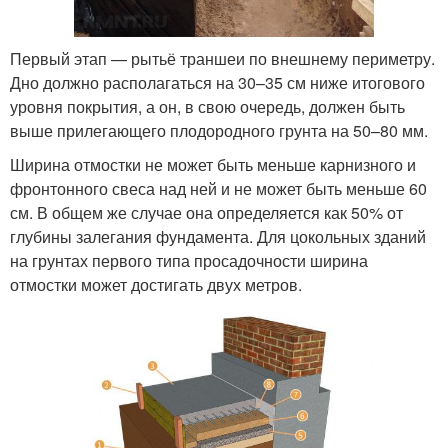
Первый этап — рытьё траншеи по внешнему периметру.
Дно должно располагаться на 30–35 см ниже итогового
уровня покрытия, а он, в свою очередь, должен быть
выше прилегающего плодородного грунта на 50–80 мм.
Ширина отмостки не может быть меньше карнизного и
фронтонного свеса над ней и не может быть меньше 60
см. В общем же случае она определяется как 50% от
глубины залегания фундамента. Для цокольных зданий
на грунтах первого типа просадочности ширина
отмостки может достигать двух метров.