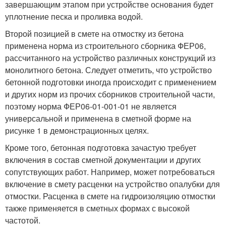
завершающим этапом при устройстве основания будет
уплотнение песка и проливка водой.
Второй позицией в смете на отмостку из бетона
применена норма из строительного сборника ФЕР06,
рассчитанного на устройство различных конструкций из
монолитного бетона. Следует отметить, что устройство
бетонной подготовки иногда происходит с применением
и других норм из прочих сборников строительной части,
поэтому норма ФЕР06-01-001-01 не является
универсальной и применена в сметной форме на
рисунке 1 в демонстрационных целях.
Кроме того, бетонная подготовка зачастую требует
включения в состав сметной документации и других
сопутствующих работ. Например, может потребоваться
включение в смету расценки на устройство опалубки для
отмостки. Расценка в смете на гидроизоляцию отмостки
также применяется в сметных формах с высокой
частотой.