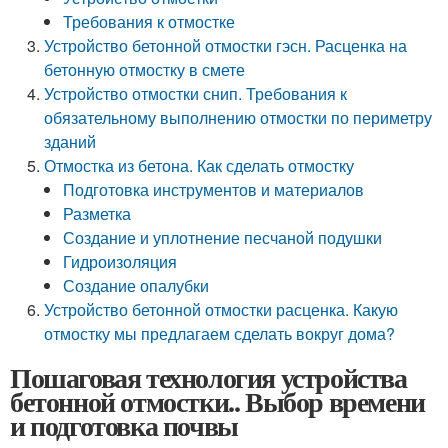
Требования к отмостке
Устройство бетонной отмостки гэсн. Расценка на
бетонную отмостку в смете
Устройство отмостки снип. Требования к
обязательному выполнению отмостки по периметру
зданий
Отмостка из бетона. Как сделать отмостку
Подготовка инструментов и материалов
Разметка
Создание и уплотнение песчаной подушки
Гидроизоляция
Создание опалубки
Устройство бетонной отмостки расценка. Какую
отмостку мы предлагаем сделать вокруг дома?
Пошаговая технология устройства
бетонной отмостки.. Выбор времени
и подготовка почвы