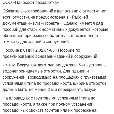
ООО «Нанософт разработка»
Обязательных требований к выполнению отмостки нет,
если отмостка не предусмотрена в «Рабочей
Документации» или «Проекте». Однако, имеется ряд
пособий для старых нормативных документов, которые
обязывают при разных обстоятельствах выполнять
отмостку для зданий и сооружений.
Пособие к СНиП 2.02.01-83 «Пособие по
проектированию оснований зданий и сооружений»:
«3.182. Вокруг каждого здания должны быть устроены
водонепроницаемые отмостки. Для зданий и
сооружений, возводимых на площадках с грунтовыми
условиями II типа по просадочности, ширина отмостки
должна быть не менее 2 м и перекрывать пазухи.
На площадках с грунтовыми условиями I типа по
просадочности, а также при полном устранении
просадочных свойств грунтов или их прорезке на