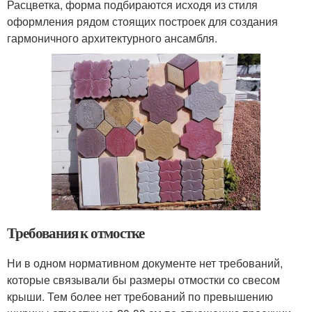
Расцветка, форма подбираются исходя из стиля
оформления рядом стоящих построек для создания
гармоничного архитектурного ансамбля.
Требования к отмостке
Ни в одном нормативном документе нет требований,
которые связывали бы размеры отмостки со свесом
крыши. Тем более нет требований по превышению