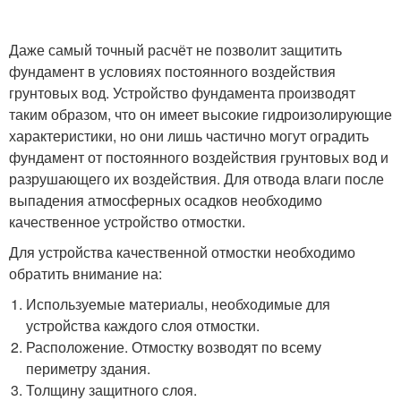
Даже самый точный расчёт не позволит защитить
фундамент в условиях постоянного воздействия
грунтовых вод. Устройство фундамента производят
таким образом, что он имеет высокие гидроизолирующие
характеристики, но они лишь частично могут оградить
фундамент от постоянного воздействия грунтовых вод и
разрушающего их воздействия. Для отвода влаги после
выпадения атмосферных осадков необходимо
качественное устройство отмостки.
Для устройства качественной отмостки необходимо
обратить внимание на:
Используемые материалы, необходимые для
устройства каждого слоя отмостки.
Расположение. Отмостку возводят по всему
периметру здания.
Толщину защитного слоя.