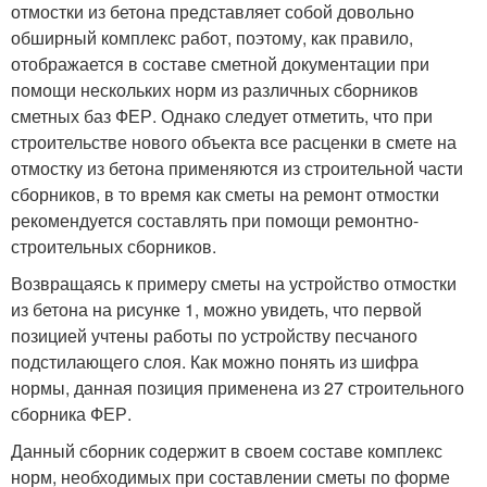
отмостки из бетона представляет собой довольно
обширный комплекс работ, поэтому, как правило,
отображается в составе сметной документации при
помощи нескольких норм из различных сборников
сметных баз ФЕР. Однако следует отметить, что при
строительстве нового объекта все расценки в смете на
отмостку из бетона применяются из строительной части
сборников, в то время как сметы на ремонт отмостки
рекомендуется составлять при помощи ремонтно-
строительных сборников.
Возвращаясь к примеру сметы на устройство отмостки
из бетона на рисунке 1, можно увидеть, что первой
позицией учтены работы по устройству песчаного
подстилающего слоя. Как можно понять из шифра
нормы, данная позиция применена из 27 строительного
сборника ФЕР.
Данный сборник содержит в своем составе комплекс
норм, необходимых при составлении сметы по форме