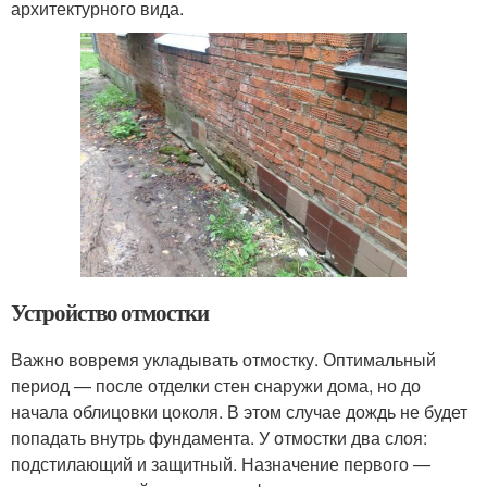
архитектурного вида.
Устройство отмостки
Важно вовремя укладывать отмостку. Оптимальный
период — после отделки стен снаружи дома, но до
начала облицовки цоколя. В этом случае дождь не будет
попадать внутрь фундамента. У отмостки два слоя:
подстилающий и защитный. Назначение первого —