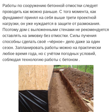
Работы по сооружению бетонной отмостки следует
проводить как можно раньше. С того момента, как
фундамент принял на себя выше трети проектной
нагрузки, он уже нуждается в защите от размокания.
Поэтому дом с выложенными стенами не рекомендуется
оставлять на зимовку без отмостки. Силы пучения
способны сделать своё «чёрное» дело даже за один
сезон. Запланировать работы можно на практически
любое время года, но с учётом погодных условий,
соблюдая технологию работы с бетоном .