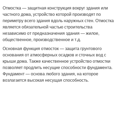
Отмостка — защитная конструкция вокруг здания или
частного дома, устройство которой производят по
периметру всего здания вдоль наружных стен. Отмостка
является обязательной частью строительства
независимо от предназначения здания — жилое,
общественное, производственное и т.д.
Основная функция отмосток — защита грунтового
основания от атмосферных осадков и сточных вод с
крыши дома. Также качественное устройство отмостки
позволяет продлить несущие способности фундамента.
Фундамент — основа любого здания, на которое
возлагается высокая несущая способность.