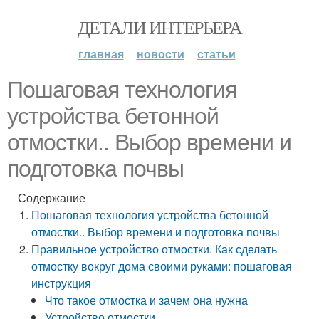
ДЕТАЛИ ИНТЕРЬЕРА
главная
новости
статьи
Пошаговая технология
устройства бетонной
отмостки.. Выбор времени и
подготовка почвы
Содержание
Пошаговая технология устройства бетонной
отмостки.. Выбор времени и подготовка почвы
Правильное устройство отмостки. Как сделать
отмостку вокруг дома своими руками: пошаговая
инструкция
Что такое отмостка и зачем она нужна
Устройство отмостки