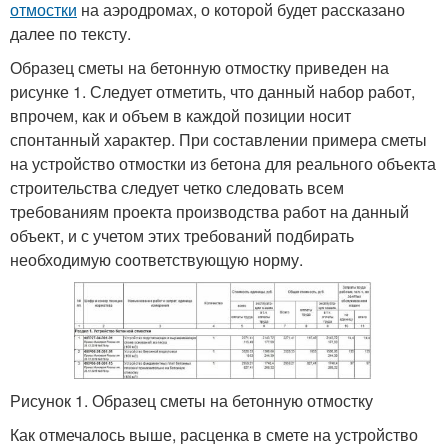
отмостки
на аэродромах, о которой будет рассказано
далее по тексту.
Образец сметы на бетонную отмостку приведен на
рисунке 1. Следует отметить, что данный набор работ,
впрочем, как и объем в каждой позиции носит
спонтанный характер. При составлении примера сметы
на устройство отмостки из бетона для реального объекта
строительства следует четко следовать всем
требованиям проекта производства работ на данный
объект, и с учетом этих требований подбирать
необходимую соответствующую норму.
Рисунок 1. Образец сметы на бетонную отмостку
Как отмечалось выше, расценка в смете на устройство