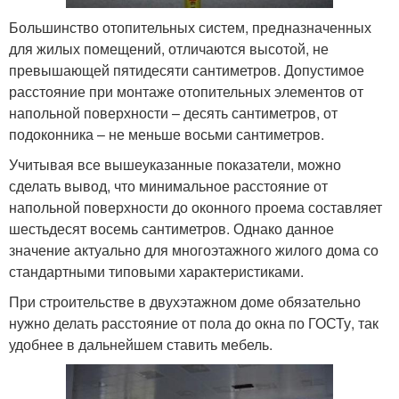
Большинство отопительных систем, предназначенных
для жилых помещений, отличаются высотой, не
превышающей пятидесяти сантиметров. Допустимое
расстояние при монтаже отопительных элементов от
напольной поверхности – десять сантиметров, от
подоконника – не меньше восьми сантиметров.
Учитывая все вышеуказанные показатели, можно
сделать вывод, что минимальное расстояние от
напольной поверхности до оконного проема составляет
шестьдесят восемь сантиметров. Однако данное
значение актуально для многоэтажного жилого дома со
стандартными типовыми характеристиками.
При строительстве в двухэтажном доме обязательно
нужно делать расстояние от пола до окна по ГОСТу, так
удобнее в дальнейшем ставить мебель.