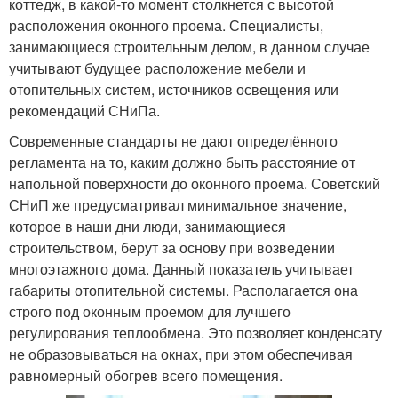
коттедж, в какой-то момент столкнется с высотой
расположения оконного проема. Специалисты,
занимающиеся строительным делом, в данном случае
учитывают будущее расположение мебели и
отопительных систем, источников освещения или
рекомендаций СНиПа.
Современные стандарты не дают определённого
регламента на то, каким должно быть расстояние от
напольной поверхности до оконного проема. Советский
СНиП же предусматривал минимальное значение,
которое в наши дни люди, занимающиеся
строительством, берут за основу при возведении
многоэтажного дома. Данный показатель учитывает
габариты отопительной системы. Располагается она
строго под оконным проемом для лучшего
регулирования теплообмена. Это позволяет конденсату
не образовываться на окнах, при этом обеспечивая
равномерный обогрев всего помещения.