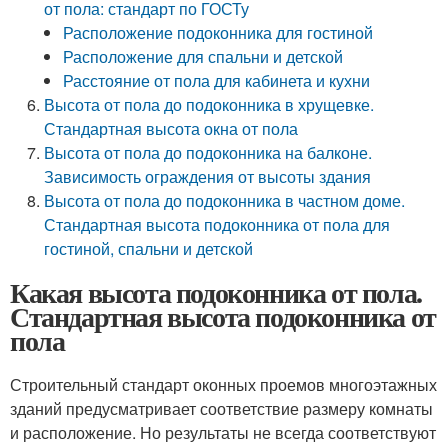
от пола: стандарт по ГОСТу
Расположение подоконника для гостиной
Расположение для спальни и детской
Расстояние от пола для кабинета и кухни
Высота от пола до подоконника в хрущевке.
Стандартная высота окна от пола
Высота от пола до подоконника на балконе.
Зависимость ограждения от высоты здания
Высота от пола до подоконника в частном доме.
Стандартная высота подоконника от пола для
гостиной, спальни и детской
Какая высота подоконника от пола.
Стандартная высота подоконника от
пола
Строительный стандарт оконных проемов многоэтажных
зданий предусматривает соответствие размеру комнаты
и расположение. Но результаты не всегда соответствуют