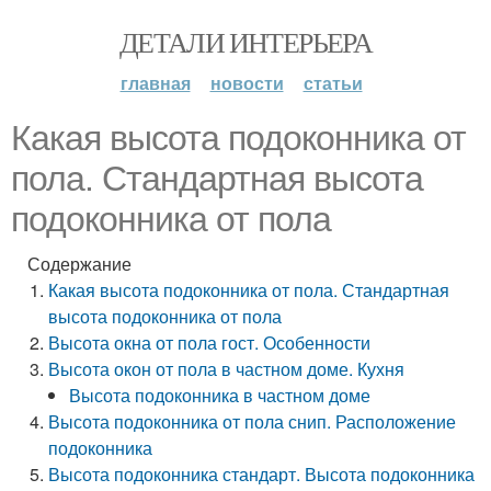
ДЕТАЛИ ИНТЕРЬЕРА
главная
новости
статьи
Какая высота подоконника от
пола. Стандартная высота
подоконника от пола
Содержание
Какая высота подоконника от пола. Стандартная
высота подоконника от пола
Высота окна от пола гост. Особенности
Высота окон от пола в частном доме. Кухня
Высота подоконника в частном доме
Высота подоконника от пола снип. Расположение
подоконника
Высота подоконника стандарт. Высота подоконника