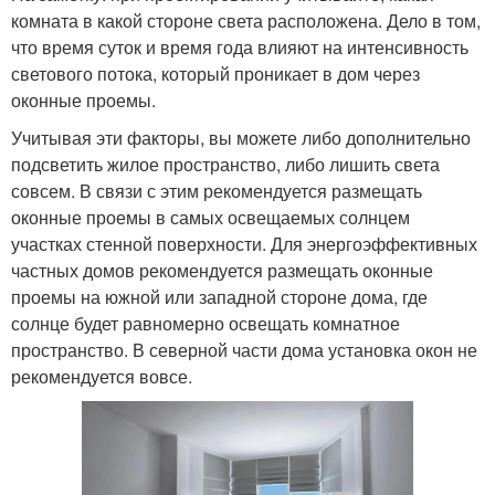
комната в какой стороне света расположена. Дело в том,
что время суток и время года влияют на интенсивность
светового потока, который проникает в дом через
оконные проемы.
Учитывая эти факторы, вы можете либо дополнительно
подсветить жилое пространство, либо лишить света
совсем. В связи с этим рекомендуется размещать
оконные проемы в самых освещаемых солнцем
участках стенной поверхности. Для энергоэффективных
частных домов рекомендуется размещать оконные
проемы на южной или западной стороне дома, где
солнце будет равномерно освещать комнатное
пространство. В северной части дома установка окон не
рекомендуется вовсе.