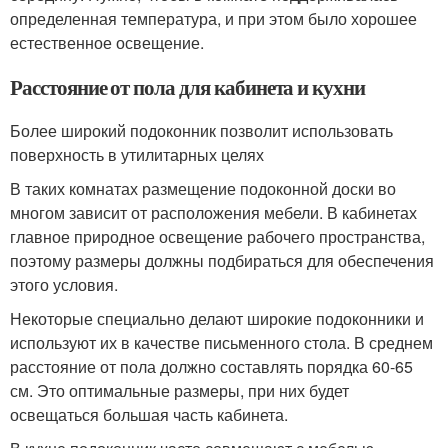
определенная температура, и при этом было хорошее
естественное освещение.
Расстояние от пола для кабинета и кухни
Более широкий подоконник позволит использовать
поверхность в утилитарных целях
В таких комнатах размещение подоконной доски во
многом зависит от расположения мебели. В кабинетах
главное природное освещение рабочего пространства,
поэтому размеры должны подбираться для обеспечения
этого условия.
Некоторые специально делают широкие подоконники и
используют их в качестве письменного стола. В среднем
расстояние от пола должно составлять порядка 60-65
см. Это оптимальные размеры, при них будет
освещаться большая часть кабинета.