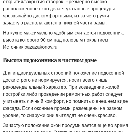
открытия/закрытия створок. Чрезмерно высоко
расположенное окно делает указанные процедуры
чрезвычайно дискомфортными, из-за чего ручки
зачастую располагаются в нижней части рамы.
На кухне максимально удобным считается подоконник,
высота которого 90 см над половым покрытием
Источник bazazakonov.ru
Высота подоконника в частном доме
Для индивидуальных строений положение подоконной
доски строго не нормируется, носит всего лишь
рекомендательный характер. При возведении жилой
постройки либо проведении ремонтных работ следует
учитывать личный комфорт, но помнить о внешнем виде
фасада. Если оконные проемы размещены на разном
уровне, то снаружи они выглядят не очень красиво.
Зачастую положение окон продумывается еще во время