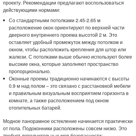
проекту. Рекомендации предлагают воспользоваться
действующими нормами:
Со стандартными потолками 2.45-2.65 м
расположение окон ориентируют по верхней части
дверного внутреннего проема высотой 2 м. Это
оставляет удобный промежуток между потолком и
окном, чтобы расположить крепления для штор или
жалюзи. С потолками выше обычно используют более
высокие окна, которые заполняют пространство
пропорционально.
Оконные проемы традиционно начинаются с высоты
0.9 м над полом – это связано с расстановкой мебели
и правильным визуальным восприятием горизонта в
комнате, а также расположением под окном
отопительных батарей.
Модное панорамное остекление начинается практически
от пола. Подоконники расположены совсем низко. Это
требует дополнительных мер безопасности: