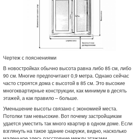
Чертеж с пояснениями
В новостройках обычно высота равна либо 85 см, либо
90 см. Многие предпочитают 0,9 метра. Однако сейчас
часто строятся дома с высотой в 85 см. Это высокие
многоквартирные конструкции, как минимум в десять
этажей, а как правило – больше.
Уменьшение высоты связано с экономией места.
Потолки там невысокие. Вот почему застройщикам
удается уместить так много квартир в одном доме. Если
взглянуть на такое здание снаружи, видно, насколько
маленькое здесь расстояние между этажами.