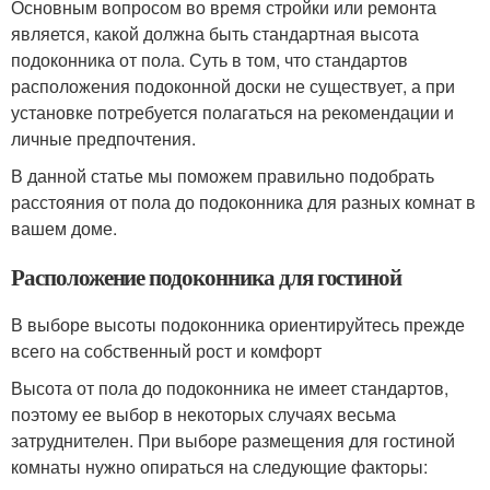
Основным вопросом во время стройки или ремонта
является, какой должна быть стандартная высота
подоконника от пола. Суть в том, что стандартов
расположения подоконной доски не существует, а при
установке потребуется полагаться на рекомендации и
личные предпочтения.
В данной статье мы поможем правильно подобрать
расстояния от пола до подоконника для разных комнат в
вашем доме.
Расположение подоконника для гостиной
В выборе высоты подоконника ориентируйтесь прежде
всего на собственный рост и комфорт
Высота от пола до подоконника не имеет стандартов,
поэтому ее выбор в некоторых случаях весьма
затруднителен. При выборе размещения для гостиной
комнаты нужно опираться на следующие факторы: