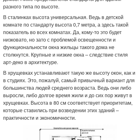
разного типа по высоте.
В сталинках высота универсальная. Ведь в детской
комнате по стандарту высота 0,7 метра, а здесь такой
показатель во всех комнатах. Да, кому-то это будет
низковато, но зато с проблемой освещенности и
функциональности окна жильцы такого дома не
столкнутся. Крупные и низкие окна – следствие стиля
арт-деко в архитектуре.
В хрущевках устанавливают такую же высоту окон, как и
в студиях. Это, пожалуй, самый привычный вариант для
большинства людей среднего возраста. Ведь они либо
выросли, либо долгое время жили и до сих пор живут в
хрущевках. Высота в 80 см соответствует приоритетам,
которые ставились при возведении этих зданий –
практичности и экономичности.