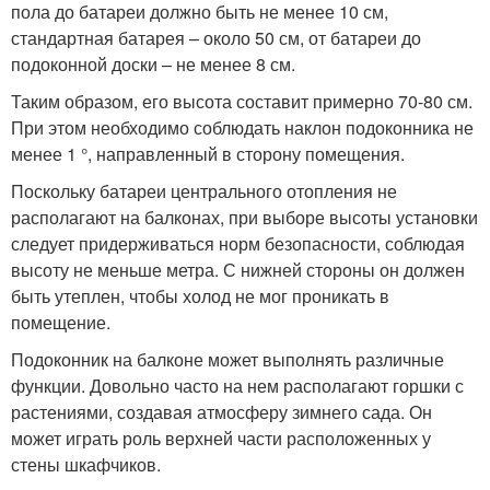
пола до батареи должно быть не менее 10 см,
стандартная батарея – около 50 см, от батареи до
подоконной доски – не менее 8 см.
Таким образом, его высота составит примерно 70-80 см.
При этом необходимо соблюдать наклон подоконника не
менее 1 °, направленный в сторону помещения.
Поскольку батареи центрального отопления не
располагают на балконах, при выборе высоты установки
следует придерживаться норм безопасности, соблюдая
высоту не меньше метра. С нижней стороны он должен
быть утеплен, чтобы холод не мог проникать в
помещение.
Подоконник на балконе может выполнять различные
функции. Довольно часто на нем располагают горшки с
растениями, создавая атмосферу зимнего сада. Он
может играть роль верхней части расположенных у
стены шкафчиков.