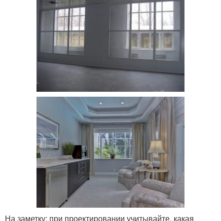
На заметку: при проектировании учитывайте, какая