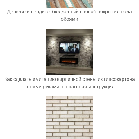
Дешево и сердито: бюджетный способ покрытия пола
обоями
Как сделать имитацию кирпичной стены из гипсокартона
своими руками: пошаговая инструкция