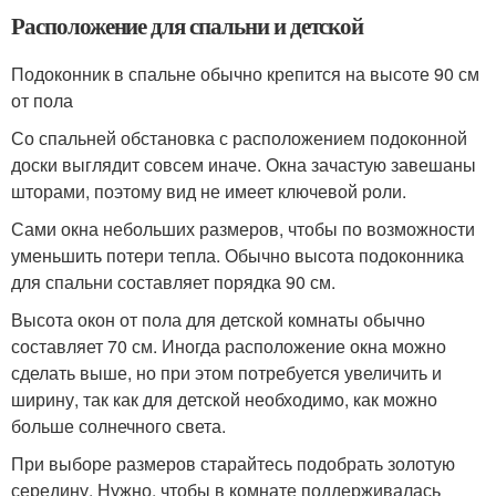
Расположение для спальни и детской
Подоконник в спальне обычно крепится на высоте 90 см
от пола
Со спальней обстановка с расположением подоконной
доски выглядит совсем иначе. Окна зачастую завешаны
шторами, поэтому вид не имеет ключевой роли.
Сами окна небольших размеров, чтобы по возможности
уменьшить потери тепла. Обычно высота подоконника
для спальни составляет порядка 90 см.
Высота окон от пола для детской комнаты обычно
составляет 70 см. Иногда расположение окна можно
сделать выше, но при этом потребуется увеличить и
ширину, так как для детской необходимо, как можно
больше солнечного света.
При выборе размеров старайтесь подобрать золотую
середину. Нужно, чтобы в комнате поддерживалась