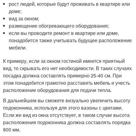
рост людей, которые будут проживать в квартире или
доме;
вид за окном;
размещение обогревающего оборудования;
если вы проводите ремонт в квартире или доме,
понадобится также учитывать будущее расположение
мебели.
К примеру, если за окном гостиной имеется приятный
вид, то скрывать его нет необходимости. В таких случаях
посадка должна составлять примерно 25-40 см. При
этом понадобится грамотно расставить мебель и учесть
расположение оборудования для подачи тепла.
В дальнейшем вы сможете визуально увеличить высоту
подоконника, используя для этого вазоны с цветами.
Если же вид из окна отсутствует, в таком случае высота
расположения подоконника должна составлять порядка
800 мм.