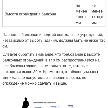
не
не
менее
менее
Высота ограждения балкона
1000,0
1100,0
мм
мм
Парапеты балконов и лоджий дошкольных учреждений,
независимо от высоты здания, должны быть не ниже 120
см.
Следует обратить внимание, что требование к высоте
балконных ограждений в 110 см распространяется на
все балконы здания, а не только на те, которые
находятся выше 30 м. Кроме того, в таблице указаны
минимально допустимые значения высоты, но
ограждение можно сделать и выше.