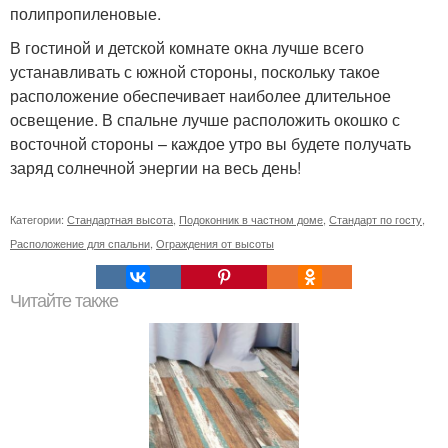
полипропиленовые.
В гостиной и детской комнате окна лучше всего
устанавливать с южной стороны, поскольку такое
расположение обеспечивает наиболее длительное
освещение. В спальне лучше расположить окошко с
восточной стороны – каждое утро вы будете получать
заряд солнечной энергии на весь день!
Категории:
Стандартная высота
,
Подоконник в частном доме
,
Стандарт по госту
,
Расположение для спальни
,
Ограждения от высоты
Читайте также