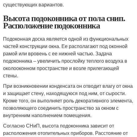
существующих вариантов.
Высота подоконника от пола снип.
Расположение подоконника
Подоконная доска является одной из функциональных
частей конструкции окна. Ее располагают под оконной
рамой или вровень с ее нижней частью. Задача
подоконника – увеличить прослойку теплого воздуха в
околооконном пространстве и возле прилегающей
стены.
При возникновении конденсата он отводит влагу от окна
и защищает стену, находящуюся под ним, от сырости.
Кроме того, он выполняет роль декоративного элемента,
позволяющего соединить пространство за окном с
внутренним наполнением помещения.
Согласно СНиП, высота подоконника зависит от
расположения отопительных приборов. Расстояние от