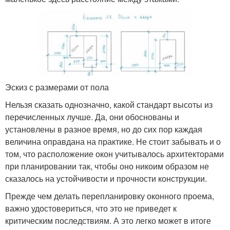
Эскиз с размерами от пола
Нельзя сказать однозначно, какой стандарт высоты из
перечисленных лучше. Да, они обоснованы и
установлены в разное время, но до сих пор каждая
величина оправдана на практике. Не стоит забывать и о
том, что расположение окон учитывалось архитекторами
при планировании так, чтобы оно никоим образом не
сказалось на устойчивости и прочности конструкции.
Прежде чем делать перепланировку оконного проема,
важно удостовериться, что это не приведет к
критическим последствиям. А это легко может в итоге