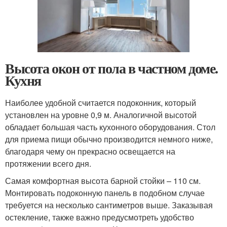
Высота окон от пола в частном доме.
Кухня
Наиболее удобной считается подоконник, который
установлен на уровне 0,9 м. Аналогичной высотой
обладает большая часть кухонного оборудования. Стол
для приема пищи обычно производится немного ниже,
благодаря чему он прекрасно освещается на
протяжении всего дня.
Самая комфортная высота барной стойки – 110 см.
Монтировать подоконную панель в подобном случае
требуется на несколько сантиметров выше. Заказывая
остекление, также важно предусмотреть удобство