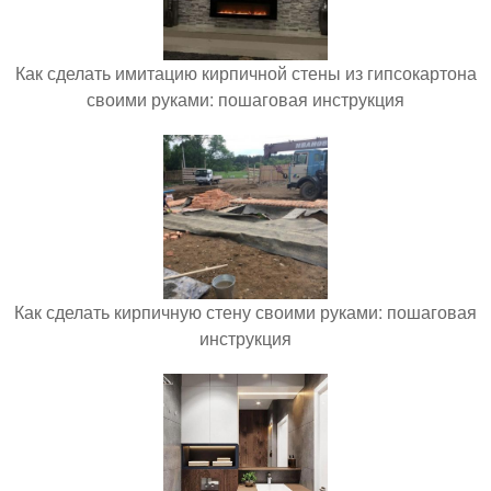
Как сделать имитацию кирпичной стены из гипсокартона
своими руками: пошаговая инструкция
Как сделать кирпичную стену своими руками: пошаговая
инструкция