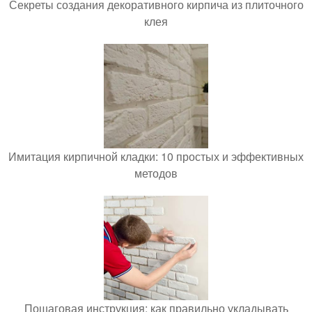
Секреты создания декоративного кирпича из плиточного
клея
Имитация кирпичной кладки: 10 простых и эффективных
методов
Пошаговая инструкция: как правильно укладывать