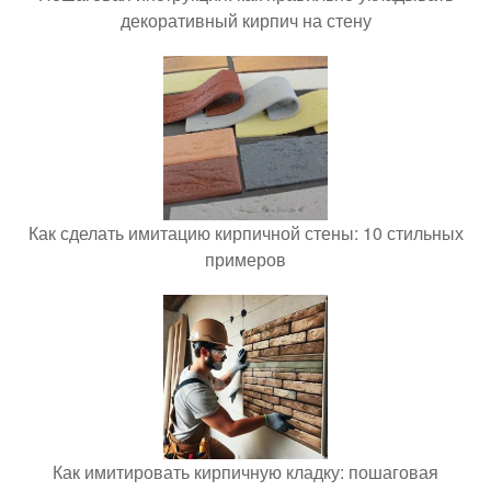
декоративный кирпич на стену
Как сделать имитацию кирпичной стены: 10 стильных
примеров
Как имитировать кирпичную кладку: пошаговая