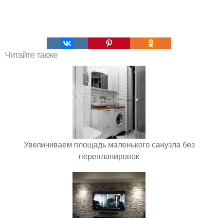
Читайте также
Увеличиваем площадь маленького санузла без
перепланировок