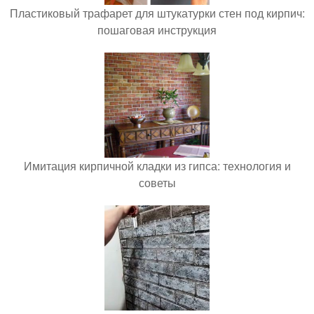
Пластиковый трафарет для штукатурки стен под кирпич:
пошаговая инструкция
Имитация кирпичной кладки из гипса: технология и
советы