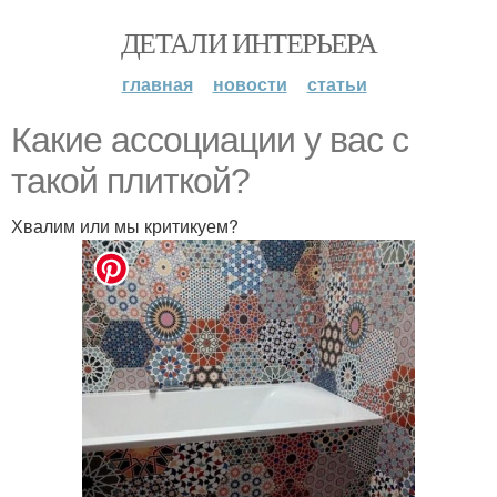
ДЕТАЛИ ИНТЕРЬЕРА
главная
новости
статьи
Какие ассоциации у вас с
такой плиткой?
Хвалим или мы критикуем?