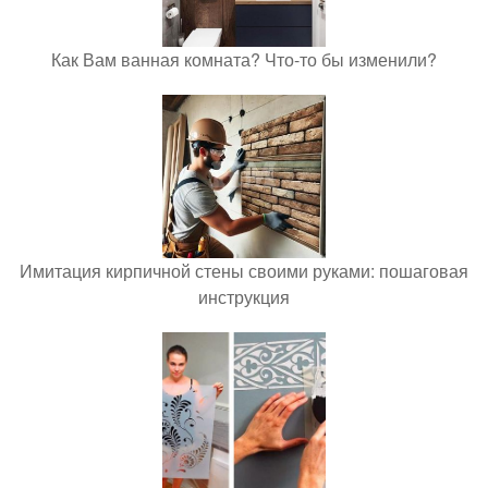
Как Вам ванная комната? Что-то бы изменили?
Имитация кирпичной стены своими руками: пошаговая
инструкция