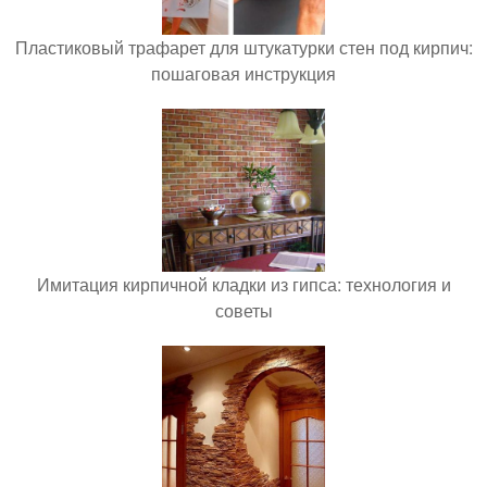
Пластиковый трафарет для штукатурки стен под кирпич:
пошаговая инструкция
Имитация кирпичной кладки из гипса: технология и
советы