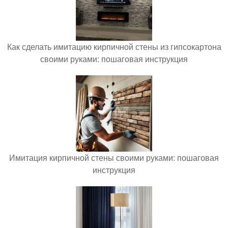
Как сделать имитацию кирпичной стены из гипсокартона
своими руками: пошаговая инструкция
Имитация кирпичной стены своими руками: пошаговая
инструкция