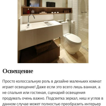
Освещение
Просто колоссальную роль в дизайне маленьких комнат
играет освещение! Даже если это всего лишь ванная, а
не спальня или гостиная, сценарий освещения
продумать очень важно. Подсветка зеркал, ниш и углов в
данном случае может полностью преобразить интерьер