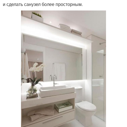
и сделать санузел более просторным.