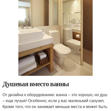
Душевая вместо ванны
От дизайна к оборудованию: ванна – это хорошо, но душ
– еще лучше! Особенно, если у вас маленький санузел.
Кроме того, что он занимает меньше места и может быть