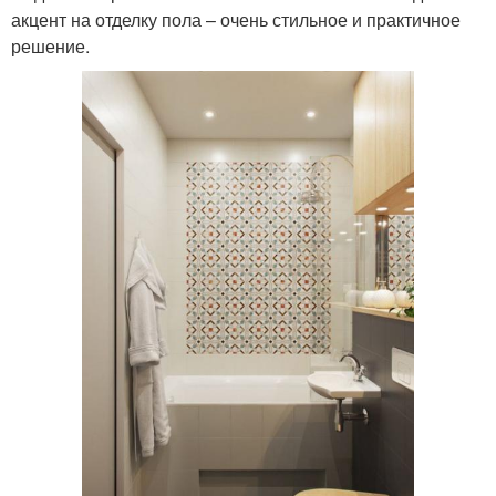
акцент на отделку пола – очень стильное и практичное
решение.