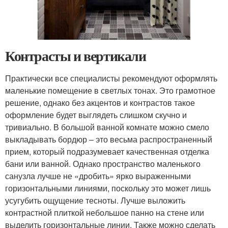
Контрасты и вертикали
Практически все специалисты рекомендуют оформлять
маленькие помещение в светлых тонах. Это грамотное
решение, однако без акцентов и контрастов такое
оформление будет выглядеть слишком скучно и
тривиально. В большой ванной комнате можно смело
выкладывать бордюр – это весьма распространенный
прием, который подразумевает качественная отделка
бани или ванной. Однако пространство маленького
санузла лучше не «дробить» ярко выраженными
горизонтальными линиями, поскольку это может лишь
усугубить ощущение тесноты. Лучше выложить
контрастной плиткой небольшое панно на стене или
выделить горизонтальные линии. Также можно сделать