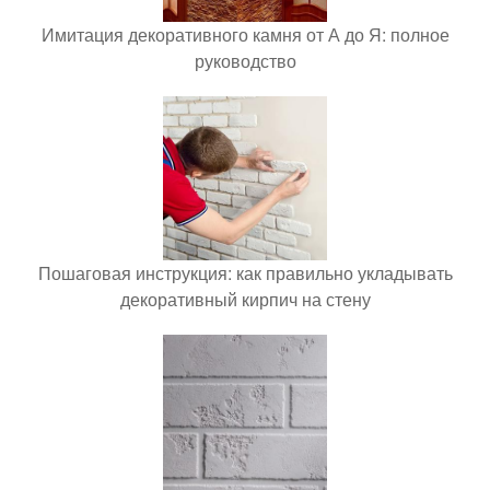
Имитация декоративного камня от А до Я: полное
руководство
Пошаговая инструкция: как правильно укладывать
декоративный кирпич на стену