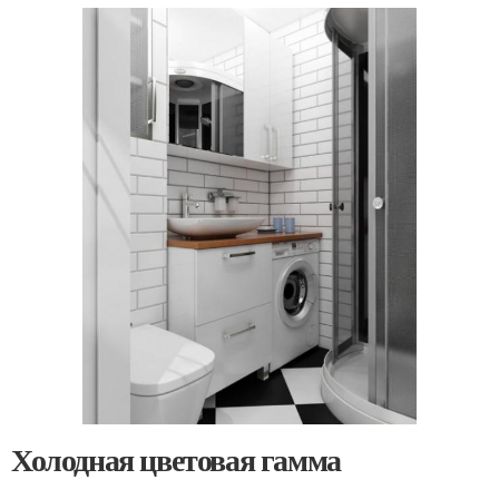
Холодная цветовая гамма