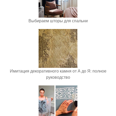
Выбираем шторы для спальни
Имитация декоративного камня от А до Я: полное
руководство