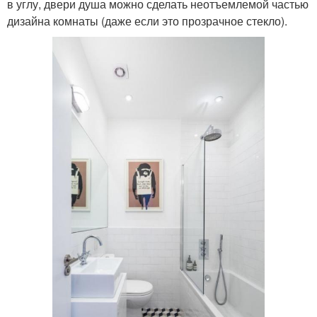
в углу, двери душа можно сделать неотъемлемой частью
дизайна комнаты (даже если это прозрачное стекло).