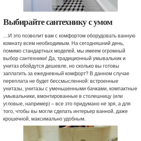
Выбирайте сантехнику с умом
…И это позволит вам с комфортом оборудовать ванную
комнату всем необходимым. На сегодняшний день,
помимо стандартных моделей, мы имеем огромный
выбор сантехники! Да, традиционный умывальник и
унитаз обойдутся дешевле, но сколько вы готовы
заплатить за ежедневный комфорт? В данном случае
переплата не будет бессмысленной: встроенные
унитазы, унитазы с уменьшенными бачками, компактные
умывальники, вмонтированные в столешницу (или
угловые, например) – все это придумано не зря, а для
того, чтобы вы могли сделать интерьер ванной, даже
крошечной, максимально удобным.