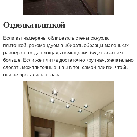
Отделка плиткой
Если вы намерены облицевать стены санузла
плиточкой, рекомендуем выбирать образцы маленьких
размеров, тогда площадь помещения будет казаться
больше. Если же плитка достаточно крупная, желательно
сделать межплиточные швы в тон самой плитки, чтобы
они не бросались в глаза.