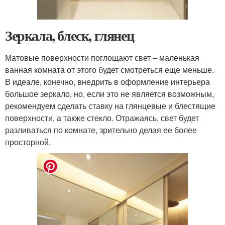
Зеркала, блеск, глянец
Матовые поверхности поглощают свет – маленькая
ванная комната от этого будет смотреться еще меньше.
В идеале, конечно, внедрить в оформление интерьера
большое зеркало, но, если это не является возможным,
рекомендуем сделать ставку на глянцевые и блестящие
поверхности, а также стекло. Отражаясь, свет будет
разливаться по комнате, зрительно делая ее более
просторной.