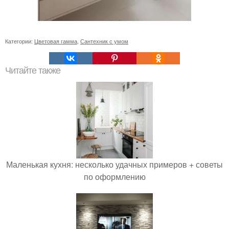
Категории:
Цветовая гамма
,
Сантехник с умом
Читайте также
Маленькая кухня: несколько удачных примеров + советы
по оформлению