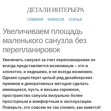
ДЕТАЛИ ИНТЕРЬЕРА
главная
новости
статьи
Увеличиваем площадь
маленького санузла без
перепланировок
Увеличить санузел за счет перепланировки не
всегда представляется возможным – это и
хлопотно, и недешево, и не всегда возможно.
Однако существует целый ряд дизайнерских
приемов и декоративных методов сделать
имеющееся, пусть и весьма скромное,
пространство санузла визуально более
просторным и комфортным в эксплуатации.
Поверьте, это совсем не так сложно, как кажется!