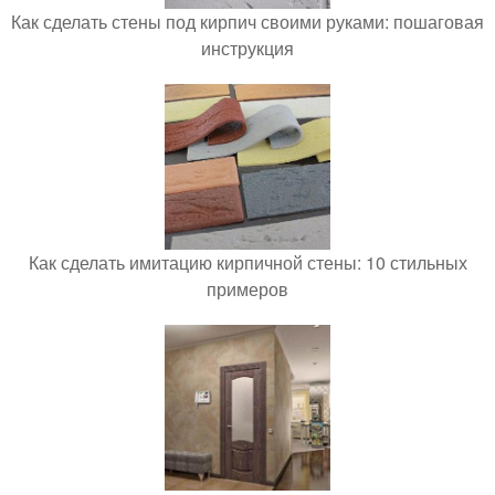
Как сделать стены под кирпич своими руками: пошаговая
инструкция
Как сделать имитацию кирпичной стены: 10 стильных
примеров