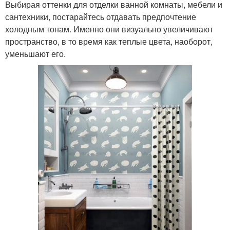
Выбирая оттенки для отделки ванной комнаты, мебели и
сантехники, постарайтесь отдавать предпочтение
холодным тонам. Именно они визуально увеличивают
пространство, в то время как теплые цвета, наоборот,
уменьшают его.