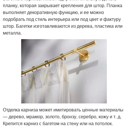
планку, которая закрывает крепления для штор. Планка
выполняет декоративную функцию, и ее можно
подобрать под стиль интерьера или под цвет и фактуру
штор. Багетки изготавливаются из дерева, пластика или
металла.
Отделка карниза может имитировать ценные материалы
— дерево, мрамор, золото, бронзу, серебро, кожу и т. д.
Крепится карниз с багетом на стену или на потолок.