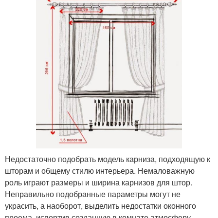
Недостаточно подобрать модель карниза, подходящую к
шторам и общему стилю интерьера. Немаловажную
роль играют размеры и ширина карнизов для штор.
Неправильно подобранные параметры могут не
украсить, а наоборот, выделить недостатки оконного
проема, испортив созданную в комнате атмосферу.