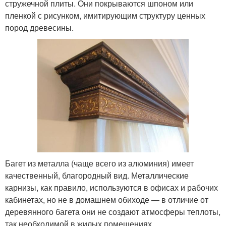
стружечной плиты. Они покрываются шпоном или
пленкой с рисунком, имитирующим структуру ценных
пород древесины.
Багет из металла (чаще всего из алюминия) имеет
качественный, благородный вид. Металлические
карнизы, как правило, используются в офисах и рабочих
кабинетах, но не в домашнем обиходе — в отличие от
деревянного багета они не создают атмосферы теплоты,
так необходимой в жилых помещениях.