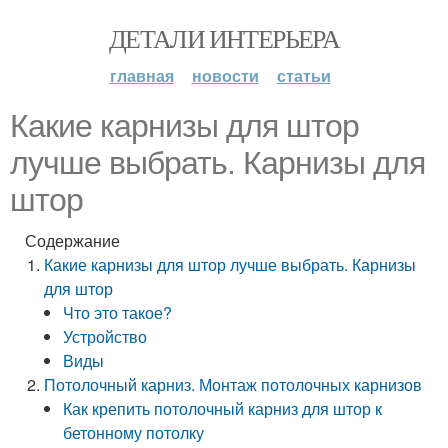
ДЕТАЛИ ИНТЕРЬЕРА
главная
новости
статьи
Какие карнизы для штор
лучше выбрать. Карнизы для
штор
Содержание
Какие карнизы для штор лучше выбрать. Карнизы
для штор
Что это такое?
Устройство
Виды
Потолочный карниз. Монтаж потолочных карнизов
Как крепить потолочный карниз для штор к
бетонному потолку