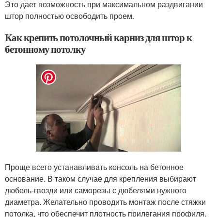
Это дает возможность при максимальном раздвигании
штор полностью освободить проем.
Как крепить потолочный карниз для штор к
бетонному потолку
Проще всего устанавливать консоль на бетонное
основание. В таком случае для крепления выбирают
дюбель-гвозди или саморезы с дюбелями нужного
диаметра. Желательно проводить монтаж после стяжки
потолка, что обеспечит плотность прилегания профиля.