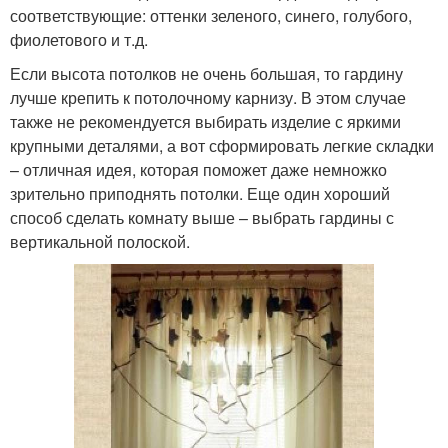
соответствующие: оттенки зеленого, синего, голубого,
фиолетового и т.д.
Если высота потолков не очень большая, то гардину
лучше крепить к потолочному карнизу. В этом случае
также не рекомендуется выбирать изделие с яркими
крупными деталями, а вот сформировать легкие складки
– отличная идея, которая поможет даже немножко
зрительно приподнять потолки. Еще один хороший
способ сделать комнату выше – выбрать гардины с
вертикальной полоской.