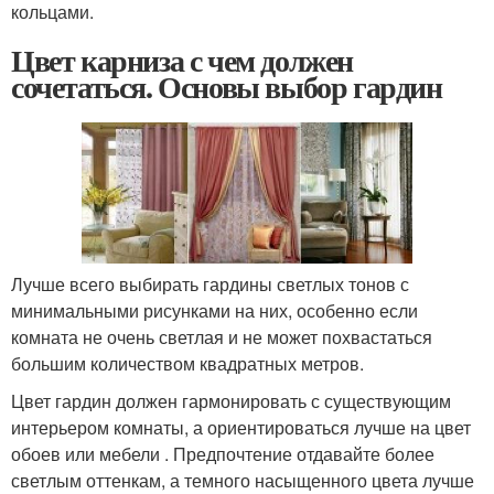
кольцами.
Цвет карниза с чем должен
сочетаться. Основы выбор гардин
Лучше всего выбирать гардины светлых тонов с
минимальными рисунками на них, особенно если
комната не очень светлая и не может похвастаться
большим количеством квадратных метров.
Цвет гардин должен гармонировать с существующим
интерьером комнаты, а ориентироваться лучше на цвет
обоев или мебели . Предпочтение отдавайте более
светлым оттенкам, а темного насыщенного цвета лучше