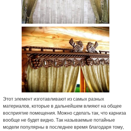
Этот элемент изготавливают из самых разных
материалов, которые в дальнейшем влияют на общее
восприятие помещения. Можно сделать так, что карниза
вообще не будет видно. Так называемые потайные
модели популярны в последнее время благодаря тому,