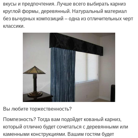
вкусы и предпочтения. Лучше всего выбирать карниз
круглой формы, деревянный. Натуральный материал
без вычурных композиций – одна из отличительных черт
классики.
Вы любите торжественность?
Помпезность? Тогда вам подойдет кованый карниз,
который отлично будет сочетаться с деревянными или
каменными конструкциями. Вашим гостям будет