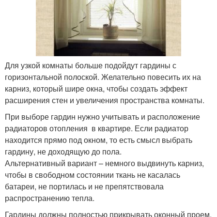
Для узкой комнаты больше подойдут гардины с
горизонтальной полоской. Желательно повесить их на
карниз, который шире окна, чтобы создать эффект
расширения стен и увеличения пространства комнаты.
При выборе гардин нужно учитывать и расположение
радиаторов отопления в квартире. Если радиатор
находится прямо под окном, то есть смысл выбрать
гардину, не доходящую до пола.
Альтернативный вариант – немного выдвинуть карниз,
чтобы в свободном состоянии ткань не касалась
батареи, не портилась и не препятствовала
распространению тепла.
Гардины должны полностью прикрывать оконный проем,