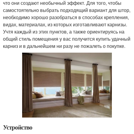
что они создают необычный эффект. Для того, чтобы
самостоятельно выбрать подходящий вариант для штор,
необходимо хорошо разобраться в способах крепления,
видах, материалах, из которых изготавливают карнизы.
Учтя каждый из этих пунктов, а также ориентируясь на
общий стиль помещения у вас получится купить удачный
карниз и в дальнейшем ни разу не пожалеть о покупке.
Устройство