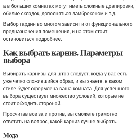
а в больших комнатах могут иметь сложные драпировки,
обилие складок, дополняться ламбрекеном и т.д.
Выбор гардин во многом зависит и от функционального
предназначения помещения, и на этом стоит
остановиться подробнее.
Как выбрать карниз. Параметры
выбора
Выбирать карнизы для штор следует, когда у вас есть
уже четко сложившийся образ, и вы знаете, в каком
стиле будет оформлена ваша комната. Для успешного
выбора существует множество условий, которые не
стоит обходить стороной.
Просчитав все за и против, вы сможете грамотно
ответить на вопрос, какой карниз лучше выбрать.
Мода