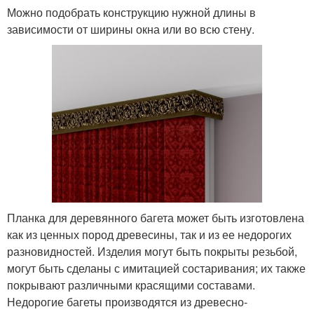
Можно подобрать конструкцию нужной длины в
зависимости от ширины окна или во всю стену.
Планка для деревянного багета может быть изготовлена
как из ценных пород древесины, так и из ее недорогих
разновидностей. Изделия могут быть покрыты резьбой,
могут быть сделаны с имитацией состаривания; их также
покрывают различными красящими составами.
Недорогие багеты производятся из древесно-