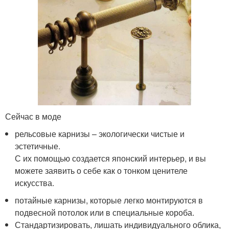
Сейчас в моде
рельсовые карнизы – экологически чистые и
эстетичные.
С их помощью создается японский интерьер, и вы
можете заявить о себе как о тонком ценителе
искусства.
потайные карнизы, которые легко монтируются в
подвесной потолок или в специальные короба.
Стандартизировать, лишать индивидуального облика,