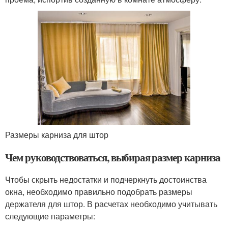
Размеры карниза для штор
Чем руководствоваться, выбирая размер карниза
Чтобы скрыть недостатки и подчеркнуть достоинства
окна, необходимо правильно подобрать размеры
держателя для штор. В расчетах необходимо учитывать
следующие параметры: