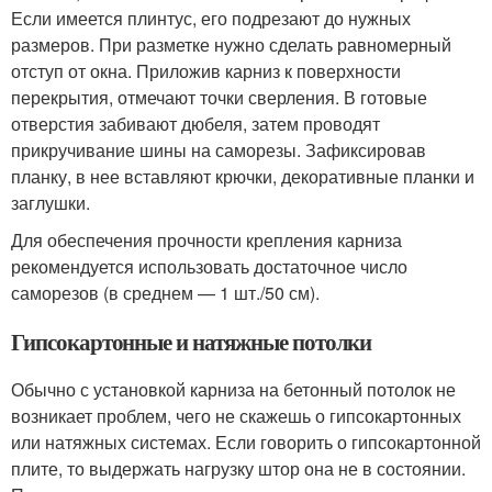
Если имеется плинтус, его подрезают до нужных
размеров. При разметке нужно сделать равномерный
отступ от окна. Приложив карниз к поверхности
перекрытия, отмечают точки сверления. В готовые
отверстия забивают дюбеля, затем проводят
прикручивание шины на саморезы. Зафиксировав
планку, в нее вставляют крючки, декоративные планки и
заглушки.
Для обеспечения прочности крепления карниза
рекомендуется использовать достаточное число
саморезов (в среднем — 1 шт./50 см).
Гипсокартонные и натяжные потолки
Обычно с установкой карниза на бетонный потолок не
возникает проблем, чего не скажешь о гипсокартонных
или натяжных системах. Если говорить о гипсокартонной
плите, то выдержать нагрузку штор она не в состоянии.