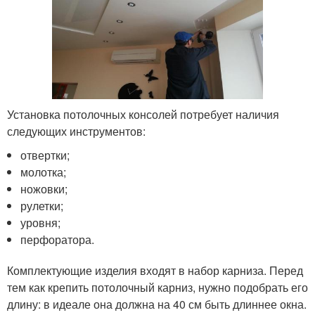
Установка потолочных консолей потребует наличия
следующих инструментов:
отвертки;
молотка;
ножовки;
рулетки;
уровня;
перфоратора.
Комплектующие изделия входят в набор карниза. Перед
тем как крепить потолочный карниз, нужно подобрать его
длину: в идеале она должна на 40 см быть длиннее окна.