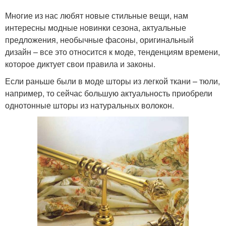
Многие из нас любят новые стильные вещи, нам
интересны модные новинки сезона, актуальные
предложения, необычные фасоны, оригинальный
дизайн – все это относится к моде, тенденциям времени,
которое диктует свои правила и законы.
Если раньше были в моде шторы из легкой ткани – тюли,
например, то сейчас большую актуальность приобрели
однотонные шторы из натуральных волокон.