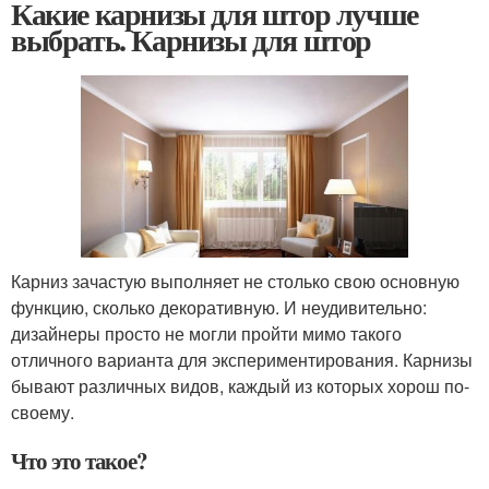
Какие карнизы для штор лучше
выбрать. Карнизы для штор
Карниз зачастую выполняет не столько свою основную
функцию, сколько декоративную. И неудивительно:
дизайнеры просто не могли пройти мимо такого
отличного варианта для экспериментирования. Карнизы
бывают различных видов, каждый из которых хорош по-
своему.
Что это такое?