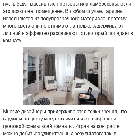
пусть будут массивные портьеры или ламбрекены, если
это позволяет помещение. В любом случае, гардины
исполняются из полупрозрачного материала, поэтому
много света они не отнимают, а только задерживают
лишний и эффектно рассеивают тот, который попадает в
комнату.
Многие дизайнеры придерживаются точки зрения, что
гардины по цвету могут отличаться от выбранной
цветовой схемы всей комнаты. Играя на контрасте,
можно добиться удивительных результатов: так, в