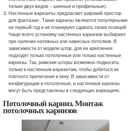
только двух видов – шинные и профильные).
Настенные варианты предлагают широкий простор
для фантазии . Такие карнизы являются популярными
не первый год и не планируют сдавать своих позиций.
Чаще всего установку настенных карнизов выбирают
при наличии натяжных или навесных потолков. В
зависимости от модели штор, для ее крепления
подходят только потолочные или только настенные
карнизы. Так, римские шторы возможно подвесить
только к настенным вариантам, чтобы добиться их
плотного прилегания к окну. В зависимости от
конфигурации и потолочные, и настенные карнизы
могут быть представлены в следующих вариациях.
Потолочный карниз. Монтаж
потолочных карнизов