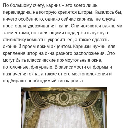
По большому счету, карниз – это всего лишь
перекладина, на которую крепятся шторы. Казалось бы,
ничего особенного, однако сейчас карнизы не служат
просто для удерживания ткани. Они являются важными
элементами, позволяющими поддержать нужную
стилистику комнаты, украсить ее, а также сделать
оконный проем ярким акцентом. Карнизы нужны для
крепления штор на окна разного расположения. Это
могут быть классические прямоугольные окна,
потолочные, фигурные. В зависимости от формы и
назначения окна, а также от его местоположения и
подбирают необходимый тип карниза.