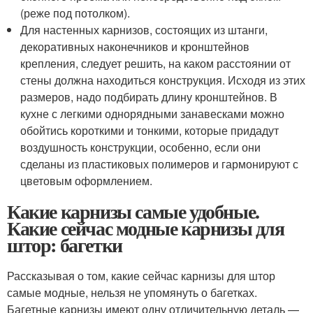
(реже под потолком).
Для настенных карнизов, состоящих из штанги,
декоративных наконечников и кронштейнов
крепления, следует решить, на каком расстоянии от
стены должна находиться конструкция. Исходя из этих
размеров, надо подбирать длину кронштейнов. В
кухне с легкими однорядными занавесками можно
обойтись короткими и тонкими, которые придадут
воздушность конструкции, особенно, если они
сделаны из пластиковых полимеров и гармонируют с
цветовым оформлением.
Какие карнизы самые удобные.
Какие сейчас модные карнизы для
штор: багетки
Рассказывая о том, какие сейчас карнизы для штор
самые модные, нельзя не упомянуть о багетках.
Багетные карнизы имеют одну отличительную деталь —