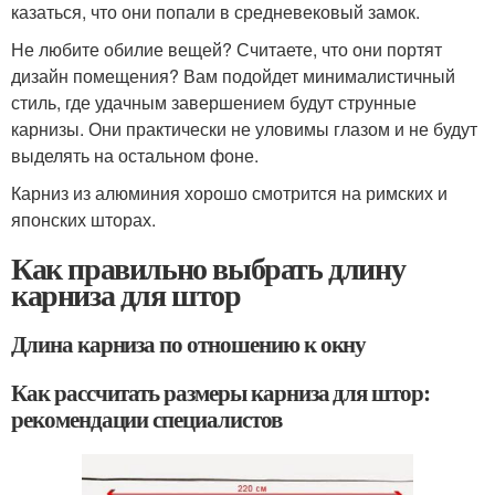
казаться, что они попали в средневековый замок.
Не любите обилие вещей? Считаете, что они портят
дизайн помещения? Вам подойдет минималистичный
стиль, где удачным завершением будут струнные
карнизы. Они практически не уловимы глазом и не будут
выделять на остальном фоне.
Карниз из алюминия хорошо смотрится на римских и
японских шторах.
Как правильно выбрать длину
карниза для штор
Длина карниза по отношению к окну
Как рассчитать размеры карниза для штор:
рекомендации специалистов