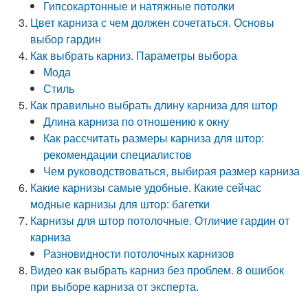
Гипсокартонные и натяжные потолки
Цвет карниза с чем должен сочетаться. Основы
выбор гардин
Как выбрать карниз. Параметры выбора
Мода
Стиль
Как правильно выбрать длину карниза для штор
Длина карниза по отношению к окну
Как рассчитать размеры карниза для штор:
рекомендации специалистов
Чем руководствоваться, выбирая размер карниза
Какие карнизы самые удобные. Какие сейчас
модные карнизы для штор: багетки
Карнизы для штор потолочные. Отличие гардин от
карниза
Разновидности потолочных карнизов
Видео как выбрать карниз без проблем. 8 ошибок
при выборе карниза от эксперта.