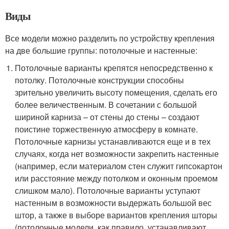
Виды
Все модели можно разделить по устройству крепления
на две большие группы: потолочные и настенные:
Потолочные варианты крепятся непосредственно к
потолку. Потолочные конструкции способны
зрительно увеличить высоту помещения, сделать его
более величественным. В сочетании с большой
шириной карниза – от стены до стены – создают
поистине торжественную атмосферу в комнате.
Потолочные карнизы устанавливаются еще и в тех
случаях, когда нет возможности закрепить настенные
(например, если материалом стен служит гипсокартон
или расстояние между потолком и оконным проемом
слишком мало). Потолочные варианты уступают
настенным в возможности выдержать большой вес
штор, а также в выборе вариантов крепления шторы
(потолочные модели, как правило, устанавливают