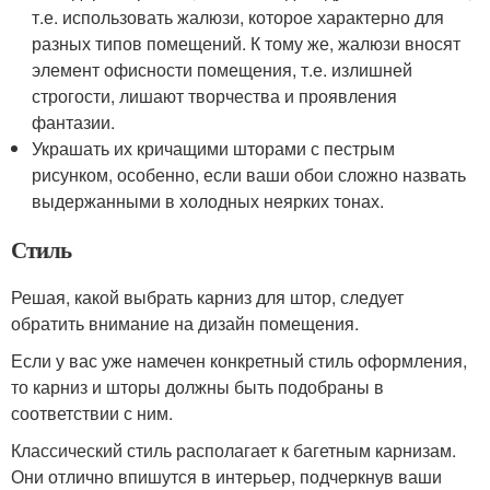
т.е. использовать жалюзи, которое характерно для
разных типов помещений. К тому же, жалюзи вносят
элемент офисности помещения, т.е. излишней
строгости, лишают творчества и проявления
фантазии.
Украшать их кричащими шторами с пестрым
рисунком, особенно, если ваши обои сложно назвать
выдержанными в холодных неярких тонах.
Стиль
Решая, какой выбрать карниз для штор, следует
обратить внимание на дизайн помещения.
Если у вас уже намечен конкретный стиль оформления,
то карниз и шторы должны быть подобраны в
соответствии с ним.
Классический стиль располагает к багетным карнизам.
Они отлично впишутся в интерьер, подчеркнув ваши