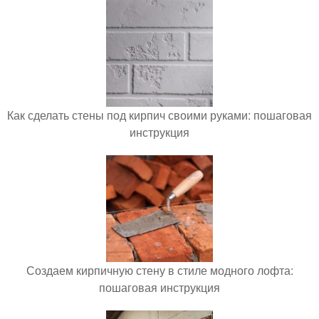
Как сделать стены под кирпич своими руками: пошаговая
инструкция
Создаем кирпичную стену в стиле модного лофта:
пошаговая инструкция