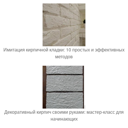
Имитация кирпичной кладки: 10 простых и эффективных
методов
Декоративный кирпич своими руками: мастер-класс для
начинающих