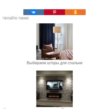
Читайте также
Выбираем шторы для спальни