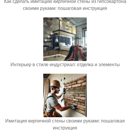
Как сделать имитацию кирпичной стены из гипсокартона
своими руками: пошаговая инструкция
Интерьер в стиле индустриал: отделка и элементы
Имитация кирпичной стены своими руками: пошаговая
инструкция