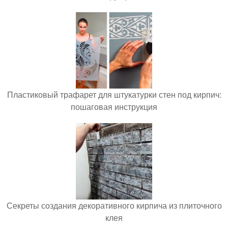
Пластиковый трафарет для штукатурки стен под кирпич:
пошаговая инструкция
Секреты создания декоративного кирпича из плиточного
клея