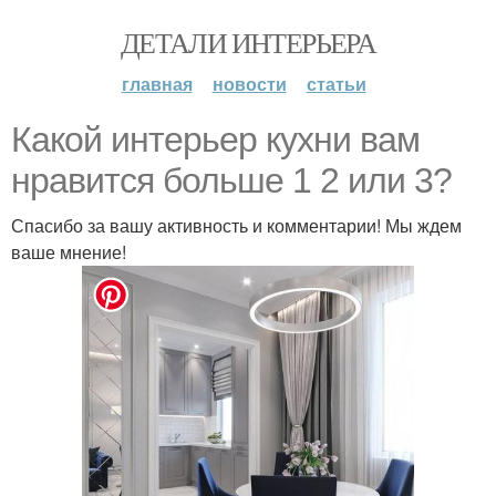
ДЕТАЛИ ИНТЕРЬЕРА
главная
новости
статьи
Какой интерьер кухни вам
нравится больше 1 2 или 3?
Спасибо за вашу активность и комментарии! Мы ждем
ваше мнение!