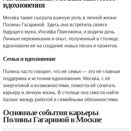
вдохновения
Москва также сыграла важную роль в личной жизни
Полины Гагариной. Здесь она встретила своего
будущего мужа, Иосифа Пригожина, и родила дочь.
Личные переживания и опыт, полученный в столице,
вдохновили её на создание новых песен и проектов.
Семья и вдохновение
Полина часто говорит, что её семья — это её главная
поддержка и источник вдохновения. Москва, с её
энергетикой и возможностями, помогла ей сочетать
карьеру и личную жизнь. В столице она смогла найти
баланс между работой и семейными обязанностями.
Основные события карьеры
Полины Гагариной в Москве