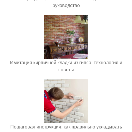
руководство
Имитация кирпичной кладки из гипса: технология и
советы
Пошаговая инструкция: как правильно укладывать