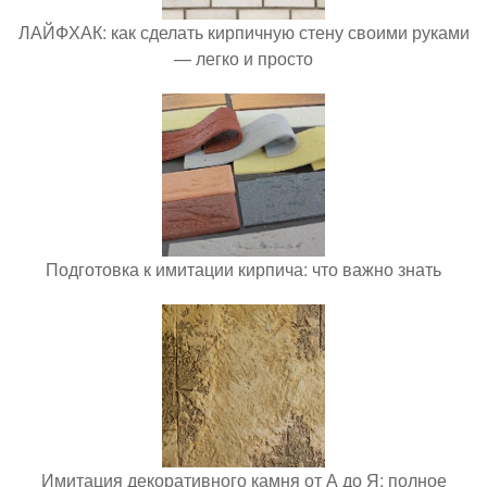
ЛАЙФХАК: как сделать кирпичную стену своими руками
— легко и просто
Подготовка к имитации кирпича: что важно знать
Имитация декоративного камня от А до Я: полное