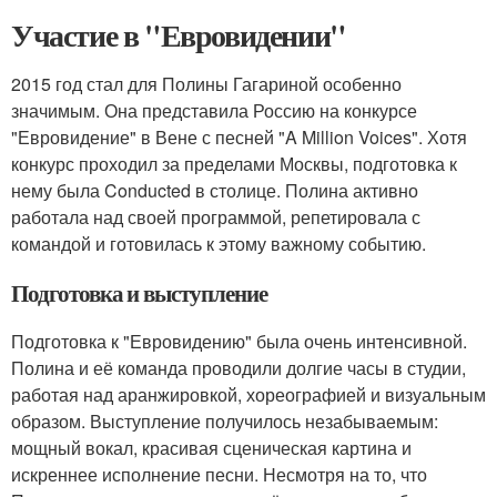
Участие в "Евровидении"
2015 год стал для Полины Гагариной особенно
значимым. Она представила Россию на конкурсе
"Евровидение" в Вене с песней "A Million Voices". Хотя
конкурс проходил за пределами Москвы, подготовка к
нему была Conducted в столице. Полина активно
работала над своей программой, репетировала с
командой и готовилась к этому важному событию.
Подготовка и выступление
Подготовка к "Евровидению" была очень интенсивной.
Полина и её команда проводили долгие часы в студии,
работая над аранжировкой, хореографией и визуальным
образом. Выступление получилось незабываемым:
мощный вокал, красивая сценическая картина и
искреннее исполнение песни. Несмотря на то, что