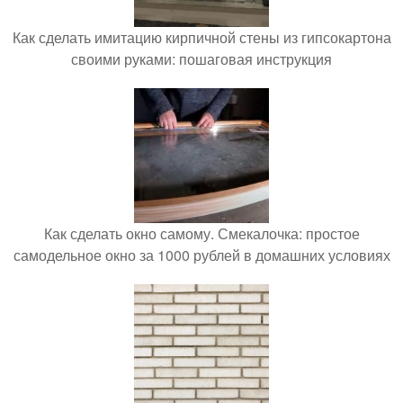
Как сделать имитацию кирпичной стены из гипсокартона
своими руками: пошаговая инструкция
Как сделать окно самому. Смекалочка: простое
самодельное окно за 1000 рублей в домашних условиях