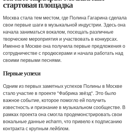
стартовая площадка
Москва стала тем местом, где Полина Гагарина сделала
свои первые шаги в музыкальной индустрии. Здесь она
начала заниматься вокалом, посещать различные
творческие мероприятия и участвовать в конкурсах.
Именно в Москве она получила первые предложения о
сотрудничестве с продюсерами и начала работать над
своими первыми песнями.
Первые успехи
Одним из первых заметных успехов Полины в Москве
стало участие в проекте "Фабрика звёзд". Это было
важное событие, которое помогло ей получить
известность и признание в музыкальном сообществе. В
рамках проекта она смогла продемонстрировать свои
вокальные данные иcharm, что привело к подписанию
контракта с крупным лейблом.