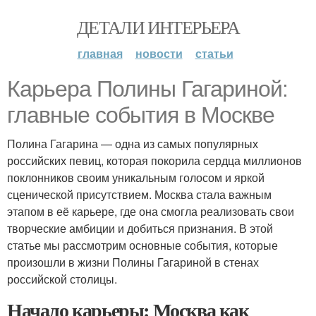
ДЕТАЛИ ИНТЕРЬЕРА
главная
новости
статьи
Карьера Полины Гагариной:
главные события в Москве
Полина Гагарина — одна из самых популярных
российских певиц, которая покорила сердца миллионов
поклонников своим уникальным голосом и яркой
сценической присутствием. Москва стала важным
этапом в её карьере, где она смогла реализовать свои
творческие амбиции и добиться признания. В этой
статье мы рассмотрим основные события, которые
произошли в жизни Полины Гагариной в стенах
российской столицы.
Начало карьеры: Москва как