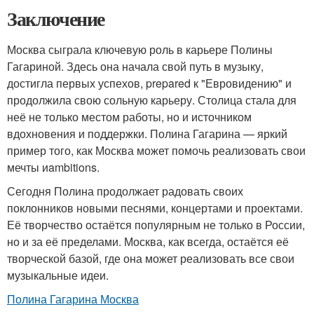
Заключение
Москва сыграла ключевую роль в карьере Полины
Гагариной. Здесь она начала свой путь в музыку,
достигла первых успехов, prepared к "Евровидению" и
продолжила свою сольную карьеру. Столица стала для
неё не только местом работы, но и источником
вдохновения и поддержки. Полина Гагарина — яркий
пример того, как Москва может помочь реализовать свои
мечты иambitions.
Сегодня Полина продолжает радовать своих
поклонников новыми песнями, концертами и проектами.
Её творчество остаётся популярным не только в России,
но и за её пределами. Москва, как всегда, остаётся её
творческой базой, где она может реализовать все свои
музыкальные идеи.
Полина Гагарина Москва