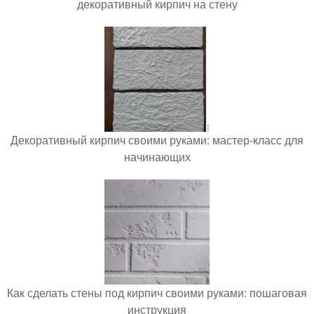
декоративный кирпич на стену
Декоративный кирпич своими руками: мастер-класс для
начинающих
Как сделать стены под кирпич своими руками: пошаговая
инструкция