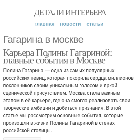
ДЕТАЛИ ИНТЕРЬЕРА
главная
новости
статьи
Гагарина в москве
Карьера Полины Гагариной:
главные события в Москве
Полина Гагарина — одна из самых популярных
российских певиц, которая покорила сердца миллионов
поклонников своим уникальным голосом и яркой
сценической присутствием. Москва стала важным
этапом в её карьере, где она смогла реализовать свои
творческие амбиции и добиться признания. В этой
статье мы рассмотрим основные события, которые
произошли в жизни Полины Гагариной в стенах
российской столицы.