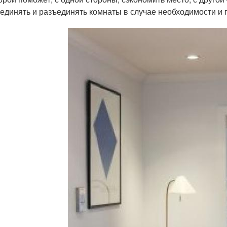
единять и разъединять комнаты в случае необходимости и 