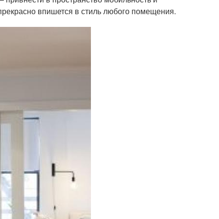
прекрасно впишется в стиль любого помещения.