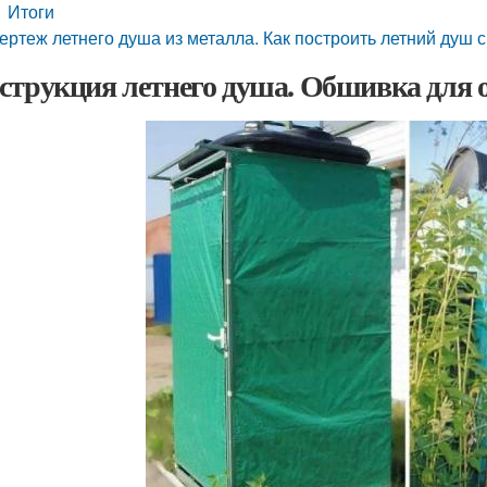
Итоги
ертеж летнего душа из металла. Как построить летний душ 
струкция летнего душа. Обшивка для 