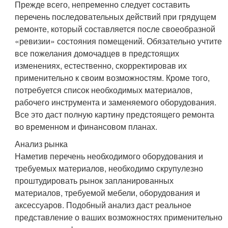
Прежде всего, непременно следует составить
перечень последовательных действий при грядущем
ремонте, который составляется после своеобразной
«ревизии» состояния помещений. Обязательно учтите
все пожелания домочадцев в предстоящих
изменениях, естественно, скорректировав их
применительно к своим возможностям. Кроме того,
потребуется список необходимых материалов,
рабочего инструмента и заменяемого оборудования.
Все это даст полную картину предстоящего ремонта
во временном и финансовом планах.
Анализ рынка
Наметив перечень необходимого оборудования и
требуемых материалов, необходимо скрупулезно
проштудировать рынок запланированных
материалов, требуемой мебели, оборудования и
аксессуаров. Подобный анализ даст реальное
представление о ваших возможностях применительно