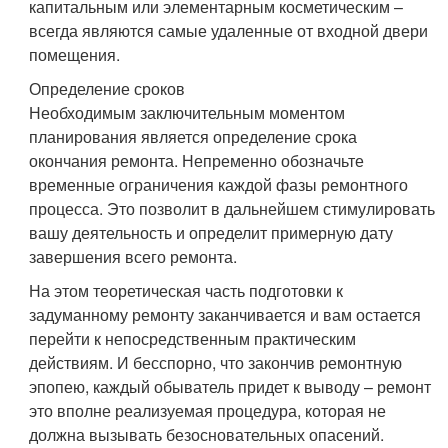
капитальным или элементарным косметическим –
всегда являются самые удаленные от входной двери
помещения.
Определение сроков
Необходимым заключительным моментом
планирования является определение срока
окончания ремонта. Непременно обозначьте
временные ограничения каждой фазы ремонтного
процесса. Это позволит в дальнейшем стимулировать
вашу деятельность и определит примерную дату
завершения всего ремонта.
На этом теоретическая часть подготовки к
задуманному ремонту заканчивается и вам остается
перейти к непосредственным практическим
действиям. И бесспорно, что закончив ремонтную
эпопею, каждый обыватель придет к выводу – ремонт
это вполне реализуемая процедура, которая не
должна вызывать безосновательных опасений.