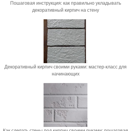
Пошаговая инструкция: как правильно укладывать
декоративный кирпич на стену
Декоративный кирпич своими руками: мастер-класс для
начинающих
Как сделать стены под кирпич своими руками: пошаговая