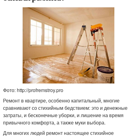
Фото: http://profremstroy.pro
Ремонт в квартире, особенно капитальный, многие
сравнивают со стихийным бедствием: это и денежные
затраты, и бесконечные уборки, и лишение на время
привычного комфорта, а также муки выбора.
Для многих людей ремонт настоящее стихийное