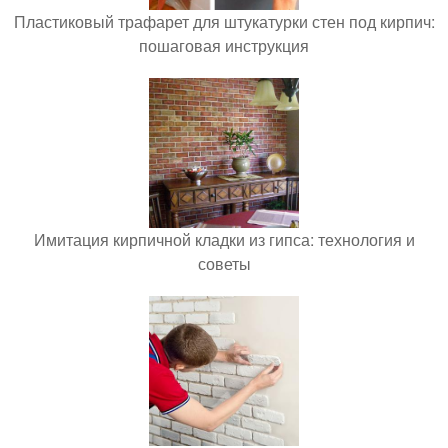
Пластиковый трафарет для штукатурки стен под кирпич:
пошаговая инструкция
Имитация кирпичной кладки из гипса: технология и
советы