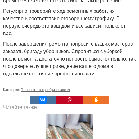
временем скажете себе спасибо за такое решение.
Регулярно проверяйте ход ремонтных работ, их
качество и соответствие оговоренному графику. В
первую очередь это ваш дом и все зависит только от
вас.
После завершения ремонта попросите ваших мастеров
заказать бригаду уборщиков. Справиться с уборкой
после ремонта достаточно непросто самостоятельно, так
что доверьте лучше приведение вашего дома в
идеальное состояние профессионалам.
Категории:
Готовность к преобразованиям
Читайте также