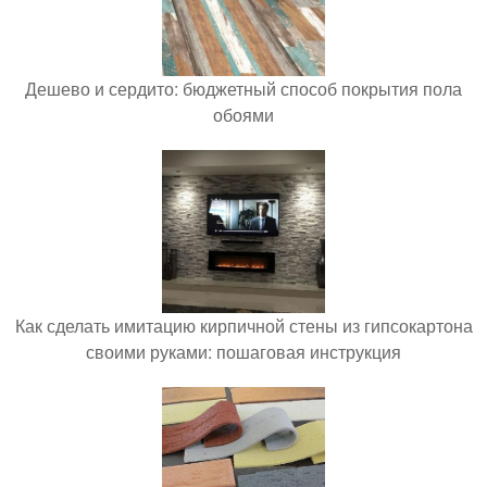
Дешево и сердито: бюджетный способ покрытия пола
обоями
Как сделать имитацию кирпичной стены из гипсокартона
своими руками: пошаговая инструкция