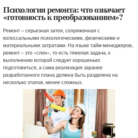
Психология ремонта: что означает
«готовность к преобразованиям»?
Ремонт – серьезная затея, сопряженная с
колоссальными психологическими, физическими и
материальными затратами. На языке тайм-менеджеров,
ремонт – это «слон», то есть тяжелая задача, к
выполнению которой следует хорошенько
подготовиться, а сама реализация заранее
разработанного плана должна быть разделена на
несколько этапов, менее сложных.