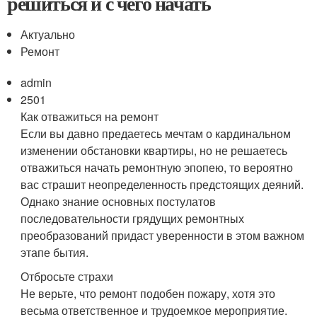
решиться и с чего начать
Актуально
Ремонт
admin
2501
Как отважиться на ремонт
Если вы давно предаетесь мечтам о кардинальном
изменении обстановки квартиры, но не решаетесь
отважиться начать ремонтную эпопею, то вероятно
вас страшит неопределенность предстоящих деяний.
Однако знание основных постулатов
последовательности грядущих ремонтных
преобразований придаст уверенности в этом важном
этапе бытия.
Отбросьте страхи
Не верьте, что ремонт подобен пожару, хотя это
весьма ответственное и трудоемкое мероприятие.