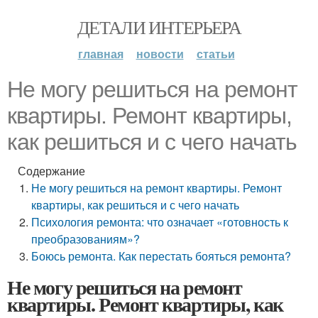
ДЕТАЛИ ИНТЕРЬЕРА
главная
новости
статьи
Не могу решиться на ремонт
квартиры. Ремонт квартиры,
как решиться и с чего начать
Содержание
Не могу решиться на ремонт квартиры. Ремонт
квартиры, как решиться и с чего начать
Психология ремонта: что означает «готовность к
преобразованиям»?
Боюсь ремонта. Как перестать бояться ремонта?
Не могу решиться на ремонт
квартиры. Ремонт квартиры, как