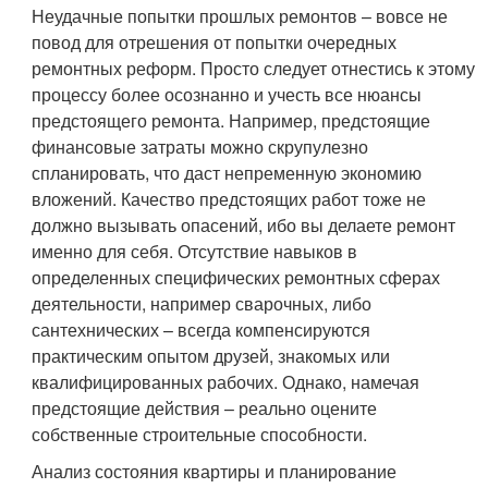
Неудачные попытки прошлых ремонтов – вовсе не
повод для отрешения от попытки очередных
ремонтных реформ. Просто следует отнестись к этому
процессу более осознанно и учесть все нюансы
предстоящего ремонта. Например, предстоящие
финансовые затраты можно скрупулезно
спланировать, что даст непременную экономию
вложений. Качество предстоящих работ тоже не
должно вызывать опасений, ибо вы делаете ремонт
именно для себя. Отсутствие навыков в
определенных специфических ремонтных сферах
деятельности, например сварочных, либо
сантехнических – всегда компенсируются
практическим опытом друзей, знакомых или
квалифицированных рабочих. Однако, намечая
предстоящие действия – реально оцените
собственные строительные способности.
Анализ состояния квартиры и планирование