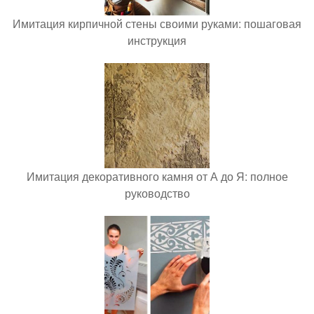
Имитация кирпичной стены своими руками: пошаговая
инструкция
Имитация декоративного камня от А до Я: полное
руководство