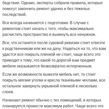
бедствие. Однако, эксперты собрали правила, которые
помогут закончить ремонт удачно и без тяжелых
последствий.
Все всегда начинается с подготовки. В случае с
ремонтом стоит начать с того, чтобы максимально
расчистить пространство и выкинуть все ненужное.
Все, что останется после суровой ревизии стоит отвезти
к родственникам или же на дачу. Надеться на то, что вам
удастся все покрыть пленкой не стоит, чаще всего это
приводит к тому, что какой-то дорогой вам предмет
мебели оказывается безвозвратно испорченным.
Если же возможности вывезти мебель нет, то стоит
покрыть мягкие уголки и кресла тканевыми чехлами, все
остальное завернуть укрывной пленкой в несколько
слоев.
Начинают ремонт обычно с тех помещений, в которых
планируется провести максимум работ. Чаще всего это