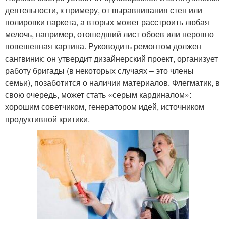
деятельности, к примеру, от выравнивания стен или
полировки паркета, а вторых может расстроить любая
мелочь, например, отошедший лист обоев или неровно
повешенная картина. Руководить ремонтом должен
сангвиник: он утвердит дизайнерский проект, организует
работу бригады (в некоторых случаях – это члены
семьи), позаботится о наличии материалов. Флегматик, в
свою очередь, может стать «серым кардиналом»:
хорошим советчиком, генератором идей, источником
продуктивной критики.