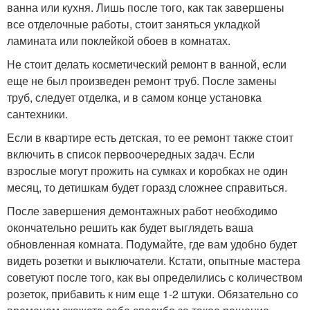
ванна или кухня. Лишь после того, как так завершены
все отделочные работы, стоит заняться укладкой
ламината или поклейкой обоев в комнатах.
Не стоит делать косметический ремонт в ванной, если
еще не был произведен ремонт труб. После замены
труб, следует отделка, и в самом конце установка
сантехники.
Если в квартире есть детская, то ее ремонт также стоит
включить в список первоочередных задач. Если
взрослые могут прожить на сумках и коробках не один
месяц, то детишкам будет горазд сложнее справиться.
После завершения демонтажных работ необходимо
окончательно решить как будет выглядеть ваша
обновленная комната. Подумайте, где вам удобно будет
видеть розетки и выключатели. Кстати, опытные мастера
советуют после того, как вы определились с количеством
розеток, прибавить к ним еще 1-2 штуки. Обязательно со