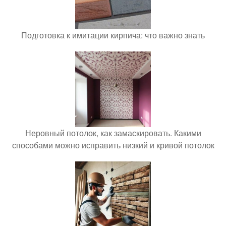
Подготовка к имитации кирпича: что важно знать
Неровный потолок, как замаскировать. Какими
способами можно исправить низкий и кривой потолок