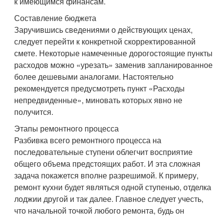
к имеющимся финансам.
Составление бюджета
Заручившись сведениями о действующих ценах,
следует перейти к конкретной скорректированной
смете. Некоторые намеченные дорогостоящие пункты
расходов можно «урезать» заменив запланированное
более дешевыми аналогами. Настоятельно
рекомендуется предусмотреть пункт «Расходы
непредвиденные», миновать которых явно не
получится.
Этапы ремонтного процесса
Разбивка всего ремонтного процесса на
последовательные ступени облегчит восприятие
общего объема предстоящих работ. И эта сложная
задача покажется вполне разрешимой. К примеру,
ремонт кухни будет являться одной ступенью, отделка
лоджии другой и так далее. Главное следует учесть,
что начальной точкой любого ремонта, будь он